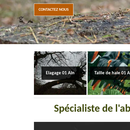
CONTACTEZ NOUS
Elagage 01 Ain
Taille de haie 01 
Spécialiste de l'