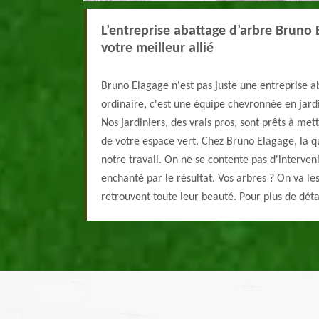
L’entreprise abattage d’arbre Bruno
votre meilleur allié
Bruno Elagage n'est pas juste une entreprise 
ordinaire, c'est une équipe chevronnée en jard
Nos jardiniers, des vrais pros, sont prêts à mett
de votre espace vert. Chez Bruno Elagage, la qu
notre travail. On ne se contente pas d'interven
enchanté par le résultat. Vos arbres ? On va les
retrouvent toute leur beauté. Pour plus de dét