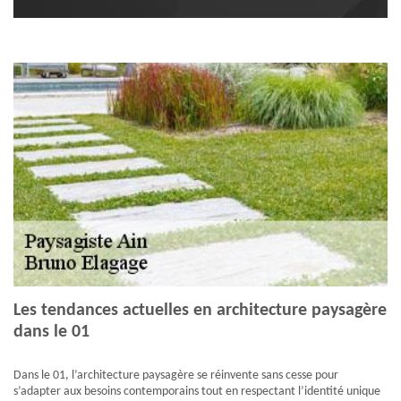
Les tendances actuelles en architecture paysagère
dans le 01
Dans le 01, l’architecture paysagère se réinvente sans cesse pour
s’adapter aux besoins contemporains tout en respectant l’identité unique