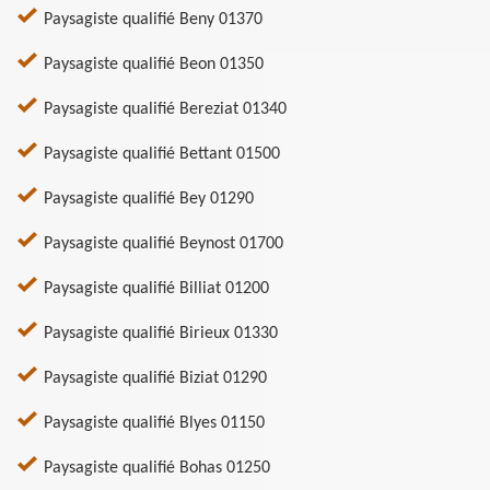
Paysagiste qualifié Beny 01370
Paysagiste qualifié Beon 01350
Paysagiste qualifié Bereziat 01340
Paysagiste qualifié Bettant 01500
Paysagiste qualifié Bey 01290
Paysagiste qualifié Beynost 01700
Paysagiste qualifié Billiat 01200
Paysagiste qualifié Birieux 01330
Paysagiste qualifié Biziat 01290
Paysagiste qualifié Blyes 01150
Paysagiste qualifié Bohas 01250