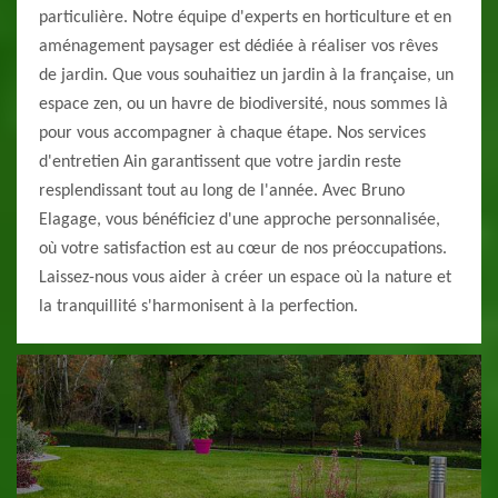
particulière. Notre équipe d'experts en horticulture et en
aménagement paysager est dédiée à réaliser vos rêves
de jardin. Que vous souhaitiez un jardin à la française, un
espace zen, ou un havre de biodiversité, nous sommes là
pour vous accompagner à chaque étape. Nos services
d'entretien Ain garantissent que votre jardin reste
resplendissant tout au long de l'année. Avec Bruno
Elagage, vous bénéficiez d'une approche personnalisée,
où votre satisfaction est au cœur de nos préoccupations.
Laissez-nous vous aider à créer un espace où la nature et
la tranquillité s'harmonisent à la perfection.