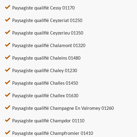
Paysagiste qualifié Cessy 01170
Paysagiste qualifié Ceyzeriat 01250
Paysagiste qualifié Ceyzerieu 01350
Paysagiste qualifié Chalamont 01320
Paysagiste qualifié Chaleins 01480
Paysagiste qualifié Chaley 01230
Paysagiste qualifié Challes 01450
Paysagiste qualifié Challex 01630
Paysagiste qualifié Champagne En Valromey 01260
Paysagiste qualifié Champdor 01110
Paysagiste qualifié Champfromier 01410