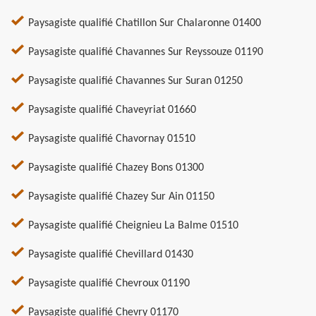
Paysagiste qualifié Chatillon Sur Chalaronne 01400
Paysagiste qualifié Chavannes Sur Reyssouze 01190
Paysagiste qualifié Chavannes Sur Suran 01250
Paysagiste qualifié Chaveyriat 01660
Paysagiste qualifié Chavornay 01510
Paysagiste qualifié Chazey Bons 01300
Paysagiste qualifié Chazey Sur Ain 01150
Paysagiste qualifié Cheignieu La Balme 01510
Paysagiste qualifié Chevillard 01430
Paysagiste qualifié Chevroux 01190
Paysagiste qualifié Chevry 01170