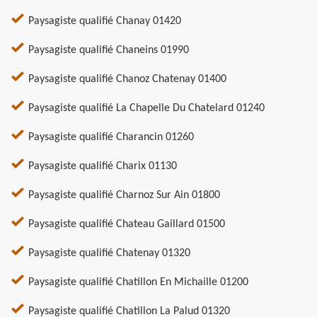
Paysagiste qualifié Chanay 01420
Paysagiste qualifié Chaneins 01990
Paysagiste qualifié Chanoz Chatenay 01400
Paysagiste qualifié La Chapelle Du Chatelard 01240
Paysagiste qualifié Charancin 01260
Paysagiste qualifié Charix 01130
Paysagiste qualifié Charnoz Sur Ain 01800
Paysagiste qualifié Chateau Gaillard 01500
Paysagiste qualifié Chatenay 01320
Paysagiste qualifié Chatillon En Michaille 01200
Paysagiste qualifié Chatillon La Palud 01320