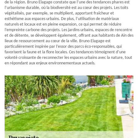
de la région. Bruno Elagage constate que l’une des tendances phares est
l’urbanisme durable, où la biodiversité est au cœur des projets. Les toits
végétalisés, par exemple, se multiplient, apportant fraîcheur et
esthétisme aux espaces urbains. De plus, l’utilisation de matériaux
naturels et locaux est en pleine expansion, ce qui permet de réduire
l’empreinte carbone des projets. Les jardins urbains, espaces de rencontre
et de détente, se développent également, offrant aux habitants de Ain des
lieux de ressourcement au cœur de la ville. Bruno Elagage est
particulièrement inspirée par l’essor des parcs éco-responsables, qui
favorisent la faune et la flore locales. Ces tendances témoignent d’une
volonté croissante de reconnecter les espaces urbains avec la nature, tout
en répondant aux enjeux environnementaux actuels.