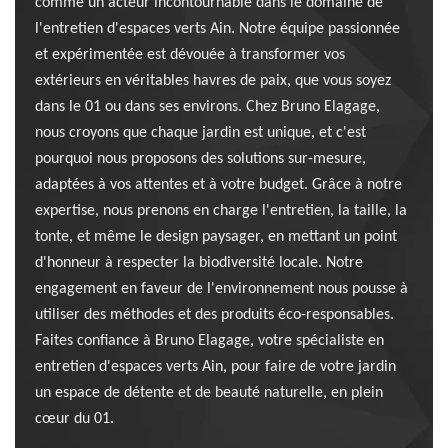
comme un acteur incontournable dans le domaine de
l'entretien d'espaces verts Ain. Notre équipe passionnée
et expérimentée est dévouée à transformer vos
extérieurs en véritables havres de paix, que vous soyez
dans le 01 ou dans ses environs. Chez Bruno Elagage,
nous croyons que chaque jardin est unique, et c'est
pourquoi nous proposons des solutions sur-mesure,
adaptées à vos attentes et à votre budget. Grâce à notre
expertise, nous prenons en charge l'entretien, la taille, la
tonte, et même le design paysager, en mettant un point
d'honneur à respecter la biodiversité locale. Notre
engagement en faveur de l'environnement nous pousse à
utiliser des méthodes et des produits éco-responsables.
Faites confiance à Bruno Elagage, votre spécialiste en
entretien d'espaces verts Ain, pour faire de votre jardin
un espace de détente et de beauté naturelle, en plein
cœur du 01.