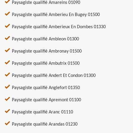
Paysagiste qualifié Amareins 01090
Paysagiste qualifié Amberieu En Bugey 01500
Paysagiste qualifié Amberieux En Dombes 01330
Paysagiste qualifié Ambleon 01300
Paysagiste qualifié Ambronay 01500
Paysagiste qualifié Ambutrix 01500
Paysagiste qualifié Andert Et Condon 01300
Paysagiste qualifié Anglefort 01350
Paysagiste qualifié Apremont 01100
Paysagiste qualifié Aranc 01110
Paysagiste qualifié Arandas 01230