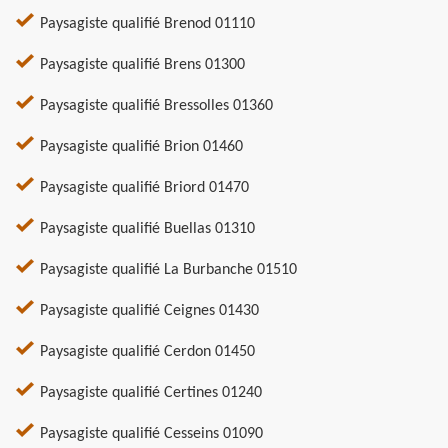
Paysagiste qualifié Brenod 01110
Paysagiste qualifié Brens 01300
Paysagiste qualifié Bressolles 01360
Paysagiste qualifié Brion 01460
Paysagiste qualifié Briord 01470
Paysagiste qualifié Buellas 01310
Paysagiste qualifié La Burbanche 01510
Paysagiste qualifié Ceignes 01430
Paysagiste qualifié Cerdon 01450
Paysagiste qualifié Certines 01240
Paysagiste qualifié Cesseins 01090