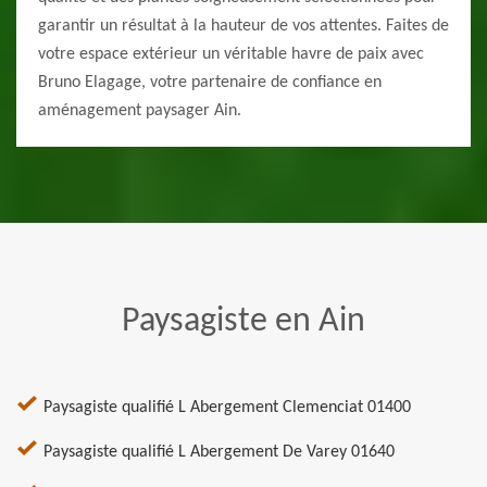
garantir un résultat à la hauteur de vos attentes. Faites de
votre espace extérieur un véritable havre de paix avec
Bruno Elagage, votre partenaire de confiance en
aménagement paysager Ain.
Paysagiste en Ain
Paysagiste qualifié L Abergement Clemenciat 01400
Paysagiste qualifié L Abergement De Varey 01640