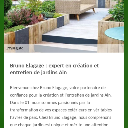
Bruno Elagage : expert en création et
entretien de jardins Ain
Bienvenue chez Bruno Elagage, votre partenaire de
confiance pour la création et l'entretien de jardins Ain.
Dans le 01, nous sommes passionnés par la
transformation de vos espaces extérieurs en véritables
havres de paix. Chez Bruno Elagage, nous comprenons
que chaque jardin est unique et mérite une attention