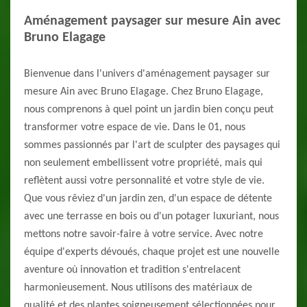
Aménagement paysager sur mesure Ain avec
Bruno Elagage
Bienvenue dans l'univers d'aménagement paysager sur
mesure Ain avec Bruno Elagage. Chez Bruno Elagage,
nous comprenons à quel point un jardin bien conçu peut
transformer votre espace de vie. Dans le 01, nous
sommes passionnés par l'art de sculpter des paysages qui
non seulement embellissent votre propriété, mais qui
reflètent aussi votre personnalité et votre style de vie.
Que vous rêviez d'un jardin zen, d'un espace de détente
avec une terrasse en bois ou d'un potager luxuriant, nous
mettons notre savoir-faire à votre service. Avec notre
équipe d'experts dévoués, chaque projet est une nouvelle
aventure où innovation et tradition s'entrelacent
harmonieusement. Nous utilisons des matériaux de
qualité et des plantes soigneusement sélectionnées pour