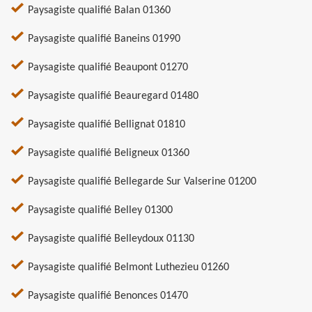
Paysagiste qualifié Balan 01360
Paysagiste qualifié Baneins 01990
Paysagiste qualifié Beaupont 01270
Paysagiste qualifié Beauregard 01480
Paysagiste qualifié Bellignat 01810
Paysagiste qualifié Beligneux 01360
Paysagiste qualifié Bellegarde Sur Valserine 01200
Paysagiste qualifié Belley 01300
Paysagiste qualifié Belleydoux 01130
Paysagiste qualifié Belmont Luthezieu 01260
Paysagiste qualifié Benonces 01470