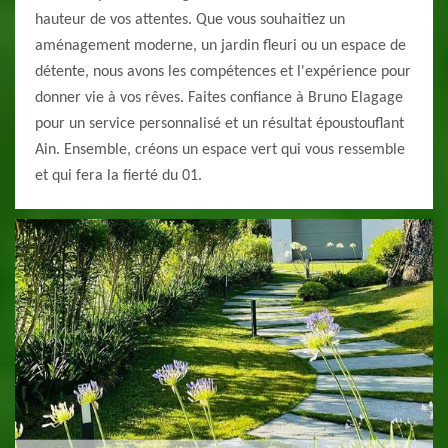
hauteur de vos attentes. Que vous souhaitiez un
aménagement moderne, un jardin fleuri ou un espace de
détente, nous avons les compétences et l'expérience pour
donner vie à vos rêves. Faites confiance à Bruno Elagage
pour un service personnalisé et un résultat époustouflant
Ain. Ensemble, créons un espace vert qui vous ressemble
et qui fera la fierté du 01.