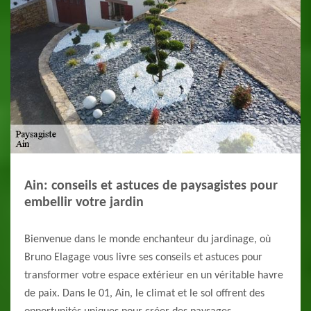
Ain: conseils et astuces de paysagistes pour
embellir votre jardin
Bienvenue dans le monde enchanteur du jardinage, où
Bruno Elagage vous livre ses conseils et astuces pour
transformer votre espace extérieur en un véritable havre
de paix. Dans le 01, Ain, le climat et le sol offrent des