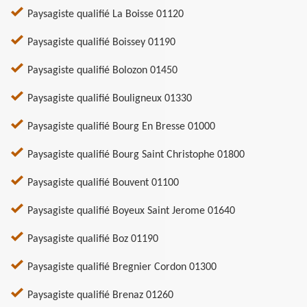
Paysagiste qualifié La Boisse 01120
Paysagiste qualifié Boissey 01190
Paysagiste qualifié Bolozon 01450
Paysagiste qualifié Bouligneux 01330
Paysagiste qualifié Bourg En Bresse 01000
Paysagiste qualifié Bourg Saint Christophe 01800
Paysagiste qualifié Bouvent 01100
Paysagiste qualifié Boyeux Saint Jerome 01640
Paysagiste qualifié Boz 01190
Paysagiste qualifié Bregnier Cordon 01300
Paysagiste qualifié Brenaz 01260