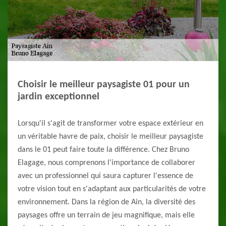
Choisir le meilleur paysagiste 01 pour un
jardin exceptionnel
Lorsqu'il s'agit de transformer votre espace extérieur en
un véritable havre de paix, choisir le meilleur paysagiste
dans le 01 peut faire toute la différence. Chez Bruno
Elagage, nous comprenons l'importance de collaborer
avec un professionnel qui saura capturer l'essence de
votre vision tout en s'adaptant aux particularités de votre
environnement. Dans la région de Ain, la diversité des
paysages offre un terrain de jeu magnifique, mais elle