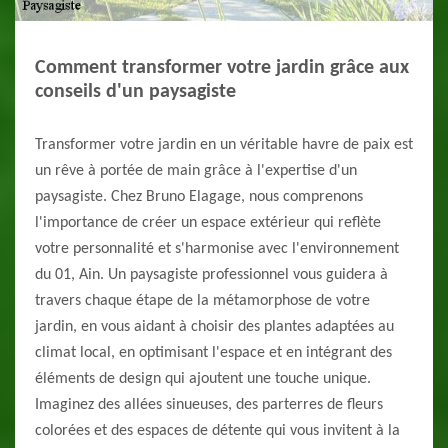
Comment transformer votre jardin grâce aux
conseils d'un paysagiste
Transformer votre jardin en un véritable havre de paix est
un rêve à portée de main grâce à l'expertise d'un
paysagiste. Chez Bruno Elagage, nous comprenons
l'importance de créer un espace extérieur qui reflète
votre personnalité et s'harmonise avec l'environnement
du 01, Ain. Un paysagiste professionnel vous guidera à
travers chaque étape de la métamorphose de votre
jardin, en vous aidant à choisir des plantes adaptées au
climat local, en optimisant l'espace et en intégrant des
éléments de design qui ajoutent une touche unique.
Imaginez des allées sinueuses, des parterres de fleurs
colorées et des espaces de détente qui vous invitent à la