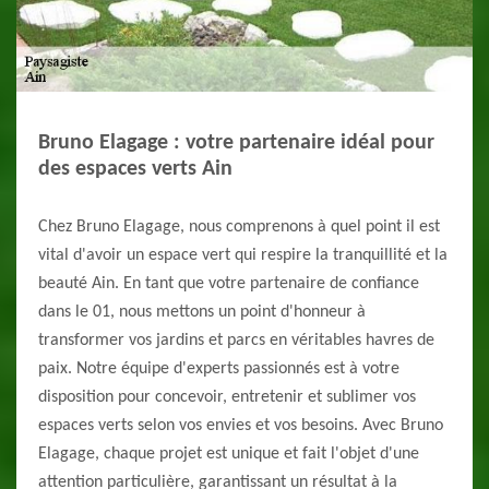
Bruno Elagage : votre partenaire idéal pour
des espaces verts Ain
Chez Bruno Elagage, nous comprenons à quel point il est
vital d'avoir un espace vert qui respire la tranquillité et la
beauté Ain. En tant que votre partenaire de confiance
dans le 01, nous mettons un point d'honneur à
transformer vos jardins et parcs en véritables havres de
paix. Notre équipe d'experts passionnés est à votre
disposition pour concevoir, entretenir et sublimer vos
espaces verts selon vos envies et vos besoins. Avec Bruno
Elagage, chaque projet est unique et fait l'objet d'une
attention particulière, garantissant un résultat à la