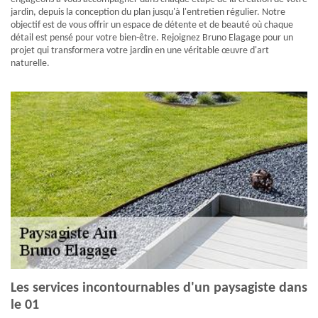
jardin, depuis la conception du plan jusqu'à l'entretien régulier. Notre
objectif est de vous offrir un espace de détente et de beauté où chaque
détail est pensé pour votre bien-être. Rejoignez Bruno Elagage pour un
projet qui transformera votre jardin en une véritable œuvre d'art
naturelle.
Les services incontournables d'un paysagiste dans
le 01