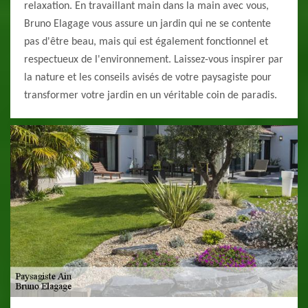
relaxation. En travaillant main dans la main avec vous,
Bruno Elagage vous assure un jardin qui ne se contente
pas d'être beau, mais qui est également fonctionnel et
respectueux de l'environnement. Laissez-vous inspirer par
la nature et les conseils avisés de votre paysagiste pour
transformer votre jardin en un véritable coin de paradis.