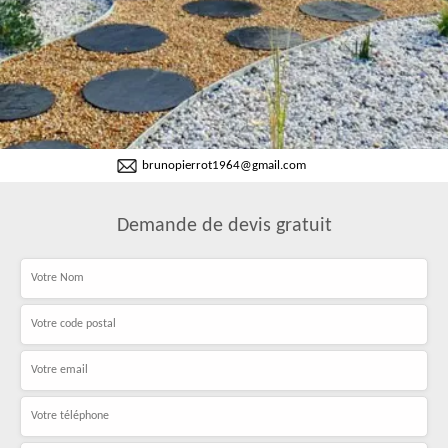
brunopierrot1964@gmail.com
Demande de devis gratuit