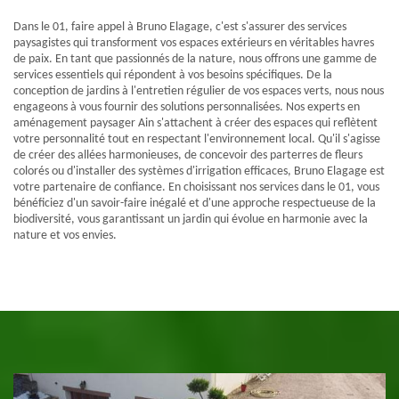
Dans le 01, faire appel à Bruno Elagage, c'est s'assurer des services
paysagistes qui transforment vos espaces extérieurs en véritables havres
de paix. En tant que passionnés de la nature, nous offrons une gamme de
services essentiels qui répondent à vos besoins spécifiques. De la
conception de jardins à l'entretien régulier de vos espaces verts, nous nous
engageons à vous fournir des solutions personnalisées. Nos experts en
aménagement paysager Ain s'attachent à créer des espaces qui reflètent
votre personnalité tout en respectant l'environnement local. Qu'il s'agisse
de créer des allées harmonieuses, de concevoir des parterres de fleurs
colorés ou d'installer des systèmes d'irrigation efficaces, Bruno Elagage est
votre partenaire de confiance. En choisissant nos services dans le 01, vous
bénéficiez d'un savoir-faire inégalé et d'une approche respectueuse de la
biodiversité, vous garantissant un jardin qui évolue en harmonie avec la
nature et vos envies.