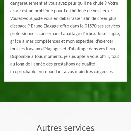
dangereusement et vous avez peur qu’il ne chute ? Votre
arbre est un problème pour l’esthétique de vos lieux ?
Voulez-vous juste vous en débarrasser afin de créer plus
d’espace ? Bruno Elagage offre dans le 01570 ses services
professionnels concernant l’abattage d’arbre. Je suis apte,
grâce à mes compétences et mon expertise, d’exercer
tous les travaux d’élagages et d’abattage dans vos lieux.
Disponible à tous moments, je suis apte à vous offrir, tout
au long de l’année des prestations de qualité
irréprochable en répondant à vos moindres exigences.
Autres services