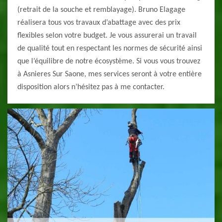
(retrait de la souche et remblayage). Bruno Elagage
réalisera tous vos travaux d’abattage avec des prix
flexibles selon votre budget. Je vous assurerai un travail
de qualité tout en respectant les normes de sécurité ainsi
que l’équilibre de notre écosystème. Si vous vous trouvez
à Asnieres Sur Saone, mes services seront à votre entière
disposition alors n’hésitez pas à me contacter.