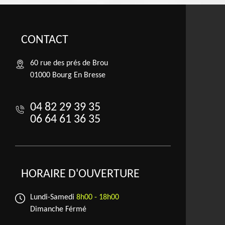
CONTACT
60 rue des prés de Brou
01000 Bourg En Bresse
04 82 29 39 35
06 64 61 36 35
HORAIRE D'OUVERTURE
Lundi-Samedi
8h00 - 18h00
Dimanche Férmé