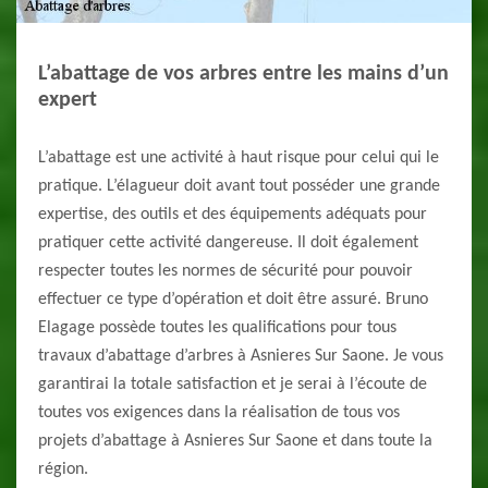
L’abattage de vos arbres entre les mains d’un
expert
L’abattage est une activité à haut risque pour celui qui le
pratique. L’élagueur doit avant tout posséder une grande
expertise, des outils et des équipements adéquats pour
pratiquer cette activité dangereuse. Il doit également
respecter toutes les normes de sécurité pour pouvoir
effectuer ce type d’opération et doit être assuré. Bruno
Elagage possède toutes les qualifications pour tous
travaux d’abattage d’arbres à Asnieres Sur Saone. Je vous
garantirai la totale satisfaction et je serai à l’écoute de
toutes vos exigences dans la réalisation de tous vos
projets d’abattage à Asnieres Sur Saone et dans toute la
région.