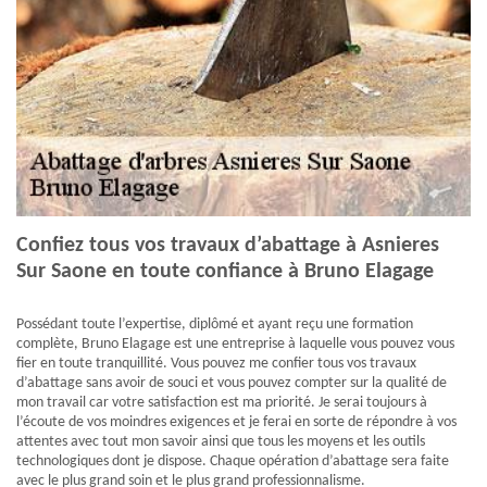
Confiez tous vos travaux d’abattage à Asnieres
Sur Saone en toute confiance à Bruno Elagage
Possédant toute l’expertise, diplômé et ayant reçu une formation
complète, Bruno Elagage est une entreprise à laquelle vous pouvez vous
fier en toute tranquillité. Vous pouvez me confier tous vos travaux
d’abattage sans avoir de souci et vous pouvez compter sur la qualité de
mon travail car votre satisfaction est ma priorité. Je serai toujours à
l’écoute de vos moindres exigences et je ferai en sorte de répondre à vos
attentes avec tout mon savoir ainsi que tous les moyens et les outils
technologiques dont je dispose. Chaque opération d’abattage sera faite
avec le plus grand soin et le plus grand professionnalisme.