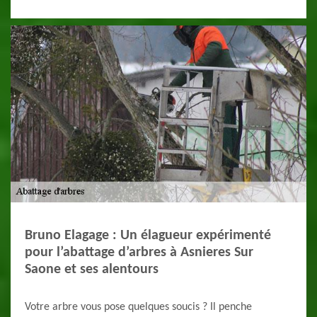
Bruno Elagage : Un élagueur expérimenté
pour l’abattage d’arbres à Asnieres Sur
Saone et ses alentours
Votre arbre vous pose quelques soucis ? Il penche