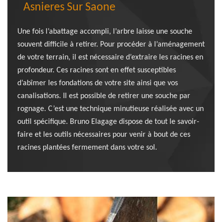
Asnieres Sur Saone
Une fois l’abattage accompli, l’arbre laisse une souche
souvent difficile à retirer. Pour procéder à l’aménagement
de votre terrain, il est nécessaire d’extraire les racines en
profondeur. Ces racines sont en effet susceptibles
d’abîmer les fondations de votre site ainsi que vos
canalisations. Il est possible de retirer une souche par
rognage. C’est une technique minutieuse réalisée avec un
outil spécifique. Bruno Elagage dispose de tout le savoir-
faire et les outils nécessaires pour venir à bout de ces
racines plantées fermement dans votre sol.