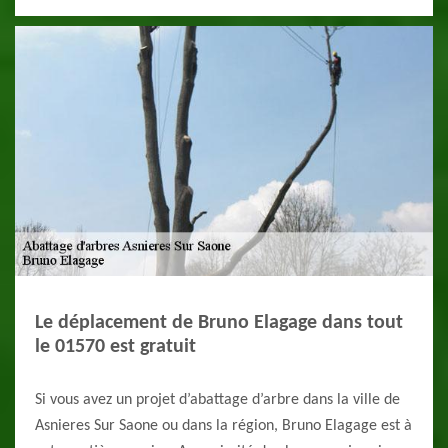
Le déplacement de Bruno Elagage dans tout
le 01570 est gratuit
Si vous avez un projet d’abattage d’arbre dans la ville de
Asnieres Sur Saone ou dans la région, Bruno Elagage est à