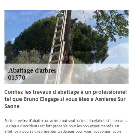
Confiez les travaux d’abattage à un professionnel
tel que Bruno Elagage si vous êtes à Asnieres Sur
Saone
Surtout évitez d’abattre un arbre tout seul surtout si celui-ci est imposant.
Le risque d’accidents est fort probable pour les non-expérimentés. En
effet, cela pourrait représenter un danger pour vous, vos voisins, votre