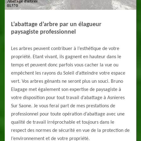
L’abattage d’arbre par un élagueur
paysagiste professionnel
Les arbres peuvent contribuer à l’esthétique de votre
propriété. Etant vivant, ils gagnent en hauteur dans le
temps et peuvent donc parfois vous cacher la vue ou
empêchent les rayons du Soleil d’atteindre votre espace
vert. Vos arbres gênants ne seront plus un souci. Bruno
Elagage met également son expertise de paysagiste à
votre disposition pour tout travail d’abattage à Asnieres
Sur Saone. Je vous ferai part de mes prestations de
professionnel pour toute opération d’abattage avec une
qualité de travail irréprochable et toujours dans le
respect des normes de sécurité en vue de la protection de
l’environnement et de votre propriété.