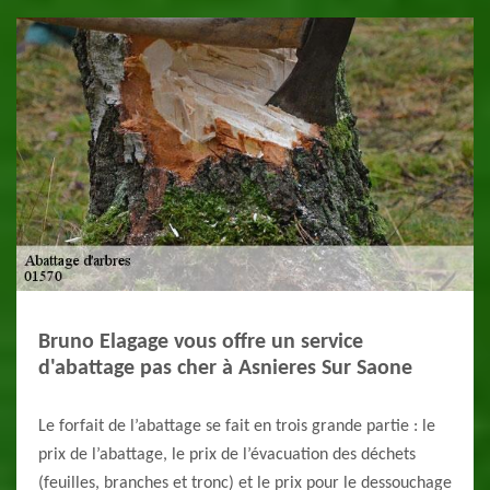
Bruno Elagage vous offre un service
d'abattage pas cher à Asnieres Sur Saone
Le forfait de l’abattage se fait en trois grande partie : le
prix de l’abattage, le prix de l’évacuation des déchets
(feuilles, branches et tronc) et le prix pour le dessouchage