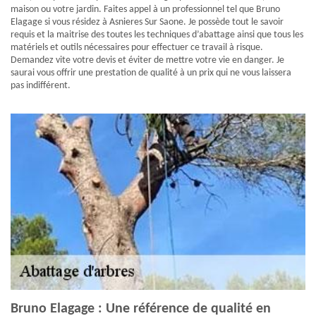
maison ou votre jardin. Faites appel à un professionnel tel que Bruno
Elagage si vous résidez à Asnieres Sur Saone. Je possède tout le savoir
requis et la maitrise des toutes les techniques d’abattage ainsi que tous les
matériels et outils nécessaires pour effectuer ce travail à risque.
Demandez vite votre devis et éviter de mettre votre vie en danger. Je
saurai vous offrir une prestation de qualité à un prix qui ne vous laissera
pas indifférent.
Bruno Elagage : Une référence de qualité en