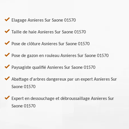
Elagage Asnieres Sur Saone 01570
Taille de haie Asnieres Sur Saone 01570
Pose de clôture Asnieres Sur Saone 01570
Pose de gazon en rouleau Asnieres Sur Saone 01570
Paysagiste qualifié Asnieres Sur Saone 01570
Abattage d'arbres dangereux par un expert Asnieres Sur
Saone 01570
Expert en dessouchage et débroussaillage Asnieres Sur
Saone 01570