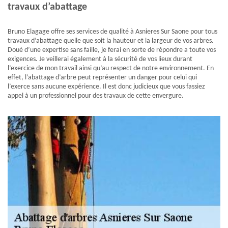
travaux d’abattage
Bruno Elagage offre ses services de qualité à Asnieres Sur Saone pour tous
travaux d’abattage quelle que soit la hauteur et la largeur de vos arbres.
Doué d’une expertise sans faille, je ferai en sorte de répondre a toute vos
exigences. Je veillerai également à la sécurité de vos lieux durant
l’exercice de mon travail ainsi qu’au respect de notre environnement. En
effet, l’abattage d’arbre peut représenter un danger pour celui qui
l’exerce sans aucune expérience. Il est donc judicieux que vous fassiez
appel à un professionnel pour des travaux de cette envergure.