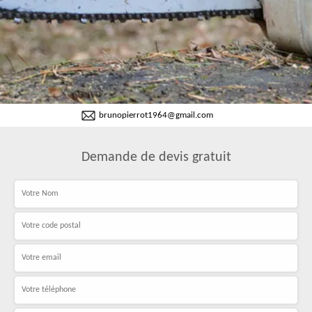
brunopierrot1964@gmail.com
Demande de devis gratuit