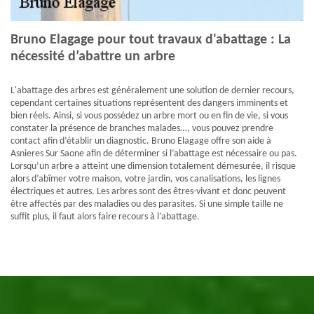
Bruno Elagage pour tout travaux d'abattage : La
nécessité d’abattre un arbre
L'abattage des arbres est généralement une solution de dernier recours,
cependant certaines situations représentent des dangers imminents et
bien réels. Ainsi, si vous possédez un arbre mort ou en fin de vie, si vous
constater la présence de branches malades…, vous pouvez prendre
contact afin d’établir un diagnostic. Bruno Elagage offre son aide à
Asnieres Sur Saone afin de déterminer si l’abattage est nécessaire ou pas.
Lorsqu’un arbre a atteint une dimension totalement démesurée, il risque
alors d’abîmer votre maison, votre jardin, vos canalisations, les lignes
électriques et autres. Les arbres sont des êtres-vivant et donc peuvent
être affectés par des maladies ou des parasites. Si une simple taille ne
suffit plus, il faut alors faire recours à l’abattage.