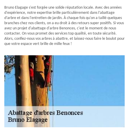
Bruno Elagage s'est forgée une solide réputation locale. Avec des années
d'expérience, notre expertise brille particulièrement dans l’abattage
d’arbre et dans l'entretien de jardin. À chaque fois qu'on a taillé quelques
branches chez nos clients, on a eu droit à des retours super positifs. Si vous
avez un projet d'abattage d'arbre Benonces, c'est le moment de nous
contacter. On vous promet des services top qualité, en toute sécurité.
Alors, confiez-nous vos arbres à abattre, et laissez-nous faire le boulot pour
que votre espace vert brille de mille feux !