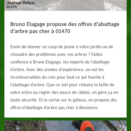
Bruno Elagage propose des offres d’abattage
d’arbre pas cher à 01470
Envie de donner un coup de jeune à votre jardin ou de
résoudre des problèmes avec vos arbres ? Faites
confiance à Bruno Elagage, les experts de l’abattage
d’arbre. Avec des années d'expérience, on est les
incontournables du coin pour tout ce qui touche à
l’abattage d’arbre. Que ce soit pour réduire la taille de
votre arbre ou régler des soucis de câbles, on gère ça en
toute sécurité. Et la cerise sur le gâteau, on propose des
offres d’abattage d’arbre pas cher à Benonces.