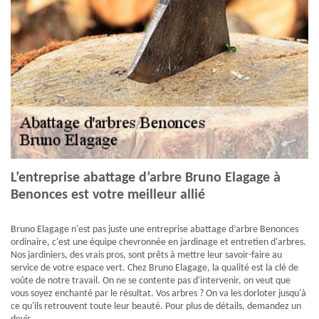
L’entreprise abattage d’arbre Bruno Elagage à
Benonces est votre meilleur allié
Bruno Elagage n'est pas juste une entreprise abattage d’arbre Benonces
ordinaire, c'est une équipe chevronnée en jardinage et entretien d'arbres.
Nos jardiniers, des vrais pros, sont prêts à mettre leur savoir-faire au
service de votre espace vert. Chez Bruno Elagage, la qualité est la clé de
voûte de notre travail. On ne se contente pas d'intervenir, on veut que
vous soyez enchanté par le résultat. Vos arbres ? On va les dorloter jusqu'à
ce qu'ils retrouvent toute leur beauté. Pour plus de détails, demandez un