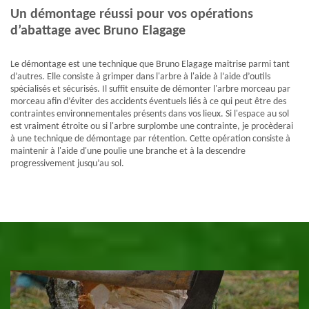
Un démontage réussi pour vos opérations
d’abattage avec Bruno Elagage
Le démontage est une technique que Bruno Elagage maitrise parmi tant
d’autres. Elle consiste à grimper dans l'arbre à l'aide à l’aide d’outils
spécialisés et sécurisés. Il suffit ensuite de démonter l'arbre morceau par
morceau afin d’éviter des accidents éventuels liés à ce qui peut être des
contraintes environnementales présents dans vos lieux. Si l'espace au sol
est vraiment étroite ou si l'arbre surplombe une contrainte, je procèderai
à une technique de démontage par rétention. Cette opération consiste à
maintenir à l'aide d'une poulie une branche et à la descendre
progressivement jusqu’au sol.