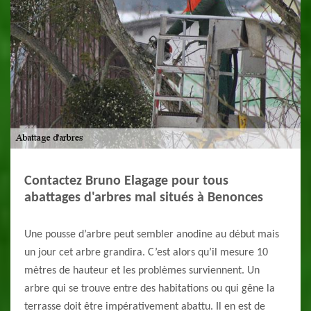
Contactez Bruno Elagage pour tous
abattages d'arbres mal situés à Benonces
Une pousse d’arbre peut sembler anodine au début mais
un jour cet arbre grandira. C’est alors qu’il mesure 10
mètres de hauteur et les problèmes surviennent. Un
arbre qui se trouve entre des habitations ou qui gêne la
terrasse doit être impérativement abattu. Il en est de