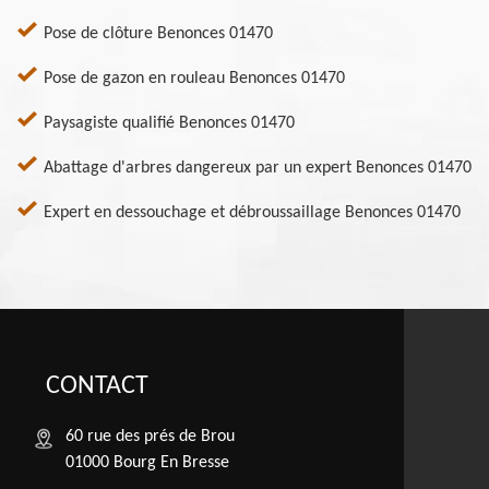
Pose de clôture Benonces 01470
Pose de gazon en rouleau Benonces 01470
Paysagiste qualifié Benonces 01470
Abattage d'arbres dangereux par un expert Benonces 01470
Expert en dessouchage et débroussaillage Benonces 01470
CONTACT
60 rue des prés de Brou
01000 Bourg En Bresse