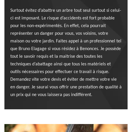
Surtout évitez d’abattre un arbre tout seul surtout si celui-
ci est imposant. Le risque d’accidents est fort probable
pour les non-expérimentés. En effet, cela pourrait
représenter un danger pour vous, vos voisins, votre
maison ou votre jardin. Faites appel à un professionnel tel
que Bruno Elagage si vous résidez à Benonces. Je possède
tout le savoir requis et la maitrise des toutes les
techniques d’abattage ainsi que tous les matériels et
outils nécessaires pour effectuer ce travail à risque.
Demandez vite votre devis et éviter de mettre votre vie
en danger. Je saurai vous offrir une prestation de qualité à
un prix qui ne vous laissera pas indifférent.