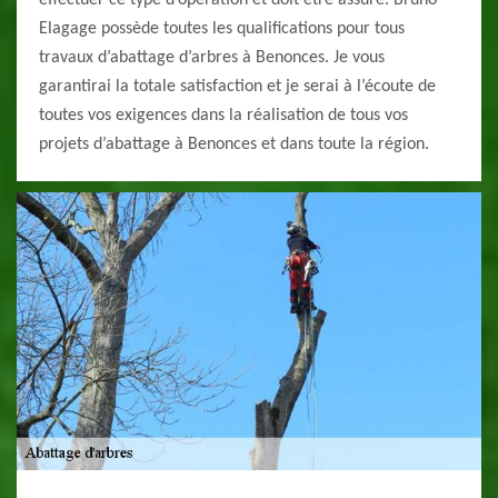
effectuer ce type d’opération et doit être assuré. Bruno
Elagage possède toutes les qualifications pour tous
travaux d’abattage d’arbres à Benonces. Je vous
garantirai la totale satisfaction et je serai à l’écoute de
toutes vos exigences dans la réalisation de tous vos
projets d’abattage à Benonces et dans toute la région.