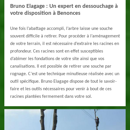
Bruno Elagage : Un expert en dessouchage à
votre disposition à Benonces
Une fois l’abattage accompli, l’arbre laisse une souche
souvent difficile à retirer. Pour procéder à l’aménagement
de votre terrain, il est nécessaire d’extraire les racines en
profondeur. Ces racines sont en effet susceptibles
d’abîmer les fondations de votre site ainsi que vos
canalisations. Il est possible de retirer une souche par
rognage. C’est une technique minutieuse réalisée avec un
outil spécifique. Bruno Elagage dispose de tout le savoir-
faire et les outils nécessaires pour venir à bout de ces
racines plantées fermement dans votre sol.