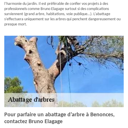
l’harmonie du jardin. Il est préférable de confier vos projets à des
professionnels comme Bruno Elagage surtout si des complications
surviennent (grand arbre, habitations, voie publique…). L’abattage
s’effectuera uniquement sur les arbres qui penchent dangereusement ou
presque mort.
Pour parfaire un abattage d’arbre à Benonces,
contactez Bruno Elagage