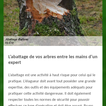
L’abattage de vos arbres entre les mains d’un
expert
L’abattage est une activité à haut risque pour celui qui le
pratique. L’élagueur doit avant tout posséder une grande
expertise, des outils et des équipements adéquats pour
pratiquer cette activité dangereuse. Il doit également
respecter toutes les normes de sécurité pour pouvoir