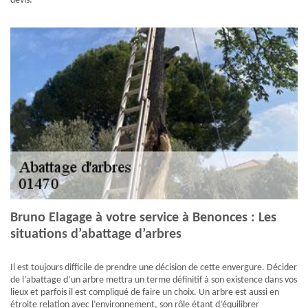
devis.
Bruno Elagage à votre service à Benonces : Les
situations d’abattage d’arbres
Il est toujours difficile de prendre une décision de cette envergure. Décider
de l’abattage d’un arbre mettra un terme définitif à son existence dans vos
lieux et parfois il est compliqué de faire un choix. Un arbre est aussi en
étroite relation avec l’environnement, son rôle étant d’équilibrer