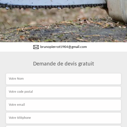
brunopierrot1964@gmail.com
Demande de devis gratuit