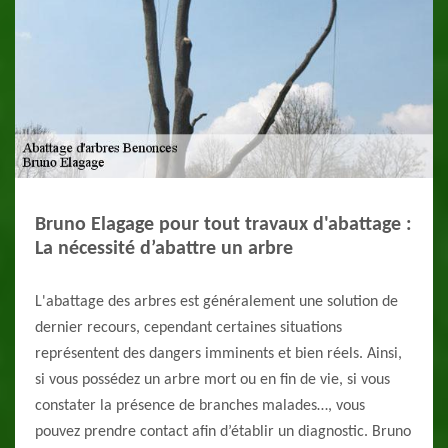
Bruno Elagage pour tout travaux d'abattage :
La nécessité d’abattre un arbre
L'abattage des arbres est généralement une solution de
dernier recours, cependant certaines situations
représentent des dangers imminents et bien réels. Ainsi,
si vous possédez un arbre mort ou en fin de vie, si vous
constater la présence de branches malades…, vous
pouvez prendre contact afin d’établir un diagnostic. Bruno