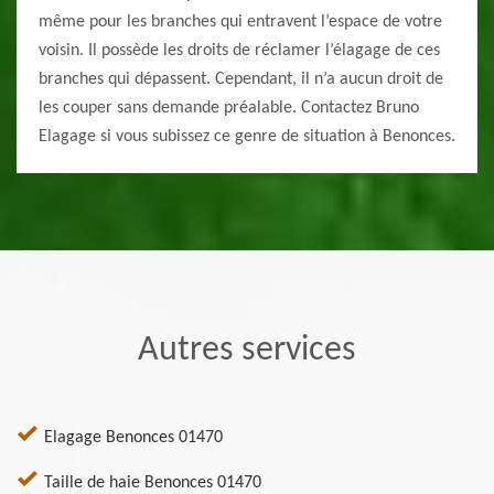
même pour les branches qui entravent l’espace de votre
voisin. Il possède les droits de réclamer l’élagage de ces
branches qui dépassent. Cependant, il n’a aucun droit de
les couper sans demande préalable. Contactez Bruno
Elagage si vous subissez ce genre de situation à Benonces.
Autres services
Elagage Benonces 01470
Taille de haie Benonces 01470