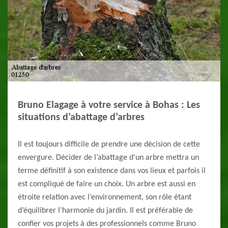
Bruno Elagage à votre service à Bohas : Les
situations d’abattage d’arbres
Il est toujours difficile de prendre une décision de cette
envergure. Décider de l’abattage d’un arbre mettra un
terme définitif à son existence dans vos lieux et parfois il
est compliqué de faire un choix. Un arbre est aussi en
étroite relation avec l’environnement, son rôle étant
d’équilibrer l’harmonie du jardin. Il est préférable de
confier vos projets à des professionnels comme Bruno