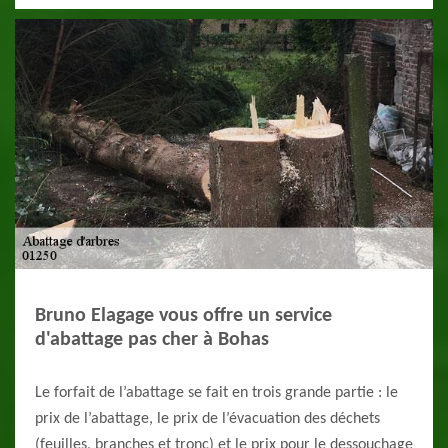
Bruno Elagage vous offre un service
d'abattage pas cher à Bohas
Le forfait de l’abattage se fait en trois grande partie : le
prix de l’abattage, le prix de l’évacuation des déchets
(feuilles, branches et tronc) et le prix pour le dessouchage