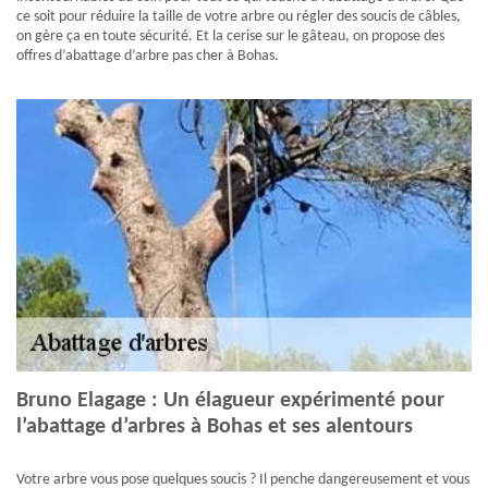
ce soit pour réduire la taille de votre arbre ou régler des soucis de câbles,
on gère ça en toute sécurité. Et la cerise sur le gâteau, on propose des
offres d’abattage d’arbre pas cher à Bohas.
Bruno Elagage : Un élagueur expérimenté pour
l’abattage d’arbres à Bohas et ses alentours
Votre arbre vous pose quelques soucis ? Il penche dangereusement et vous