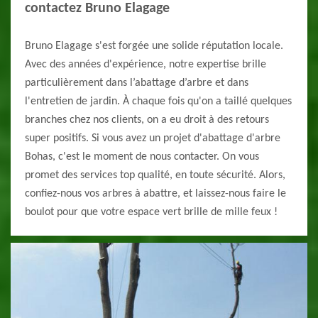
contactez Bruno Elagage
Bruno Elagage s'est forgée une solide réputation locale.
Avec des années d'expérience, notre expertise brille
particulièrement dans l’abattage d’arbre et dans
l'entretien de jardin. À chaque fois qu'on a taillé quelques
branches chez nos clients, on a eu droit à des retours
super positifs. Si vous avez un projet d'abattage d'arbre
Bohas, c'est le moment de nous contacter. On vous
promet des services top qualité, en toute sécurité. Alors,
confiez-nous vos arbres à abattre, et laissez-nous faire le
boulot pour que votre espace vert brille de mille feux !