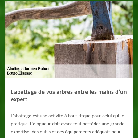
L’abattage de vos arbres entre les mains d’un
expert
L’abattage est une activité à haut risque pour celui qui le
pratique. L’élagueur doit avant tout posséder une grande
expertise, des outils et des équipements adéquats pour