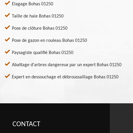
Elagage Bohas 01250
Taille de haie Bohas 01250
Pose de clôture Bohas 01250
Pose de gazon en rouleau Bohas 01250
Paysagiste qualifié Bohas 01250
Abattage d'arbres dangereux par un expert Bohas 01250
Expert en dessouchage et débroussaillage Bohas 01250
CONTACT