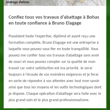
Confiez tous vos travaux d’abattage à Bohas
en toute confiance à Bruno Elagage
Possédant toute l’expertise, diplômé et ayant reçu une
formation complète, Bruno Elagage est une entreprise à
laquelle vous pouvez vous fier en toute tranquillité. Vous
pouvez me confier tous vos travaux d’abattage sans avoir
de souci et vous pouvez compter sur la qualité de mon
travail car votre satisfaction est ma priorité. Je serai
toujours à l’écoute de vos moindres exigences et je ferai
en sorte de répondre à vos attentes avec tout mon savoir
ainsi que tous les moyens et les outils technologiques dont
je dispose. Chaque opération d’abattage sera faite avec le
plus grand soin et le plus grand professionnalisme.