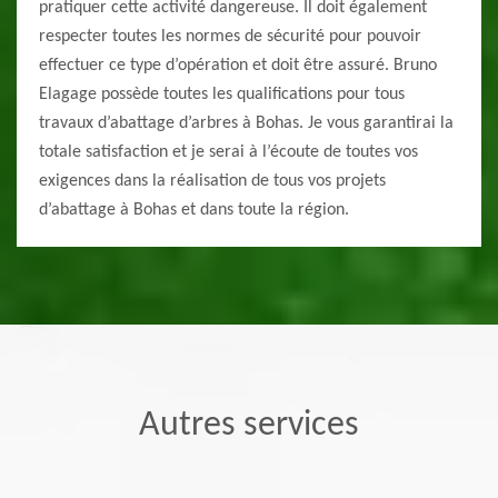
pratiquer cette activité dangereuse. Il doit également
respecter toutes les normes de sécurité pour pouvoir
effectuer ce type d’opération et doit être assuré. Bruno
Elagage possède toutes les qualifications pour tous
travaux d’abattage d’arbres à Bohas. Je vous garantirai la
totale satisfaction et je serai à l’écoute de toutes vos
exigences dans la réalisation de tous vos projets
d’abattage à Bohas et dans toute la région.
Autres services