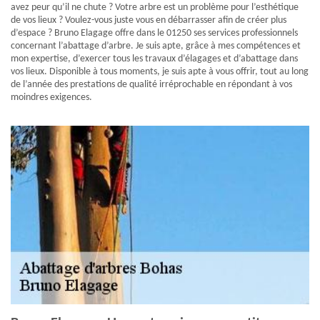
avez peur qu’il ne chute ? Votre arbre est un problème pour l’esthétique
de vos lieux ? Voulez-vous juste vous en débarrasser afin de créer plus
d’espace ? Bruno Elagage offre dans le 01250 ses services professionnels
concernant l’abattage d’arbre. Je suis apte, grâce à mes compétences et
mon expertise, d’exercer tous les travaux d’élagages et d’abattage dans
vos lieux. Disponible à tous moments, je suis apte à vous offrir, tout au long
de l’année des prestations de qualité irréprochable en répondant à vos
moindres exigences.