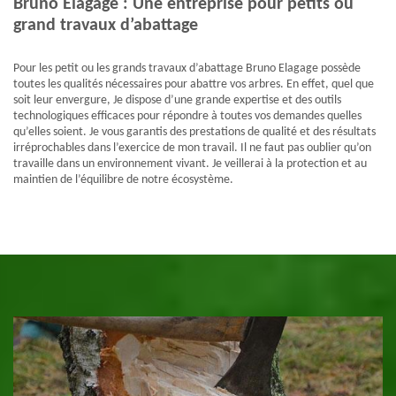
Bruno Elagage : Une entreprise pour petits ou
grand travaux d’abattage
Pour les petit ou les grands travaux d’abattage Bruno Elagage possède
toutes les qualités nécessaires pour abattre vos arbres. En effet, quel que
soit leur envergure, Je dispose d’une grande expertise et des outils
technologiques efficaces pour répondre à toutes vos demandes quelles
qu’elles soient. Je vous garantis des prestations de qualité et des résultats
irréprochables dans l’exercice de mon travail. Il ne faut pas oublier qu’on
travaille dans un environnement vivant. Je veillerai à la protection et au
maintien de l’équilibre de notre écosystème.