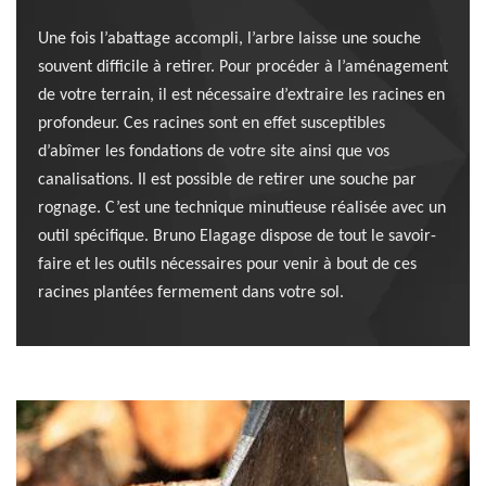
Une fois l’abattage accompli, l’arbre laisse une souche
souvent difficile à retirer. Pour procéder à l’aménagement
de votre terrain, il est nécessaire d’extraire les racines en
profondeur. Ces racines sont en effet susceptibles
d’abîmer les fondations de votre site ainsi que vos
canalisations. Il est possible de retirer une souche par
rognage. C’est une technique minutieuse réalisée avec un
outil spécifique. Bruno Elagage dispose de tout le savoir-
faire et les outils nécessaires pour venir à bout de ces
racines plantées fermement dans votre sol.