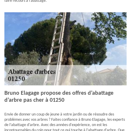
faire recours à l’abattage.
Bruno Elagage propose des offres d’abattage
d’arbre pas cher à 01250
Envie de donner un coup de jeune à votre jardin ou de résoudre des
problèmes avec vos arbres ? Faites confiance à Bruno Elagage, les experts
de l’abattage d’arbre. Avec des années d'expérience, on est les
incontournables du coin pour tout ce qui touche à l’abattage d’arbre. Que