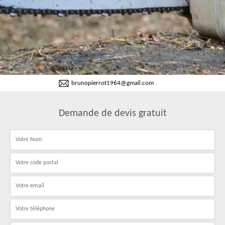
brunopierrot1964@gmail.com
Demande de devis gratuit