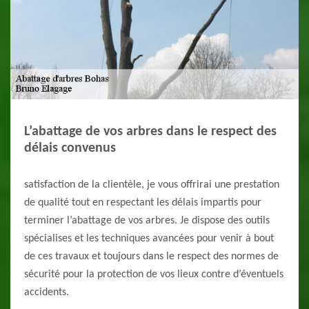
L’abattage de vos arbres dans le respect des
délais convenus
satisfaction de la clientèle, je vous offrirai une prestation
de qualité tout en respectant les délais impartis pour
terminer l’abattage de vos arbres. Je dispose des outils
spécialises et les techniques avancées pour venir à bout
de ces travaux et toujours dans le respect des normes de
sécurité pour la protection de vos lieux contre d’éventuels
accidents.