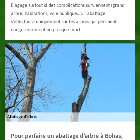
Elagage surtout si des complications surviennent (grand
arbre, habitations, voie publique…). L’abattage
s’effectuera uniquement sur les arbres qui penchent
dangereusement ou presque mort.
Pour parfaire un abattage d’arbre à Bohas,