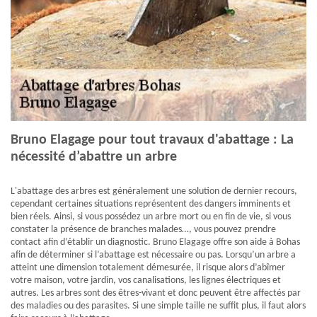
Bruno Elagage pour tout travaux d'abattage : La
nécessité d’abattre un arbre
L'abattage des arbres est généralement une solution de dernier recours,
cependant certaines situations représentent des dangers imminents et
bien réels. Ainsi, si vous possédez un arbre mort ou en fin de vie, si vous
constater la présence de branches malades…, vous pouvez prendre
contact afin d’établir un diagnostic. Bruno Elagage offre son aide à Bohas
afin de déterminer si l’abattage est nécessaire ou pas. Lorsqu’un arbre a
atteint une dimension totalement démesurée, il risque alors d’abîmer
votre maison, votre jardin, vos canalisations, les lignes électriques et
autres. Les arbres sont des êtres-vivant et donc peuvent être affectés par
des maladies ou des parasites. Si une simple taille ne suffit plus, il faut alors