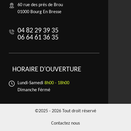
60 rue des prés de Brou
01000 Bourg En Bresse
04 82 29 39 35
06 64 61 36 35
HORAIRE D'OUVERTURE
Lundi-Samedi
8h00 - 18h00
Dimanche Férmé
©2025 - 2026 Tout droit réservé
Contactez nous