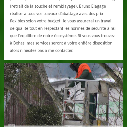
(retrait de la souche et remblayage). Bruno Elagage
réalisera tous vos travaux d’abattage avec des prix
flexibles selon votre budget. Je vous assurerai un travail
de qualité tout en respectant les normes de sécurité ainsi
que l’équilibre de notre écosystème. Si vous vous trouvez
à Bohas, mes services seront à votre entière disposition
alors n’hésitez pas à me contacter.