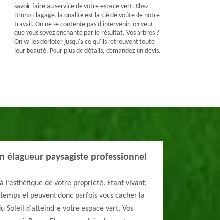
savoir-faire au service de votre espace vert. Chez
Bruno Elagage, la qualité est la clé de voûte de notre
travail. On ne se contente pas d'intervenir, on veut
que vous soyez enchanté par le résultat. Vos arbres ?
On va les dorloter jusqu'à ce qu'ils retrouvent toute
leur beauté. Pour plus de détails, demandez un devis.
un élagueur paysagiste professionnel
 l’esthétique de votre propriété. Etant vivant,
 temps et peuvent donc parfois vous cacher la
 Soleil d’atteindre votre espace vert. Vos