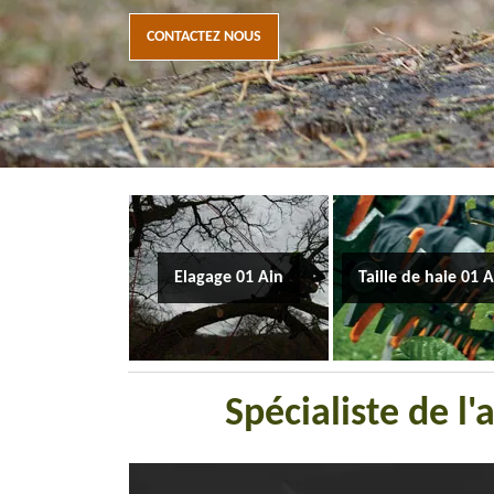
CONTACTEZ NOUS
Elagage 01 Ain
Taille de haie 01 
Spécialiste de l