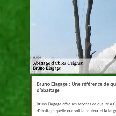
Bruno Elagage : Une référence de qu
d’abattage
Bruno Elagage offre ses services de qualité à 
d’abattage quelle que soit la hauteur et la lar