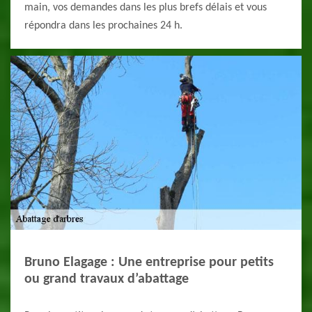
main, vos demandes dans les plus brefs délais et vous
répondra dans les prochaines 24 h.
Bruno Elagage : Une entreprise pour petits
ou grand travaux d’abattage