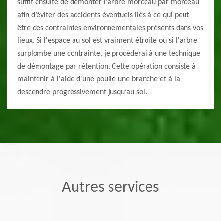
suffit ensuite de démonter l'arbre morceau par morceau
afin d’éviter des accidents éventuels liés à ce qui peut
être des contraintes environnementales présents dans vos
lieux. Si l'espace au sol est vraiment étroite ou si l'arbre
surplombe une contrainte, je procèderai à une technique
de démontage par rétention. Cette opération consiste à
maintenir à l'aide d'une poulie une branche et à la
descendre progressivement jusqu’au sol.
Autres services