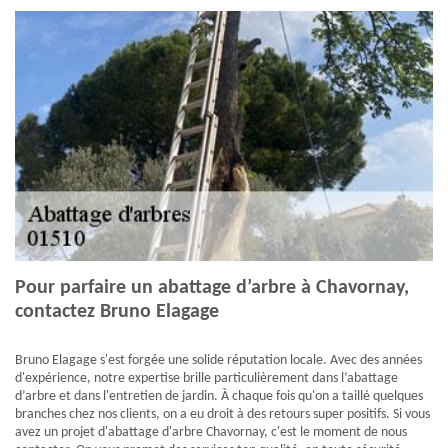
Pour parfaire un abattage d’arbre à Chavornay,
contactez Bruno Elagage
Bruno Elagage s'est forgée une solide réputation locale. Avec des années
d'expérience, notre expertise brille particulièrement dans l’abattage
d’arbre et dans l'entretien de jardin. À chaque fois qu'on a taillé quelques
branches chez nos clients, on a eu droit à des retours super positifs. Si vous
avez un projet d'abattage d'arbre Chavornay, c'est le moment de nous