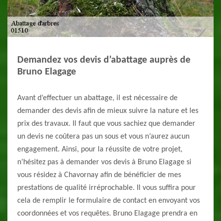
Demandez vos devis d’abattage auprès de
Bruno Elagage
Avant d’effectuer un abattage, il est nécessaire de
demander des devis afin de mieux suivre la nature et les
prix des travaux. Il faut que vous sachiez que demander
un devis ne coûtera pas un sous et vous n’aurez aucun
engagement. Ainsi, pour la réussite de votre projet,
n’hésitez pas à demander vos devis à Bruno Elagage si
vous résidez à Chavornay afin de bénéficier de mes
prestations de qualité irréprochable. Il vous suffira pour
cela de remplir le formulaire de contact en envoyant vos
coordonnées et vos requêtes. Bruno Elagage prendra en