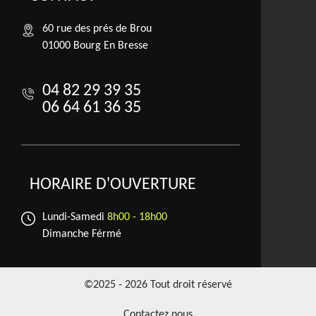
60 rue des prés de Brou
01000 Bourg En Bresse
04 82 29 39 35
06 64 61 36 35
HORAIRE D'OUVERTURE
Lundi-Samedi
8h00 - 18h00
Dimanche Férmé
©2025 - 2026 Tout droit réservé
Contactez nous