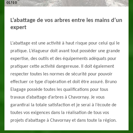
L’abattage de vos arbres entre les mains d’un
expert
L’abattage est une activité à haut risque pour celui qui le
pratique. L’élagueur doit avant tout posséder une grande
expertise, des outils et des équipements adéquats pour
pratiquer cette activité dangereuse. Il doit également
respecter toutes les normes de sécurité pour pouvoir
effectuer ce type d’opération et doit être assuré. Bruno
Elagage possède toutes les qualifications pour tous
travaux d’abattage d’arbres à Chavornay. Je vous
garantirai la totale satisfaction et je serai à l’écoute de
toutes vos exigences dans la réalisation de tous vos
projets d’abattage à Chavornay et dans toute la région.