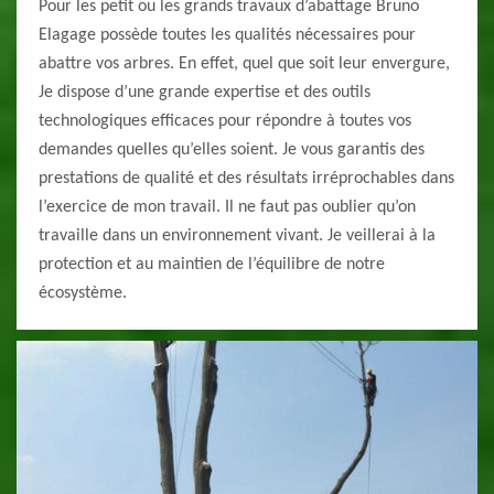
Pour les petit ou les grands travaux d’abattage Bruno
Elagage possède toutes les qualités nécessaires pour
abattre vos arbres. En effet, quel que soit leur envergure,
Je dispose d’une grande expertise et des outils
technologiques efficaces pour répondre à toutes vos
demandes quelles qu’elles soient. Je vous garantis des
prestations de qualité et des résultats irréprochables dans
l’exercice de mon travail. Il ne faut pas oublier qu’on
travaille dans un environnement vivant. Je veillerai à la
protection et au maintien de l’équilibre de notre
écosystème.