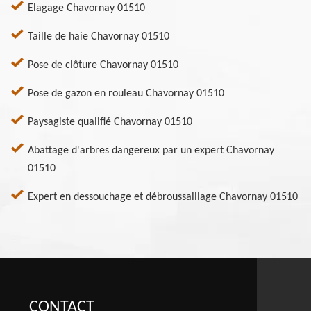
Elagage Chavornay 01510
Taille de haie Chavornay 01510
Pose de clôture Chavornay 01510
Pose de gazon en rouleau Chavornay 01510
Paysagiste qualifié Chavornay 01510
Abattage d'arbres dangereux par un expert Chavornay
01510
Expert en dessouchage et débroussaillage Chavornay 01510
CONTACT