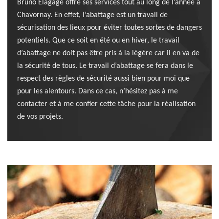
Bruno Elagage offre ses services tout au long de l’année à
Chavornay. En effet, l’abattage est un travail de
sécurisation des lieux pour éviter toutes sortes de dangers
potentiels. Que ce soit en été ou en hiver, le travail
d’abattage ne doit pas être pris à la légère car il en va de
la sécurité de tous. Le travail d’abattage se fera dans le
respect des règles de sécurité aussi bien pour moi que
pour les alentours. Dans ce cas, n’hésitez pas à me
contacter et à me confier cette tâche pour la réalisation
de vos projets.