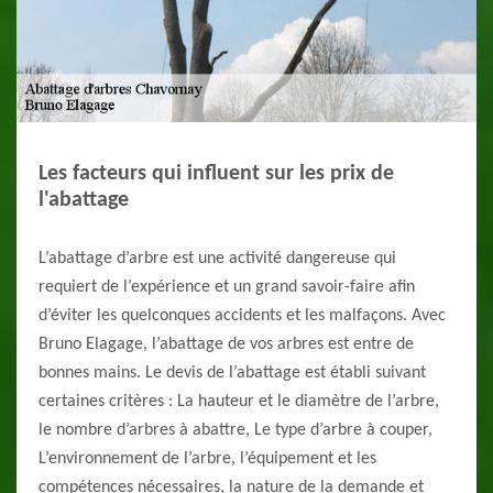
Les facteurs qui influent sur les prix de
l'abattage
L’abattage d’arbre est une activité dangereuse qui
requiert de l’expérience et un grand savoir-faire afin
d’éviter les quelconques accidents et les malfaçons. Avec
Bruno Elagage, l’abattage de vos arbres est entre de
bonnes mains. Le devis de l’abattage est établi suivant
certaines critères : La hauteur et le diamètre de l’arbre,
le nombre d’arbres à abattre, Le type d’arbre à couper,
L’environnement de l’arbre, l’équipement et les
compétences nécessaires, la nature de la demande et