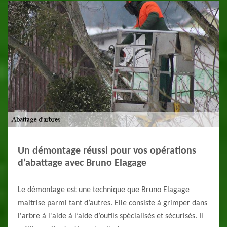
Un démontage réussi pour vos opérations
d’abattage avec Bruno Elagage
Le démontage est une technique que Bruno Elagage
maitrise parmi tant d’autres. Elle consiste à grimper dans
l'arbre à l'aide à l’aide d’outils spécialisés et sécurisés. Il