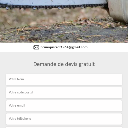
brunopierrot1964@gmail.com
Demande de devis gratuit