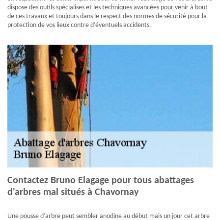
dispose des outils spécialises et les techniques avancées pour venir à bout
de ces travaux et toujours dans le respect des normes de sécurité pour la
protection de vos lieux contre d’éventuels accidents.
Contactez Bruno Elagage pour tous abattages
d'arbres mal situés à Chavornay
Une pousse d’arbre peut sembler anodine au début mais un jour cet arbre