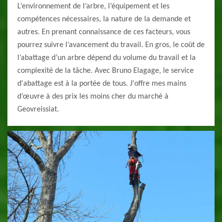
L’environnement de l’arbre, l’équipement et les
compétences nécessaires, la nature de la demande et
autres. En prenant connaissance de ces facteurs, vous
pourrez suivre l’avancement du travail. En gros, le coût de
l’abattage d’un arbre dépend du volume du travail et la
complexité de la tâche. Avec Bruno Elagage, le service
d'abattage est à la portée de tous. J'offre mes mains
d’œuvre à des prix les moins cher du marché à
Geovreissiat.