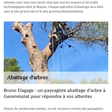
attentes avec tout mon savoir ainsi que tous les moyens et les outils
technologiques dont je dispose. Chaque opération d’abattage sera faite
avec le plus grand soin et le plus grand professionnalisme.
Bruno Elagage : un paysagiste abattage d’arbre à
Geovreissiat pour répondre à vos attentes
Depuis de nombreuses années, on est reconnus comme des paysagistes