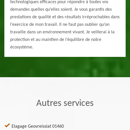
technologiques efficaces pour répondre à toutes vos
demandes quelles qu’elles soient. Je vous garantis des
prestations de qualité et des résultats irréprochables dans
l’exercice de mon travail. Il ne faut pas oublier qu’on
travaille dans un environnement vivant. Je veillerai à la
protection et au maintien de l’équilibre de notre
écosystème.
Autres services
Elagage Geovreissiat 01460