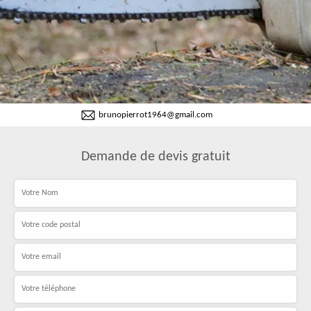
brunopierrot1964@gmail.com
Demande de devis gratuit