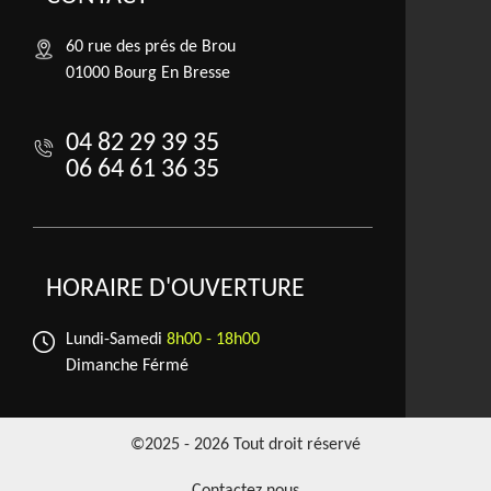
60 rue des prés de Brou
01000 Bourg En Bresse
04 82 29 39 35
06 64 61 36 35
HORAIRE D'OUVERTURE
Lundi-Samedi
8h00 - 18h00
Dimanche Férmé
©2025 - 2026 Tout droit réservé