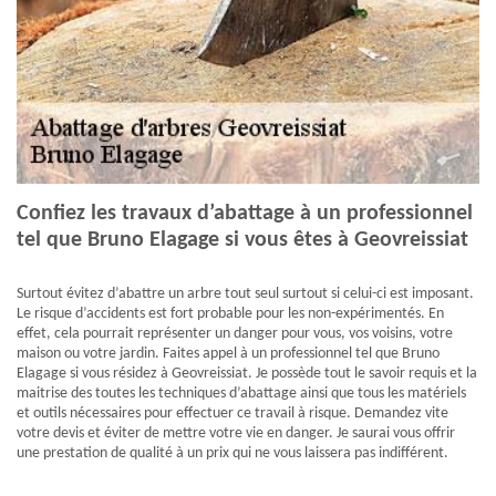
Confiez les travaux d’abattage à un professionnel
tel que Bruno Elagage si vous êtes à Geovreissiat
Surtout évitez d’abattre un arbre tout seul surtout si celui-ci est imposant.
Le risque d’accidents est fort probable pour les non-expérimentés. En
effet, cela pourrait représenter un danger pour vous, vos voisins, votre
maison ou votre jardin. Faites appel à un professionnel tel que Bruno
Elagage si vous résidez à Geovreissiat. Je possède tout le savoir requis et la
maitrise des toutes les techniques d’abattage ainsi que tous les matériels
et outils nécessaires pour effectuer ce travail à risque. Demandez vite
votre devis et éviter de mettre votre vie en danger. Je saurai vous offrir
une prestation de qualité à un prix qui ne vous laissera pas indifférent.