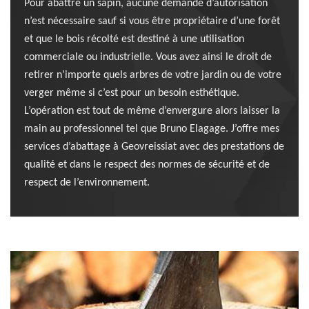
Pour abattre un sapin, aucune demande d’autorisation
n’est nécessaire sauf si vous être propriétaire d’une forêt
et que le bois récolté est destiné à une utilisation
commerciale ou industrielle. Vous avez ainsi le droit de
retirer n’importe quels arbres de votre jardin ou de votre
verger même si c’est pour un besoin esthétique.
L’opération est tout de même d’envergure alors laisser la
main au professionnel tel que Bruno Elagage. J’offre mes
services d’abattage à Geovreissiat avec des prestations de
qualité et dans le respect des normes de sécurité et de
respect de l’environnement.