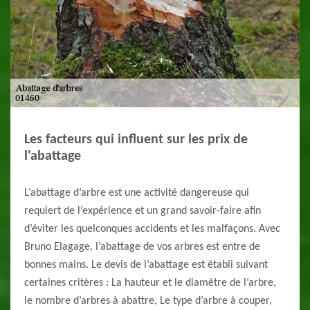
Les facteurs qui influent sur les prix de
l'abattage
L’abattage d’arbre est une activité dangereuse qui
requiert de l’expérience et un grand savoir-faire afin
d’éviter les quelconques accidents et les malfaçons. Avec
Bruno Elagage, l’abattage de vos arbres est entre de
bonnes mains. Le devis de l’abattage est établi suivant
certaines critères : La hauteur et le diamètre de l’arbre,
le nombre d’arbres à abattre, Le type d’arbre à couper,