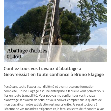
Confiez tous vos travaux d’abattage à
Geovreissiat en toute confiance à Bruno Elagage
Possédant toute l’expertise, diplômé et ayant reçu une formation
complète, Bruno Elagage est une entreprise à laquelle vous pouvez vous
fier en toute tranquillité. Vous pouvez me confier tous vos travaux
d’abattage sans avoir de souci et vous pouvez compter sur la qualité de
mon travail car votre satisfaction est ma priorité. Je serai toujours à
l’écoute de vos moindres exigences et je ferai en sorte de répondre à vos