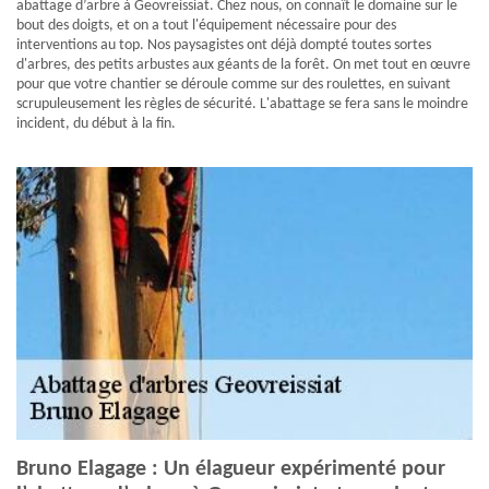
abattage d’arbre à Geovreissiat. Chez nous, on connaît le domaine sur le
bout des doigts, et on a tout l'équipement nécessaire pour des
interventions au top. Nos paysagistes ont déjà dompté toutes sortes
d'arbres, des petits arbustes aux géants de la forêt. On met tout en œuvre
pour que votre chantier se déroule comme sur des roulettes, en suivant
scrupuleusement les règles de sécurité. L'abattage se fera sans le moindre
incident, du début à la fin.
Bruno Elagage : Un élagueur expérimenté pour