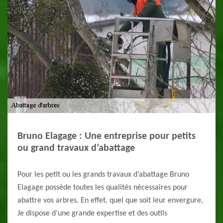
Bruno Elagage : Une entreprise pour petits
ou grand travaux d’abattage
Pour les petit ou les grands travaux d’abattage Bruno
Elagage possède toutes les qualités nécessaires pour
abattre vos arbres. En effet, quel que soit leur envergure,
Je dispose d’une grande expertise et des outils