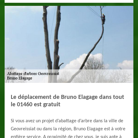
Le déplacement de Bruno Elagage dans tout
le 01460 est gratuit
Si vous avez un projet d’abattage d’arbre dans la ville de
Geovreissiat ou dans la région, Bruno Elagage est à votre
entière service. A proximité de chez vous, je suis apte à