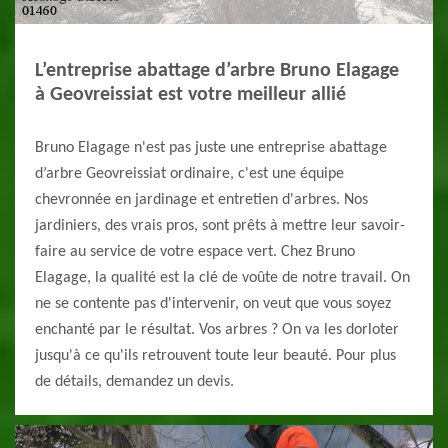
L’entreprise abattage d’arbre Bruno Elagage
à Geovreissiat est votre meilleur allié
Bruno Elagage n'est pas juste une entreprise abattage
d’arbre Geovreissiat ordinaire, c'est une équipe
chevronnée en jardinage et entretien d'arbres. Nos
jardiniers, des vrais pros, sont prêts à mettre leur savoir-
faire au service de votre espace vert. Chez Bruno
Elagage, la qualité est la clé de voûte de notre travail. On
ne se contente pas d'intervenir, on veut que vous soyez
enchanté par le résultat. Vos arbres ? On va les dorloter
jusqu'à ce qu'ils retrouvent toute leur beauté. Pour plus
de détails, demandez un devis.