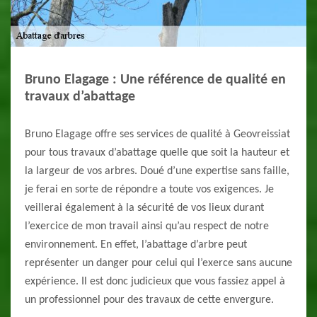
Bruno Elagage : Une référence de qualité en
travaux d’abattage
Bruno Elagage offre ses services de qualité à Geovreissiat
pour tous travaux d’abattage quelle que soit la hauteur et
la largeur de vos arbres. Doué d’une expertise sans faille,
je ferai en sorte de répondre a toute vos exigences. Je
veillerai également à la sécurité de vos lieux durant
l’exercice de mon travail ainsi qu’au respect de notre
environnement. En effet, l’abattage d’arbre peut
représenter un danger pour celui qui l’exerce sans aucune
expérience. Il est donc judicieux que vous fassiez appel à
un professionnel pour des travaux de cette envergure.