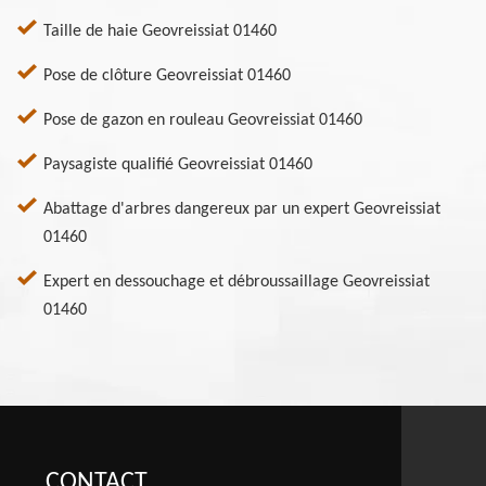
Taille de haie Geovreissiat 01460
Pose de clôture Geovreissiat 01460
Pose de gazon en rouleau Geovreissiat 01460
Paysagiste qualifié Geovreissiat 01460
Abattage d'arbres dangereux par un expert Geovreissiat
01460
Expert en dessouchage et débroussaillage Geovreissiat
01460
CONTACT