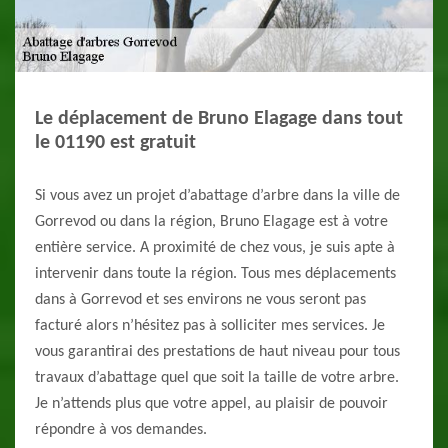
Le déplacement de Bruno Elagage dans tout
le 01190 est gratuit
Si vous avez un projet d’abattage d’arbre dans la ville de
Gorrevod ou dans la région, Bruno Elagage est à votre
entière service. A proximité de chez vous, je suis apte à
intervenir dans toute la région. Tous mes déplacements
dans à Gorrevod et ses environs ne vous seront pas
facturé alors n’hésitez pas à solliciter mes services. Je
vous garantirai des prestations de haut niveau pour tous
travaux d’abattage quel que soit la taille de votre arbre.
Je n’attends plus que votre appel, au plaisir de pouvoir
répondre à vos demandes.