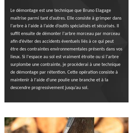
Le démontage est une technique que Bruno Elagage
maitrise parmi tant d’autres. Elle consiste à grimper dans
l'arbre à l'aide à l’aide d’outils spécialisés et sécurisés. Il
suffit ensuite de démonter l'arbre morceau par morceau
afin d’éviter des accidents éventuels liés à ce qui peut
être des contraintes environnementales présents dans vos
lieux. Si l'espace au sol est vraiment étroite ou si l'arbre
surplombe une contrainte, je procèderai à une technique
de démontage par rétention. Cette opération consiste à
maintenir à l'aide d'une poulie une branche et à la
descendre progressivement jusqu’au sol.