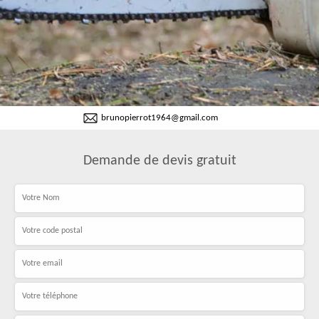
brunopierrot1964@gmail.com
Demande de devis gratuit