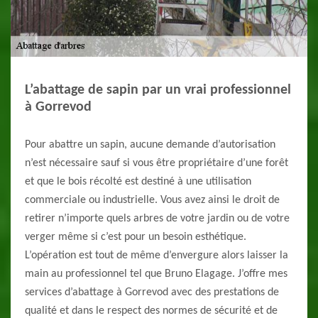
L’abattage de sapin par un vrai professionnel
à Gorrevod
Pour abattre un sapin, aucune demande d’autorisation
n’est nécessaire sauf si vous être propriétaire d’une forêt
et que le bois récolté est destiné à une utilisation
commerciale ou industrielle. Vous avez ainsi le droit de
retirer n’importe quels arbres de votre jardin ou de votre
verger même si c’est pour un besoin esthétique.
L’opération est tout de même d’envergure alors laisser la
main au professionnel tel que Bruno Elagage. J’offre mes
services d’abattage à Gorrevod avec des prestations de
qualité et dans le respect des normes de sécurité et de