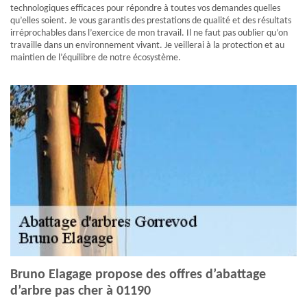
technologiques efficaces pour répondre à toutes vos demandes quelles
qu’elles soient. Je vous garantis des prestations de qualité et des résultats
irréprochables dans l’exercice de mon travail. Il ne faut pas oublier qu’on
travaille dans un environnement vivant. Je veillerai à la protection et au
maintien de l’équilibre de notre écosystème.
Bruno Elagage propose des offres d’abattage
d’arbre pas cher à 01190