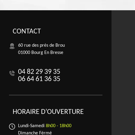
CONTACT
60 rue des prés de Brou
01000 Bourg En Bresse
04 82 29 39 35
06 64 61 36 35
HORAIRE D'OUVERTURE
Lundi-Samedi
8h00 - 18h00
Dimanche Férmé