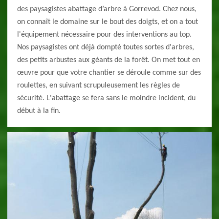
des paysagistes abattage d’arbre à Gorrevod. Chez nous,
on connaît le domaine sur le bout des doigts, et on a tout
l'équipement nécessaire pour des interventions au top.
Nos paysagistes ont déjà dompté toutes sortes d'arbres,
des petits arbustes aux géants de la forêt. On met tout en
œuvre pour que votre chantier se déroule comme sur des
roulettes, en suivant scrupuleusement les règles de
sécurité. L'abattage se fera sans le moindre incident, du
début à la fin.