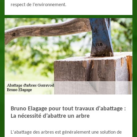
respect de l’environnement.
Bruno Elagage pour tout travaux d'abattage :
La nécessité d’abattre un arbre
L'abattage des arbres est généralement une solution de