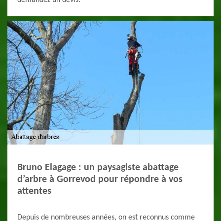
demandez un devis.
Bruno Elagage : un paysagiste abattage
d’arbre à Gorrevod pour répondre à vos
attentes
Depuis de nombreuses années, on est reconnus comme