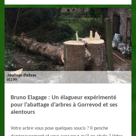
Bruno Elagage : Un élagueur expérimenté
pour l’abattage d’arbres à Gorrevod et ses
alentours
Votre arbre vous pose quelques soucis ? Il penche