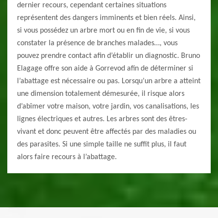
dernier recours, cependant certaines situations
représentent des dangers imminents et bien réels. Ainsi,
si vous possédez un arbre mort ou en fin de vie, si vous
constater la présence de branches malades…, vous
pouvez prendre contact afin d’établir un diagnostic. Bruno
Elagage offre son aide à Gorrevod afin de déterminer si
l’abattage est nécessaire ou pas. Lorsqu’un arbre a atteint
une dimension totalement démesurée, il risque alors
d’abîmer votre maison, votre jardin, vos canalisations, les
lignes électriques et autres. Les arbres sont des êtres-
vivant et donc peuvent être affectés par des maladies ou
des parasites. Si une simple taille ne suffit plus, il faut
alors faire recours à l’abattage.