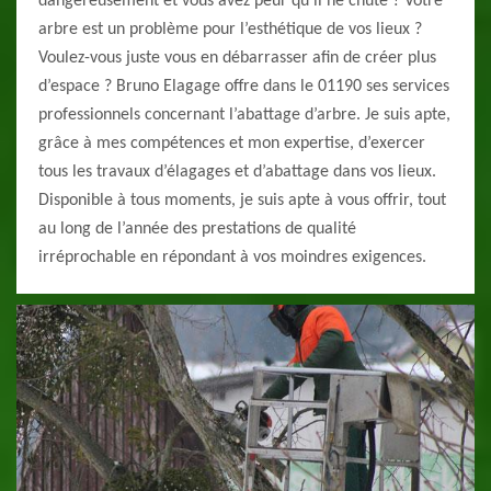
dangereusement et vous avez peur qu’il ne chute ? Votre
arbre est un problème pour l’esthétique de vos lieux ?
Voulez-vous juste vous en débarrasser afin de créer plus
d’espace ? Bruno Elagage offre dans le 01190 ses services
professionnels concernant l’abattage d’arbre. Je suis apte,
grâce à mes compétences et mon expertise, d’exercer
tous les travaux d’élagages et d’abattage dans vos lieux.
Disponible à tous moments, je suis apte à vous offrir, tout
au long de l’année des prestations de qualité
irréprochable en répondant à vos moindres exigences.