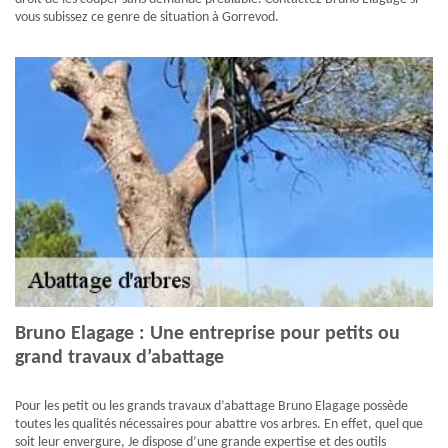
vous subissez ce genre de situation à Gorrevod.
Bruno Elagage : Une entreprise pour petits ou
grand travaux d’abattage
Pour les petit ou les grands travaux d’abattage Bruno Elagage possède
toutes les qualités nécessaires pour abattre vos arbres. En effet, quel que
soit leur envergure, Je dispose d’une grande expertise et des outils