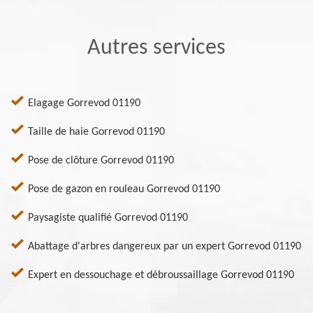
Autres services
Elagage Gorrevod 01190
Taille de haie Gorrevod 01190
Pose de clôture Gorrevod 01190
Pose de gazon en rouleau Gorrevod 01190
Paysagiste qualifié Gorrevod 01190
Abattage d'arbres dangereux par un expert Gorrevod 01190
Expert en dessouchage et débroussaillage Gorrevod 01190