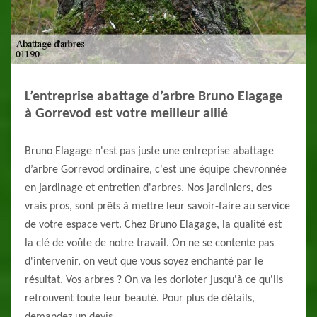
L’entreprise abattage d’arbre Bruno Elagage
à Gorrevod est votre meilleur allié
Bruno Elagage n'est pas juste une entreprise abattage
d’arbre Gorrevod ordinaire, c'est une équipe chevronnée
en jardinage et entretien d'arbres. Nos jardiniers, des
vrais pros, sont prêts à mettre leur savoir-faire au service
de votre espace vert. Chez Bruno Elagage, la qualité est
la clé de voûte de notre travail. On ne se contente pas
d'intervenir, on veut que vous soyez enchanté par le
résultat. Vos arbres ? On va les dorloter jusqu'à ce qu'ils
retrouvent toute leur beauté. Pour plus de détails,