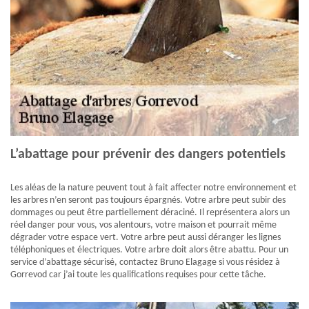
L’abattage pour prévenir des dangers potentiels
Les aléas de la nature peuvent tout à fait affecter notre environnement et
les arbres n’en seront pas toujours épargnés. Votre arbre peut subir des
dommages ou peut être partiellement déraciné. Il représentera alors un
réel danger pour vous, vos alentours, votre maison et pourrait même
dégrader votre espace vert. Votre arbre peut aussi déranger les lignes
téléphoniques et électriques. Votre arbre doit alors être abattu. Pour un
service d’abattage sécurisé, contactez Bruno Elagage si vous résidez à
Gorrevod car j’ai toute les qualifications requises pour cette tâche.