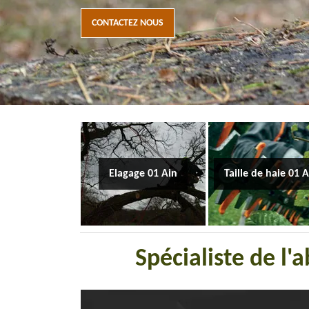
CONTACTEZ NOUS
Elagage 01 Ain
Taille de haie 01 
Spécialiste de l'