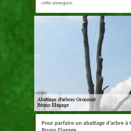
cette envergure.
Pour parfaire un abattage d’arbre à 
Bruno Elagage