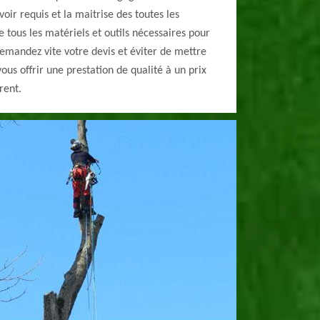
voir requis et la maitrise des toutes les
 tous les matériels et outils nécessaires pour
 Demandez vite votre devis et éviter de mettre
vous offrir une prestation de qualité à un prix
rent.