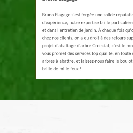
Bruno Elagage s'est forgée une solide réputati
d'expérience, notre expertise brille particuliè
et dans l'entretien de jardin. À chaque fois qu'
chez nos clients, on a eu droit à des retours sup
projet d'abattage d'arbre Groissiat, c'est le 
vous promet des services top qualité, en toute s
arbres à abattre, et laissez-nous faire le boulo
brille de mille feux !