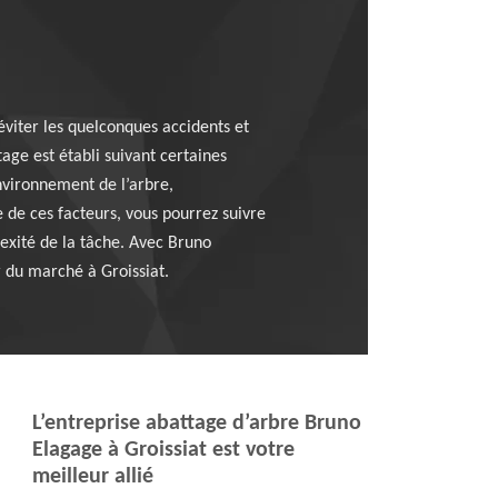
’éviter les quelconques accidents et
age est établi suivant certaines
environnement de l’arbre,
 de ces facteurs, vous pourrez suivre
lexité de la tâche. Avec Bruno
r du marché à Groissiat.
L’entreprise abattage d’arbre Bruno
Elagage à Groissiat est votre
meilleur allié