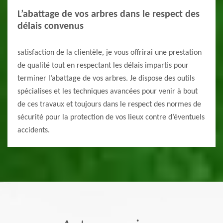
L’abattage de vos arbres dans le respect des
délais convenus
satisfaction de la clientèle, je vous offrirai une prestation
de qualité tout en respectant les délais impartis pour
terminer l’abattage de vos arbres. Je dispose des outils
spécialises et les techniques avancées pour venir à bout
de ces travaux et toujours dans le respect des normes de
sécurité pour la protection de vos lieux contre d’éventuels
accidents.