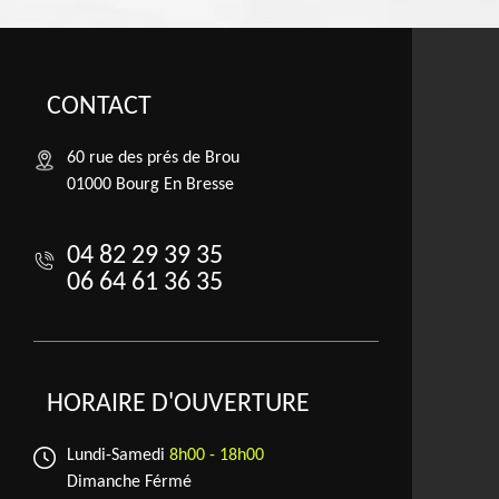
CONTACT
60 rue des prés de Brou
01000 Bourg En Bresse
04 82 29 39 35
06 64 61 36 35
HORAIRE D'OUVERTURE
Lundi-Samedi
8h00 - 18h00
Dimanche Férmé