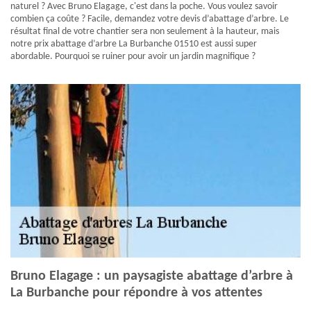
naturel ? Avec Bruno Elagage, c'est dans la poche. Vous voulez savoir
combien ça coûte ? Facile, demandez votre devis d’abattage d’arbre. Le
résultat final de votre chantier sera non seulement à la hauteur, mais
notre prix abattage d’arbre La Burbanche 01510 est aussi super
abordable. Pourquoi se ruiner pour avoir un jardin magnifique ?
Bruno Elagage : un paysagiste abattage d’arbre à
La Burbanche pour répondre à vos attentes