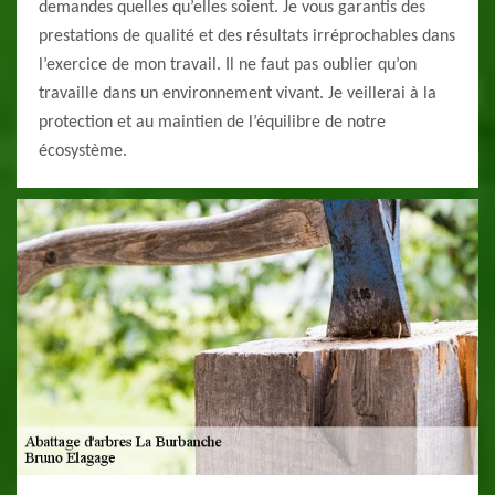
demandes quelles qu’elles soient. Je vous garantis des
prestations de qualité et des résultats irréprochables dans
l’exercice de mon travail. Il ne faut pas oublier qu’on
travaille dans un environnement vivant. Je veillerai à la
protection et au maintien de l’équilibre de notre
écosystème.