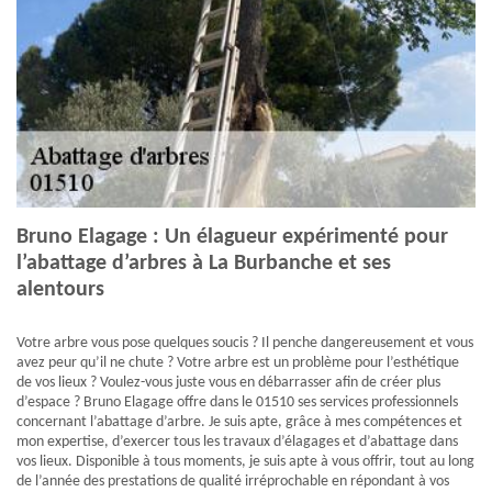
Bruno Elagage : Un élagueur expérimenté pour
l’abattage d’arbres à La Burbanche et ses
alentours
Votre arbre vous pose quelques soucis ? Il penche dangereusement et vous
avez peur qu’il ne chute ? Votre arbre est un problème pour l’esthétique
de vos lieux ? Voulez-vous juste vous en débarrasser afin de créer plus
d’espace ? Bruno Elagage offre dans le 01510 ses services professionnels
concernant l’abattage d’arbre. Je suis apte, grâce à mes compétences et
mon expertise, d’exercer tous les travaux d’élagages et d’abattage dans
vos lieux. Disponible à tous moments, je suis apte à vous offrir, tout au long
de l’année des prestations de qualité irréprochable en répondant à vos