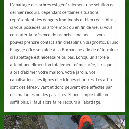
L'abattage des arbres est généralement une solution de
dernier recours, cependant certaines situations
représentent des dangers imminents et bien réels. Ainsi,
si vous possédez un arbre mort ou en fin de vie, si vous
constater la présence de branches malades…, vous
pouvez prendre contact afin d’établir un diagnostic. Bruno
Elagage offre son aide à La Burbanche afin de déterminer
si l’abattage est nécessaire ou pas. Lorsqu’un arbre a
atteint une dimension totalement démesurée, il risque
alors d’abîmer votre maison, votre jardin, vos
canalisations, les lignes électriques et autres. Les arbres
sont des êtres-vivant et donc peuvent être affectés par
des maladies ou des parasites. Si une simple taille ne
suffit plus, il faut alors faire recours à l’abattage.