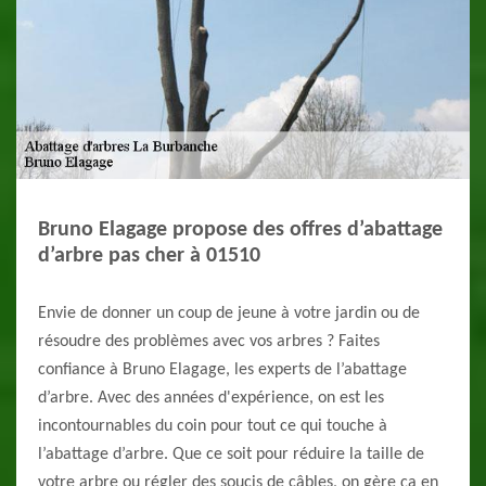
Bruno Elagage propose des offres d’abattage
d’arbre pas cher à 01510
Envie de donner un coup de jeune à votre jardin ou de
résoudre des problèmes avec vos arbres ? Faites
confiance à Bruno Elagage, les experts de l’abattage
d’arbre. Avec des années d'expérience, on est les
incontournables du coin pour tout ce qui touche à
l’abattage d’arbre. Que ce soit pour réduire la taille de
votre arbre ou régler des soucis de câbles, on gère ça en