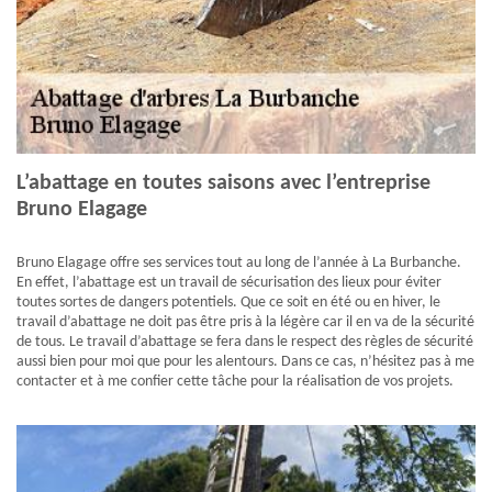
L’abattage en toutes saisons avec l’entreprise
Bruno Elagage
Bruno Elagage offre ses services tout au long de l’année à La Burbanche.
En effet, l’abattage est un travail de sécurisation des lieux pour éviter
toutes sortes de dangers potentiels. Que ce soit en été ou en hiver, le
travail d’abattage ne doit pas être pris à la légère car il en va de la sécurité
de tous. Le travail d’abattage se fera dans le respect des règles de sécurité
aussi bien pour moi que pour les alentours. Dans ce cas, n’hésitez pas à me
contacter et à me confier cette tâche pour la réalisation de vos projets.