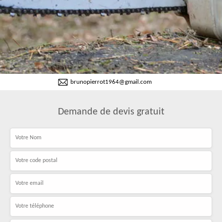
brunopierrot1964@gmail.com
Demande de devis gratuit