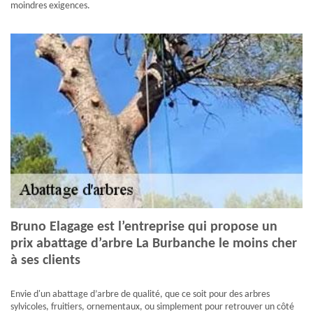
moindres exigences.
Bruno Elagage est l’entreprise qui propose un
prix abattage d’arbre La Burbanche le moins cher
à ses clients
Envie d'un abattage d’arbre de qualité, que ce soit pour des arbres
sylvicoles, fruitiers, ornementaux, ou simplement pour retrouver un côté