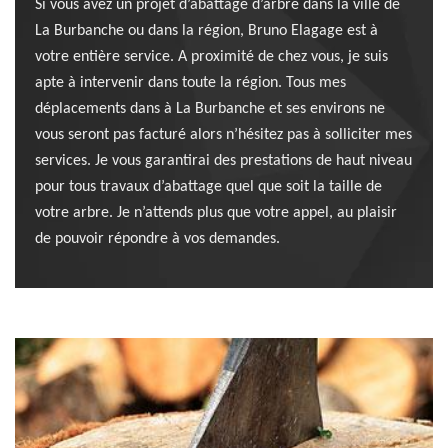
Si vous avez un projet d’abattage d’arbre dans la ville de
La Burbanche ou dans la région, Bruno Elagage est à
votre entière service. A proximité de chez vous, je suis
apte à intervenir dans toute la région. Tous mes
déplacements dans à La Burbanche et ses environs ne
vous seront pas facturé alors n’hésitez pas à solliciter mes
services. Je vous garantirai des prestations de haut niveau
pour tous travaux d’abattage quel que soit la taille de
votre arbre. Je n’attends plus que votre appel, au plaisir
de pouvoir répondre à vos demandes.