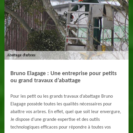
Bruno Elagage : Une entreprise pour petits
ou grand travaux d’abattage
Pour les petit ou les grands travaux d’abattage Bruno
Elagage possède toutes les qualités nécessaires pour
abattre vos arbres. En effet, quel que soit leur envergure,
Je dispose d’une grande expertise et des outils
technologiques efficaces pour répondre à toutes vos