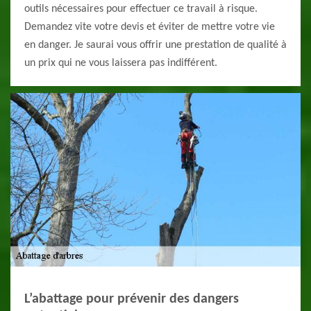
outils nécessaires pour effectuer ce travail à risque.
Demandez vite votre devis et éviter de mettre votre vie
en danger. Je saurai vous offrir une prestation de qualité à
un prix qui ne vous laissera pas indifférent.
L’abattage pour prévenir des dangers