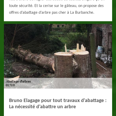
toute sécurité. Et la cerise sur le gâteau, on propose des
offres d’abattage d’arbre pas cher à La Burbanche.
Bruno Elagage pour tout travaux d'abattage :
La nécessité d’abattre un arbre