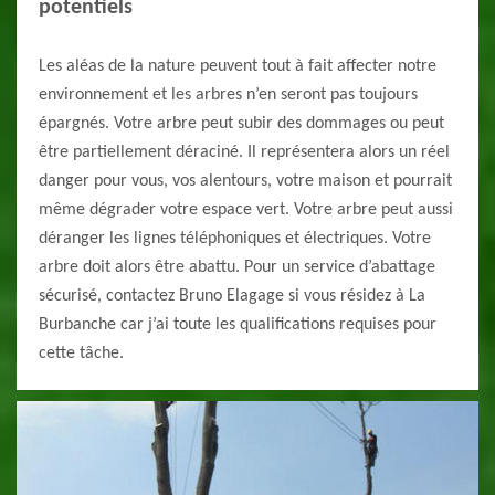
potentiels
Les aléas de la nature peuvent tout à fait affecter notre
environnement et les arbres n’en seront pas toujours
épargnés. Votre arbre peut subir des dommages ou peut
être partiellement déraciné. Il représentera alors un réel
danger pour vous, vos alentours, votre maison et pourrait
même dégrader votre espace vert. Votre arbre peut aussi
déranger les lignes téléphoniques et électriques. Votre
arbre doit alors être abattu. Pour un service d’abattage
sécurisé, contactez Bruno Elagage si vous résidez à La
Burbanche car j’ai toute les qualifications requises pour
cette tâche.