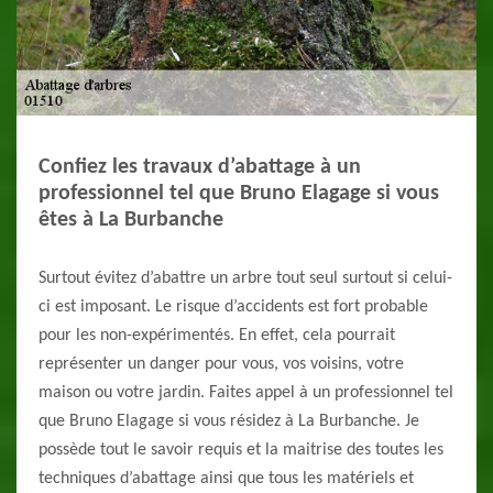
Confiez les travaux d’abattage à un
professionnel tel que Bruno Elagage si vous
êtes à La Burbanche
Surtout évitez d’abattre un arbre tout seul surtout si celui-
ci est imposant. Le risque d’accidents est fort probable
pour les non-expérimentés. En effet, cela pourrait
représenter un danger pour vous, vos voisins, votre
maison ou votre jardin. Faites appel à un professionnel tel
que Bruno Elagage si vous résidez à La Burbanche. Je
possède tout le savoir requis et la maitrise des toutes les
techniques d’abattage ainsi que tous les matériels et