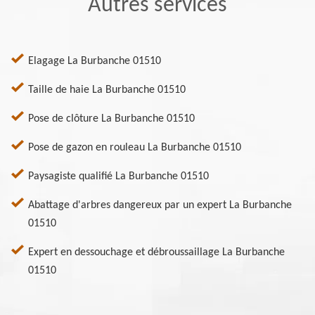
Autres services
Elagage La Burbanche 01510
Taille de haie La Burbanche 01510
Pose de clôture La Burbanche 01510
Pose de gazon en rouleau La Burbanche 01510
Paysagiste qualifié La Burbanche 01510
Abattage d'arbres dangereux par un expert La Burbanche
01510
Expert en dessouchage et débroussaillage La Burbanche
01510