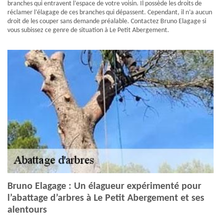
branches qui entravent l’espace de votre voisin. Il possède les droits de
réclamer l’élagage de ces branches qui dépassent. Cependant, il n’a aucun
droit de les couper sans demande préalable. Contactez Bruno Elagage si
vous subissez ce genre de situation à Le Petit Abergement.
Bruno Elagage : Un élagueur expérimenté pour
l’abattage d’arbres à Le Petit Abergement et ses
alentours