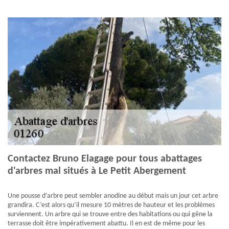
Contactez Bruno Elagage pour tous abattages
d'arbres mal situés à Le Petit Abergement
Une pousse d’arbre peut sembler anodine au début mais un jour cet arbre
grandira. C’est alors qu’il mesure 10 mètres de hauteur et les problèmes
surviennent. Un arbre qui se trouve entre des habitations ou qui gêne la
terrasse doit être impérativement abattu. Il en est de même pour les