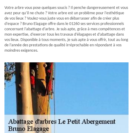
Votre arbre vous pose quelques soucis ? Il penche dangereusement et vous
avez peur qu’il ne chute ? Votre arbre est un problème pour l’esthétique
de vos lieux ? Voulez-vous juste vous en débarrasser afin de créer plus
d’espace ? Bruno Elagage offre dans le 01260 ses services professionnels
concernant l’abattage d’arbre. Je suis apte, grâce à mes compétences et
mon expertise, d’exercer tous les travaux d’élagages et d’abattage dans
vos lieux. Disponible à tous moments, je suis apte à vous offrir, tout au long
de l’année des prestations de qualité irréprochable en répondant à vos
moindres exigences.