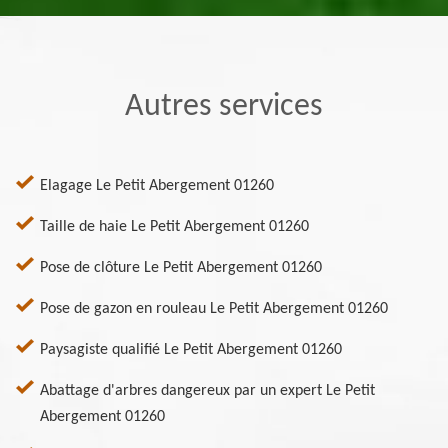
Autres services
Elagage Le Petit Abergement 01260
Taille de haie Le Petit Abergement 01260
Pose de clôture Le Petit Abergement 01260
Pose de gazon en rouleau Le Petit Abergement 01260
Paysagiste qualifié Le Petit Abergement 01260
Abattage d'arbres dangereux par un expert Le Petit
Abergement 01260