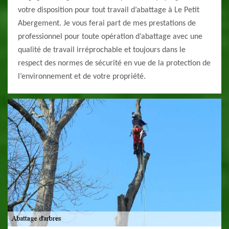
votre disposition pour tout travail d’abattage à Le Petit
Abergement. Je vous ferai part de mes prestations de
professionnel pour toute opération d’abattage avec une
qualité de travail irréprochable et toujours dans le
respect des normes de sécurité en vue de la protection de
l’environnement et de votre propriété.