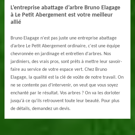
L’entreprise abattage d’arbre Bruno Elagage
à Le Petit Abergement est votre meilleur
allié
Bruno Elagage n'est pas juste une entreprise abattage
d’arbre Le Petit Abergement ordinaire, c'est une équipe
chevronnée en jardinage et entretien d'arbres. Nos
jardiniers, des vrais pros, sont prêts à mettre leur savoir-
faire au service de votre espace vert. Chez Bruno
Elagage, la qualité est la clé de voûte de notre travail. On
ne se contente pas d'intervenir, on veut que vous soyez
enchanté par le résultat. Vos arbres ? On va les dorloter
jusqu'à ce qu'ils retrouvent toute leur beauté. Pour plus
de détails, demandez un devis.