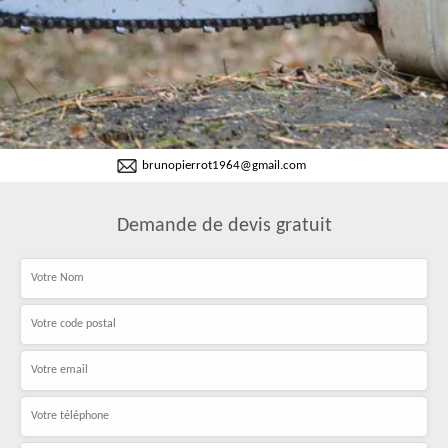
brunopierrot1964@gmail.com
Demande de devis gratuit