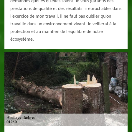
demandes quelles qu’elles soient. Je vous garantis des
prestations de qualité et des résultats irréprochables dans
l’exercice de mon travail. Il ne faut pas oublier qu’on
travaille dans un environnement vivant. Je veillerai à la
protection et au maintien de l’équilibre de notre
écosystème.