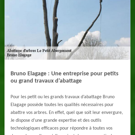
Bruno Elagage : Une entreprise pour petits
ou grand travaux d’abattage
Pour les petit ou les grands travaux d’abattage Bruno
Elagage possède toutes les qualités nécessaires pour
abattre vos arbres. En effet, quel que soit leur envergure,
Je dispose d’une grande expertise et des outils
technologiques efficaces pour répondre à toutes vos