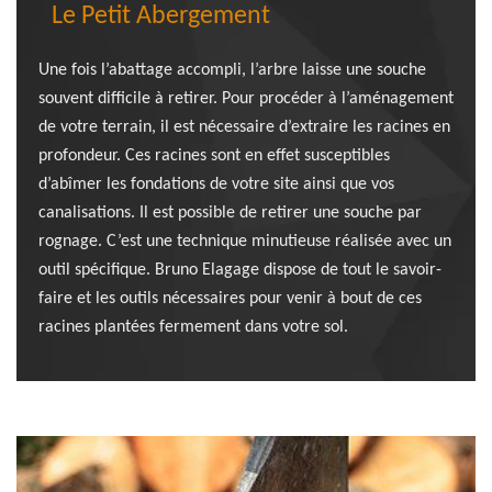
Le Petit Abergement
Une fois l’abattage accompli, l’arbre laisse une souche
souvent difficile à retirer. Pour procéder à l’aménagement
de votre terrain, il est nécessaire d’extraire les racines en
profondeur. Ces racines sont en effet susceptibles
d’abîmer les fondations de votre site ainsi que vos
canalisations. Il est possible de retirer une souche par
rognage. C’est une technique minutieuse réalisée avec un
outil spécifique. Bruno Elagage dispose de tout le savoir-
faire et les outils nécessaires pour venir à bout de ces
racines plantées fermement dans votre sol.