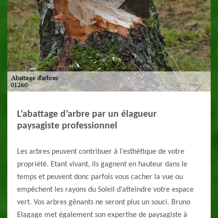
L’abattage d’arbre par un élagueur
paysagiste professionnel
Les arbres peuvent contribuer à l’esthétique de votre
propriété. Etant vivant, ils gagnent en hauteur dans le
temps et peuvent donc parfois vous cacher la vue ou
empêchent les rayons du Soleil d’atteindre votre espace
vert. Vos arbres gênants ne seront plus un souci. Bruno
Elagage met également son expertise de paysagiste à