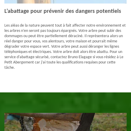
L’abattage pour prévenir des dangers potentiels
Les aléas de la nature peuvent tout à fait affecter notre environnement et
les arbres n’en seront pas toujours épargnés. Votre arbre peut subir des
dommages ou peut être partiellement déraciné. Il représentera alors un
réel danger pour vous, vos alentours, votre maison et pourrait même
dégrader votre espace vert. Votre arbre peut aussi déranger les lignes
téléphoniques et électriques. Votre arbre doit alors être abattu. Pour un
service d’abattage sécurisé, contactez Bruno Elagage si vous résidez à Le
Petit Abergement car j’ai toute les qualifications requises pour cette
tâche.