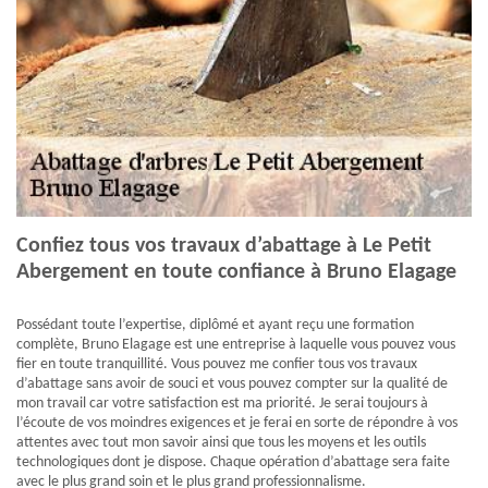
Confiez tous vos travaux d’abattage à Le Petit
Abergement en toute confiance à Bruno Elagage
Possédant toute l’expertise, diplômé et ayant reçu une formation
complète, Bruno Elagage est une entreprise à laquelle vous pouvez vous
fier en toute tranquillité. Vous pouvez me confier tous vos travaux
d’abattage sans avoir de souci et vous pouvez compter sur la qualité de
mon travail car votre satisfaction est ma priorité. Je serai toujours à
l’écoute de vos moindres exigences et je ferai en sorte de répondre à vos
attentes avec tout mon savoir ainsi que tous les moyens et les outils
technologiques dont je dispose. Chaque opération d’abattage sera faite
avec le plus grand soin et le plus grand professionnalisme.