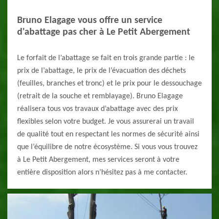
Bruno Elagage vous offre un service
d'abattage pas cher à Le Petit Abergement
Le forfait de l’abattage se fait en trois grande partie : le
prix de l’abattage, le prix de l’évacuation des déchets
(feuilles, branches et tronc) et le prix pour le dessouchage
(retrait de la souche et remblayage). Bruno Elagage
réalisera tous vos travaux d’abattage avec des prix
flexibles selon votre budget. Je vous assurerai un travail
de qualité tout en respectant les normes de sécurité ainsi
que l’équilibre de notre écosystème. Si vous vous trouvez
à Le Petit Abergement, mes services seront à votre
entière disposition alors n’hésitez pas à me contacter.