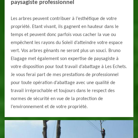
paysagiste professionnel
Les arbres peuvent contribuer à l’esthétique de votre
propriété. Etant vivant, ils gagnent en hauteur dans le
temps et peuvent donc parfois vous cacher la vue ou
empêchent les rayons du Soleil d’atteindre votre espace
vert. Vos arbres gênants ne seront plus un souci. Bruno
Elagage met également son expertise de paysagiste à
votre disposition pour tout travail d’abattage à Les Echets.
Je vous ferai part de mes prestations de professionnel
pour toute opération d’abattage avec une qualité de
travail irréprochable et toujours dans le respect des
normes de sécurité en vue de la protection de
l’environnement et de votre propriété.