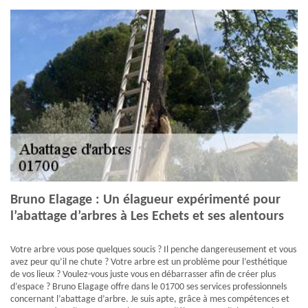
Bruno Elagage : Un élagueur expérimenté pour
l’abattage d’arbres à Les Echets et ses alentours
Votre arbre vous pose quelques soucis ? Il penche dangereusement et vous
avez peur qu’il ne chute ? Votre arbre est un problème pour l’esthétique
de vos lieux ? Voulez-vous juste vous en débarrasser afin de créer plus
d’espace ? Bruno Elagage offre dans le 01700 ses services professionnels
concernant l’abattage d’arbre. Je suis apte, grâce à mes compétences et