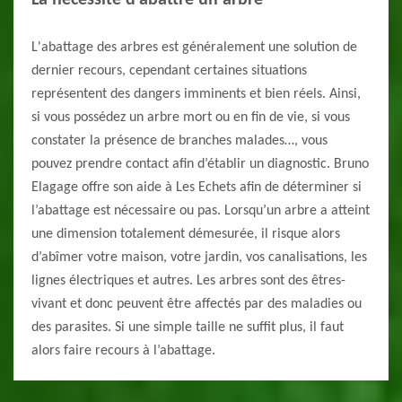
La nécessité d’abattre un arbre
L'abattage des arbres est généralement une solution de
dernier recours, cependant certaines situations
représentent des dangers imminents et bien réels. Ainsi,
si vous possédez un arbre mort ou en fin de vie, si vous
constater la présence de branches malades…, vous
pouvez prendre contact afin d’établir un diagnostic. Bruno
Elagage offre son aide à Les Echets afin de déterminer si
l’abattage est nécessaire ou pas. Lorsqu’un arbre a atteint
une dimension totalement démesurée, il risque alors
d’abîmer votre maison, votre jardin, vos canalisations, les
lignes électriques et autres. Les arbres sont des êtres-
vivant et donc peuvent être affectés par des maladies ou
des parasites. Si une simple taille ne suffit plus, il faut
alors faire recours à l’abattage.