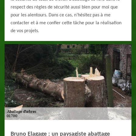
respect des règles de sécurité aussi bien pour moi que
pour les alentours. Dans ce cas, n’hésitez pas à me
contacter et à me confier cette tâche pour la réalisation
de vos projets.
Bruno Elagage : un paysagiste abattage