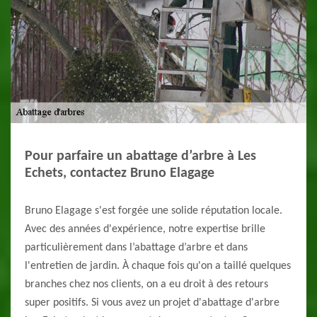
Pour parfaire un abattage d’arbre à Les
Echets, contactez Bruno Elagage
Bruno Elagage s'est forgée une solide réputation locale.
Avec des années d'expérience, notre expertise brille
particulièrement dans l’abattage d’arbre et dans
l'entretien de jardin. À chaque fois qu'on a taillé quelques
branches chez nos clients, on a eu droit à des retours
super positifs. Si vous avez un projet d'abattage d'arbre