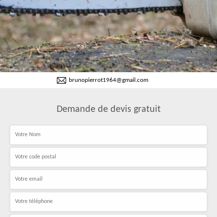
brunopierrot1964@gmail.com
Demande de devis gratuit