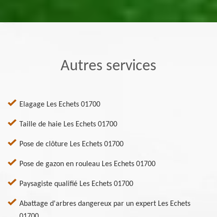
Autres services
Elagage Les Echets 01700
Taille de haie Les Echets 01700
Pose de clôture Les Echets 01700
Pose de gazon en rouleau Les Echets 01700
Paysagiste qualifié Les Echets 01700
Abattage d'arbres dangereux par un expert Les Echets
01700