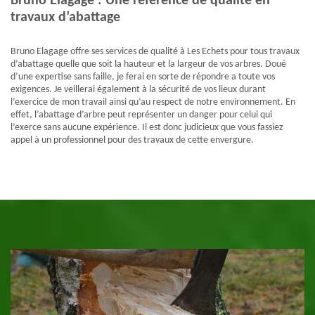
Bruno Elagage : Une référence de qualité en
travaux d’abattage
Bruno Elagage offre ses services de qualité à Les Echets pour tous travaux
d’abattage quelle que soit la hauteur et la largeur de vos arbres. Doué
d’une expertise sans faille, je ferai en sorte de répondre a toute vos
exigences. Je veillerai également à la sécurité de vos lieux durant
l’exercice de mon travail ainsi qu’au respect de notre environnement. En
effet, l’abattage d’arbre peut représenter un danger pour celui qui
l’exerce sans aucune expérience. Il est donc judicieux que vous fassiez
appel à un professionnel pour des travaux de cette envergure.