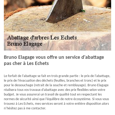
Bruno Elagage vous offre un service d'abattage
pas cher à Les Echets
Le forfait de l’abattage se fait en trois grande partie : le prix de l’abattage,
le prix de l’évacuation des déchets (feuilles, branches et tronc) et le prix
pour le dessouchage (retrait de la souche et remblayage). Bruno Elagage
réalisera tous vos travaux d’abattage avec des prix flexibles selon votre
budget. Je vous assurerai un travail de qualité tout en respectant les
normes de sécurité ainsi que l’équilibre de notre écosystème. Si vous vous
trouvez à Les Echets, mes services seront à votre entière disposition alors
n’hésitez pas à me contacter.