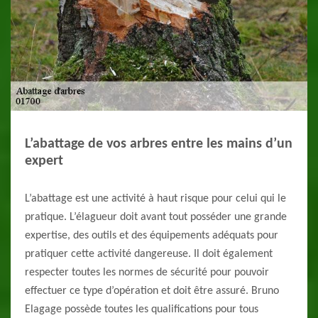
L’abattage de vos arbres entre les mains d’un
expert
L’abattage est une activité à haut risque pour celui qui le
pratique. L’élagueur doit avant tout posséder une grande
expertise, des outils et des équipements adéquats pour
pratiquer cette activité dangereuse. Il doit également
respecter toutes les normes de sécurité pour pouvoir
effectuer ce type d’opération et doit être assuré. Bruno
Elagage possède toutes les qualifications pour tous