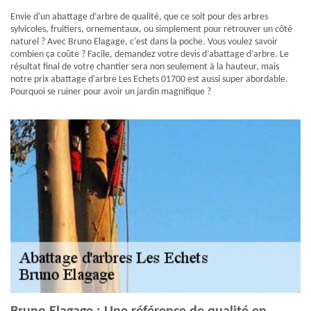
Envie d'un abattage d’arbre de qualité, que ce soit pour des arbres
sylvicoles, fruitiers, ornementaux, ou simplement pour retrouver un côté
naturel ? Avec Bruno Elagage, c'est dans la poche. Vous voulez savoir
combien ça coûte ? Facile, demandez votre devis d’abattage d’arbre. Le
résultat final de votre chantier sera non seulement à la hauteur, mais
notre prix abattage d’arbre Les Echets 01700 est aussi super abordable.
Pourquoi se ruiner pour avoir un jardin magnifique ?