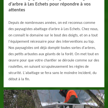
d’arbre à Les Echets pour répondre à vos
attentes
Depuis de nombreuses années, on est reconnus comme
des paysagistes abattage d’arbre à Les Echets. Chez nous,
on connaît le domaine sur le bout des doigts, et on a tout
l'équipement nécessaire pour des interventions au top.
Nos paysagistes ont déjà dompté toutes sortes d'arbres,
des petits arbustes aux géants de la forêt. On met tout en
œuvre pour que votre chantier se déroule comme sur des
roulettes, en suivant scrupuleusement les règles de
sécurité. L'abattage se fera sans le moindre incident, du
début à la fin.