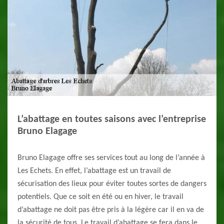
L’abattage en toutes saisons avec l’entreprise
Bruno Elagage
Bruno Elagage offre ses services tout au long de l’année à
Les Echets. En effet, l’abattage est un travail de
sécurisation des lieux pour éviter toutes sortes de dangers
potentiels. Que ce soit en été ou en hiver, le travail
d’abattage ne doit pas être pris à la légère car il en va de
la sécurité de tous. Le travail d’abattage se fera dans le