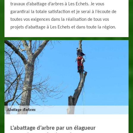
travaux d’abattage d’arbres à Les Echets. Je vous
garantirai la totale satisfaction et je serai à l’écoute de
toutes vos exigences dans la réalisation de tous vos
projets d’abattage à Les Echets et dans toute la région.
L’abattage d’arbre par un élagueur