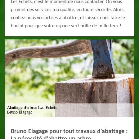
Les Echets, c'est le moment de nous contacter. On vous
promet des services top qualité, en toute sécurité. Alors,
confiez-nous vos arbres à abattre, et laissez-nous faire le
boulot pour que votre espace vert brille de mille feux !
Bruno Elagage pour tout travaux d'abattage :