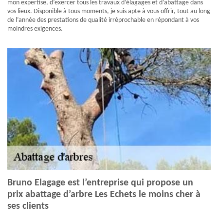
mon expertise, d’exercer tous les travaux d’élagages et d’abattage dans
vos lieux. Disponible à tous moments, je suis apte à vous offrir, tout au long
de l’année des prestations de qualité irréprochable en répondant à vos
moindres exigences.
Bruno Elagage est l’entreprise qui propose un
prix abattage d’arbre Les Echets le moins cher à
ses clients