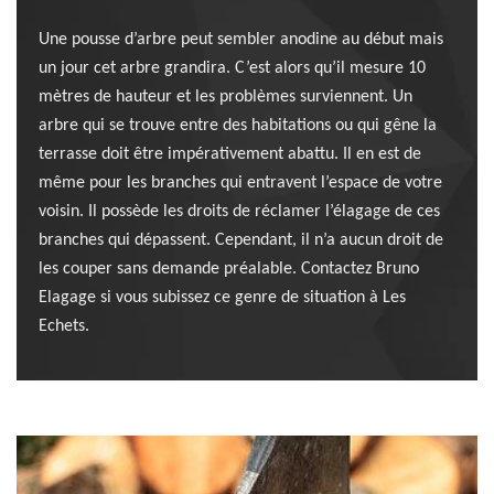
Une pousse d’arbre peut sembler anodine au début mais
un jour cet arbre grandira. C’est alors qu’il mesure 10
mètres de hauteur et les problèmes surviennent. Un
arbre qui se trouve entre des habitations ou qui gêne la
terrasse doit être impérativement abattu. Il en est de
même pour les branches qui entravent l’espace de votre
voisin. Il possède les droits de réclamer l’élagage de ces
branches qui dépassent. Cependant, il n’a aucun droit de
les couper sans demande préalable. Contactez Bruno
Elagage si vous subissez ce genre de situation à Les
Echets.