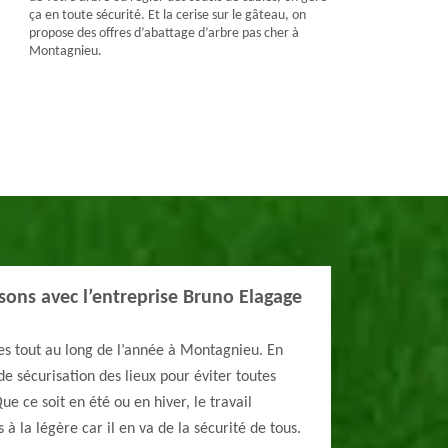
ça en toute sécurité. Et la cerise sur le gâteau, on
propose des offres d’abattage d’arbre pas cher à
Montagnieu.
isons avec l’entreprise Bruno Elagage
es tout au long de l’année à Montagnieu. En
 de sécurisation des lieux pour éviter toutes
ue ce soit en été ou en hiver, le travail
 à la légère car il en va de la sécurité de tous.