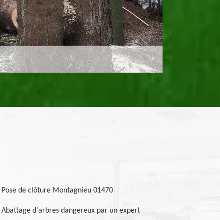
Pose de clôture Montagnieu 01470
Abattage d'arbres dangereux par un expert