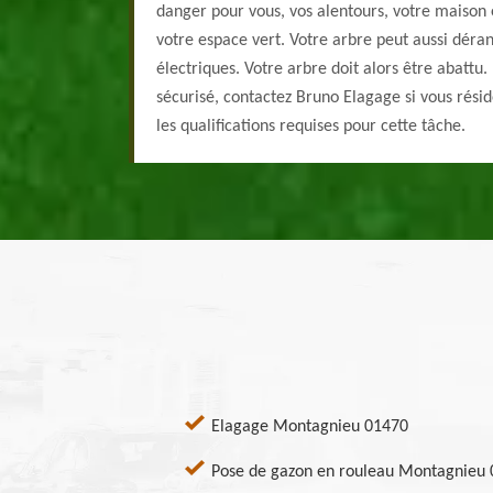
danger pour vous, vos alentours, votre maiso
votre espace vert. Votre arbre peut aussi déran
électriques. Votre arbre doit alors être abattu.
sécurisé, contactez Bruno Elagage si vous résid
les qualifications requises pour cette tâche.
Elagage Montagnieu 01470
Pose de gazon en rouleau Montagnieu