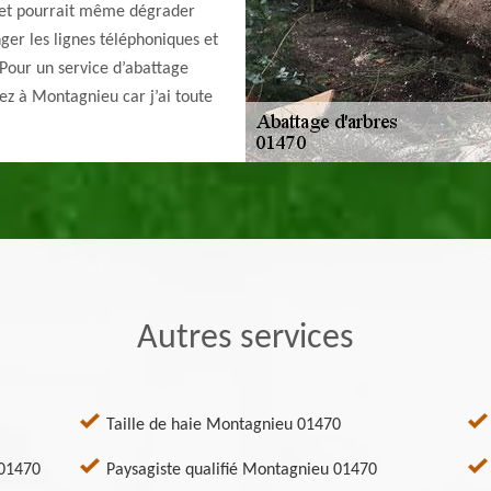
n et pourrait même dégrader
ger les lignes téléphoniques et
 Pour un service d’abattage
ez à Montagnieu car j’ai toute
Autres services
Taille de haie Montagnieu 01470
 01470
Paysagiste qualifié Montagnieu 01470