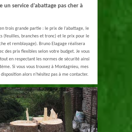
e un service d'abattage pas cher à
 en trois grande partie : le prix de l’abattage, le
 (feuilles, branches et tronc) et le prix pour le
uche et remblayage). Bruno Elagage réalisera
c des prix flexibles selon votre budget. Je vous
 tout en respectant les normes de sécurité ainsi
ystème. Si vous vous trouvez à Montagnieu, mes
 disposition alors n’hésitez pas à me contacter.