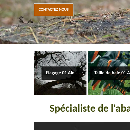
CONTACTEZ NOUS
Elagage 01 Ain
Taille de haie 01 
Spécialiste de l'a