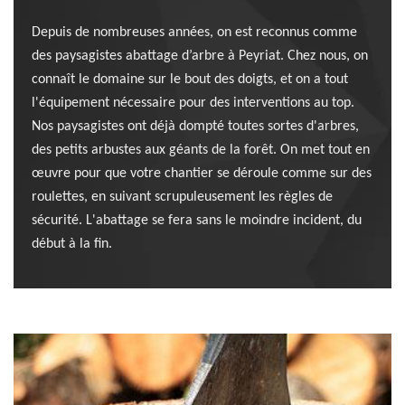
Depuis de nombreuses années, on est reconnus comme
des paysagistes abattage d’arbre à Peyriat. Chez nous, on
connaît le domaine sur le bout des doigts, et on a tout
l'équipement nécessaire pour des interventions au top.
Nos paysagistes ont déjà dompté toutes sortes d'arbres,
des petits arbustes aux géants de la forêt. On met tout en
œuvre pour que votre chantier se déroule comme sur des
roulettes, en suivant scrupuleusement les règles de
sécurité. L'abattage se fera sans le moindre incident, du
début à la fin.