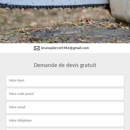
brunopierrot1964@gmail.com
Demande de devis gratuit