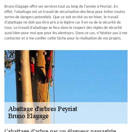
Bruno Elagage offre ses services tout au long de l’année à Peyriat. En
effet, l’abattage est un travail de sécurisation des lieux pour éviter toutes
sortes de dangers potentiels. Que ce soit en été ou en hiver, le travail
d’abattage ne doit pas être pris à la légère car il en va de la sécurité de
tous. Le travail d’abattage se fera dans le respect des règles de sécurité
aussi bien pour moi que pour les alentours. Dans ce cas, n’hésitez pas à me
contacter et à me confier cette tâche pour la réalisation de vos projets.
L’abattage d’arbre par un élagueur paysagiste