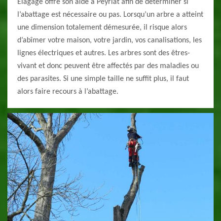
Elagage offre son aide à Peyriat afin de déterminer si
l’abattage est nécessaire ou pas. Lorsqu’un arbre a atteint
une dimension totalement démesurée, il risque alors
d’abîmer votre maison, votre jardin, vos canalisations, les
lignes électriques et autres. Les arbres sont des êtres-
vivant et donc peuvent être affectés par des maladies ou
des parasites. Si une simple taille ne suffit plus, il faut
alors faire recours à l’abattage.