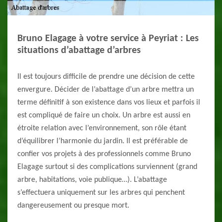
Bruno Elagage à votre service à Peyriat : Les
situations d’abattage d’arbres
Il est toujours difficile de prendre une décision de cette
envergure. Décider de l’abattage d’un arbre mettra un
terme définitif à son existence dans vos lieux et parfois il
est compliqué de faire un choix. Un arbre est aussi en
étroite relation avec l’environnement, son rôle étant
d’équilibrer l’harmonie du jardin. Il est préférable de
confier vos projets à des professionnels comme Bruno
Elagage surtout si des complications surviennent (grand
arbre, habitations, voie publique…). L’abattage
s’effectuera uniquement sur les arbres qui penchent
dangereusement ou presque mort.