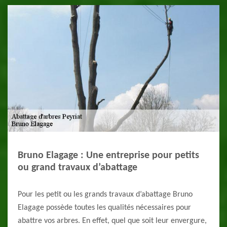
Bruno Elagage : Une entreprise pour petits
ou grand travaux d’abattage
Pour les petit ou les grands travaux d’abattage Bruno
Elagage possède toutes les qualités nécessaires pour
abattre vos arbres. En effet, quel que soit leur envergure,