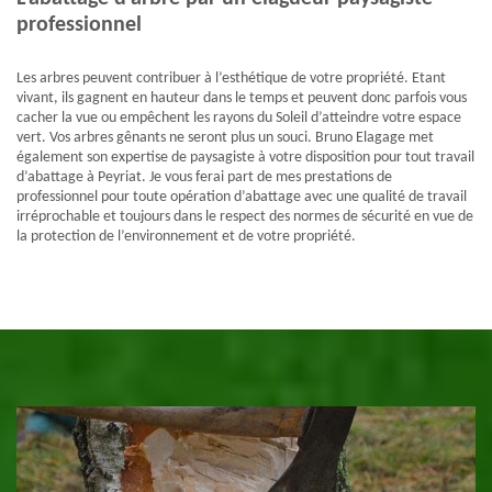
professionnel
Les arbres peuvent contribuer à l’esthétique de votre propriété. Etant
vivant, ils gagnent en hauteur dans le temps et peuvent donc parfois vous
cacher la vue ou empêchent les rayons du Soleil d’atteindre votre espace
vert. Vos arbres gênants ne seront plus un souci. Bruno Elagage met
également son expertise de paysagiste à votre disposition pour tout travail
d’abattage à Peyriat. Je vous ferai part de mes prestations de
professionnel pour toute opération d’abattage avec une qualité de travail
irréprochable et toujours dans le respect des normes de sécurité en vue de
la protection de l’environnement et de votre propriété.