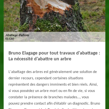
Bruno Elagage pour tout travaux d'abattage :
La nécessité d’abattre un arbre
L'abattage des arbres est généralement une solution de
dernier recours, cependant certaines situations
représentent des dangers imminents et bien réels. Ainsi,
si vous possédez un arbre mort ou en fin de vie, si vous
constater la présence de branches malades…, vous
pouvez prendre contact afin d’établir un diagnostic. Bruno