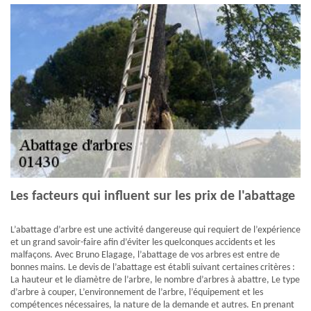
Les facteurs qui influent sur les prix de l'abattage
L’abattage d’arbre est une activité dangereuse qui requiert de l’expérience
et un grand savoir-faire afin d’éviter les quelconques accidents et les
malfaçons. Avec Bruno Elagage, l’abattage de vos arbres est entre de
bonnes mains. Le devis de l’abattage est établi suivant certaines critères :
La hauteur et le diamètre de l’arbre, le nombre d’arbres à abattre, Le type
d’arbre à couper, L’environnement de l’arbre, l’équipement et les
compétences nécessaires, la nature de la demande et autres. En prenant