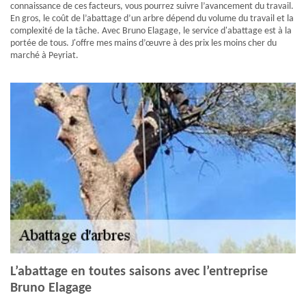
connaissance de ces facteurs, vous pourrez suivre l’avancement du travail.
En gros, le coût de l’abattage d’un arbre dépend du volume du travail et la
complexité de la tâche. Avec Bruno Elagage, le service d'abattage est à la
portée de tous. J'offre mes mains d’œuvre à des prix les moins cher du
marché à Peyriat.
L’abattage en toutes saisons avec l’entreprise
Bruno Elagage