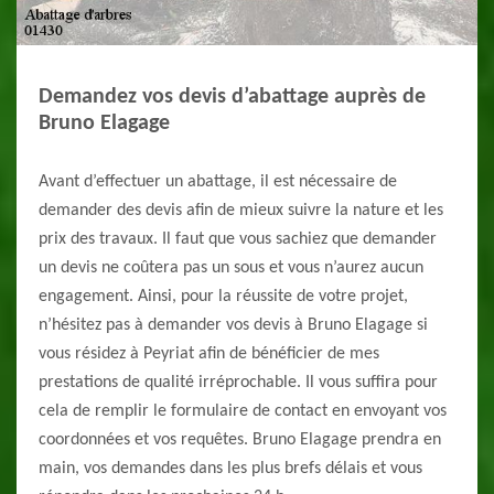
Demandez vos devis d’abattage auprès de
Bruno Elagage
Avant d’effectuer un abattage, il est nécessaire de
demander des devis afin de mieux suivre la nature et les
prix des travaux. Il faut que vous sachiez que demander
un devis ne coûtera pas un sous et vous n’aurez aucun
engagement. Ainsi, pour la réussite de votre projet,
n’hésitez pas à demander vos devis à Bruno Elagage si
vous résidez à Peyriat afin de bénéficier de mes
prestations de qualité irréprochable. Il vous suffira pour
cela de remplir le formulaire de contact en envoyant vos
coordonnées et vos requêtes. Bruno Elagage prendra en
main, vos demandes dans les plus brefs délais et vous