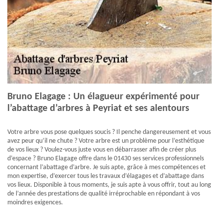
Bruno Elagage : Un élagueur expérimenté pour
l’abattage d’arbres à Peyriat et ses alentours
Votre arbre vous pose quelques soucis ? Il penche dangereusement et vous
avez peur qu’il ne chute ? Votre arbre est un problème pour l’esthétique
de vos lieux ? Voulez-vous juste vous en débarrasser afin de créer plus
d’espace ? Bruno Elagage offre dans le 01430 ses services professionnels
concernant l’abattage d’arbre. Je suis apte, grâce à mes compétences et
mon expertise, d’exercer tous les travaux d’élagages et d’abattage dans
vos lieux. Disponible à tous moments, je suis apte à vous offrir, tout au long
de l’année des prestations de qualité irréprochable en répondant à vos
moindres exigences.