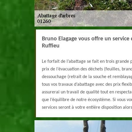
Bruno Elagage vous offre un service 
Ruffieu
Le forfait de l’abattage se fait en trois grande p
prix de l’évacuation des déchets (feuilles, branc
dessouchage (retrait de la souche et remblaya
tous vos travaux d’abattage avec des prix flexib
assurerai un travail de qualité tout en respecta
que l’équilibre de notre écosystème. Si vous vo
services seront à votre entière disposition alor