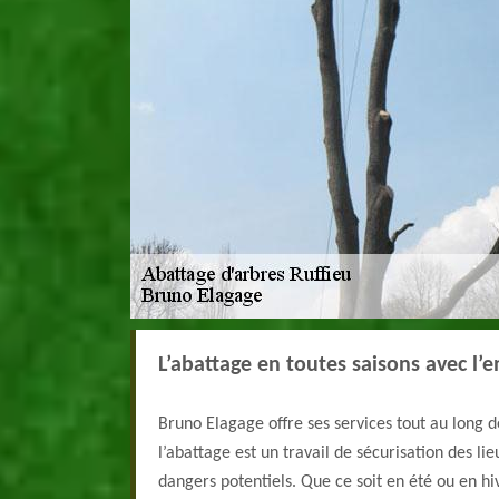
L’abattage en toutes saisons avec l’
Bruno Elagage offre ses services tout au long de
l’abattage est un travail de sécurisation des li
dangers potentiels. Que ce soit en été ou en hiv