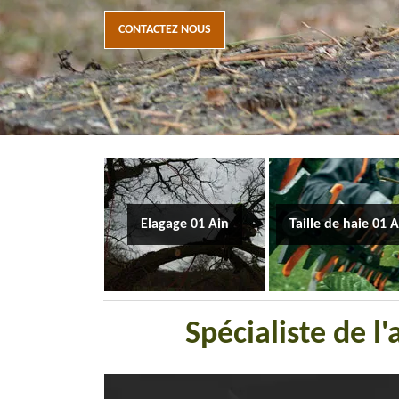
CONTACTEZ NOUS
Elagage 01 Ain
Taille de haie 01 
Spécialiste de l