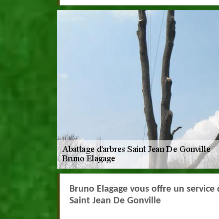
Bruno Elagage vous offre un service 
Saint Jean De Gonville