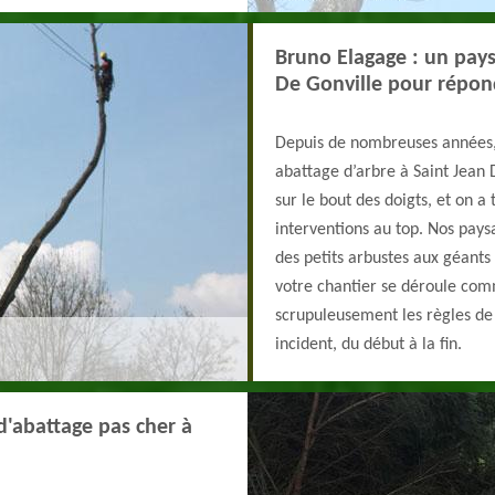
Bruno Elagage : un pays
De Gonville pour répon
Depuis de nombreuses années,
abattage d’arbre à Saint Jean 
sur le bout des doigts, et on 
interventions au top. Nos pays
des petits arbustes aux géants
votre chantier se déroule comm
scrupuleusement les règles de 
incident, du début à la fin.
d'abattage pas cher à