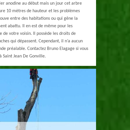
er anodine au début mais un jour cet arbre
sure 10 mètres de hauteur et les problèmes
rouve entre des habitations ou qui gêne la
ent abattu. Il en est de même pour les
 de votre voisin. Il possède les droits de
ches qui dépassent. Cependant, il n’a aucun
nde préalable. Contactez Bruno Elagage si vous
à Saint Jean De Gonville.