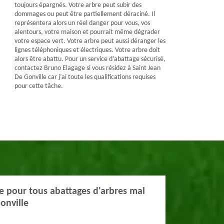
toujours épargnés. Votre arbre peut subir des
dommages ou peut être partiellement déraciné. Il
représentera alors un réel danger pour vous, vos
alentours, votre maison et pourrait même dégrader
votre espace vert. Votre arbre peut aussi déranger les
lignes téléphoniques et électriques. Votre arbre doit
alors être abattu. Pour un service d’abattage sécurisé,
contactez Bruno Elagage si vous résidez à Saint Jean
De Gonville car j’ai toute les qualifications requises
pour cette tâche.
e pour tous abattages d'arbres mal
onville