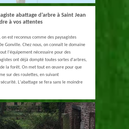
agiste abattage d’arbre à Saint Jean
dre à vos attentes
 on est reconnus comme des paysagistes
De Gonville. Chez nous, on connaît le domaine
a tout l'équipement nécessaire pour des
agistes ont déjà dompté toutes sortes d'arbres,
 de la forêt. On met tout en œuvre pour que
e sur des roulettes, en suivant
sécurité. L'abattage se fera sans le moindre