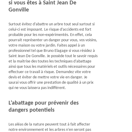
si vous êtes à Saint Jean De
Gonville
Surtout évitez d’abattre un arbre tout seul surtout si
celui-ci est imposant. Le risque d’accidents est fort
probable pour les non-expérimentés. En effet, cela
pourrait représenter un danger pour vous, vos voisins,
votre maison ou votre jardin. Faites appel à un
professionnel tel que Bruno Elagage si vous résidez à
Saint Jean De Gonville. Je possède tout le savoir requis
et la maitrise des toutes les techniques d’abattage
ainsi que tous les matériels et outils nécessaires pour
effectuer ce travail à risque. Demandez vite votre
devis et éviter de mettre votre vie en danger. Je
saurai vous offrir une prestation de qualité à un prix
qui ne vous laissera pas indifférent.
L’abattage pour prévenir des
dangers potentiels
Les aléas de la nature peuvent tout à fait affecter
notre environnement et les arbres n’en seront pas