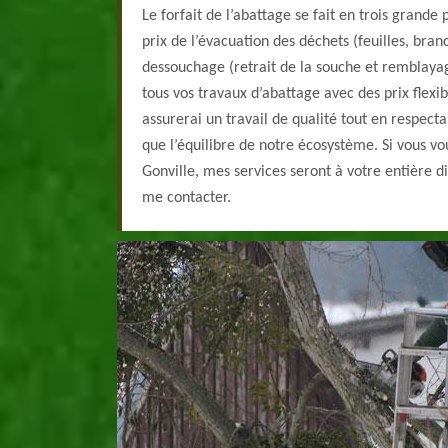
Le forfait de l’abattage se fait en trois grande p
prix de l’évacuation des déchets (feuilles, branc
dessouchage (retrait de la souche et remblaya
tous vos travaux d’abattage avec des prix flexib
assurerai un travail de qualité tout en respecta
que l’équilibre de notre écosystème. Si vous vo
Gonville, mes services seront à votre entière di
me contacter.