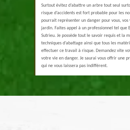
Surtout évitez d’abattre un arbre tout seul surto
risque d’accidents est fort probable pour les n
pourrait représenter un danger pour vous, vos 
jardin. Faites appel à un professionnel tel que
Sutrieu. Je possède tout le savoir requis et la m
techniques d’abattage ainsi que tous les matéri
effectuer ce travail à risque. Demandez vite vo
votre vie en danger. Je saurai vous offrir une p
qui ne vous laissera pas indifférent.