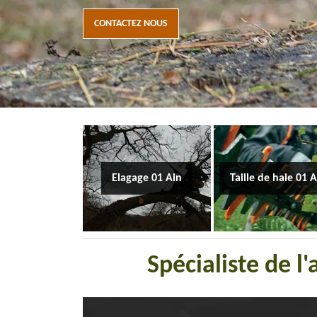
CONTACTEZ NOUS
Elagage 01 Ain
Taille de haie 01 
Spécialiste de l