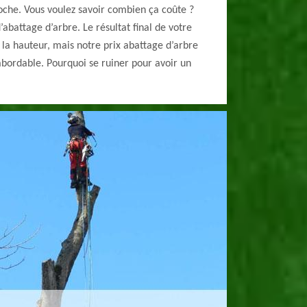
oche. Vous voulez savoir combien ça coûte ?
abattage d’arbre. Le résultat final de votre
la hauteur, mais notre prix abattage d’arbre
abordable. Pourquoi se ruiner pour avoir un