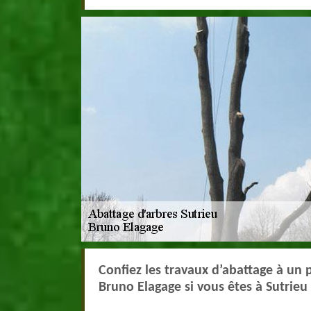
Confiez les travaux d’abattage à un 
Bruno Elagage si vous êtes à Sutrieu