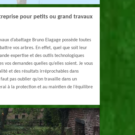
reprise pour petits ou grand travaux
ravaux d’abattage Bruno Elagage possède toutes
battre vos arbres. En effet, quel que soit leur
ande expertise et des outils technologiques
es vos demandes quelles qu’elles soient. Je vous
lité et des résultats irréprochables dans
e faut pas oublier qu’on travaille dans un
rai à la protection et au maintien de l’équilibre