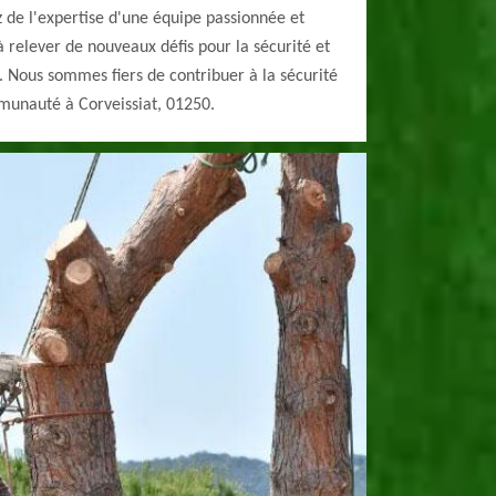
 de l'expertise d'une équipe passionnée et
 relever de nouveaux défis pour la sécurité et
. Nous sommes fiers de contribuer à la sécurité
mmunauté à Corveissiat, 01250.