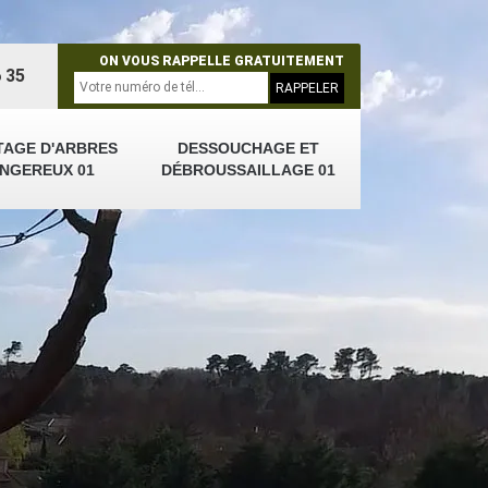
ON VOUS RAPPELLE GRATUITEMENT
 35
TAGE D'ARBRES
DESSOUCHAGE ET
NGEREUX 01
DÉBROUSSAILLAGE 01