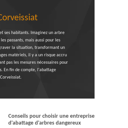
Corveissiat
t ses habitants. Imaginez un arbre
es passants, mais aussi pour les
raver la situation, transformant un
es matériels, il y a un risque accru
ant pas les mesures nécessaires pour
s. En fin de compte, l'abattage
Corveissiat.
Conseils pour choisir une entreprise
d'abattage d'arbres dangereux