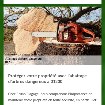
Protégez votre propriété avec l'abattage
d'arbres dangereux à 01230
Chez Bruno Elagage, nous comprenons l'importance de
maintenir votre propriété en toute sécurité, en particulier