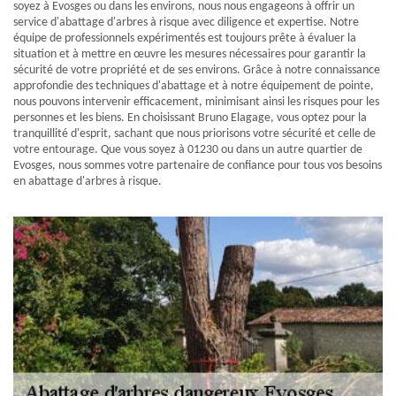
soyez à Evosges ou dans les environs, nous nous engageons à offrir un
service d'abattage d'arbres à risque avec diligence et expertise. Notre
équipe de professionnels expérimentés est toujours prête à évaluer la
situation et à mettre en œuvre les mesures nécessaires pour garantir la
sécurité de votre propriété et de ses environs. Grâce à notre connaissance
approfondie des techniques d'abattage et à notre équipement de pointe,
nous pouvons intervenir efficacement, minimisant ainsi les risques pour les
personnes et les biens. En choisissant Bruno Elagage, vous optez pour la
tranquillité d'esprit, sachant que nous priorisons votre sécurité et celle de
votre entourage. Que vous soyez à 01230 ou dans un autre quartier de
Evosges, nous sommes votre partenaire de confiance pour tous vos besoins
en abattage d'arbres à risque.