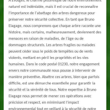
À Evosges, le charme pittoresque de notre environnement
naturel est indéniable, mais il est crucial de reconnaître
l'importance de l'abattage des arbres dangereux pour
préserver notre sécurité collective. En tant que Bruno
Elagage, nous comprenons que chaque arbre raconte une
histoire, mais certains, malheureusement, deviennent des
menaces en raison de maladies, de l'âge ou de
dommages structurels. Les arbres fragiles ou malades
peuvent céder sous le poids de tempêtes ou de vents
violents, mettant en péril les propriétés et les vies
humaines. Dans le code postal 01230, notre engagement
envers notre communauté nous pousse à intervenir de
manière préventive. Abattre ces arbres, bien que parfois
difficile, est une démarche essentielle pour garantir la
sécurité et la sérénité de tous. Notre expertise à Bruno
Elagage nous permet de mener ces opérations avec
précision et respect, en minimisant l'impact
environnemental tout en veillant à la sécurité de notre