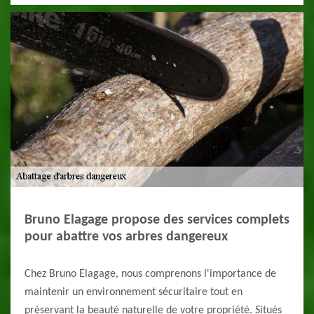
Bruno Elagage propose des services complets
pour abattre vos arbres dangereux
Chez Bruno Elagage, nous comprenons l'importance de
maintenir un environnement sécuritaire tout en
préservant la beauté naturelle de votre propriété. Situés