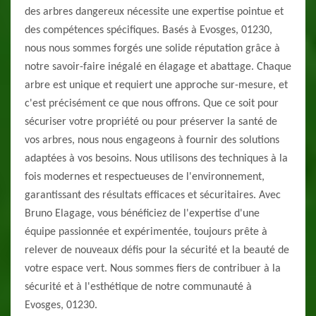
des arbres dangereux nécessite une expertise pointue et
des compétences spécifiques. Basés à Evosges, 01230,
nous nous sommes forgés une solide réputation grâce à
notre savoir-faire inégalé en élagage et abattage. Chaque
arbre est unique et requiert une approche sur-mesure, et
c'est précisément ce que nous offrons. Que ce soit pour
sécuriser votre propriété ou pour préserver la santé de
vos arbres, nous nous engageons à fournir des solutions
adaptées à vos besoins. Nous utilisons des techniques à la
fois modernes et respectueuses de l'environnement,
garantissant des résultats efficaces et sécuritaires. Avec
Bruno Elagage, vous bénéficiez de l'expertise d'une
équipe passionnée et expérimentée, toujours prête à
relever de nouveaux défis pour la sécurité et la beauté de
votre espace vert. Nous sommes fiers de contribuer à la
sécurité et à l'esthétique de notre communauté à
Evosges, 01230.