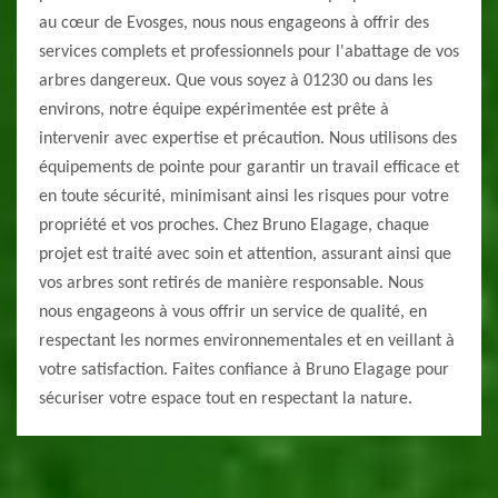
au cœur de Evosges, nous nous engageons à offrir des
services complets et professionnels pour l'abattage de vos
arbres dangereux. Que vous soyez à 01230 ou dans les
environs, notre équipe expérimentée est prête à
intervenir avec expertise et précaution. Nous utilisons des
équipements de pointe pour garantir un travail efficace et
en toute sécurité, minimisant ainsi les risques pour votre
propriété et vos proches. Chez Bruno Elagage, chaque
projet est traité avec soin et attention, assurant ainsi que
vos arbres sont retirés de manière responsable. Nous
nous engageons à vous offrir un service de qualité, en
respectant les normes environnementales et en veillant à
votre satisfaction. Faites confiance à Bruno Elagage pour
sécuriser votre espace tout en respectant la nature.