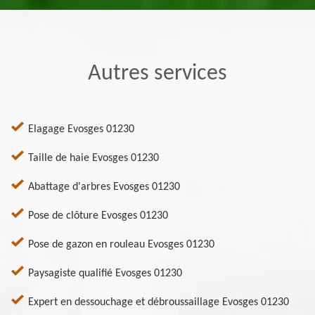
Autres services
Elagage Evosges 01230
Taille de haie Evosges 01230
Abattage d'arbres Evosges 01230
Pose de clôture Evosges 01230
Pose de gazon en rouleau Evosges 01230
Paysagiste qualifié Evosges 01230
Expert en dessouchage et débroussaillage Evosges 01230