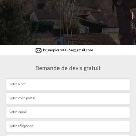
brunopierrot1964@gmail.com
Demande de devis gratuit