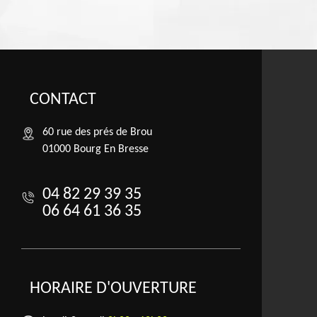
CONTACT
60 rue des prés de Brou
01000 Bourg En Bresse
04 82 29 39 35
06 64 61 36 35
HORAIRE D'OUVERTURE