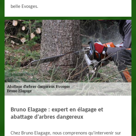
belle Evosges.
Bruno Elagage : expert en élagage et
abattage d'arbres dangereux
Chez Bruno Elagage, nous comprenons qu'intervenir sur