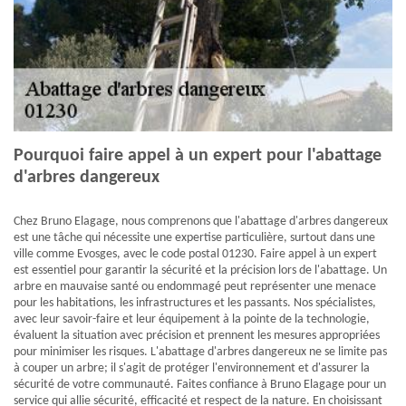
Pourquoi faire appel à un expert pour l'abattage
d'arbres dangereux
Chez Bruno Elagage, nous comprenons que l'abattage d'arbres dangereux
est une tâche qui nécessite une expertise particulière, surtout dans une
ville comme Evosges, avec le code postal 01230. Faire appel à un expert
est essentiel pour garantir la sécurité et la précision lors de l'abattage. Un
arbre en mauvaise santé ou endommagé peut représenter une menace
pour les habitations, les infrastructures et les passants. Nos spécialistes,
avec leur savoir-faire et leur équipement à la pointe de la technologie,
évaluent la situation avec précision et prennent les mesures appropriées
pour minimiser les risques. L'abattage d'arbres dangereux ne se limite pas
à couper un arbre; il s'agit de protéger l'environnement et d'assurer la
sécurité de votre communauté. Faites confiance à Bruno Elagage pour un
service qui allie sécurité, efficacité et respect de la nature. En choisissant