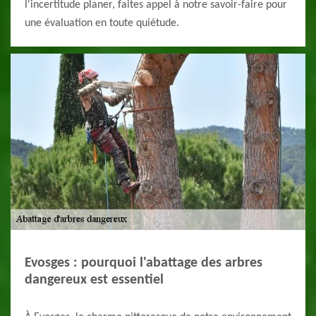
l'incertitude planer, faites appel à notre savoir-faire pour
une évaluation en toute quiétude.
Evosges : pourquoi l'abattage des arbres
dangereux est essentiel