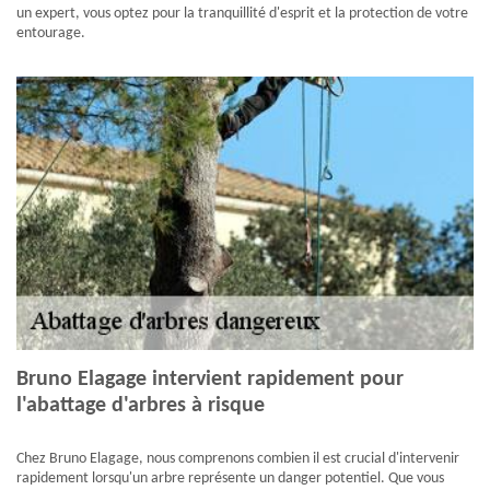
un expert, vous optez pour la tranquillité d'esprit et la protection de votre
entourage.
Bruno Elagage intervient rapidement pour
l'abattage d'arbres à risque
Chez Bruno Elagage, nous comprenons combien il est crucial d'intervenir
rapidement lorsqu'un arbre représente un danger potentiel. Que vous