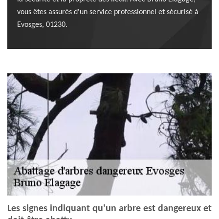
vous êtes assurés d'un service professionnel et sécurisé à
Evosges, 01230.
Les signes indiquant qu'un arbre est dangereux et