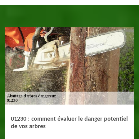
01230 : comment évaluer le danger potentiel
de vos arbres