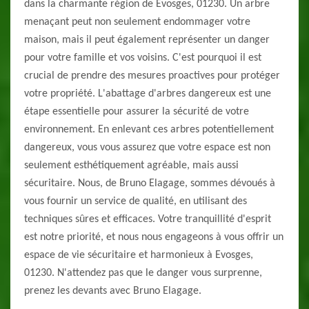
dans la charmante région de Evosges, 01230. Un arbre
menaçant peut non seulement endommager votre
maison, mais il peut également représenter un danger
pour votre famille et vos voisins. C'est pourquoi il est
crucial de prendre des mesures proactives pour protéger
votre propriété. L'abattage d'arbres dangereux est une
étape essentielle pour assurer la sécurité de votre
environnement. En enlevant ces arbres potentiellement
dangereux, vous vous assurez que votre espace est non
seulement esthétiquement agréable, mais aussi
sécuritaire. Nous, de Bruno Elagage, sommes dévoués à
vous fournir un service de qualité, en utilisant des
techniques sûres et efficaces. Votre tranquillité d'esprit
est notre priorité, et nous nous engageons à vous offrir un
espace de vie sécuritaire et harmonieux à Evosges,
01230. N'attendez pas que le danger vous surprenne,
prenez les devants avec Bruno Elagage.