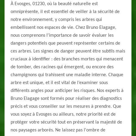
À Evosges, 01230, où la beauté naturelle est
omniprésente, il est essentiel de veiller à la sécurité de
notre environnement, y compris les arbres qui
embellissent nos espaces de vie. Chez Bruno Elagage,
nous comprenons l'importance de savoir évaluer les
dangers potentiels que peuvent représenter certains de
ces arbres. Les signes de danger peuvent être subtils mais
cruciaux à identifier : des branches mortes qui menacent
de tomber, des racines qui émergent, ou encore des
champignons qui trahissent une maladie interne. Chaque
arbre est unique, et il est vital de l’examiner sous
différents angles pour anticiper les risques. Nos experts à
Bruno Elagage sont formés pour réaliser des diagnostics
précis et vous conseiller sur les mesures à prendre. Que
vous soyez à Evosges ou ailleurs, notre priorité est de
protéger votre sécurité tout en préservant la majesté de
nos paysages arborés. Ne laissez pas l'ombre de