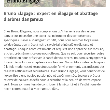
Bruno Elagage : expert en élagage et abattage
d'arbres dangereux
Chez Bruno Elagage, nous comprenons qu'intervenir sur des arbres
dangereux nécessite une expertise pointue et des compétences
spécifiques. Basés à Martignat, 01810, nous nous sommes forgés une
solide réputation grâce à notre savoir-faire inégalé en élagage et
abattage. Chaque arbre est unique et requiert une approche sur-mesure,
et c'est précisément ce que nous offrons. Que ce soit pour sécuriser votre
propriété ou pour préserver la santé de vos arbres, nous nous engageons à
fournir des solutions adaptées à vos besoins. Nous utilisons des techniques
à la fois modernes et respectueuses de l'environnement, garantissant des
résultats efficaces et sécuritaires. Avec Bruno Elagage, vous bénéficiez de
l'expertise d'une équipe passionnée et expérimentée, toujours prête à
relever de nouveaux défis pour la sécurité et la beauté de votre espace
vert. Nous sommes fiers de contribuer à la sécurité et à l'esthétique de
notre communauté à Martignat, 01810.