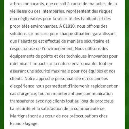
arbres menaçants, que ce soit à cause de maladies, de la
vieillesse ou des intempéries, représentent des risques
non négligeables pour la sécurité des habitants et des
propriétés environnantes. À 01810, nous offrons des
solutions sur mesure pour chaque situation, garantissant
que l'abattage est effectué de manière sécuritaire et
respectueuse de l'environnement. Nous utilisons des
équipements de pointe et des techniques innovantes pour
minimiser l'impact sur la nature environnante, tout en
assurant une sécurité maximale pour nos équipes et nos
clients. Notre approche personnalisée et nos années
d'expérience nous permettent d'intervenir rapidement en
cas d'urgence, tout en maintenant une communication
transparente avec nos clients tout au long du processus.
La sécurité et la satisfaction de la communauté de
Martignat sont au cœur de nos préoccupations chez
Bruno Elagage.