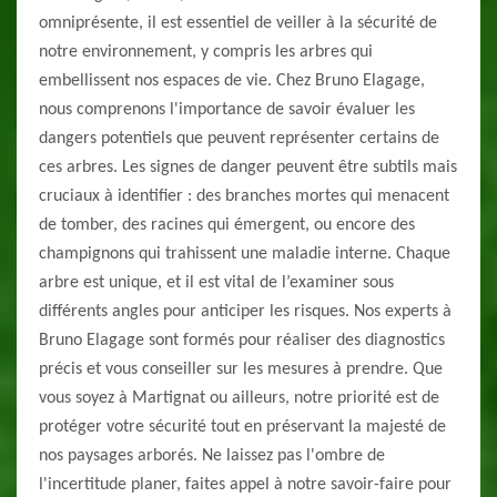
omniprésente, il est essentiel de veiller à la sécurité de
notre environnement, y compris les arbres qui
embellissent nos espaces de vie. Chez Bruno Elagage,
nous comprenons l'importance de savoir évaluer les
dangers potentiels que peuvent représenter certains de
ces arbres. Les signes de danger peuvent être subtils mais
cruciaux à identifier : des branches mortes qui menacent
de tomber, des racines qui émergent, ou encore des
champignons qui trahissent une maladie interne. Chaque
arbre est unique, et il est vital de l’examiner sous
différents angles pour anticiper les risques. Nos experts à
Bruno Elagage sont formés pour réaliser des diagnostics
précis et vous conseiller sur les mesures à prendre. Que
vous soyez à Martignat ou ailleurs, notre priorité est de
protéger votre sécurité tout en préservant la majesté de
nos paysages arborés. Ne laissez pas l'ombre de
l'incertitude planer, faites appel à notre savoir-faire pour