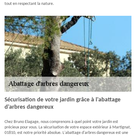
tout en respectant la nature.
Sécurisation de votre jardin grâce à l'abattage
d'arbres dangereux
Chez Bruno Elagage, nous comprenons à quel point votre jardin est
précieux pour vous. La sécurisation de votre espace extérieur à Martignat,
01810, est notre priorité absolue. L'abattage d'arbres dangereux est une