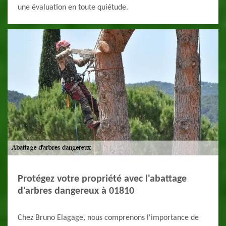
une évaluation en toute quiétude.
Protégez votre propriété avec l'abattage
d'arbres dangereux à 01810
Chez Bruno Elagage, nous comprenons l'importance de