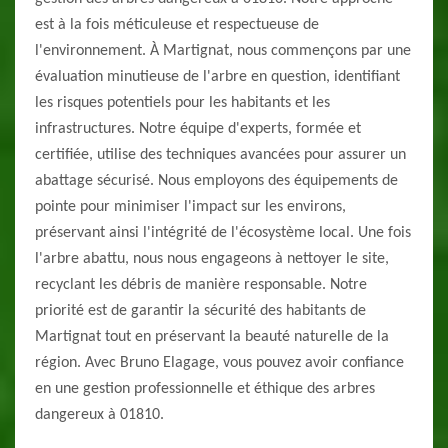
est à la fois méticuleuse et respectueuse de
l'environnement. À Martignat, nous commençons par une
évaluation minutieuse de l'arbre en question, identifiant
les risques potentiels pour les habitants et les
infrastructures. Notre équipe d'experts, formée et
certifiée, utilise des techniques avancées pour assurer un
abattage sécurisé. Nous employons des équipements de
pointe pour minimiser l'impact sur les environs,
préservant ainsi l'intégrité de l'écosystème local. Une fois
l'arbre abattu, nous nous engageons à nettoyer le site,
recyclant les débris de manière responsable. Notre
priorité est de garantir la sécurité des habitants de
Martignat tout en préservant la beauté naturelle de la
région. Avec Bruno Elagage, vous pouvez avoir confiance
en une gestion professionnelle et éthique des arbres
dangereux à 01810.