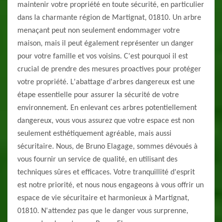
maintenir votre propriété en toute sécurité, en particulier
dans la charmante région de Martignat, 01810. Un arbre
menaçant peut non seulement endommager votre
maison, mais il peut également représenter un danger
pour votre famille et vos voisins. C'est pourquoi il est
crucial de prendre des mesures proactives pour protéger
votre propriété. L'abattage d'arbres dangereux est une
étape essentielle pour assurer la sécurité de votre
environnement. En enlevant ces arbres potentiellement
dangereux, vous vous assurez que votre espace est non
seulement esthétiquement agréable, mais aussi
sécuritaire. Nous, de Bruno Elagage, sommes dévoués à
vous fournir un service de qualité, en utilisant des
techniques sûres et efficaces. Votre tranquillité d'esprit
est notre priorité, et nous nous engageons à vous offrir un
espace de vie sécuritaire et harmonieux à Martignat,
01810. N'attendez pas que le danger vous surprenne,