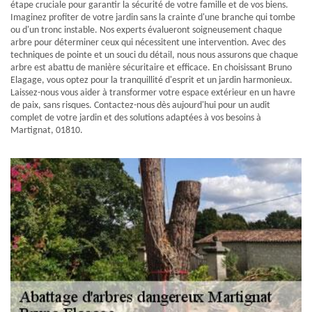
étape cruciale pour garantir la sécurité de votre famille et de vos biens.
Imaginez profiter de votre jardin sans la crainte d'une branche qui tombe
ou d'un tronc instable. Nos experts évalueront soigneusement chaque
arbre pour déterminer ceux qui nécessitent une intervention. Avec des
techniques de pointe et un souci du détail, nous nous assurons que chaque
arbre est abattu de manière sécuritaire et efficace. En choisissant Bruno
Elagage, vous optez pour la tranquillité d'esprit et un jardin harmonieux.
Laissez-nous vous aider à transformer votre espace extérieur en un havre
de paix, sans risques. Contactez-nous dès aujourd'hui pour un audit
complet de votre jardin et des solutions adaptées à vos besoins à
Martignat, 01810.