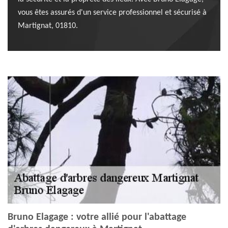
vous êtes assurés d'un service professionnel et sécurisé à
Martignat, 01810.
Bruno Elagage : votre allié pour l'abattage