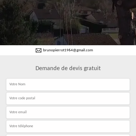
brunopierrot1964@gmail.com
Demande de devis gratuit