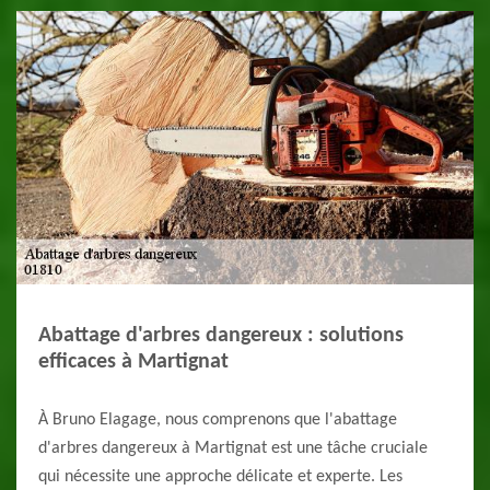
Abattage d'arbres dangereux : solutions
efficaces à Martignat
À Bruno Elagage, nous comprenons que l'abattage
d'arbres dangereux à Martignat est une tâche cruciale
qui nécessite une approche délicate et experte. Les