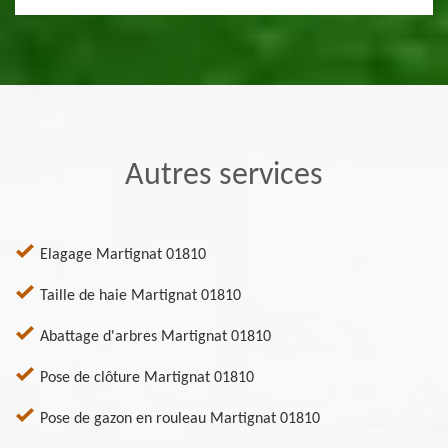
Autres services
Elagage Martignat 01810
Taille de haie Martignat 01810
Abattage d'arbres Martignat 01810
Pose de clôture Martignat 01810
Pose de gazon en rouleau Martignat 01810