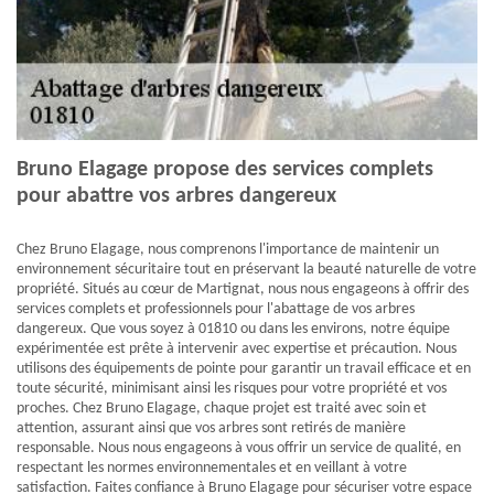
Bruno Elagage propose des services complets
pour abattre vos arbres dangereux
Chez Bruno Elagage, nous comprenons l'importance de maintenir un
environnement sécuritaire tout en préservant la beauté naturelle de votre
propriété. Situés au cœur de Martignat, nous nous engageons à offrir des
services complets et professionnels pour l'abattage de vos arbres
dangereux. Que vous soyez à 01810 ou dans les environs, notre équipe
expérimentée est prête à intervenir avec expertise et précaution. Nous
utilisons des équipements de pointe pour garantir un travail efficace et en
toute sécurité, minimisant ainsi les risques pour votre propriété et vos
proches. Chez Bruno Elagage, chaque projet est traité avec soin et
attention, assurant ainsi que vos arbres sont retirés de manière
responsable. Nous nous engageons à vous offrir un service de qualité, en
respectant les normes environnementales et en veillant à votre
satisfaction. Faites confiance à Bruno Elagage pour sécuriser votre espace