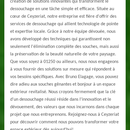
création de solutions innovantes qui transforment le
dessouchage en une tâche simple et efficace. Située au
cœur de Ceyzeriat, notre entreprise est fière d'offrir des
services de dessouchage qui allient technologie de pointe
et expertise locale. Grâce à notre équipe dévouée, nous
avons développé des techniques qui garantissent non
seulement l'élimination complète des souches, mais aussi
la préservation de la beauté naturelle de votre paysage.
Que vous soyez à 01250 ou ailleurs, nous nous engageons
à vous fournir des solutions sur mesure qui répondent à
vos besoins spécifiques. Avec Bruno Elagage, vous pouvez
dire adieu aux souches gênantes et bonjour à un espace
extérieur revitalisé. Nous croyons fermement que la clé
d'un dessouchage réussi réside dans l'innovation et le
dévouement, des valeurs que nous incarnons dans chaque
projet que nous entreprenons. Rejoignez-nous à Ceyzeriat
pour découvrir comment nous pouvons transformer votre
espace extérieur dès aujourd'hui!