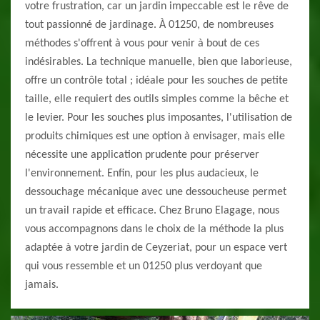
votre frustration, car un jardin impeccable est le rêve de
tout passionné de jardinage. À 01250, de nombreuses
méthodes s'offrent à vous pour venir à bout de ces
indésirables. La technique manuelle, bien que laborieuse,
offre un contrôle total ; idéale pour les souches de petite
taille, elle requiert des outils simples comme la bêche et
le levier. Pour les souches plus imposantes, l'utilisation de
produits chimiques est une option à envisager, mais elle
nécessite une application prudente pour préserver
l'environnement. Enfin, pour les plus audacieux, le
dessouchage mécanique avec une dessoucheuse permet
un travail rapide et efficace. Chez Bruno Elagage, nous
vous accompagnons dans le choix de la méthode la plus
adaptée à votre jardin de Ceyzeriat, pour un espace vert
qui vous ressemble et un 01250 plus verdoyant que
jamais.