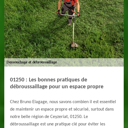
01250 : Les bonnes pratiques de
débroussaillage pour un espace propre
Chez Bruno Elagage, nous savons combien il est essentiel
de maintenir un espace propre et sécurisé, surtout dans
notre belle région de Ceyzeriat, 01250. Le
débroussaillage est une pratique clé pour éviter les