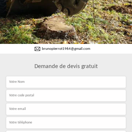
brunopierrot1964@gmail.com
Demande de devis gratuit