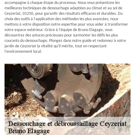
accompagne à chaque étape du processus. Nous vous présentons les
meilleures techniques de dessouchage adaptées au climat et au sol de
Ceyzeriat, 01250, pour garantir des résultats efficaces et durables. Du
choix des outils à l'application des méthodes les plus avancées, nous
mettons à votre disposition notre expertise pour vous aider à transformer
votre espace extérieur. Grâce à l'équipe de Bruno Elagage, vous
découvrirez des astuces précieuses pour surmonter les défis les plus
courants du dessouchage. Plongez dans notre guide et redonnez à votre
jardin de Ceyzeriat la vitalité qu'il mérite, tout en respectant
l'environnement local.