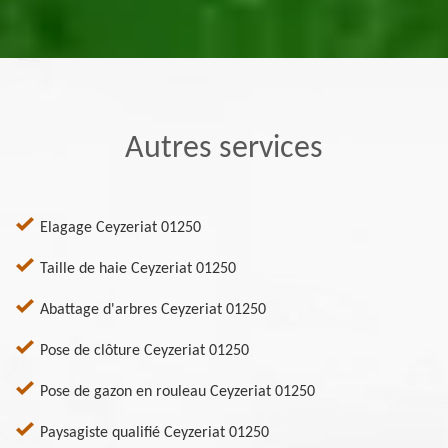
Autres services
Elagage Ceyzeriat 01250
Taille de haie Ceyzeriat 01250
Abattage d'arbres Ceyzeriat 01250
Pose de clôture Ceyzeriat 01250
Pose de gazon en rouleau Ceyzeriat 01250
Paysagiste qualifié Ceyzeriat 01250