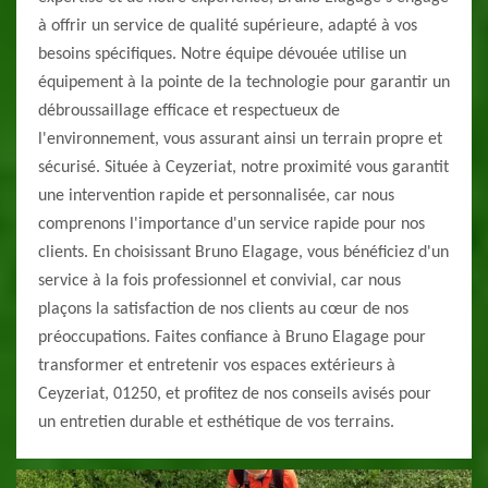
à offrir un service de qualité supérieure, adapté à vos
besoins spécifiques. Notre équipe dévouée utilise un
équipement à la pointe de la technologie pour garantir un
débroussaillage efficace et respectueux de
l'environnement, vous assurant ainsi un terrain propre et
sécurisé. Située à Ceyzeriat, notre proximité vous garantit
une intervention rapide et personnalisée, car nous
comprenons l'importance d'un service rapide pour nos
clients. En choisissant Bruno Elagage, vous bénéficiez d'un
service à la fois professionnel et convivial, car nous
plaçons la satisfaction de nos clients au cœur de nos
préoccupations. Faites confiance à Bruno Elagage pour
transformer et entretenir vos espaces extérieurs à
Ceyzeriat, 01250, et profitez de nos conseils avisés pour
un entretien durable et esthétique de vos terrains.