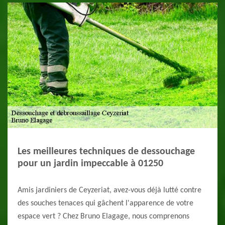
Les meilleures techniques de dessouchage
pour un jardin impeccable à 01250
Amis jardiniers de Ceyzeriat, avez-vous déjà lutté contre
des souches tenaces qui gâchent l'apparence de votre
espace vert ? Chez Bruno Elagage, nous comprenons