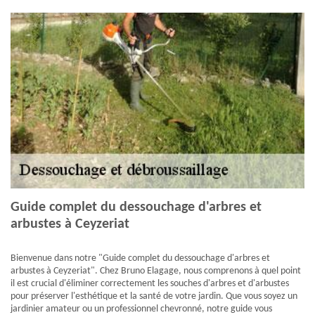
Guide complet du dessouchage d'arbres et
arbustes à Ceyzeriat
Bienvenue dans notre "Guide complet du dessouchage d'arbres et
arbustes à Ceyzeriat". Chez Bruno Elagage, nous comprenons à quel point
il est crucial d'éliminer correctement les souches d'arbres et d'arbustes
pour préserver l'esthétique et la santé de votre jardin. Que vous soyez un
jardinier amateur ou un professionnel chevronné, notre guide vous