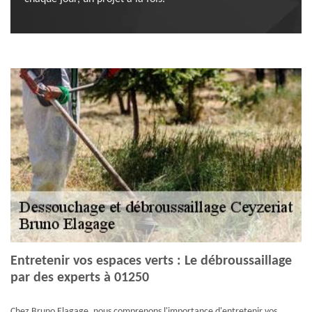
Entretenir vos espaces verts : Le débroussaillage
par des experts à 01250
Chez Bruno Elagage, nous comprenons l'importance d'entretenir vos