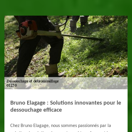
Bruno Elagage : Solutions innovantes pour le
dessouchage efficace
Chez Bruno Elagage, nous sommes passionnés par la