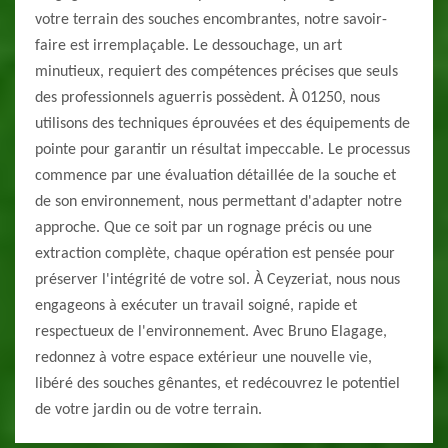
votre terrain des souches encombrantes, notre savoir-
faire est irremplaçable. Le dessouchage, un art
minutieux, requiert des compétences précises que seuls
des professionnels aguerris possèdent. À 01250, nous
utilisons des techniques éprouvées et des équipements de
pointe pour garantir un résultat impeccable. Le processus
commence par une évaluation détaillée de la souche et
de son environnement, nous permettant d'adapter notre
approche. Que ce soit par un rognage précis ou une
extraction complète, chaque opération est pensée pour
préserver l'intégrité de votre sol. À Ceyzeriat, nous nous
engageons à exécuter un travail soigné, rapide et
respectueux de l'environnement. Avec Bruno Elagage,
redonnez à votre espace extérieur une nouvelle vie,
libéré des souches gênantes, et redécouvrez le potentiel
de votre jardin ou de votre terrain.