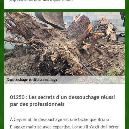
01250 : Les secrets d'un dessouchage réussi
par des professionnels
À Ceyzeriat, le dessouchage est une tâche que Bruno
Elagage maîtrise avec expertise. Lorsqu'il s'agit de libérer