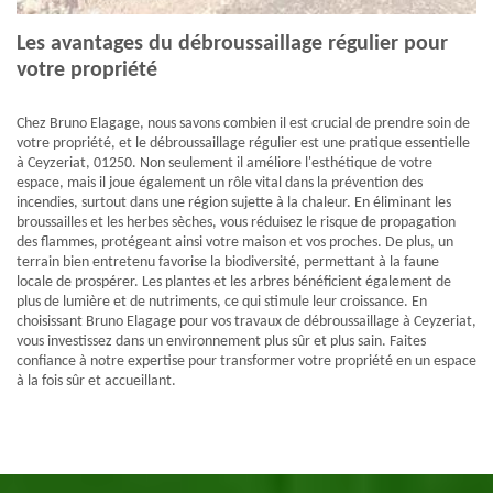
Les avantages du débroussaillage régulier pour
votre propriété
Chez Bruno Elagage, nous savons combien il est crucial de prendre soin de
votre propriété, et le débroussaillage régulier est une pratique essentielle
à Ceyzeriat, 01250. Non seulement il améliore l'esthétique de votre
espace, mais il joue également un rôle vital dans la prévention des
incendies, surtout dans une région sujette à la chaleur. En éliminant les
broussailles et les herbes sèches, vous réduisez le risque de propagation
des flammes, protégeant ainsi votre maison et vos proches. De plus, un
terrain bien entretenu favorise la biodiversité, permettant à la faune
locale de prospérer. Les plantes et les arbres bénéficient également de
plus de lumière et de nutriments, ce qui stimule leur croissance. En
choisissant Bruno Elagage pour vos travaux de débroussaillage à Ceyzeriat,
vous investissez dans un environnement plus sûr et plus sain. Faites
confiance à notre expertise pour transformer votre propriété en un espace
à la fois sûr et accueillant.