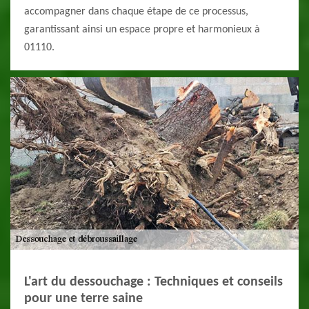
accompagner dans chaque étape de ce processus,
garantissant ainsi un espace propre et harmonieux à
01110.
L'art du dessouchage : Techniques et conseils
pour une terre saine