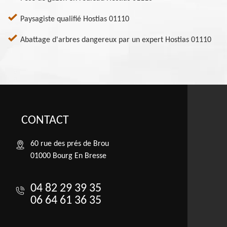
Paysagiste qualifié Hostias 01110
Abattage d'arbres dangereux par un expert Hostias 01110
CONTACT
60 rue des prés de Brou
01000 Bourg En Bresse
04 82 29 39 35
06 64 61 36 35