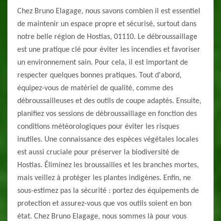
Chez Bruno Elagage, nous savons combien il est essentiel
de maintenir un espace propre et sécurisé, surtout dans
notre belle région de Hostias, 01110. Le débroussaillage
est une pratique clé pour éviter les incendies et favoriser
un environnement sain. Pour cela, il est important de
respecter quelques bonnes pratiques. Tout d'abord,
équipez-vous de matériel de qualité, comme des
débroussailleuses et des outils de coupe adaptés. Ensuite,
planifiez vos sessions de débroussaillage en fonction des
conditions météorologiques pour éviter les risques
inutiles. Une connaissance des espèces végétales locales
est aussi cruciale pour préserver la biodiversité de
Hostias. Éliminez les broussailles et les branches mortes,
mais veillez à protéger les plantes indigènes. Enfin, ne
sous-estimez pas la sécurité : portez des équipements de
protection et assurez-vous que vos outils soient en bon
état. Chez Bruno Elagage, nous sommes là pour vous