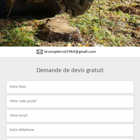
brunopierrot1964@gmail.com
Demande de devis gratuit