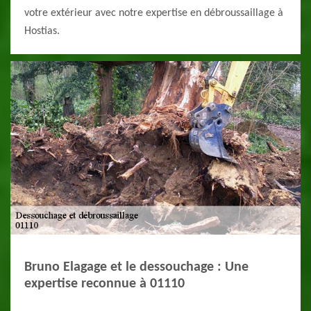
votre extérieur avec notre expertise en débroussaillage à
Hostias.
Bruno Elagage et le dessouchage : Une
expertise reconnue à 01110