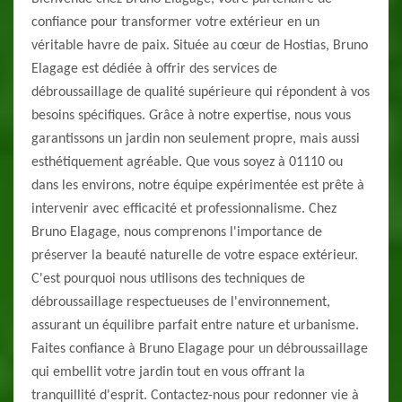
confiance pour transformer votre extérieur en un
véritable havre de paix. Située au cœur de Hostias, Bruno
Elagage est dédiée à offrir des services de
débroussaillage de qualité supérieure qui répondent à vos
besoins spécifiques. Grâce à notre expertise, nous vous
garantissons un jardin non seulement propre, mais aussi
esthétiquement agréable. Que vous soyez à 01110 ou
dans les environs, notre équipe expérimentée est prête à
intervenir avec efficacité et professionnalisme. Chez
Bruno Elagage, nous comprenons l'importance de
préserver la beauté naturelle de votre espace extérieur.
C'est pourquoi nous utilisons des techniques de
débroussaillage respectueuses de l'environnement,
assurant un équilibre parfait entre nature et urbanisme.
Faites confiance à Bruno Elagage pour un débroussaillage
qui embellit votre jardin tout en vous offrant la
tranquillité d'esprit. Contactez-nous pour redonner vie à