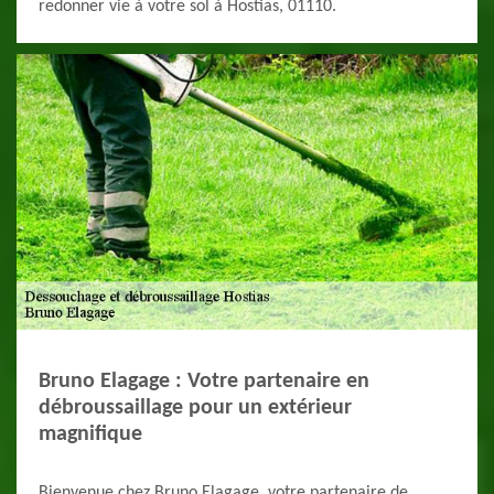
redonner vie à votre sol à Hostias, 01110.
Bruno Elagage : Votre partenaire en
débroussaillage pour un extérieur
magnifique
Bienvenue chez Bruno Elagage, votre partenaire de