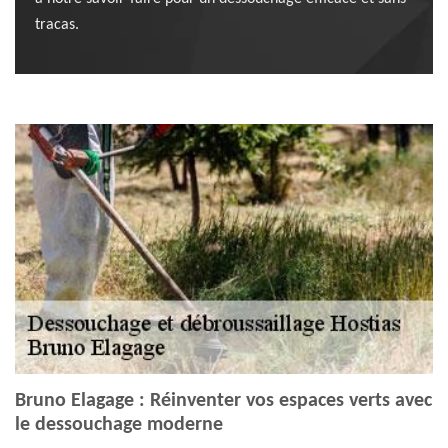
tracas.
Bruno Elagage : Réinventer vos espaces verts avec
le dessouchage moderne