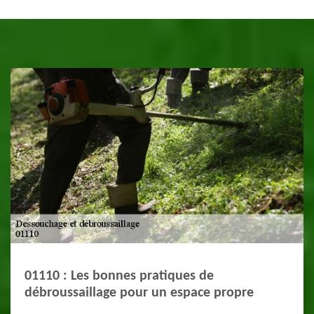
01110 : Les bonnes pratiques de
débroussaillage pour un espace propre