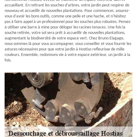
accueillant. En retirant les souches d'arbres, votre jardin peut respirer de
nouveau et accueillir de nouvelles plantations. Pour commencer, assurez-
vous d'avoir les bons outils, comme une pelle et une hache, et n'hésitez
pas à faire appel à un professionnel pour les souches plus robustes. Pensez
à utiliser une barre à mine pour déloger les racines tenaces. Une fois la
souche retirée, votre sol sera prêt à accueillir de nouvelles plantations,
augmentant la biodiversité de votre espace vert. Chez Bruno Elagage,
nous sommes là pour vous accompagner, vous conseiller et vous fournir les
astuces nécessaires pour que votre jardin à Hostias refleurisse de mille
couleurs. Ensemble, redonnons vie à votre espace extérieur, un jardin à la
fois.