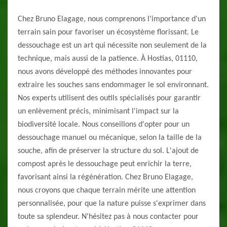
Chez Bruno Elagage, nous comprenons l'importance d'un
terrain sain pour favoriser un écosystème florissant. Le
dessouchage est un art qui nécessite non seulement de la
technique, mais aussi de la patience. À Hostias, 01110,
nous avons développé des méthodes innovantes pour
extraire les souches sans endommager le sol environnant.
Nos experts utilisent des outils spécialisés pour garantir
un enlèvement précis, minimisant l'impact sur la
biodiversité locale. Nous conseillons d'opter pour un
dessouchage manuel ou mécanique, selon la taille de la
souche, afin de préserver la structure du sol. L'ajout de
compost après le dessouchage peut enrichir la terre,
favorisant ainsi la régénération. Chez Bruno Elagage,
nous croyons que chaque terrain mérite une attention
personnalisée, pour que la nature puisse s'exprimer dans
toute sa splendeur. N'hésitez pas à nous contacter pour