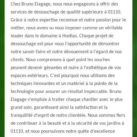
Chez Bruno Elagage, nous nous engageons à offrir des
services de dessouchage de qualité supérieure à 01110.
Grâce à notre expertise reconnue et notre passion pour le
métier, nous avons su nous imposer comme un véritable
leader dans le domaine à Hostias. Chaque projet de
dessouchage est pour nous l'opportunité de démontrer
notre savoir-faire et notre dévouement à l'égard de nos
clients. Nous comprenons à quel point les souches
peuvent devenir gênantes et nuire à l'esthétique de vos
espaces extérieurs. C'est pourquoi nous utilisons des
techniques innovantes et un matériel à la pointe de la
technologie pour assurer un résultat impeccable. Bruno
Elagage s'emploie à traiter chaque chantier avec le plus
grand soin, garantissant ainsi la satisfaction et la
tranquillité d'esprit de notre clientèle. Nous sommes fiers
de contribuer à la beauté et à la sécurité de vos jardins à
01110, et nous poursuivons notre quête d'excellence