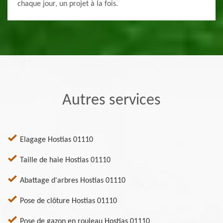
chaque jour, un projet à la fois.
Autres services
Elagage Hostias 01110
Taille de haie Hostias 01110
Abattage d'arbres Hostias 01110
Pose de clôture Hostias 01110
Pose de gazon en rouleau Hostias 01110