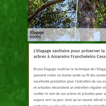
L’élagage sanitaire pour préserver l
arbres à Amareins Francheleins Cess
Bruno Elagage maitrise la technique de l’élaga
puissent rester en bonne santé au fil des année
excellente prestation pour l’entretien de vos es
et arbustes nécessitent un entretien régulier 
confier le soin de vos arbres et arbustes pour 
espace vert ou parc ainsi qu’un nouvel attrait v