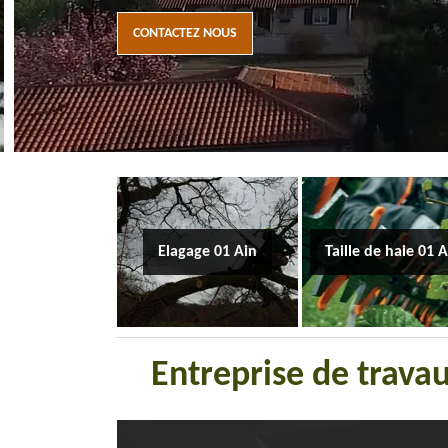
CONTACTEZ NOUS
Elagage 01 Ain
Taille de haie 01 
Entreprise de trava