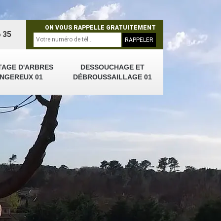
ON VOUS RAPPELLE GRATUITEMENT
 35
TAGE D'ARBRES
DESSOUCHAGE ET
NGEREUX 01
DÉBROUSSAILLAGE 01