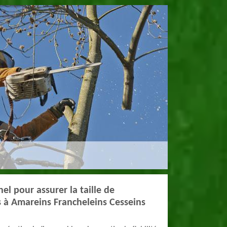
el pour assurer la taille de
s à Amareins Francheleins Cesseins