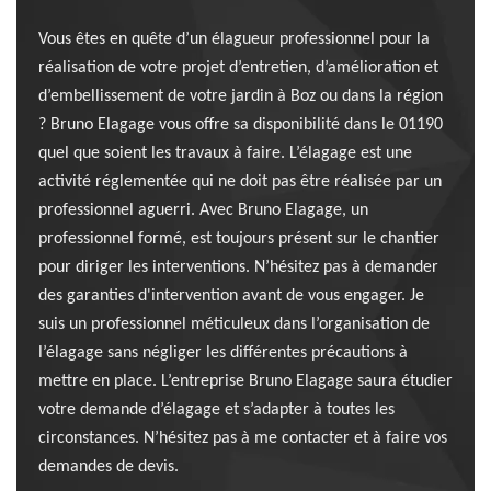
Vous êtes en quête d’un élagueur professionnel pour la
réalisation de votre projet d’entretien, d’amélioration et
d’embellissement de votre jardin à Boz ou dans la région
? Bruno Elagage vous offre sa disponibilité dans le 01190
quel que soient les travaux à faire. L’élagage est une
activité réglementée qui ne doit pas être réalisée par un
professionnel aguerri. Avec Bruno Elagage, un
professionnel formé, est toujours présent sur le chantier
pour diriger les interventions. N’hésitez pas à demander
des garanties d'intervention avant de vous engager. Je
suis un professionnel méticuleux dans l’organisation de
l’élagage sans négliger les différentes précautions à
mettre en place. L’entreprise Bruno Elagage saura étudier
votre demande d’élagage et s’adapter à toutes les
circonstances. N’hésitez pas à me contacter et à faire vos
demandes de devis.