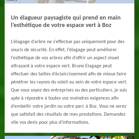
Un élagueur paysagiste qui prend en main
l’esthétique de votre espace vert à Boz
L’élagage d’arbre ne s’effectue pas uniquement pour des
soucis de sécurité. En effet, l’élagage peut améliorer
l’esthétique de vos arbres afin d’offrir un aspect visuel
attrayant à votre espace vert. Bruno Elagage peut
effectuer des tailles d’éclaircissement afin de mieux faire
pénétrer les rayons du soleil au sein de votre espace vert.
Que vous soyez des entreprises ou des particuliers, je suis
apte à répondre à toutes vos moindres exigences afin
d’embellir votre jardin ou votre parc à Boz. Vous ne serez
que satisfait des résultats de mes prestations. Demandez
vite vos devis pour plus d’informations.