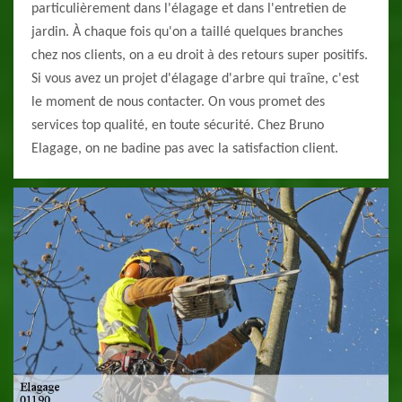
particulièrement dans l'élagage et dans l'entretien de
jardin. À chaque fois qu'on a taillé quelques branches
chez nos clients, on a eu droit à des retours super positifs.
Si vous avez un projet d'élagage d'arbre qui traîne, c'est
le moment de nous contacter. On vous promet des
services top qualité, en toute sécurité. Chez Bruno
Elagage, on ne badine pas avec la satisfaction client.