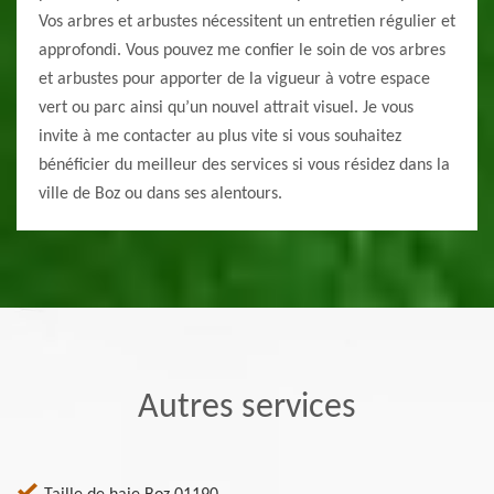
Vos arbres et arbustes nécessitent un entretien régulier et
approfondi. Vous pouvez me confier le soin de vos arbres
et arbustes pour apporter de la vigueur à votre espace
vert ou parc ainsi qu’un nouvel attrait visuel. Je vous
invite à me contacter au plus vite si vous souhaitez
bénéficier du meilleur des services si vous résidez dans la
ville de Boz ou dans ses alentours.
Autres services