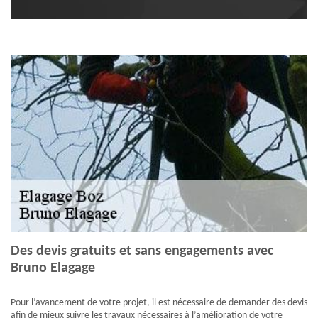
Des devis gratuits et sans engagements avec
Bruno Elagage
Pour l’avancement de votre projet, il est nécessaire de demander des devis
afin de mieux suivre les travaux nécessaires à l’amélioration de votre