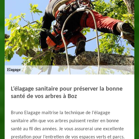
L’élagage sanitaire pour préserver la bonne
santé de vos arbres à Boz
Bruno Elagage maitrise la technique de l’élagage
sanitaire afin que vos arbres puissent rester en bonne
santé au fil des années. Je vous assurerai une excellente
prestation pour l’entretien de vos espaces verts et parcs.