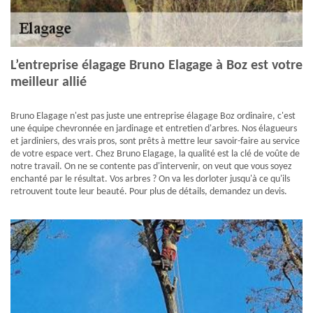
L’entreprise élagage Bruno Elagage à Boz est votre
meilleur allié
Bruno Elagage n'est pas juste une entreprise élagage Boz ordinaire, c'est
une équipe chevronnée en jardinage et entretien d'arbres. Nos élagueurs
et jardiniers, des vrais pros, sont prêts à mettre leur savoir-faire au service
de votre espace vert. Chez Bruno Elagage, la qualité est la clé de voûte de
notre travail. On ne se contente pas d'intervenir, on veut que vous soyez
enchanté par le résultat. Vos arbres ? On va les dorloter jusqu'à ce qu'ils
retrouvent toute leur beauté. Pour plus de détails, demandez un devis.