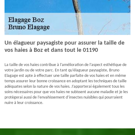
Un élagueur paysagiste pour assurer la taille de
vos haies à Boz et dans tout le 01190
La taille de vos haies contribue à l’amélioration de l’aspect esthétique de
votre jardin ou de votre parc. En tant qu’élagueur paysagiste, Bruno
Elagage est apte à effectuer une taille parfaite de vos haies et en même
temps assurer leur bonne croissance en adoptant les techniques de taille
adéquates selon la nature de vos haies. J’apporterai également tous les
soins nécessaires pour que vos haies ne subissent aucune maladie et je les
protègerai aussi de l’envahissement d’insectes nuisibles qui pourraient
nuire à leur croissance.