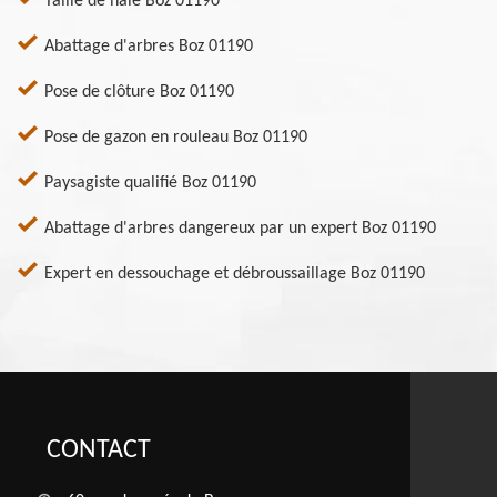
Taille de haie Boz 01190
Abattage d'arbres Boz 01190
Pose de clôture Boz 01190
Pose de gazon en rouleau Boz 01190
Paysagiste qualifié Boz 01190
Abattage d'arbres dangereux par un expert Boz 01190
Expert en dessouchage et débroussaillage Boz 01190
CONTACT