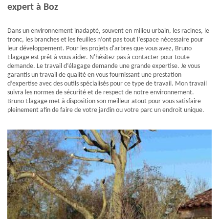
expert à Boz
Dans un environnement inadapté, souvent en milieu urbain, les racines, le
tronc, les branches et les feuilles n’ont pas tout l’espace nécessaire pour
leur développement. Pour les projets d'arbres que vous avez, Bruno
Elagage est prêt à vous aider. N'hésitez pas à contacter pour toute
demande. Le travail d’élagage demande une grande expertise. Je vous
garantis un travail de qualité en vous fournissant une prestation
d’expertise avec des outils spécialisés pour ce type de travail. Mon travail
suivra les normes de sécurité et de respect de notre environnement.
Bruno Elagage met à disposition son meilleur atout pour vous satisfaire
pleinement afin de faire de votre jardin ou votre parc un endroit unique.