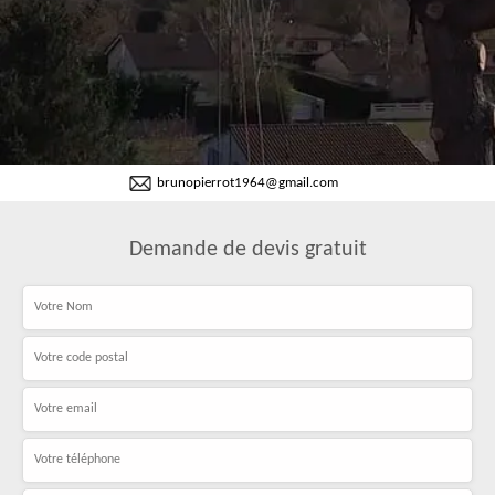
brunopierrot1964@gmail.com
Demande de devis gratuit