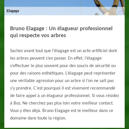
Bruno Elagage : Un élagueur professionnel
qui respecte vos arbres
Sachez avant tout que l’élagage est un acte artificiel dont
les arbres peuvent s’en passer. En effet, l’élagage
s’effectuer le plus souvent pour des soucis de sécurité ou
pour des raisons esthétiques. L’élagage peut représenter
une véritable agression pour un arbre si l’on ne sait pas
s’y prendre. C’est pourquoi il est vivement recommandé
de faire appel à un élagueur professionnel. Si vous résidez
à Boz. Ne cherchez pas plus loin votre meilleur contact.
Vous y êtes déjà. Bruno Elagage est le meilleur dans ce
domaine dans toute la région.