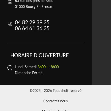
60 rue des prés de Brou
01000 Bourg En Bresse
04 82 29 39 35
06 64 61 36 35
HORAIRE D'OUVERTURE
Lundi-Samedi
8h00 - 18h00
Dimanche Férmé
©2025 - 2026 Tout droit réservé
Contactez nous