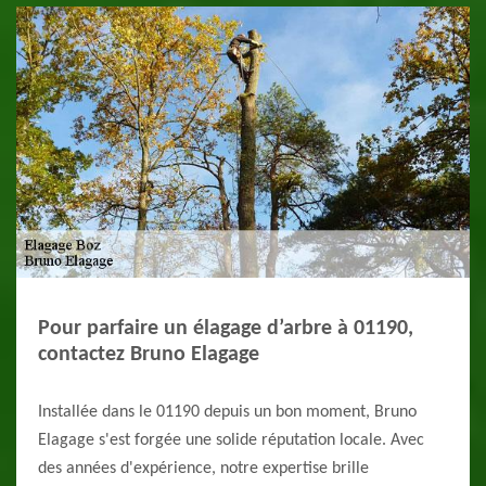
Pour parfaire un élagage d’arbre à 01190,
contactez Bruno Elagage
Installée dans le 01190 depuis un bon moment, Bruno
Elagage s'est forgée une solide réputation locale. Avec
des années d'expérience, notre expertise brille