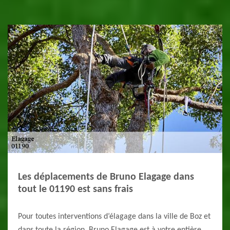
Les déplacements de Bruno Elagage dans
tout le 01190 est sans frais
Pour toutes interventions d’élagage dans la ville de Boz et