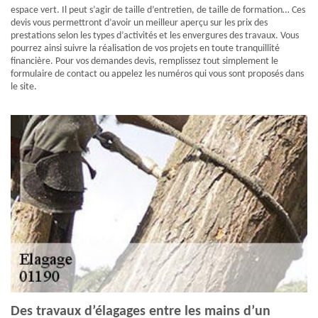
espace vert. Il peut s’agir de taille d’entretien, de taille de formation… Ces
devis vous permettront d’avoir un meilleur aperçu sur les prix des
prestations selon les types d’activités et les envergures des travaux. Vous
pourrez ainsi suivre la réalisation de vos projets en toute tranquillité
financière. Pour vos demandes devis, remplissez tout simplement le
formulaire de contact ou appelez les numéros qui vous sont proposés dans
le site.
Des travaux d’élagages entre les mains d’un