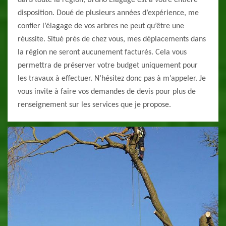
dans toute la région, Bruno Elagage est à votre entière
disposition. Doué de plusieurs années d’expérience, me
confier l’élagage de vos arbres ne peut qu’être une
réussite. Situé près de chez vous, mes déplacements dans
la région ne seront aucunement facturés. Cela vous
permettra de préserver votre budget uniquement pour
les travaux à effectuer. N’hésitez donc pas à m’appeler. Je
vous invite à faire vos demandes de devis pour plus de
renseignement sur les services que je propose.