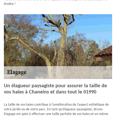
tirelire !
Un élagueur paysagiste pour assurer la taille de
vos haies à Chaneins et dans tout le 01990
La taille de vos haies contribue à l’amélioration de l’aspect esthétique de
votre jardin ou de votre parc. En tant qu’élagueur paysagiste, Bruno
Elagage est apte à effectuer une taille parfaite de vos haies et en même