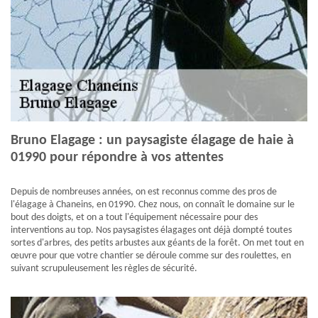
Bruno Elagage : un paysagiste élagage de haie à
01990 pour répondre à vos attentes
Depuis de nombreuses années, on est reconnus comme des pros de
l'élagage à Chaneins, en 01990. Chez nous, on connaît le domaine sur le
bout des doigts, et on a tout l'équipement nécessaire pour des
interventions au top. Nos paysagistes élagages ont déjà dompté toutes
sortes d'arbres, des petits arbustes aux géants de la forêt. On met tout en
œuvre pour que votre chantier se déroule comme sur des roulettes, en
suivant scrupuleusement les règles de sécurité.