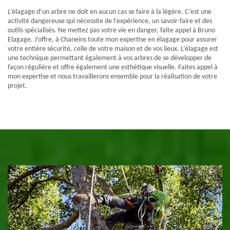
L’élagage d’un arbre ne doit en aucun cas se faire à la légère. C’est une
activité dangereuse qui nécessite de l’expérience, un savoir-faire et des
outils spécialisés. Ne mettez pas votre vie en danger, faite appel à Bruno
Elagage. J’offre, à Chaneins toute mon expertise en élagage pour assurer
votre entière sécurité, celle de votre maison et de vos lieux. L’élagage est
une technique permettant également à vos arbres de se développer de
façon régulière et offre également une esthétique visuelle. Faites appel à
mon expertise et nous travaillerons ensemble pour la réalisation de votre
projet.