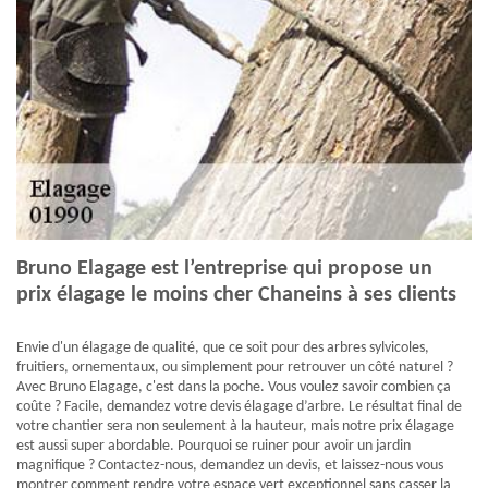
Bruno Elagage est l’entreprise qui propose un
prix élagage le moins cher Chaneins à ses clients
Envie d'un élagage de qualité, que ce soit pour des arbres sylvicoles,
fruitiers, ornementaux, ou simplement pour retrouver un côté naturel ?
Avec Bruno Elagage, c'est dans la poche. Vous voulez savoir combien ça
coûte ? Facile, demandez votre devis élagage d’arbre. Le résultat final de
votre chantier sera non seulement à la hauteur, mais notre prix élagage
est aussi super abordable. Pourquoi se ruiner pour avoir un jardin
magnifique ? Contactez-nous, demandez un devis, et laissez-nous vous
montrer comment rendre votre espace vert exceptionnel sans casser la