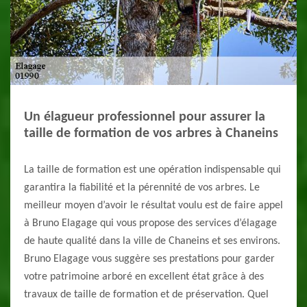
Un élagueur professionnel pour assurer la
taille de formation de vos arbres à Chaneins
La taille de formation est une opération indispensable qui
garantira la fiabilité et la pérennité de vos arbres. Le
meilleur moyen d’avoir le résultat voulu est de faire appel
à Bruno Elagage qui vous propose des services d’élagage
de haute qualité dans la ville de Chaneins et ses environs.
Bruno Elagage vous suggère ses prestations pour garder
votre patrimoine arboré en excellent état grâce à des
travaux de taille de formation et de préservation. Quel