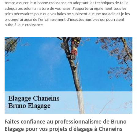
temps assurer leur bonne croissance en adoptant les techniques de taille
adéquates selon la nature de vos haies. J’apporterai également tous les
soins nécessaires pour que vos haies ne subissent aucune maladie et je les
protègerai aussi de l’envahissement d’insectes nuisibles qui pourraient
nuire à leur croissance.
Faites confiance au professionnalisme de Bruno
Elagage pour vos projets d’élagage à Chaneins