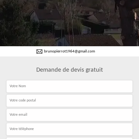
brunopierrot1964@gmail.com
Demande de devis gratuit