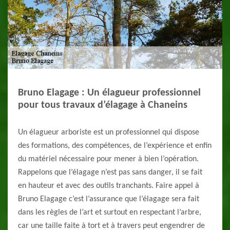
Bruno Elagage : Un élagueur professionnel
pour tous travaux d’élagage à Chaneins
Un élagueur arboriste est un professionnel qui dispose
des formations, des compétences, de l’expérience et enfin
du matériel nécessaire pour mener à bien l’opération.
Rappelons que l’élagage n’est pas sans danger, il se fait
en hauteur et avec des outils tranchants. Faire appel à
Bruno Elagage c’est l’assurance que l’élagage sera fait
dans les règles de l’art et surtout en respectant l’arbre,
car une taille faite à tort et à travers peut engendrer de