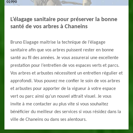
L’élagage sanitaire pour préserver la bonne
santé de vos arbres à Chaneins
Bruno Elagage maitrise la technique de l’élagage
sanitaire afin que vos arbres puissent rester en bonne
santé au fil des années. Je vous assurerai une excellente
prestation pour l’entretien de vos espaces verts et parcs.
Vos arbres et arbustes nécessitent un entretien régulier et
approfondi. Vous pouvez me confier le soin de vos arbres
et arbustes pour apporter de la vigueur à votre espace
vert ou parc ainsi qu’un nouvel attrait visuel. Je vous
invite à me contacter au plus vite si vous souhaitez
bénéficier du meilleur des services si vous résidez dans la
ville de Chaneins ou dans ses alentours.