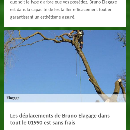
que soit le type d’arbre que vos possédez, Bruno Elagage
est dans la capacité de les tailler efficacement tout en
garantissant un esthétisme assuré.
Les déplacements de Bruno Elagage dans
tout le 01990 est sans frais