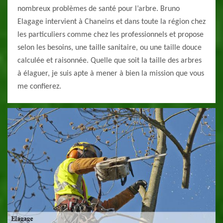
nombreux problèmes de santé pour l’arbre. Bruno
Elagage intervient à Chaneins et dans toute la région chez
les particuliers comme chez les professionnels et propose
selon les besoins, une taille sanitaire, ou une taille douce
calculée et raisonnée. Quelle que soit la taille des arbres
à élaguer, je suis apte à mener à bien la mission que vous
me confierez.