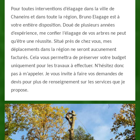
Pour toutes interventions d’élagage dans la ville de
Chaneins et dans toute la région, Bruno Elagage est à
votre entière disposition. Doué de plusieurs années
d’expérience, me confier l’élagage de vos arbres ne peut
qu’être une réussite. Situé près de chez vous, mes
déplacements dans la région ne seront aucunement
facturés. Cela vous permettra de préserver votre budget
uniquement pour les travaux à effectuer. N’hésitez donc
pas à m’appeler. Je vous invite à faire vos demandes de
devis pour plus de renseignement sur les services que je
propose.