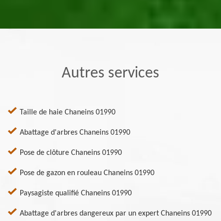
Autres services
Taille de haie Chaneins 01990
Abattage d'arbres Chaneins 01990
Pose de clôture Chaneins 01990
Pose de gazon en rouleau Chaneins 01990
Paysagiste qualifié Chaneins 01990
Abattage d'arbres dangereux par un expert Chaneins 01990