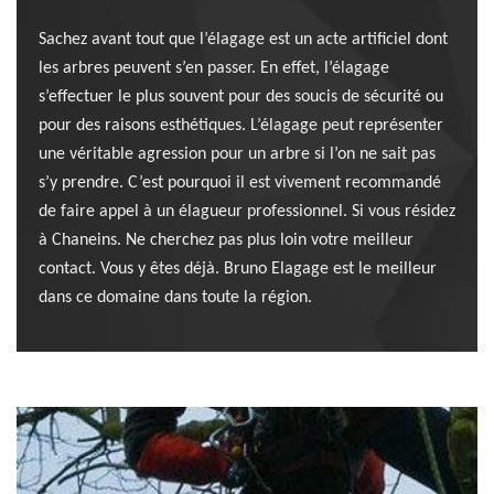
Sachez avant tout que l’élagage est un acte artificiel dont
les arbres peuvent s’en passer. En effet, l’élagage
s’effectuer le plus souvent pour des soucis de sécurité ou
pour des raisons esthétiques. L’élagage peut représenter
une véritable agression pour un arbre si l’on ne sait pas
s’y prendre. C’est pourquoi il est vivement recommandé
de faire appel à un élagueur professionnel. Si vous résidez
à Chaneins. Ne cherchez pas plus loin votre meilleur
contact. Vous y êtes déjà. Bruno Elagage est le meilleur
dans ce domaine dans toute la région.