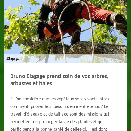
Bruno Elagage prend soin de vos arbres,
arbustes et haies
Si l’on considère que les végétaux sont vivants, alors
comment ignorer leur besoin d’être entretenus ? Le
travail d’élagage et de taillage sont des missions qui
permettent de prolonger la vie des plantes et qui
participent à la bonne santé de celles-ci. Il est donc