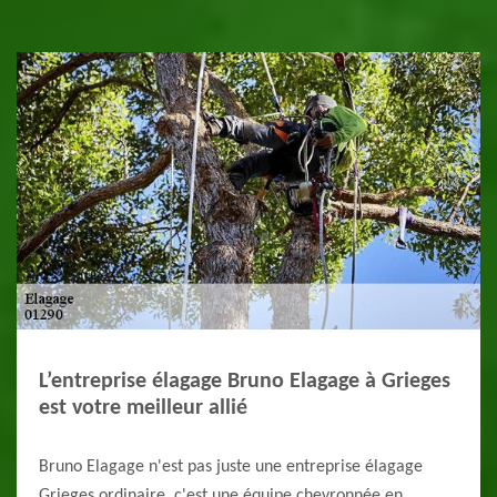
L’entreprise élagage Bruno Elagage à Grieges
est votre meilleur allié
Bruno Elagage n'est pas juste une entreprise élagage
Grieges ordinaire, c'est une équipe chevronnée en