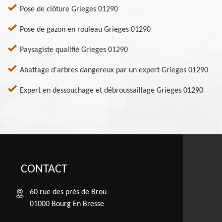
Pose de clôture Grieges 01290
Pose de gazon en rouleau Grieges 01290
Paysagiste qualifié Grieges 01290
Abattage d'arbres dangereux par un expert Grieges 01290
Expert en dessouchage et débroussaillage Grieges 01290
CONTACT
60 rue des prés de Brou
01000 Bourg En Bresse