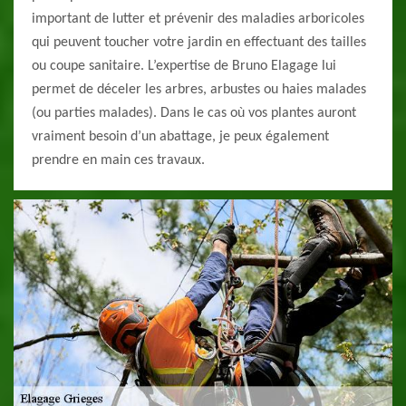
important de lutter et prévenir des maladies arboricoles
qui peuvent toucher votre jardin en effectuant des tailles
ou coupe sanitaire. L’expertise de Bruno Elagage lui
permet de déceler les arbres, arbustes ou haies malades
(ou parties malades). Dans le cas où vos plantes auront
vraiment besoin d’un abattage, je peux également
prendre en main ces travaux.