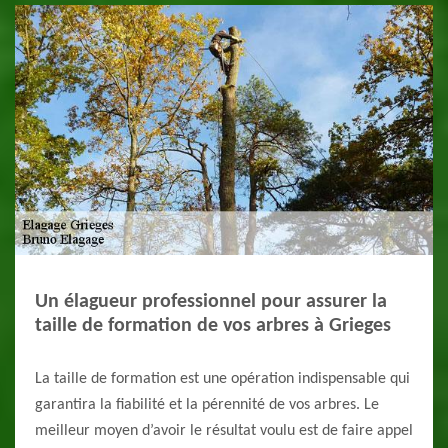
Un élagueur professionnel pour assurer la
taille de formation de vos arbres à Grieges
La taille de formation est une opération indispensable qui
garantira la fiabilité et la pérennité de vos arbres. Le
meilleur moyen d’avoir le résultat voulu est de faire appel