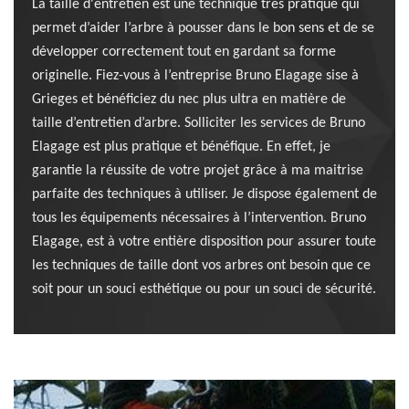
La taille d'entretien est une technique très pratique qui
permet d’aider l’arbre à pousser dans le bon sens et de se
développer correctement tout en gardant sa forme
originelle. Fiez-vous à l’entreprise Bruno Elagage sise à
Grieges et bénéficiez du nec plus ultra en matière de
taille d’entretien d’arbre. Solliciter les services de Bruno
Elagage est plus pratique et bénéfique. En effet, je
garantie la réussite de votre projet grâce à ma maitrise
parfaite des techniques à utiliser. Je dispose également de
tous les équipements nécessaires à l’intervention. Bruno
Elagage, est à votre entière disposition pour assurer toute
les techniques de taille dont vos arbres ont besoin que ce
soit pour un souci esthétique ou pour un souci de sécurité.