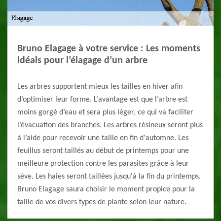
Bruno Elagage à votre service : Les moments
idéals pour l’élagage d’un arbre
Les arbres supportent mieux les tailles en hiver afin
d’optimiser leur forme. L’avantage est que l’arbre est
moins gorgé d’eau et sera plus léger, ce qui va faciliter
l’évacuation des branches. Les arbres résineux seront plus
à l’aide pour recevoir une taille en fin d'automne. Les
feuillus seront taillés au début de printemps pour une
meilleure protection contre les parasites grâce à leur
sève. Les haies seront taillées jusqu'à la fin du printemps.
Bruno Elagage saura choisir le moment propice pour la
taille de vos divers types de plante selon leur nature.