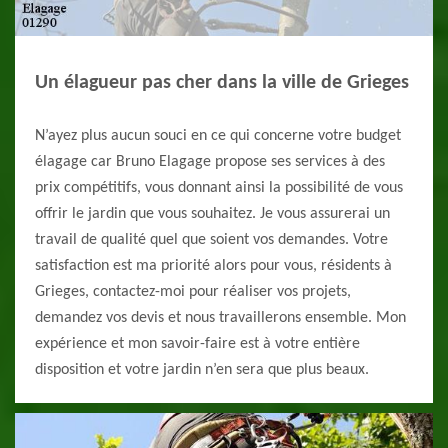
Un élagueur pas cher dans la ville de Grieges
N’ayez plus aucun souci en ce qui concerne votre budget
élagage car Bruno Elagage propose ses services à des
prix compétitifs, vous donnant ainsi la possibilité de vous
offrir le jardin que vous souhaitez. Je vous assurerai un
travail de qualité quel que soient vos demandes. Votre
satisfaction est ma priorité alors pour vous, résidents à
Grieges, contactez-moi pour réaliser vos projets,
demandez vos devis et nous travaillerons ensemble. Mon
expérience et mon savoir-faire est à votre entière
disposition et votre jardin n’en sera que plus beaux.