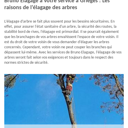
Bruno Elagage à votre service à Grieges : Les
raisons de l’élagage des arbres
L’élagage d’arbre se fait plus souvent pour les besoins sécuritaires. En
effet, pour assurer l'état sanitaire d'un arbre, la sécurité des routes, la
stabilité bord de rives, l’élagage est primordial. Il se pourrait également
que les branchages de vos arbres envahissent l’espace de votre voisin. Il
est du droit de votre voisin de vous demander d’élaguer les arbres
concernés. Cependant, votre voisin ne peut couper les branches qui
dépassent lui-même. Avec les services de Bruno Elagage, l’élagage de vos
arbres seront fait selon vos exigences et toujours dans le respect des
normes strictes de sécurité.