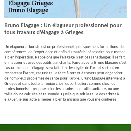
Bruno Elagage : Un élagueur professionnel pour
tous travaux d’élagage à Grieges
Un élagueur arboriste est un professionnel qui dispose des formations, des
compétences, de l’expérience et enfin du matériel nécessaire pour mener
à bien l’opération. Rappelons que l’élagage n’est pas sans danger, il se fait
en hauteur et avec des outils tranchants. Faire appel à Bruno Elagage c’est
l’assurance que l’élagage sera fait dans les règles de l’art et surtout en
respectant l’arbre, car une taille faite à tort et à travers peut engendrer
de nombreux problèmes de santé pour l’arbre. Bruno Elagage intervient à
Grieges et dans toute la région chez les particuliers comme chez les
professionnels et propose selon les besoins, une taille sanitaire, ou une
taille douce calculée et raisonnée. Quelle que soit la taille des arbres à
élaguer, je suis apte à mener à bien la mission que vous me confierez.