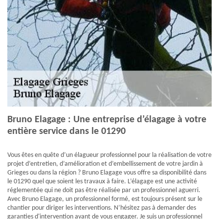
Bruno Elagage : Une entreprise d’élagage à votre
entière service dans le 01290
Vous êtes en quête d’un élagueur professionnel pour la réalisation de votre
projet d’entretien, d’amélioration et d’embellissement de votre jardin à
Grieges ou dans la région ? Bruno Elagage vous offre sa disponibilité dans
le 01290 quel que soient les travaux à faire. L’élagage est une activité
réglementée qui ne doit pas être réalisée par un professionnel aguerri.
Avec Bruno Elagage, un professionnel formé, est toujours présent sur le
chantier pour diriger les interventions. N’hésitez pas à demander des
garanties d'intervention avant de vous engager. Je suis un professionnel