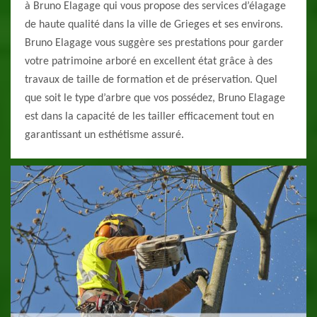
à Bruno Elagage qui vous propose des services d’élagage
de haute qualité dans la ville de Grieges et ses environs.
Bruno Elagage vous suggère ses prestations pour garder
votre patrimoine arboré en excellent état grâce à des
travaux de taille de formation et de préservation. Quel
que soit le type d’arbre que vos possédez, Bruno Elagage
est dans la capacité de les tailler efficacement tout en
garantissant un esthétisme assuré.