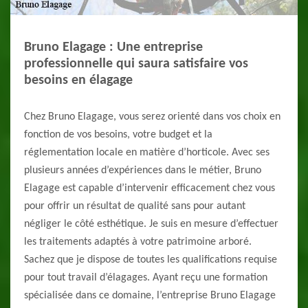
Bruno Elagage : Une entreprise
professionnelle qui saura satisfaire vos
besoins en élagage
Chez Bruno Elagage, vous serez orienté dans vos choix en
fonction de vos besoins, votre budget et la
réglementation locale en matière d’horticole. Avec ses
plusieurs années d’expériences dans le métier, Bruno
Elagage est capable d’intervenir efficacement chez vous
pour offrir un résultat de qualité sans pour autant
négliger le côté esthétique. Je suis en mesure d’effectuer
les traitements adaptés à votre patrimoine arboré.
Sachez que je dispose de toutes les qualifications requise
pour tout travail d’élagages. Ayant reçu une formation
spécialisée dans ce domaine, l’entreprise Bruno Elagage