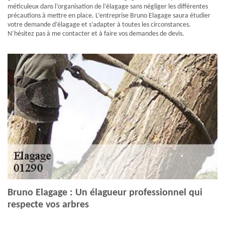
méticuleux dans l’organisation de l’élagage sans négliger les différentes
précautions à mettre en place. L’entreprise Bruno Elagage saura étudier
votre demande d’élagage et s’adapter à toutes les circonstances.
N’hésitez pas à me contacter et à faire vos demandes de devis.
Bruno Elagage : Un élagueur professionnel qui
respecte vos arbres