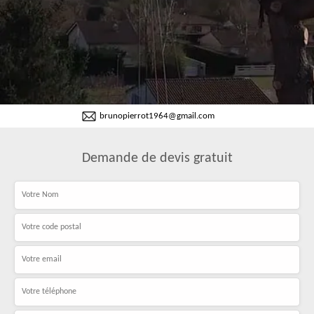
brunopierrot1964@gmail.com
Demande de devis gratuit