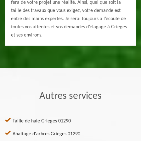
fera de votre projet une réalité. Ainsi, quel que soit la
taille des travaux que vous exigez, votre demande est
entre des mains expertes. Je serai toujours à l’écoute de
toutes vos attentes et vos demandes d’élagage à Grieges
et ses environs.
Autres services
Taille de haie Grieges 01290
Abattage d'arbres Grieges 01290