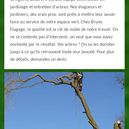
jardinage et entretien d'arbres. Nos élagueurs et
jardiniers, des vrais pros, sont prêts à mettre leur savoir-
faire au service de votre espace vert. Chez Bruno
Elagage, la qualité est la clé de voûte de notre travail. On
ne se contente pas d'intervenir, on veut que vous soyez
enchanté par le résultat. Vos arbres ? On va les dorloter
jusqu'à ce qu'ils retrouvent toute leur beauté. Pour plus
de détails, demandez un devis.