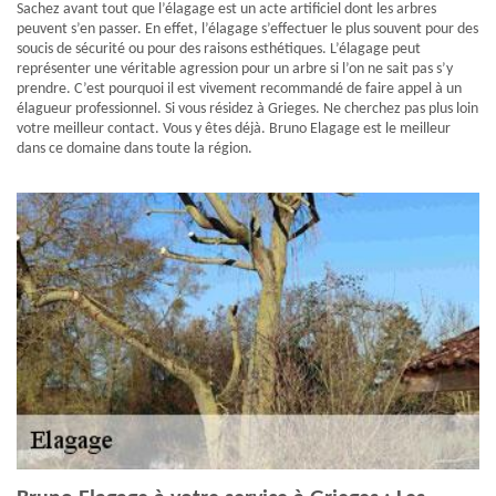
Sachez avant tout que l’élagage est un acte artificiel dont les arbres
peuvent s’en passer. En effet, l’élagage s’effectuer le plus souvent pour des
soucis de sécurité ou pour des raisons esthétiques. L’élagage peut
représenter une véritable agression pour un arbre si l’on ne sait pas s’y
prendre. C’est pourquoi il est vivement recommandé de faire appel à un
élagueur professionnel. Si vous résidez à Grieges. Ne cherchez pas plus loin
votre meilleur contact. Vous y êtes déjà. Bruno Elagage est le meilleur
dans ce domaine dans toute la région.