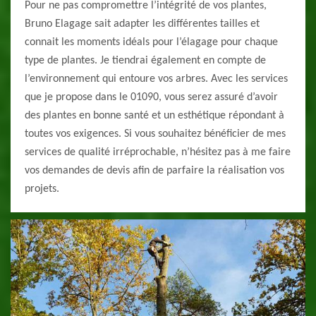
Pour ne pas compromettre l’intégrité de vos plantes,
Bruno Elagage sait adapter les différentes tailles et
connait les moments idéals pour l’élagage pour chaque
type de plantes. Je tiendrai également en compte de
l’environnement qui entoure vos arbres. Avec les services
que je propose dans le 01090, vous serez assuré d’avoir
des plantes en bonne santé et un esthétique répondant à
toutes vos exigences. Si vous souhaitez bénéficier de mes
services de qualité irréprochable, n’hésitez pas à me faire
vos demandes de devis afin de parfaire la réalisation vos
projets.