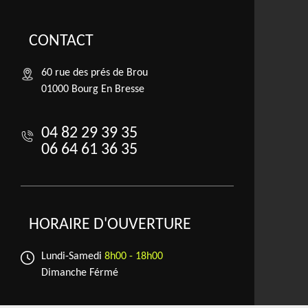
CONTACT
60 rue des prés de Brou
01000 Bourg En Bresse
04 82 29 39 35
06 64 61 36 35
HORAIRE D'OUVERTURE
Lundi-Samedi
8h00 - 18h00
Dimanche Férmé