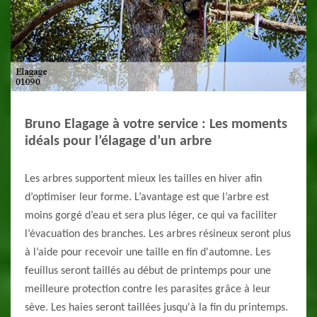
Bruno Elagage à votre service : Les moments
idéals pour l’élagage d’un arbre
Les arbres supportent mieux les tailles en hiver afin
d’optimiser leur forme. L’avantage est que l’arbre est
moins gorgé d’eau et sera plus léger, ce qui va faciliter
l’évacuation des branches. Les arbres résineux seront plus
à l’aide pour recevoir une taille en fin d'automne. Les
feuillus seront taillés au début de printemps pour une
meilleure protection contre les parasites grâce à leur
sève. Les haies seront taillées jusqu'à la fin du printemps.