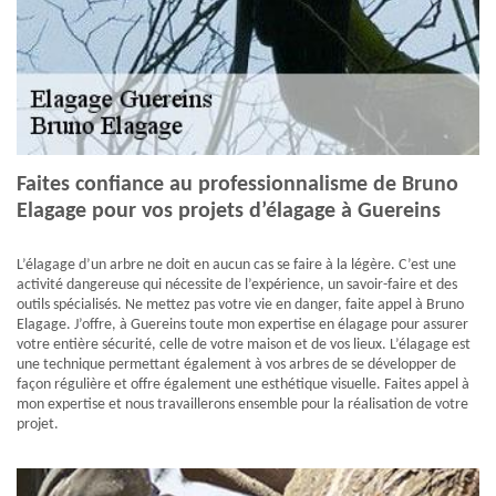
Faites confiance au professionnalisme de Bruno
Elagage pour vos projets d’élagage à Guereins
L’élagage d’un arbre ne doit en aucun cas se faire à la légère. C’est une
activité dangereuse qui nécessite de l’expérience, un savoir-faire et des
outils spécialisés. Ne mettez pas votre vie en danger, faite appel à Bruno
Elagage. J’offre, à Guereins toute mon expertise en élagage pour assurer
votre entière sécurité, celle de votre maison et de vos lieux. L’élagage est
une technique permettant également à vos arbres de se développer de
façon régulière et offre également une esthétique visuelle. Faites appel à
mon expertise et nous travaillerons ensemble pour la réalisation de votre
projet.