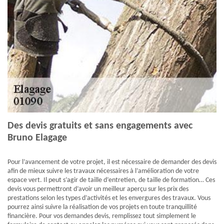
Des devis gratuits et sans engagements avec
Bruno Elagage
Pour l’avancement de votre projet, il est nécessaire de demander des devis
afin de mieux suivre les travaux nécessaires à l’amélioration de votre
espace vert. Il peut s’agir de taille d’entretien, de taille de formation… Ces
devis vous permettront d’avoir un meilleur aperçu sur les prix des
prestations selon les types d’activités et les envergures des travaux. Vous
pourrez ainsi suivre la réalisation de vos projets en toute tranquillité
financière. Pour vos demandes devis, remplissez tout simplement le