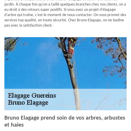
jardin. À chaque fois qu'on a taillé quelques branches chez nos clients, on a
eu droit à des retours super positifs. Si vous avez un projet d'élagage
d'arbre qui traîne, c'est le moment de nous contacter. On vous promet des
services top qualité, en toute sécurité. Chez Bruno Elagage, on ne badine
pas avec la satisfaction client.
Bruno Elagage prend soin de vos arbres, arbustes
et haies