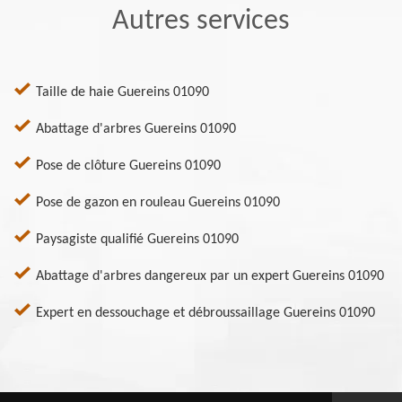
Autres services
Taille de haie Guereins 01090
Abattage d'arbres Guereins 01090
Pose de clôture Guereins 01090
Pose de gazon en rouleau Guereins 01090
Paysagiste qualifié Guereins 01090
Abattage d'arbres dangereux par un expert Guereins 01090
Expert en dessouchage et débroussaillage Guereins 01090