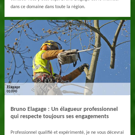
dans ce domaine dans toute la région.
Bruno Elagage : Un élagueur professionnel
qui respecte toujours ses engagements
Professionnel qualifié et expérimenté, je ne vous décevrai