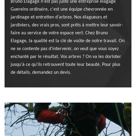
Bruno Elagage n'est pas juste une entreprise élagage
Guereins ordinaire, c'est une équipe chevronnée en
jardinage et entretien d'arbres. Nos élagueurs et
jardiniers, des vrais pros, sont prêts à mettre leur savoir-
faire au service de votre espace vert. Chez Bruno
Elagage, la qualité est la clé de voûte de notre travail. On
ne se contente pas d'intervenir, on veut que vous soyez
enchanté par le résultat. Vos arbres ? On va les dorloter
jusqu'à ce qu'ils retrouvent toute leur beauté. Pour plus
de détails, demandez un devis.