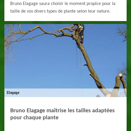
Bruno Elagage saura choisir le moment propice pour la
taille de vos divers types de plante selon leur nature.
Bruno Elagage maîtrise les tailles adaptées
pour chaque plante