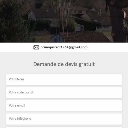
brunopierrot1964@gmail.com
Demande de devis gratuit