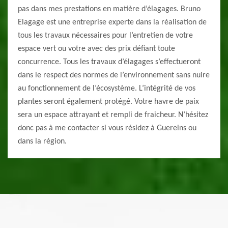
pas dans mes prestations en matière d’élagages. Bruno
Elagage est une entreprise experte dans la réalisation de
tous les travaux nécessaires pour l’entretien de votre
espace vert ou votre avec des prix défiant toute
concurrence. Tous les travaux d’élagages s’effectueront
dans le respect des normes de l’environnement sans nuire
au fonctionnement de l’écosystème. L’intégrité de vos
plantes seront également protégé. Votre havre de paix
sera un espace attrayant et rempli de fraicheur. N’hésitez
donc pas à me contacter si vous résidez à Guereins ou
dans la région.