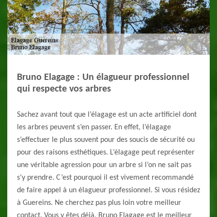
Bruno Elagage : Un élagueur professionnel
qui respecte vos arbres
Sachez avant tout que l’élagage est un acte artificiel dont
les arbres peuvent s’en passer. En effet, l’élagage
s’effectuer le plus souvent pour des soucis de sécurité ou
pour des raisons esthétiques. L’élagage peut représenter
une véritable agression pour un arbre si l’on ne sait pas
s’y prendre. C’est pourquoi il est vivement recommandé
de faire appel à un élagueur professionnel. Si vous résidez
à Guereins. Ne cherchez pas plus loin votre meilleur
contact. Vous y êtes déjà. Bruno Elagage est le meilleur