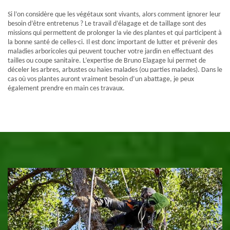
Si l’on considère que les végétaux sont vivants, alors comment ignorer leur
besoin d’être entretenus ? Le travail d’élagage et de taillage sont des
missions qui permettent de prolonger la vie des plantes et qui participent à
la bonne santé de celles-ci. Il est donc important de lutter et prévenir des
maladies arboricoles qui peuvent toucher votre jardin en effectuant des
tailles ou coupe sanitaire. L’expertise de Bruno Elagage lui permet de
déceler les arbres, arbustes ou haies malades (ou parties malades). Dans le
cas où vos plantes auront vraiment besoin d’un abattage, je peux
également prendre en main ces travaux.