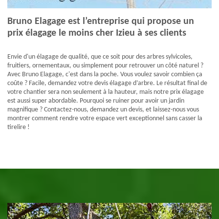
Bruno Elagage est l’entreprise qui propose un
prix élagage le moins cher Izieu à ses clients
Envie d'un élagage de qualité, que ce soit pour des arbres sylvicoles,
fruitiers, ornementaux, ou simplement pour retrouver un côté naturel ?
Avec Bruno Elagage, c'est dans la poche. Vous voulez savoir combien ça
coûte ? Facile, demandez votre devis élagage d’arbre. Le résultat final de
votre chantier sera non seulement à la hauteur, mais notre prix élagage
est aussi super abordable. Pourquoi se ruiner pour avoir un jardin
magnifique ? Contactez-nous, demandez un devis, et laissez-nous vous
montrer comment rendre votre espace vert exceptionnel sans casser la
tirelire !