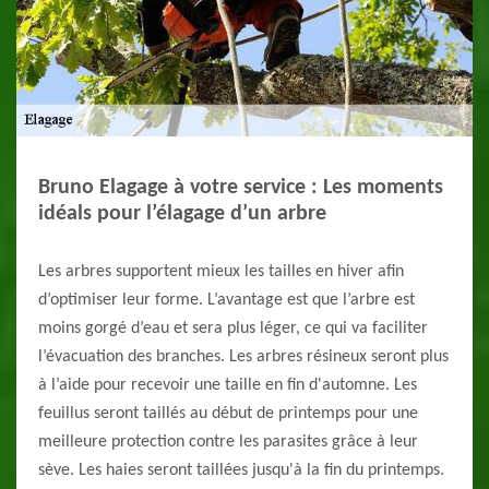
Bruno Elagage à votre service : Les moments
idéals pour l’élagage d’un arbre
Les arbres supportent mieux les tailles en hiver afin
d’optimiser leur forme. L’avantage est que l’arbre est
moins gorgé d’eau et sera plus léger, ce qui va faciliter
l’évacuation des branches. Les arbres résineux seront plus
à l’aide pour recevoir une taille en fin d'automne. Les
feuillus seront taillés au début de printemps pour une
meilleure protection contre les parasites grâce à leur
sève. Les haies seront taillées jusqu'à la fin du printemps.