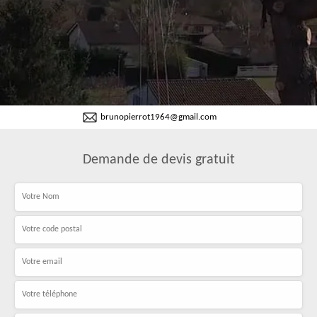
brunopierrot1964@gmail.com
Demande de devis gratuit