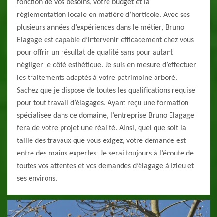
fonction de vos besoins, votre budget et la
réglementation locale en matière d’horticole. Avec ses
plusieurs années d’expériences dans le métier, Bruno
Elagage est capable d’intervenir efficacement chez vous
pour offrir un résultat de qualité sans pour autant
négliger le côté esthétique. Je suis en mesure d’effectuer
les traitements adaptés à votre patrimoine arboré.
Sachez que je dispose de toutes les qualifications requise
pour tout travail d’élagages. Ayant reçu une formation
spécialisée dans ce domaine, l’entreprise Bruno Elagage
fera de votre projet une réalité. Ainsi, quel que soit la
taille des travaux que vous exigez, votre demande est
entre des mains expertes. Je serai toujours à l’écoute de
toutes vos attentes et vos demandes d’élagage à Izieu et
ses environs.