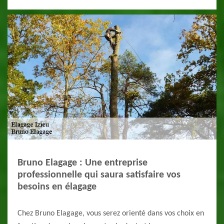
Bruno Elagage : Une entreprise
professionnelle qui saura satisfaire vos
besoins en élagage
Chez Bruno Elagage, vous serez orienté dans vos choix en