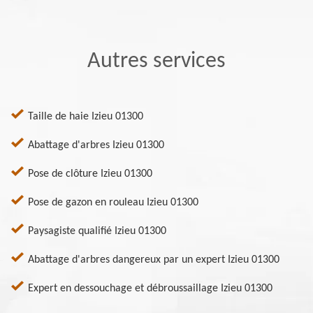
Autres services
Taille de haie Izieu 01300
Abattage d'arbres Izieu 01300
Pose de clôture Izieu 01300
Pose de gazon en rouleau Izieu 01300
Paysagiste qualifié Izieu 01300
Abattage d'arbres dangereux par un expert Izieu 01300
Expert en dessouchage et débroussaillage Izieu 01300