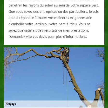
pénétrer les rayons du soleil au sein de votre espace vert.
Que vous soyez des entreprises ou des particuliers, je suis
apte à répondre à toutes vos moindres exigences afin
d’embellir votre jardin ou votre parc à Izieu. Vous ne
serez que satisfait des résultats de mes prestations.
Demandez vite vos devis pour plus d’informations.