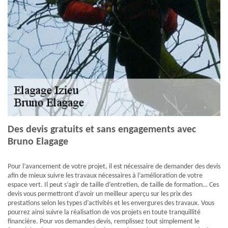
Des devis gratuits et sans engagements avec
Bruno Elagage
Pour l’avancement de votre projet, il est nécessaire de demander des devis
afin de mieux suivre les travaux nécessaires à l’amélioration de votre
espace vert. Il peut s’agir de taille d’entretien, de taille de formation… Ces
devis vous permettront d’avoir un meilleur aperçu sur les prix des
prestations selon les types d’activités et les envergures des travaux. Vous
pourrez ainsi suivre la réalisation de vos projets en toute tranquillité
financière. Pour vos demandes devis, remplissez tout simplement le