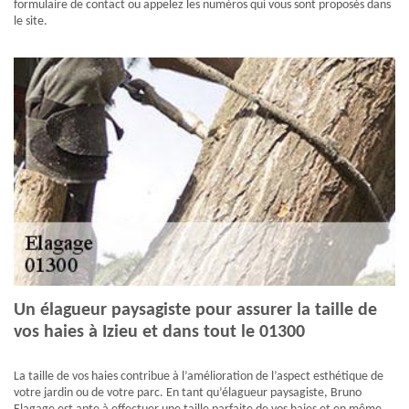
formulaire de contact ou appelez les numéros qui vous sont proposés dans
le site.
Un élagueur paysagiste pour assurer la taille de
vos haies à Izieu et dans tout le 01300
La taille de vos haies contribue à l’amélioration de l’aspect esthétique de
votre jardin ou de votre parc. En tant qu’élagueur paysagiste, Bruno