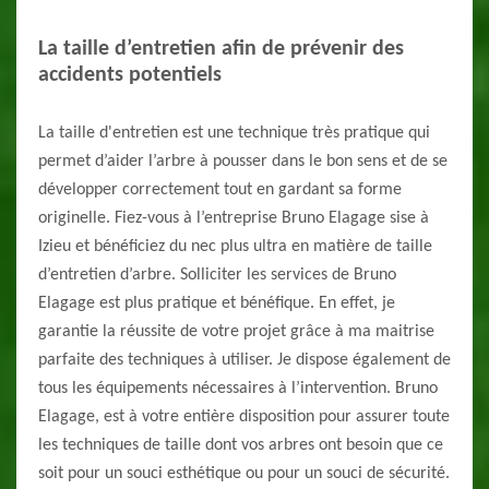
La taille d’entretien afin de prévenir des
accidents potentiels
La taille d'entretien est une technique très pratique qui
permet d’aider l’arbre à pousser dans le bon sens et de se
développer correctement tout en gardant sa forme
originelle. Fiez-vous à l’entreprise Bruno Elagage sise à
Izieu et bénéficiez du nec plus ultra en matière de taille
d’entretien d’arbre. Solliciter les services de Bruno
Elagage est plus pratique et bénéfique. En effet, je
garantie la réussite de votre projet grâce à ma maitrise
parfaite des techniques à utiliser. Je dispose également de
tous les équipements nécessaires à l’intervention. Bruno
Elagage, est à votre entière disposition pour assurer toute
les techniques de taille dont vos arbres ont besoin que ce
soit pour un souci esthétique ou pour un souci de sécurité.