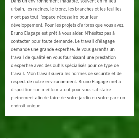
Dans un environnement inadapté, souvent en milieu
urbain, les racines, le tronc, les branches et les feuilles
n’ont pas tout l’espace nécessaire pour leur
développement. Pour les projets d'arbres que vous avez,
Bruno Elagage est prêt à vous aider. N'hésitez pas à
contacter pour toute demande. Le travail d’élagage
demande une grande expertise. Je vous garantis un
travail de qualité en vous fournissant une prestation
d’expertise avec des outils spécialisés pour ce type de
travail. Mon travail suivra les normes de sécurité et de
respect de notre environnement. Bruno Elagage met à
disposition son meilleur atout pour vous satisfaire
pleinement afin de faire de votre jardin ou votre parc un
endroit unique.