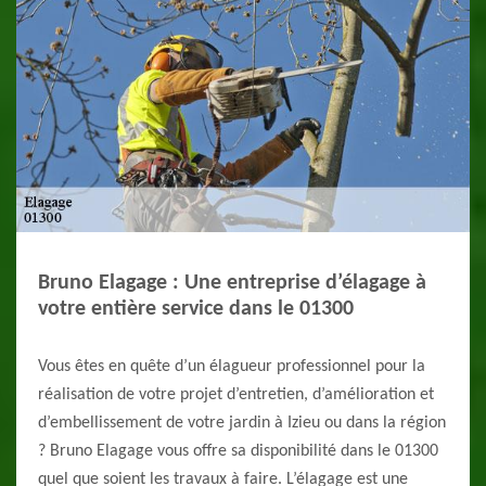
Bruno Elagage : Une entreprise d’élagage à
votre entière service dans le 01300
Vous êtes en quête d’un élagueur professionnel pour la
réalisation de votre projet d’entretien, d’amélioration et
d’embellissement de votre jardin à Izieu ou dans la région
? Bruno Elagage vous offre sa disponibilité dans le 01300
quel que soient les travaux à faire. L’élagage est une