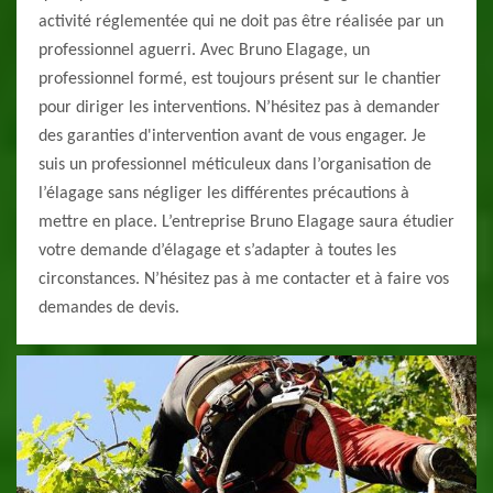
activité réglementée qui ne doit pas être réalisée par un
professionnel aguerri. Avec Bruno Elagage, un
professionnel formé, est toujours présent sur le chantier
pour diriger les interventions. N’hésitez pas à demander
des garanties d'intervention avant de vous engager. Je
suis un professionnel méticuleux dans l’organisation de
l’élagage sans négliger les différentes précautions à
mettre en place. L’entreprise Bruno Elagage saura étudier
votre demande d’élagage et s’adapter à toutes les
circonstances. N’hésitez pas à me contacter et à faire vos
demandes de devis.