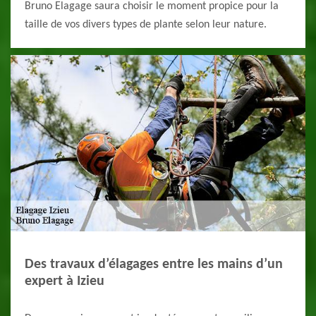
Bruno Elagage saura choisir le moment propice pour la
taille de vos divers types de plante selon leur nature.
Des travaux d’élagages entre les mains d’un
expert à Izieu