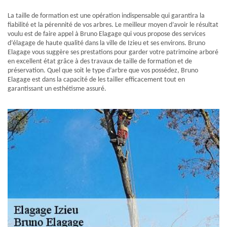
La taille de formation est une opération indispensable qui garantira la
fiabilité et la pérennité de vos arbres. Le meilleur moyen d’avoir le résultat
voulu est de faire appel à Bruno Elagage qui vous propose des services
d’élagage de haute qualité dans la ville de Izieu et ses environs. Bruno
Elagage vous suggère ses prestations pour garder votre patrimoine arboré
en excellent état grâce à des travaux de taille de formation et de
préservation. Quel que soit le type d’arbre que vos possédez, Bruno
Elagage est dans la capacité de les tailler efficacement tout en
garantissant un esthétisme assuré.