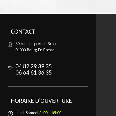
CONTACT
60 rue des prés de Brou
01000 Bourg En Bresse
04 82 29 39 35
06 64 61 36 35
HORAIRE D'OUVERTURE
Lundi-Samedi
8h00 - 18h00