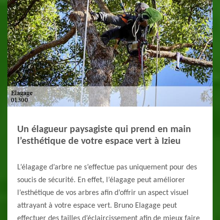
Un élagueur paysagiste qui prend en main
l’esthétique de votre espace vert à Izieu
L’élagage d’arbre ne s’effectue pas uniquement pour des
soucis de sécurité. En effet, l’élagage peut améliorer
l’esthétique de vos arbres afin d’offrir un aspect visuel
attrayant à votre espace vert. Bruno Elagage peut
effectuer des tailles d’éclaircissement afin de mieux faire