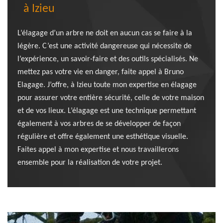
à Izieu
L’élagage d’un arbre ne doit en aucun cas se faire à la
légère. C’est une activité dangereuse qui nécessite de
l’expérience, un savoir-faire et des outils spécialisés. Ne
mettez pas votre vie en danger, faite appel à Bruno
Elagage. J’offre, à Izieu toute mon expertise en élagage
pour assurer votre entière sécurité, celle de votre maison
et de vos lieux. L’élagage est une technique permettant
également à vos arbres de se développer de façon
régulière et offre également une esthétique visuelle.
Faites appel à mon expertise et nous travaillerons
ensemble pour la réalisation de votre projet.