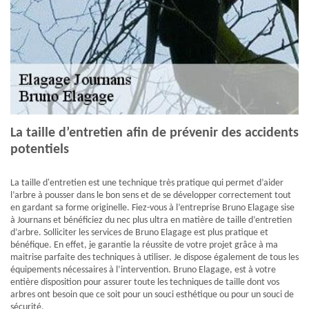
La taille d’entretien afin de prévenir des accidents
potentiels
La taille d'entretien est une technique très pratique qui permet d’aider
l’arbre à pousser dans le bon sens et de se développer correctement tout
en gardant sa forme originelle. Fiez-vous à l’entreprise Bruno Elagage sise
à Journans et bénéficiez du nec plus ultra en matière de taille d’entretien
d’arbre. Solliciter les services de Bruno Elagage est plus pratique et
bénéfique. En effet, je garantie la réussite de votre projet grâce à ma
maitrise parfaite des techniques à utiliser. Je dispose également de tous les
équipements nécessaires à l’intervention. Bruno Elagage, est à votre
entière disposition pour assurer toute les techniques de taille dont vos
arbres ont besoin que ce soit pour un souci esthétique ou pour un souci de
sécurité.