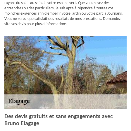
rayons du soleil au sein de votre espace vert. Que vous soyez des
entreprises ou des particuliers, je suis apte à répondre à toutes vos
moindres exigences afin d’embellir votre jardin ou votre parc à Journans.
Vous ne serez que satisfait des résultats de mes prestations. Demandez
vite vos devis pour plus d’informations.
Des devis gratuits et sans engagements avec
Bruno Elagage