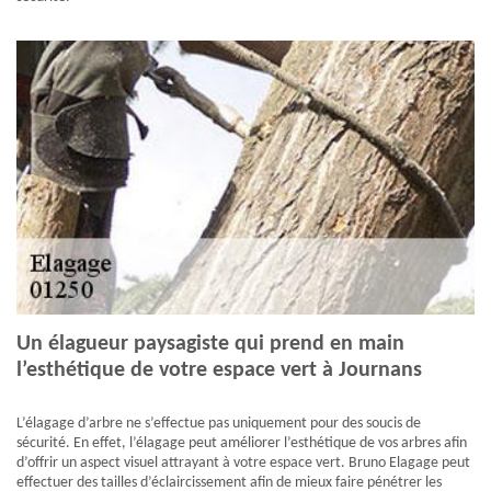
Un élagueur paysagiste qui prend en main
l’esthétique de votre espace vert à Journans
L’élagage d’arbre ne s’effectue pas uniquement pour des soucis de
sécurité. En effet, l’élagage peut améliorer l’esthétique de vos arbres afin
d’offrir un aspect visuel attrayant à votre espace vert. Bruno Elagage peut
effectuer des tailles d’éclaircissement afin de mieux faire pénétrer les