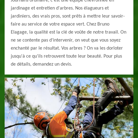
Journans ordinaire, c'est une équipe chevronnée en
jardinage et entretien d'arbres. Nos élagueurs et
jardiniers, des vrais pros, sont prêts à mettre leur savoir-
faire au service de votre espace vert. Chez Bruno
Elagage, la qualité est la clé de voûte de notre travail. On
ne se contente pas d'intervenir, on veut que vous soyez
enchanté par le résultat. Vos arbres ? On va les dorloter
jusqu'à ce qu'ils retrouvent toute leur beauté. Pour plus
de détails, demandez un devis.