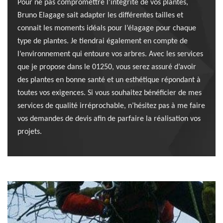
Pour ne pas compromettre l’intégrité de vos plantes,
Bruno Elagage sait adapter les différentes tailles et
connait les moments idéals pour l’élagage pour chaque
type de plantes. Je tiendrai également en compte de
l’environnement qui entoure vos arbres. Avec les services
que je propose dans le 01250, vous serez assuré d’avoir
des plantes en bonne santé et un esthétique répondant à
toutes vos exigences. Si vous souhaitez bénéficier de mes
services de qualité irréprochable, n’hésitez pas à me faire
vos demandes de devis afin de parfaire la réalisation vos
projets.