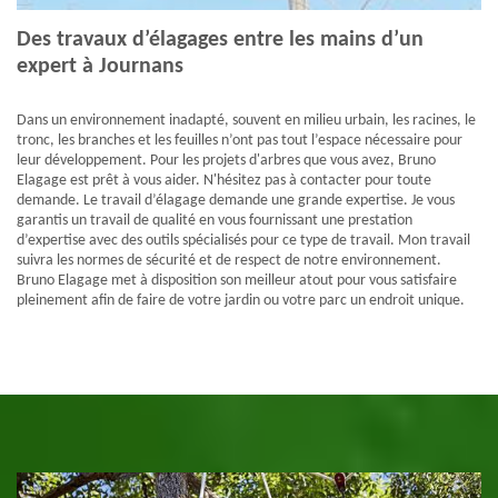
Des travaux d’élagages entre les mains d’un
expert à Journans
Dans un environnement inadapté, souvent en milieu urbain, les racines, le
tronc, les branches et les feuilles n’ont pas tout l’espace nécessaire pour
leur développement. Pour les projets d'arbres que vous avez, Bruno
Elagage est prêt à vous aider. N'hésitez pas à contacter pour toute
demande. Le travail d’élagage demande une grande expertise. Je vous
garantis un travail de qualité en vous fournissant une prestation
d’expertise avec des outils spécialisés pour ce type de travail. Mon travail
suivra les normes de sécurité et de respect de notre environnement.
Bruno Elagage met à disposition son meilleur atout pour vous satisfaire
pleinement afin de faire de votre jardin ou votre parc un endroit unique.