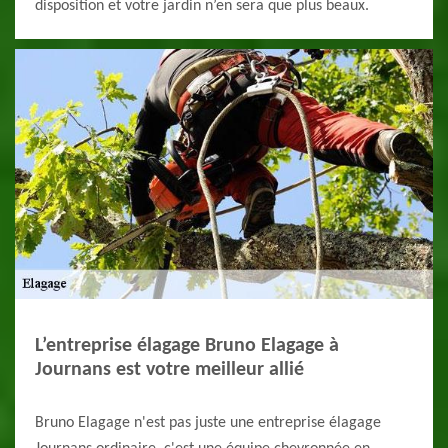
disposition et votre jardin n’en sera que plus beaux.
L’entreprise élagage Bruno Elagage à
Journans est votre meilleur allié
Bruno Elagage n'est pas juste une entreprise élagage