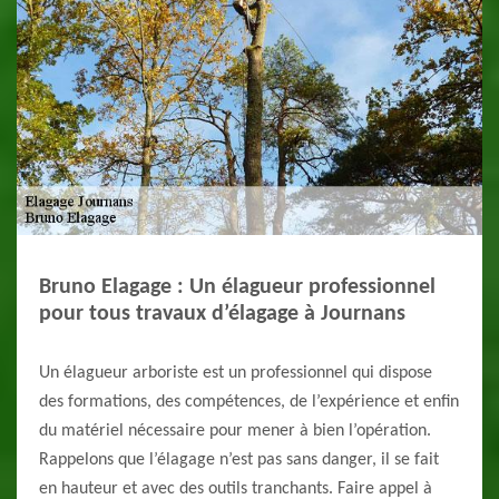
Bruno Elagage : Un élagueur professionnel
pour tous travaux d’élagage à Journans
Un élagueur arboriste est un professionnel qui dispose
des formations, des compétences, de l’expérience et enfin
du matériel nécessaire pour mener à bien l’opération.
Rappelons que l’élagage n’est pas sans danger, il se fait
en hauteur et avec des outils tranchants. Faire appel à