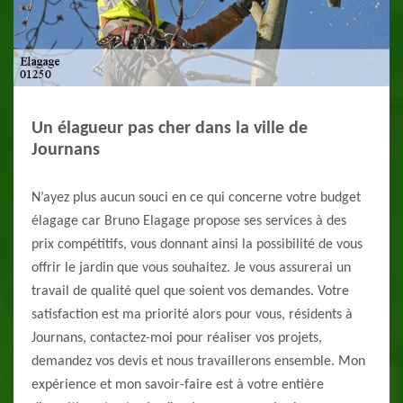
Un élagueur pas cher dans la ville de
Journans
N’ayez plus aucun souci en ce qui concerne votre budget
élagage car Bruno Elagage propose ses services à des
prix compétitifs, vous donnant ainsi la possibilité de vous
offrir le jardin que vous souhaitez. Je vous assurerai un
travail de qualité quel que soient vos demandes. Votre
satisfaction est ma priorité alors pour vous, résidents à
Journans, contactez-moi pour réaliser vos projets,
demandez vos devis et nous travaillerons ensemble. Mon
expérience et mon savoir-faire est à votre entière