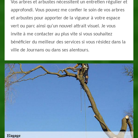
Vos arbres et arbustes nécessitent un entretien régulier et
approfondi. Vous pouvez me confier le soin de vos arbres
et arbustes pour apporter de la vigueur à votre espace
vert ou parc ainsi qu’un nouvel attrait visuel. Je vous
invite à me contacter au plus vite si vous souhaitez
bénéficier du meilleur des services si vous résidez dans la
ville de Journans ou dans ses alentours.