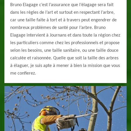
Bruno Elagage c’est l’assurance que l’élagage sera fait
dans les règles de l’art et surtout en respectant l’arbre,
car une taille faite à tort et à travers peut engendrer de
nombreux problèmes de santé pour l’arbre. Bruno
Elagage intervient à Journans et dans toute la région chez
les particuliers comme chez les professionnels et propose
selon les besoins, une taille sanitaire, ou une taille douce
calculée et raisonnée. Quelle que soit la taille des arbres
à élaguer, je suis apte à mener à bien la mission que vous
me confierez.