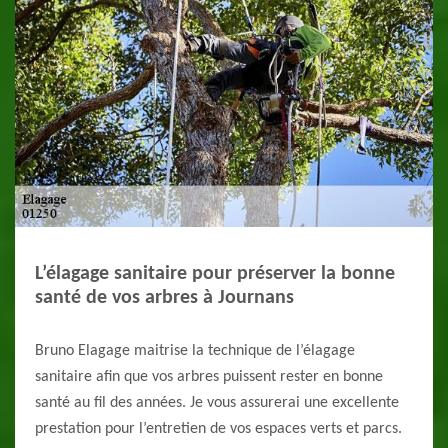
L’élagage sanitaire pour préserver la bonne
santé de vos arbres à Journans
Bruno Elagage maitrise la technique de l’élagage
sanitaire afin que vos arbres puissent rester en bonne
santé au fil des années. Je vous assurerai une excellente
prestation pour l’entretien de vos espaces verts et parcs.