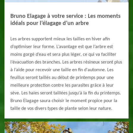
Bruno Elagage à votre service : Les moments
idéals pour l’élagage d’un arbre
Les arbres supportent mieux les tailles en hiver afin
d’optimiser leur forme. L’avantage est que l’arbre est
moins gorgé d’eau et sera plus léger, ce qui va faciliter
l’évacuation des branches. Les arbres résineux seront plus
à l’aide pour recevoir une taille en fin d'automne. Les
feuillus seront taillés au début de printemps pour une
meilleure protection contre les parasites grâce à leur
sève. Les haies seront taillées jusqu'à la fin du printemps.
Bruno Elagage saura choisir le moment propice pour la
taille de vos divers types de plante selon leur nature.