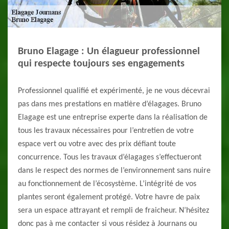
Bruno Elagage : Un élagueur professionnel
qui respecte toujours ses engagements
Professionnel qualifié et expérimenté, je ne vous décevrai
pas dans mes prestations en matière d’élagages. Bruno
Elagage est une entreprise experte dans la réalisation de
tous les travaux nécessaires pour l’entretien de votre
espace vert ou votre avec des prix défiant toute
concurrence. Tous les travaux d’élagages s’effectueront
dans le respect des normes de l’environnement sans nuire
au fonctionnement de l’écosystème. L’intégrité de vos
plantes seront également protégé. Votre havre de paix
sera un espace attrayant et rempli de fraicheur. N’hésitez
donc pas à me contacter si vous résidez à Journans ou