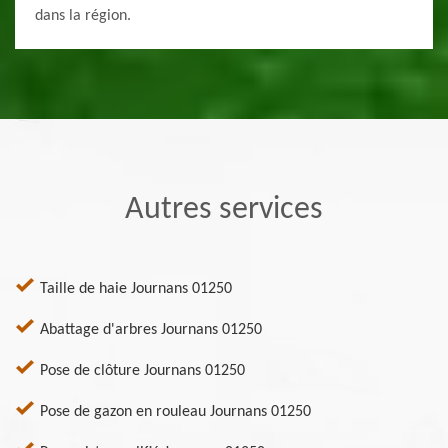
dans la région.
Autres services
Taille de haie Journans 01250
Abattage d'arbres Journans 01250
Pose de clôture Journans 01250
Pose de gazon en rouleau Journans 01250