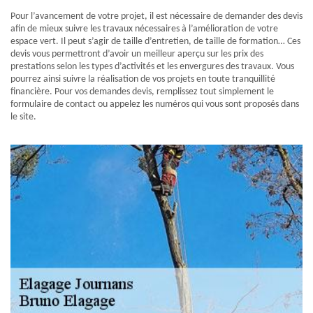
Pour l’avancement de votre projet, il est nécessaire de demander des devis
afin de mieux suivre les travaux nécessaires à l’amélioration de votre
espace vert. Il peut s’agir de taille d’entretien, de taille de formation… Ces
devis vous permettront d’avoir un meilleur aperçu sur les prix des
prestations selon les types d’activités et les envergures des travaux. Vous
pourrez ainsi suivre la réalisation de vos projets en toute tranquillité
financière. Pour vos demandes devis, remplissez tout simplement le
formulaire de contact ou appelez les numéros qui vous sont proposés dans
le site.