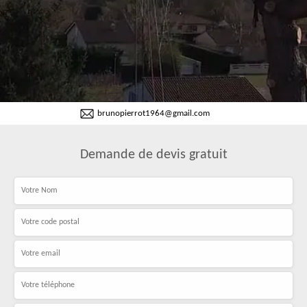
brunopierrot1964@gmail.com
Demande de devis gratuit