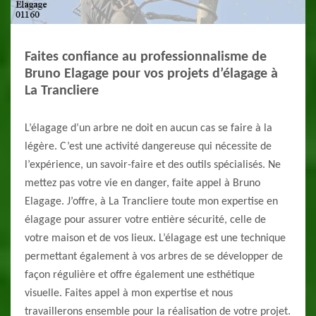
Faites confiance au professionnalisme de
Bruno Elagage pour vos projets d’élagage à
La Trancliere
L’élagage d’un arbre ne doit en aucun cas se faire à la
légère. C’est une activité dangereuse qui nécessite de
l’expérience, un savoir-faire et des outils spécialisés. Ne
mettez pas votre vie en danger, faite appel à Bruno
Elagage. J’offre, à La Trancliere toute mon expertise en
élagage pour assurer votre entière sécurité, celle de
votre maison et de vos lieux. L’élagage est une technique
permettant également à vos arbres de se développer de
façon régulière et offre également une esthétique
visuelle. Faites appel à mon expertise et nous
travaillerons ensemble pour la réalisation de votre projet.