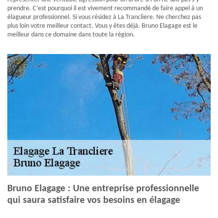
prendre. C’est pourquoi il est vivement recommandé de faire appel à un
élagueur professionnel. Si vous résidez à La Trancliere. Ne cherchez pas
plus loin votre meilleur contact. Vous y êtes déjà. Bruno Elagage est le
meilleur dans ce domaine dans toute la région.
Bruno Elagage : Une entreprise professionnelle
qui saura satisfaire vos besoins en élagage