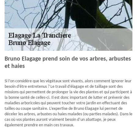
Bruno Elagage prend soin de vos arbres, arbustes
et haies
Si l’on considère que les végétaux sont vivants, alors comment ignorer leur
besoin d’être entretenus ? Le travail d’élagage et de taillage sont des
missions qui permettent de prolonger la vie des plantes et qui participent à
la bonne santé de celles-ci. Il est donc important de lutter et prévenir des
maladies arboricoles qui peuvent toucher votre jardin en effectuant des
tailles ou coupe sanitaire. L’expertise de Bruno Elagage lui permet de
déceler les arbres, arbustes ou haies malades (ou parties malades). Dans le
cas où vos plantes auront vraiment besoin d’un abattage, je peux
également prendre en main ces travaux.