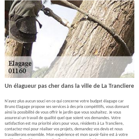
Un élagueur pas cher dans la ville de La Trancliere
N’ayez plus aucun souci en ce qui concerne votre budget élagage car
Bruno Elagage propose ses services à des prix compétitifs, vous donnant
ainsi la possibilité de vous offrir le jardin que vous souhaitez. Je vous
assurerai un travail de qualité quel que soient vos demandes. Votre
satisfaction est ma priorité alors pour vous, résidents à La Trancliere,
contactez-moi pour réaliser vos projets, demandez vos devis et nous
travaillerons ensemble. Mon expérience et mon savoir-faire est à votre