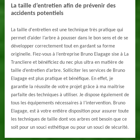
La taille d’entretien afin de prévenir des
accidents potentiels
La taille d'entretien est une technique très pratique qui
permet d’aider l’arbre à pousser dans le bon sens et de se
développer correctement tout en gardant sa forme
originelle. Fiez-vous à l’entreprise Bruno Elagage sise à La
Trancliere et bénéficiez du nec plus ultra en matière de
taille d’entretien d’arbre. Solliciter les services de Bruno
Elagage est plus pratique et bénéfique. En effet, je
garantie la réussite de votre projet grâce à ma maitrise
parfaite des techniques à utiliser. Je dispose également de
tous les équipements nécessaires à l’intervention. Bruno
Elagage, est à votre entière disposition pour assurer toute
les techniques de taille dont vos arbres ont besoin que ce
soit pour un souci esthétique ou pour un souci de sécurité.