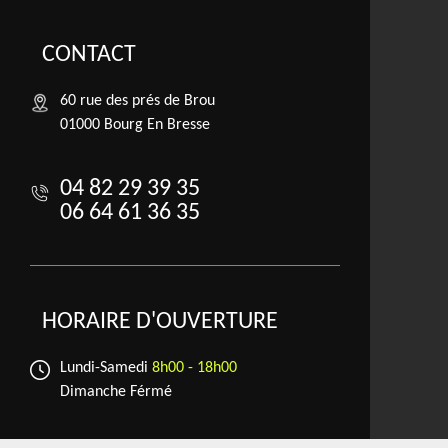
CONTACT
60 rue des prés de Brou
01000 Bourg En Bresse
04 82 29 39 35
06 64 61 36 35
HORAIRE D'OUVERTURE
Lundi-Samedi
8h00 - 18h00
Dimanche Férmé