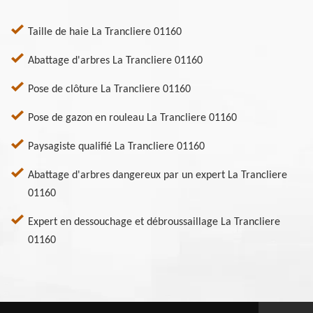
Taille de haie La Trancliere 01160
Abattage d'arbres La Trancliere 01160
Pose de clôture La Trancliere 01160
Pose de gazon en rouleau La Trancliere 01160
Paysagiste qualifié La Trancliere 01160
Abattage d'arbres dangereux par un expert La Trancliere
01160
Expert en dessouchage et débroussaillage La Trancliere
01160