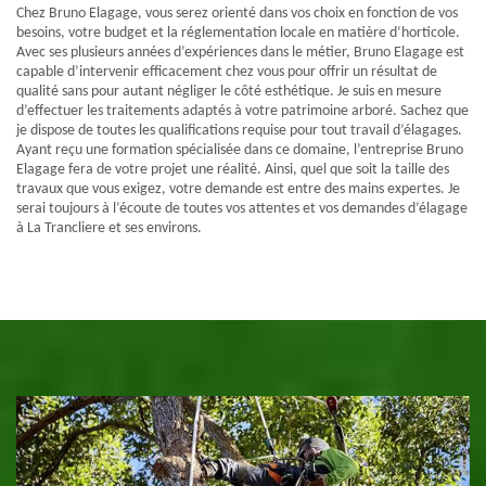
Chez Bruno Elagage, vous serez orienté dans vos choix en fonction de vos
besoins, votre budget et la réglementation locale en matière d’horticole.
Avec ses plusieurs années d’expériences dans le métier, Bruno Elagage est
capable d’intervenir efficacement chez vous pour offrir un résultat de
qualité sans pour autant négliger le côté esthétique. Je suis en mesure
d’effectuer les traitements adaptés à votre patrimoine arboré. Sachez que
je dispose de toutes les qualifications requise pour tout travail d’élagages.
Ayant reçu une formation spécialisée dans ce domaine, l’entreprise Bruno
Elagage fera de votre projet une réalité. Ainsi, quel que soit la taille des
travaux que vous exigez, votre demande est entre des mains expertes. Je
serai toujours à l’écoute de toutes vos attentes et vos demandes d’élagage
à La Trancliere et ses environs.