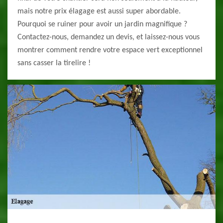
mais notre prix élagage est aussi super abordable.
Pourquoi se ruiner pour avoir un jardin magnifique ?
Contactez-nous, demandez un devis, et laissez-nous vous
montrer comment rendre votre espace vert exceptionnel
sans casser la tirelire !