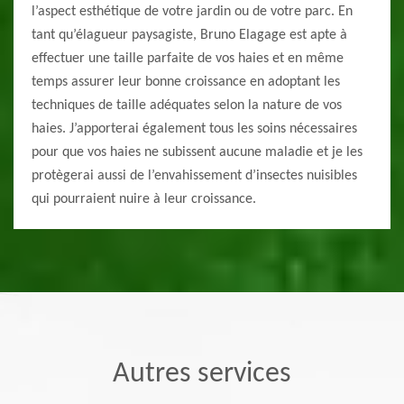
l’aspect esthétique de votre jardin ou de votre parc. En
tant qu’élagueur paysagiste, Bruno Elagage est apte à
effectuer une taille parfaite de vos haies et en même
temps assurer leur bonne croissance en adoptant les
techniques de taille adéquates selon la nature de vos
haies. J’apporterai également tous les soins nécessaires
pour que vos haies ne subissent aucune maladie et je les
protègerai aussi de l’envahissement d’insectes nuisibles
qui pourraient nuire à leur croissance.
Autres services