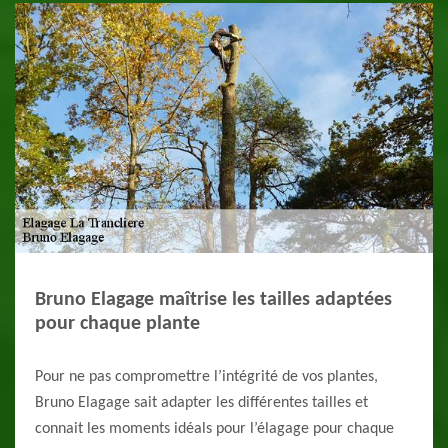
Bruno Elagage maîtrise les tailles adaptées
pour chaque plante
Pour ne pas compromettre l’intégrité de vos plantes,
Bruno Elagage sait adapter les différentes tailles et
connait les moments idéals pour l’élagage pour chaque