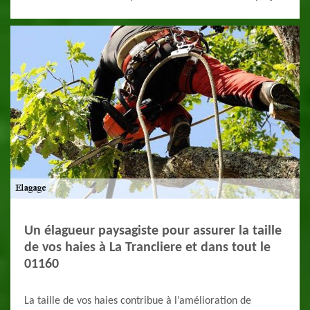
Un élagueur paysagiste pour assurer la taille
de vos haies à La Trancliere et dans tout le
01160
La taille de vos haies contribue à l’amélioration de