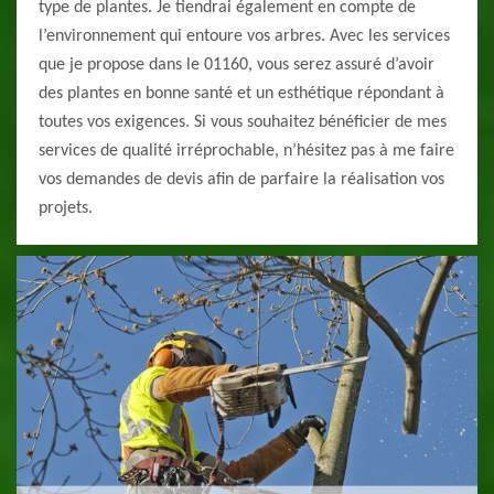
type de plantes. Je tiendrai également en compte de
l’environnement qui entoure vos arbres. Avec les services
que je propose dans le 01160, vous serez assuré d’avoir
des plantes en bonne santé et un esthétique répondant à
toutes vos exigences. Si vous souhaitez bénéficier de mes
services de qualité irréprochable, n’hésitez pas à me faire
vos demandes de devis afin de parfaire la réalisation vos
projets.