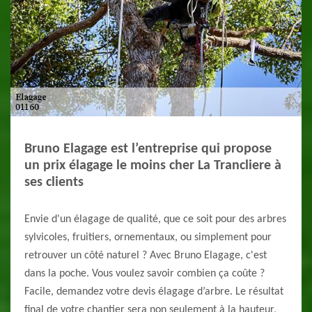
Bruno Elagage est l’entreprise qui propose
un prix élagage le moins cher La Trancliere à
ses clients
Envie d'un élagage de qualité, que ce soit pour des arbres
sylvicoles, fruitiers, ornementaux, ou simplement pour
retrouver un côté naturel ? Avec Bruno Elagage, c'est
dans la poche. Vous voulez savoir combien ça coûte ?
Facile, demandez votre devis élagage d’arbre. Le résultat
final de votre chantier sera non seulement à la hauteur,