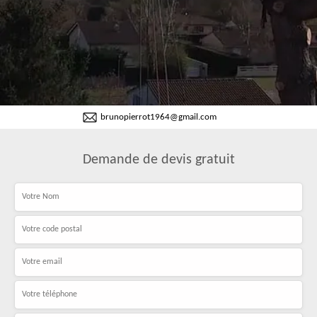
brunopierrot1964@gmail.com
Demande de devis gratuit