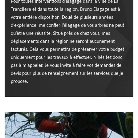
Pour toutes interventions d’élagage dans la ville de La
Trancliere et dans toute la région, Bruno Elagage est à
votre entière disposition. Doué de plusieurs années
d’expérience, me confier l’élagage de vos arbres ne peut
qu’être une réussite. Situé près de chez vous, mes
déplacements dans la région ne seront aucunement
facturés. Cela vous permettra de préserver votre budget
uniquement pour les travaux à effectuer. N’hésitez donc
pas à m’appeler. Je vous invite à faire vos demandes de
devis pour plus de renseignement sur les services que je
propose.