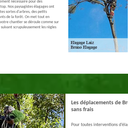
pement nécessaire pour des
 top. Nos paysagistes élagages ont
es sortes d'arbres, des petits
nts de la forêt. On met tout en
votre chantier se déroule comme sur
n suivant scrupuleusement les règles
Les déplacements de Br
sans frais
Pour toutes interventions d’éla