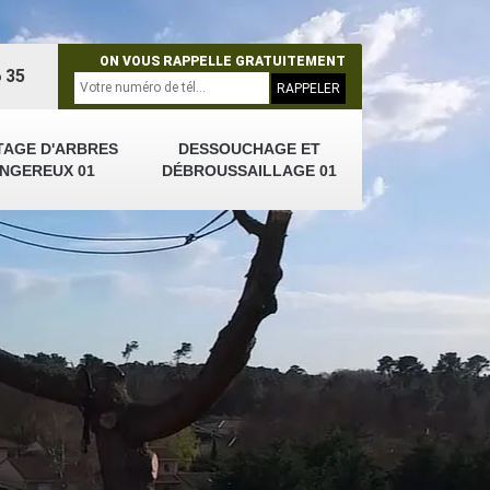
ON VOUS RAPPELLE GRATUITEMENT
 35
TAGE D'ARBRES
DESSOUCHAGE ET
NGEREUX 01
DÉBROUSSAILLAGE 01