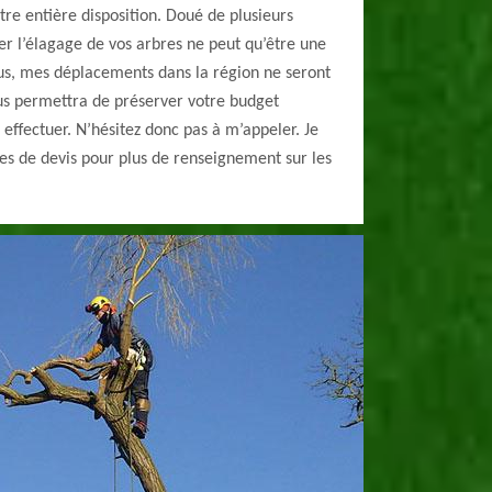
tre entière disposition. Doué de plusieurs
r l’élagage de vos arbres ne peut qu’être une
ous, mes déplacements dans la région ne seront
us permettra de préserver votre budget
effectuer. N’hésitez donc pas à m’appeler. Je
es de devis pour plus de renseignement sur les