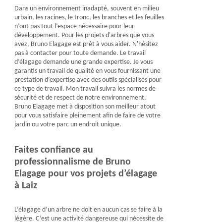
Dans un environnement inadapté, souvent en milieu
urbain, les racines, le tronc, les branches et les feuilles
n’ont pas tout l’espace nécessaire pour leur
développement. Pour les projets d'arbres que vous
avez, Bruno Elagage est prêt à vous aider. N'hésitez
pas à contacter pour toute demande. Le travail
d’élagage demande une grande expertise. Je vous
garantis un travail de qualité en vous fournissant une
prestation d’expertise avec des outils spécialisés pour
ce type de travail. Mon travail suivra les normes de
sécurité et de respect de notre environnement.
Bruno Elagage met à disposition son meilleur atout
pour vous satisfaire pleinement afin de faire de votre
jardin ou votre parc un endroit unique.
Faites confiance au
professionnalisme de Bruno
Elagage pour vos projets d’élagage
à Laiz
L’élagage d’un arbre ne doit en aucun cas se faire à la
légère. C’est une activité dangereuse qui nécessite de