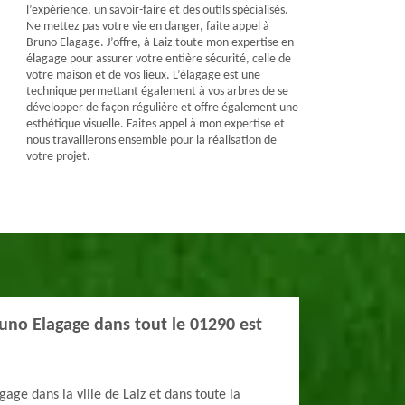
l’expérience, un savoir-faire et des outils spécialisés.
Ne mettez pas votre vie en danger, faite appel à
Bruno Elagage. J’offre, à Laiz toute mon expertise en
élagage pour assurer votre entière sécurité, celle de
votre maison et de vos lieux. L’élagage est une
technique permettant également à vos arbres de se
développer de façon régulière et offre également une
esthétique visuelle. Faites appel à mon expertise et
nous travaillerons ensemble pour la réalisation de
votre projet.
uno Elagage dans tout le 01290 est
gage dans la ville de Laiz et dans toute la