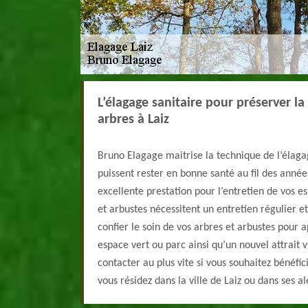
L’élagage sanitaire pour préserver l
arbres à Laiz
Bruno Elagage maitrise la technique de l’élaga
puissent rester en bonne santé au fil des année
excellente prestation pour l’entretien de vos es
et arbustes nécessitent un entretien régulier 
confier le soin de vos arbres et arbustes pour 
espace vert ou parc ainsi qu’un nouvel attrait v
contacter au plus vite si vous souhaitez bénéfic
vous résidez dans la ville de Laiz ou dans ses a