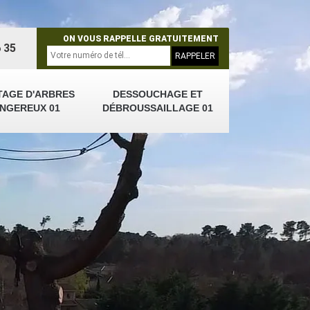
ON VOUS RAPPELLE GRATUITEMENT
 35
TAGE D'ARBRES
DESSOUCHAGE ET
NGEREUX 01
DÉBROUSSAILLAGE 01