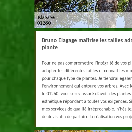
Bruno Elagage maîtrise les tailles 
plante
Pour ne pas compromettre l’intégrité de vos pl
adapter les différentes tailles et connait les 
pour chaque type de plantes. Je tiendrai égal
l’environnement qui entoure vos arbres. Avec l
le 01260, vous serez assuré d’avoir des plantes
esthétique répondant à toutes vos exigences. Si
mes services de qualité irréprochable, n’hésit
de devis afin de parfaire la réalisation vos proj