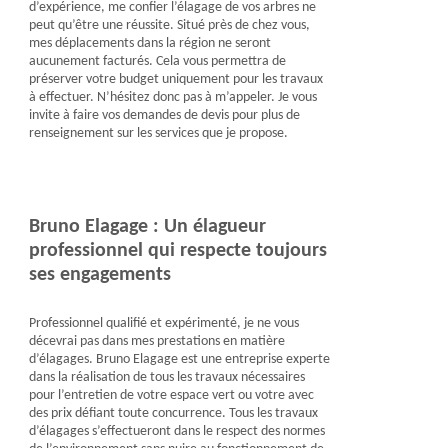
d’expérience, me confier l’élagage de vos arbres ne
peut qu’être une réussite. Situé près de chez vous,
mes déplacements dans la région ne seront
aucunement facturés. Cela vous permettra de
préserver votre budget uniquement pour les travaux
à effectuer. N’hésitez donc pas à m’appeler. Je vous
invite à faire vos demandes de devis pour plus de
renseignement sur les services que je propose.
Bruno Elagage : Un élagueur
professionnel qui respecte toujours
ses engagements
Professionnel qualifié et expérimenté, je ne vous
décevrai pas dans mes prestations en matière
d’élagages. Bruno Elagage est une entreprise experte
dans la réalisation de tous les travaux nécessaires
pour l’entretien de votre espace vert ou votre avec
des prix défiant toute concurrence. Tous les travaux
d’élagages s’effectueront dans le respect des normes