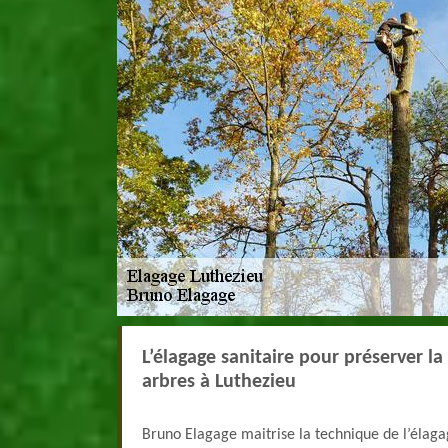
L’élagage sanitaire pour préserver l
arbres à Luthezieu
Bruno Elagage maitrise la technique de l’élaga