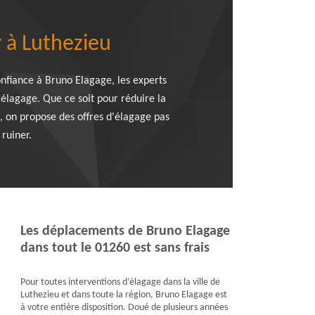
 à Luthezieu
nfiance à Bruno Elagage, les experts
'élagage. Que ce soit pour réduire la
au, on propose des offres d'élagage pas
ruiner.
Les déplacements de Bruno Elagage
dans tout le 01260 est sans frais
Pour toutes interventions d’élagage dans la ville de
Luthezieu et dans toute la région, Bruno Elagage est
à votre entière disposition. Doué de plusieurs années