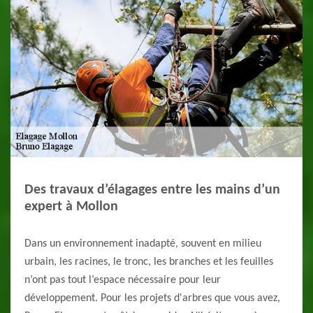
Des travaux d’élagages entre les mains d’un
expert à Mollon
Dans un environnement inadapté, souvent en milieu
urbain, les racines, le tronc, les branches et les feuilles
n’ont pas tout l’espace nécessaire pour leur
développement. Pour les projets d'arbres que vous avez,