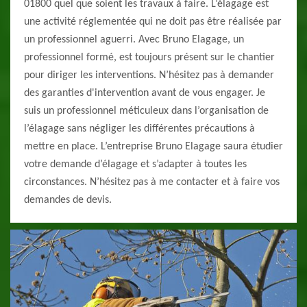
01800 quel que soient les travaux à faire. L’élagage est
une activité réglementée qui ne doit pas être réalisée par
un professionnel aguerri. Avec Bruno Elagage, un
professionnel formé, est toujours présent sur le chantier
pour diriger les interventions. N’hésitez pas à demander
des garanties d'intervention avant de vous engager. Je
suis un professionnel méticuleux dans l’organisation de
l’élagage sans négliger les différentes précautions à
mettre en place. L’entreprise Bruno Elagage saura étudier
votre demande d’élagage et s’adapter à toutes les
circonstances. N’hésitez pas à me contacter et à faire vos
demandes de devis.