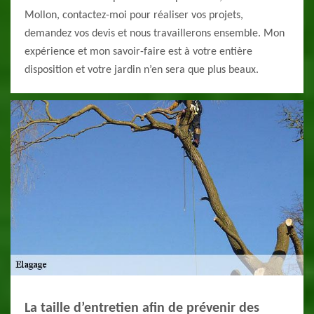
Mollon, contactez-moi pour réaliser vos projets,
demandez vos devis et nous travaillerons ensemble. Mon
expérience et mon savoir-faire est à votre entière
disposition et votre jardin n’en sera que plus beaux.
La taille d’entretien afin de prévenir des