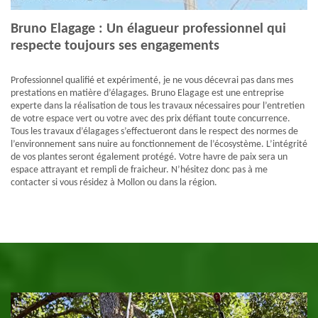
Bruno Elagage : Un élagueur professionnel qui
respecte toujours ses engagements
Professionnel qualifié et expérimenté, je ne vous décevrai pas dans mes
prestations en matière d’élagages. Bruno Elagage est une entreprise
experte dans la réalisation de tous les travaux nécessaires pour l’entretien
de votre espace vert ou votre avec des prix défiant toute concurrence.
Tous les travaux d’élagages s’effectueront dans le respect des normes de
l’environnement sans nuire au fonctionnement de l’écosystème. L’intégrité
de vos plantes seront également protégé. Votre havre de paix sera un
espace attrayant et rempli de fraicheur. N’hésitez donc pas à me
contacter si vous résidez à Mollon ou dans la région.