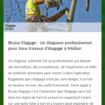
Bruno Elagage : Un élagueur professionnel
pour tous travaux d’élagage à Mollon
Un élagueur arboriste est un professionnel qui dispose
des formations, des compétences, de l’expérience et enfin
du matériel nécessaire pour mener à bien l’opération.
Rappelons que l’élagage n’est pas sans danger, il se fait
en hauteur et avec des outils tranchants. Faire appel à
Bruno Elagage c’est l’assurance que l’élagage sera fait
dans les règles de l’art et surtout en respectant l’arbre,
car une taille faite à tort et à travers peut engendrer de