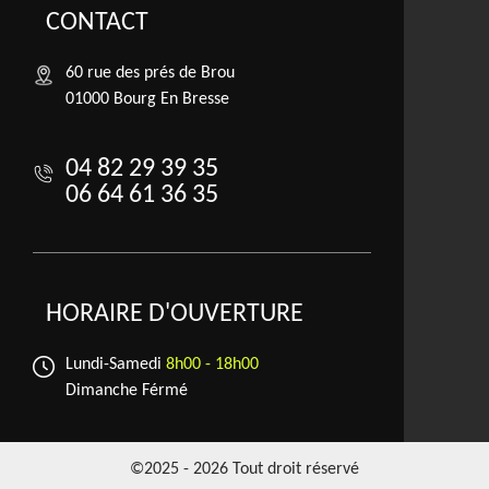
CONTACT
60 rue des prés de Brou
01000 Bourg En Bresse
04 82 29 39 35
06 64 61 36 35
HORAIRE D'OUVERTURE
Lundi-Samedi
8h00 - 18h00
Dimanche Férmé
©2025 - 2026 Tout droit réservé