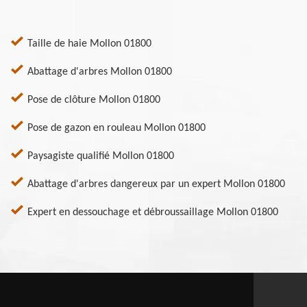
Taille de haie Mollon 01800
Abattage d'arbres Mollon 01800
Pose de clôture Mollon 01800
Pose de gazon en rouleau Mollon 01800
Paysagiste qualifié Mollon 01800
Abattage d'arbres dangereux par un expert Mollon 01800
Expert en dessouchage et débroussaillage Mollon 01800