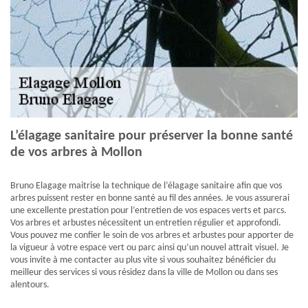
L’élagage sanitaire pour préserver la bonne santé
de vos arbres à Mollon
Bruno Elagage maitrise la technique de l’élagage sanitaire afin que vos
arbres puissent rester en bonne santé au fil des années. Je vous assurerai
une excellente prestation pour l’entretien de vos espaces verts et parcs.
Vos arbres et arbustes nécessitent un entretien régulier et approfondi.
Vous pouvez me confier le soin de vos arbres et arbustes pour apporter de
la vigueur à votre espace vert ou parc ainsi qu’un nouvel attrait visuel. Je
vous invite à me contacter au plus vite si vous souhaitez bénéficier du
meilleur des services si vous résidez dans la ville de Mollon ou dans ses
alentours.