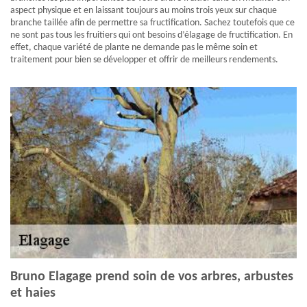
aspect physique et en laissant toujours au moins trois yeux sur chaque
branche taillée afin de permettre sa fructification. Sachez toutefois que ce
ne sont pas tous les fruitiers qui ont besoins d’élagage de fructification. En
effet, chaque variété de plante ne demande pas le même soin et
traitement pour bien se développer et offrir de meilleurs rendements.
Bruno Elagage prend soin de vos arbres, arbustes
et haies