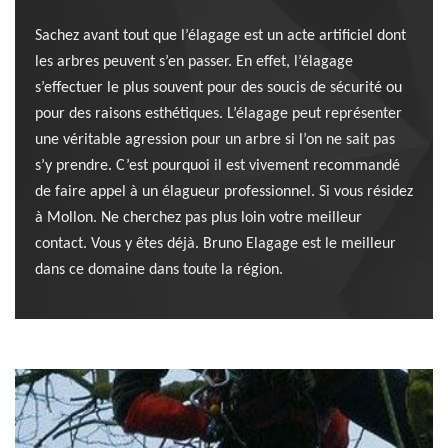
Sachez avant tout que l’élagage est un acte artificiel dont
les arbres peuvent s’en passer. En effet, l’élagage
s’effectuer le plus souvent pour des soucis de sécurité ou
pour des raisons esthétiques. L’élagage peut représenter
une véritable agression pour un arbre si l’on ne sait pas
s’y prendre. C’est pourquoi il est vivement recommandé
de faire appel à un élagueur professionnel. Si vous résidez
à Mollon. Ne cherchez pas plus loin votre meilleur
contact. Vous y êtes déjà. Bruno Elagage est le meilleur
dans ce domaine dans toute la région.