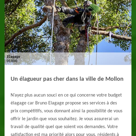
Un élagueur pas cher dans la ville de Mollon
N’ayez plus aucun souci en ce qui concerne votre budget
élagage car Bruno Elagage propose ses services à des
prix compétitifs, vous donnant ainsi la possibilité de vous
offrir le jardin que vous souhaitez. Je vous assurerai un
travail de qualité quel que soient vos demandes. Votre
satisfaction est ma priorité alors pour vous, résidents à