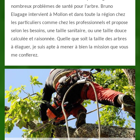
nombreux problèmes de santé pour l’arbre. Bruno
Elagage intervient à Mollon et dans toute la région chez
les particuliers comme chez les professionnels et propose
selon les besoins, une taille sanitaire, ou une taille douce
calculée et raisonnée. Quelle que soit la taille des arbres
à élaguer, je suis apte à mener à bien la mission que vous
me confierez.