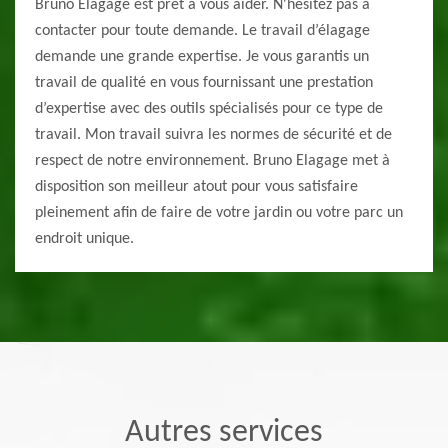
Bruno Elagage est prêt à vous aider. N'hésitez pas à
contacter pour toute demande. Le travail d’élagage
demande une grande expertise. Je vous garantis un
travail de qualité en vous fournissant une prestation
d’expertise avec des outils spécialisés pour ce type de
travail. Mon travail suivra les normes de sécurité et de
respect de notre environnement. Bruno Elagage met à
disposition son meilleur atout pour vous satisfaire
pleinement afin de faire de votre jardin ou votre parc un
endroit unique.
Autres services