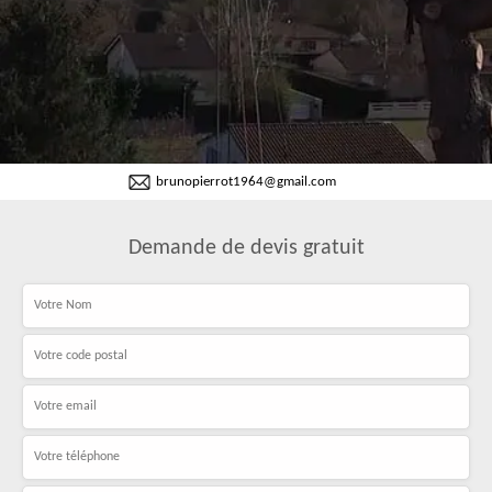
brunopierrot1964@gmail.com
Demande de devis gratuit