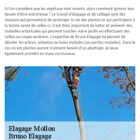
Si l’on considère que les végétaux sont vivants, alors comment ignorer leur
besoin d’être entretenus ? Le travail d’élagage et de taillage sont des
missions qui permettent de prolonger la vie des plantes et qui participent à
la bonne santé de celles-ci. Il est donc important de lutter et prévenir des
maladies arboricoles qui peuvent toucher votre jardin en effectuant des
tailles ou coupe sanitaire. L’expertise de Bruno Elagage lui permet de
déceler les arbres, arbustes ou haies malades (ou parties malades). Dans le
cas où vos plantes auront vraiment besoin d’un abattage, je peux
également prendre en main ces travaux.