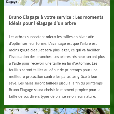
Bruno Elagage à votre service : Les moments
idéals pour l’élagage d’un arbre
Les arbres supportent mieux les tailles en hiver afin
d’optimiser leur forme. L’avantage est que l’arbre est
moins gorgé d’eau et sera plus léger, ce qui va faciliter
l’évacuation des branches. Les arbres résineux seront plus
à l’aide pour recevoir une taille en fin d'automne. Les
feuillus seront taillés au début de printemps pour une
meilleure protection contre les parasites grâce à leur
sève. Les haies seront taillées jusqu'à la fin du printemps.
Bruno Elagage saura choisir le moment propice pour la
taille de vos divers types de plante selon leur nature.