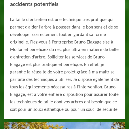
accidents potentiels
La taille d'entretien est une technique très pratique qui
permet d’aider l’arbre à pousser dans le bon sens et de se
développer correctement tout en gardant sa forme
originelle. Fiez-vous à l’entreprise Bruno Elagage sise à
Mollon et bénéficiez du nec plus ultra en matière de taille
d’entretien d’arbre. Solliciter les services de Bruno
Elagage est plus pratique et bénéfique. En effet, je
garantie la réussite de votre projet grâce à ma maitrise
parfaite des techniques à utiliser. Je dispose également de
tous les équipements nécessaires à l’intervention. Bruno
Elagage, est à votre entière disposition pour assurer toute
les techniques de taille dont vos arbres ont besoin que ce
soit pour un souci esthétique ou pour un souci de sécurité.