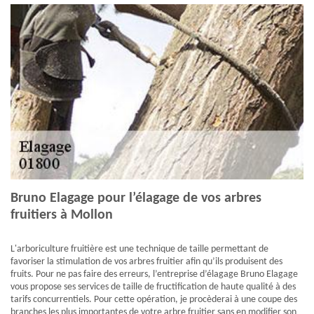
Bruno Elagage pour l’élagage de vos arbres
fruitiers à Mollon
L'arboriculture fruitière est une technique de taille permettant de
favoriser la stimulation de vos arbres fruitier afin qu’ils produisent des
fruits. Pour ne pas faire des erreurs, l’entreprise d’élagage Bruno Elagage
vous propose ses services de taille de fructification de haute qualité à des
tarifs concurrentiels. Pour cette opération, je procèderai à une coupe des
branches les plus importantes de votre arbre fruitier sans en modifier son