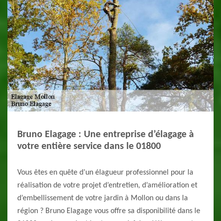
Bruno Elagage : Une entreprise d’élagage à
votre entière service dans le 01800
Vous êtes en quête d’un élagueur professionnel pour la
réalisation de votre projet d’entretien, d’amélioration et
d’embellissement de votre jardin à Mollon ou dans la
région ? Bruno Elagage vous offre sa disponibilité dans le