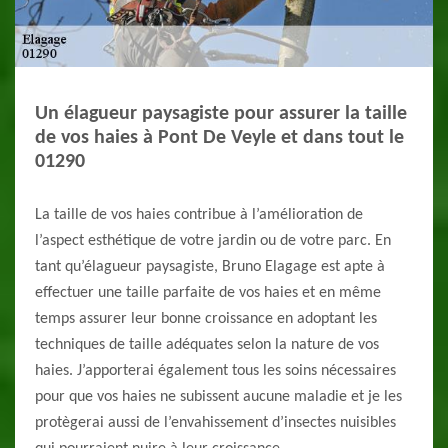
Un élagueur paysagiste pour assurer la taille
de vos haies à Pont De Veyle et dans tout le
01290
La taille de vos haies contribue à l’amélioration de
l’aspect esthétique de votre jardin ou de votre parc. En
tant qu’élagueur paysagiste, Bruno Elagage est apte à
effectuer une taille parfaite de vos haies et en même
temps assurer leur bonne croissance en adoptant les
techniques de taille adéquates selon la nature de vos
haies. J’apporterai également tous les soins nécessaires
pour que vos haies ne subissent aucune maladie et je les
protègerai aussi de l’envahissement d’insectes nuisibles