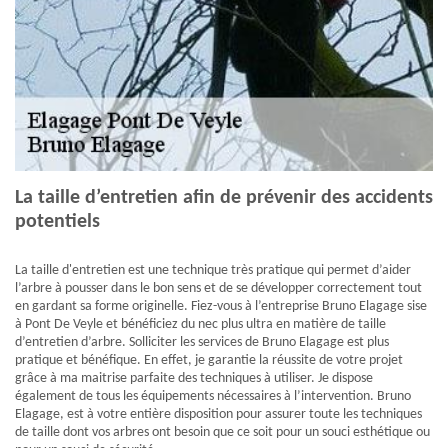
La taille d’entretien afin de prévenir des accidents
potentiels
La taille d'entretien est une technique très pratique qui permet d’aider
l’arbre à pousser dans le bon sens et de se développer correctement tout
en gardant sa forme originelle. Fiez-vous à l’entreprise Bruno Elagage sise
à Pont De Veyle et bénéficiez du nec plus ultra en matière de taille
d’entretien d’arbre. Solliciter les services de Bruno Elagage est plus
pratique et bénéfique. En effet, je garantie la réussite de votre projet
grâce à ma maitrise parfaite des techniques à utiliser. Je dispose
également de tous les équipements nécessaires à l’intervention. Bruno
Elagage, est à votre entière disposition pour assurer toute les techniques
de taille dont vos arbres ont besoin que ce soit pour un souci esthétique ou