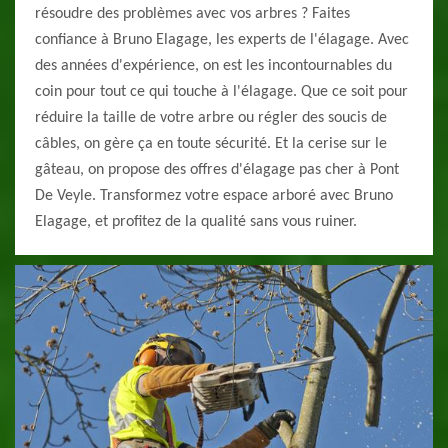
résoudre des problèmes avec vos arbres ? Faites
confiance à Bruno Elagage, les experts de l'élagage. Avec
des années d'expérience, on est les incontournables du
coin pour tout ce qui touche à l'élagage. Que ce soit pour
réduire la taille de votre arbre ou régler des soucis de
câbles, on gère ça en toute sécurité. Et la cerise sur le
gâteau, on propose des offres d'élagage pas cher à Pont
De Veyle. Transformez votre espace arboré avec Bruno
Elagage, et profitez de la qualité sans vous ruiner.