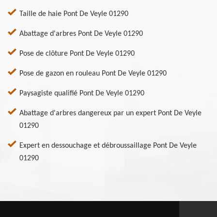
Taille de haie Pont De Veyle 01290
Abattage d'arbres Pont De Veyle 01290
Pose de clôture Pont De Veyle 01290
Pose de gazon en rouleau Pont De Veyle 01290
Paysagiste qualifié Pont De Veyle 01290
Abattage d'arbres dangereux par un expert Pont De Veyle
01290
Expert en dessouchage et débroussaillage Pont De Veyle
01290