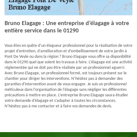
Bruno Elagage : Une entreprise d’élagage à votre
entière service dans le 01290
Vous êtes en quête d’un élagueur professionnel pour la réalisation de votre
projet d’entretien, d’amélioration et d’embellissement de votre jardin à
Pont De Veyle ou dans la région ? Bruno Elagage vous offre sa disponibilité
dans le 01290 quel que soient les travaux à faire. L’élagage est une activité
réglementée qui ne doit pas être réalisée par un professionnel aguerri.
Avec Bruno Elagage, un professionnel formé, est toujours présent sur le
chantier pour diriger les interventions. N’hésitez pas à demander des
garanties d'intervention avant de vous engager. Je suis un professionnel
méticuleux dans l’organisation de l’élagage sans négliger les différentes
précautions à mettre en place. L’entreprise Bruno Elagage saura étudier
votre demande d’élagage et s’adapter à toutes les circonstances.
N’hésitez pas à me contacter et à faire vos demandes de devis.