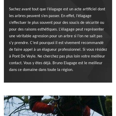
Sachez avant tout que l’élagage est un acte artificiel dont
les arbres peuvent s’en passer. En effet, l’élagage
s’effectuer le plus souvent pour des soucis de sécurité ou
pour des raisons esthétiques. L’élagage peut représenter
une véritable agression pour un arbre si l’on ne sait pas
s’y prendre. C’est pourquoi il est vivement recommandé
de faire appel à un élagueur professionnel. Si vous résidez
à Pont De Veyle. Ne cherchez pas plus loin votre meilleur
contact. Vous y êtes déjà. Bruno Elagage est le meilleur
dans ce domaine dans toute la région.