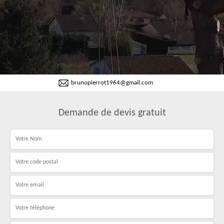
brunopierrot1964@gmail.com
Demande de devis gratuit