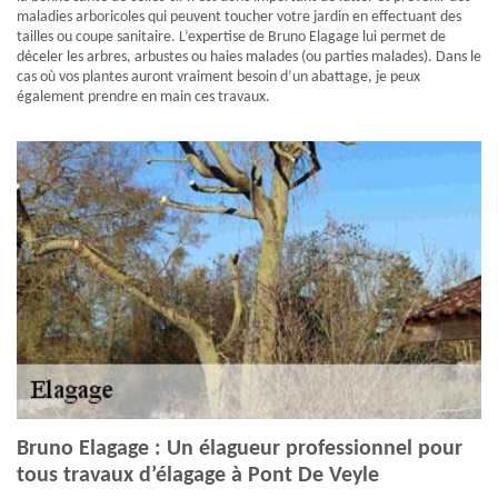
maladies arboricoles qui peuvent toucher votre jardin en effectuant des
tailles ou coupe sanitaire. L’expertise de Bruno Elagage lui permet de
déceler les arbres, arbustes ou haies malades (ou parties malades). Dans le
cas où vos plantes auront vraiment besoin d’un abattage, je peux
également prendre en main ces travaux.
Bruno Elagage : Un élagueur professionnel pour
tous travaux d’élagage à Pont De Veyle