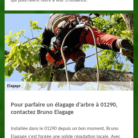
qui pourraient nuire à leur croissance.
Pour parfaire un élagage d’arbre à 01290,
contactez Bruno Elagage
Installée dans le 01290 depuis un bon moment, Bruno
Elagage s'est forgée une solide réputation locale. Avec