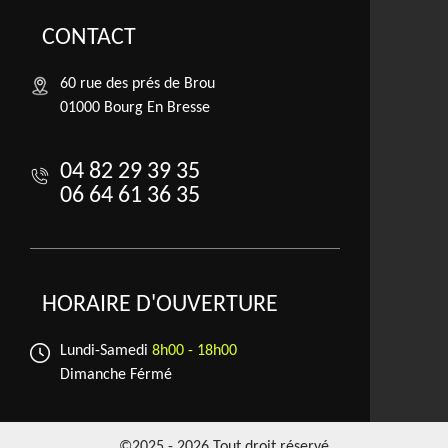
CONTACT
60 rue des prés de Brou
01000 Bourg En Bresse
04 82 29 39 35
06 64 61 36 35
HORAIRE D'OUVERTURE
Lundi-Samedi
8h00 - 18h00
Dimanche Férmé
©2025 - 2026 Tout droit réservé