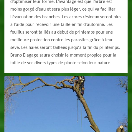
d’optimiser leur forme. L’avantage est que l’arbre est
moins gorgé d’eau et sera plus léger, ce qui va faciliter
l’évacuation des branches. Les arbres résineux seront plus
à l’aide pour recevoir une taille en fin d'automne. Les
feuillus seront taillés au début de printemps pour une
meilleure protection contre les parasites grâce à leur
sève. Les haies seront taillées jusqu'à la fin du printemps.
Bruno Elagage saura choisir le moment propice pour la
taille de vos divers types de plante selon leur nature.