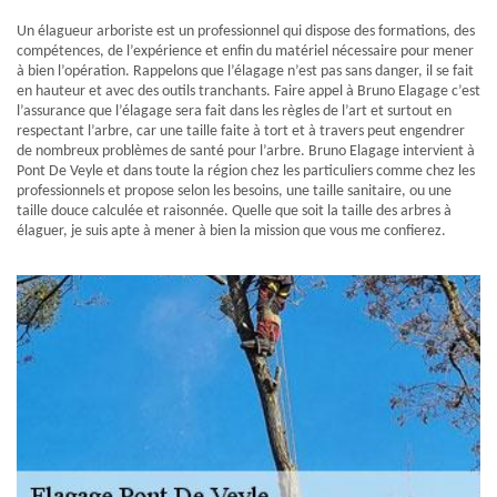
Un élagueur arboriste est un professionnel qui dispose des formations, des
compétences, de l’expérience et enfin du matériel nécessaire pour mener
à bien l’opération. Rappelons que l’élagage n’est pas sans danger, il se fait
en hauteur et avec des outils tranchants. Faire appel à Bruno Elagage c’est
l’assurance que l’élagage sera fait dans les règles de l’art et surtout en
respectant l’arbre, car une taille faite à tort et à travers peut engendrer
de nombreux problèmes de santé pour l’arbre. Bruno Elagage intervient à
Pont De Veyle et dans toute la région chez les particuliers comme chez les
professionnels et propose selon les besoins, une taille sanitaire, ou une
taille douce calculée et raisonnée. Quelle que soit la taille des arbres à
élaguer, je suis apte à mener à bien la mission que vous me confierez.