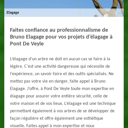
Faites confiance au professionnalisme de
Bruno Elagage pour vos projets d’élagage à
Pont De Veyle
L’élagage d’un arbre ne doit en aucun cas se faire à la
légère. C’est une activité dangereuse qui nécessite de
l’expérience, un savoir-faire et des outils spécialisés. Ne
mettez pas votre vie en danger, faite appel à Bruno
Elagage. J’offre, à Pont De Veyle toute mon expertise en
élagage pour assurer votre entière sécurité, celle de
votre maison et de vos lieux. L’élagage est une technique
permettant également à vos arbres de se développer de
façon régulière et offre également une esthétique
visuelle. Faites appel à mon expertise et nous