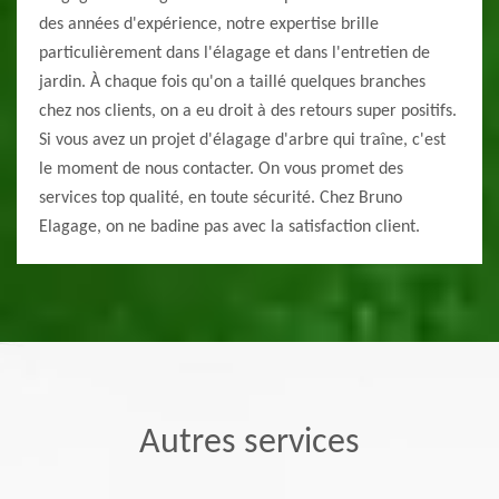
des années d'expérience, notre expertise brille
particulièrement dans l'élagage et dans l'entretien de
jardin. À chaque fois qu'on a taillé quelques branches
chez nos clients, on a eu droit à des retours super positifs.
Si vous avez un projet d'élagage d'arbre qui traîne, c'est
le moment de nous contacter. On vous promet des
services top qualité, en toute sécurité. Chez Bruno
Elagage, on ne badine pas avec la satisfaction client.
Autres services