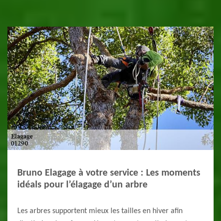
Bruno Elagage à votre service : Les moments
idéals pour l’élagage d’un arbre
Les arbres supportent mieux les tailles en hiver afin