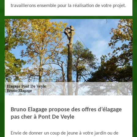
travaillerons ensemble pour la réalisation de votre projet.
Bruno Elagage propose des offres d’élagage
pas cher à Pont De Veyle
Envie de donner un coup de jeune à votre jardin ou de