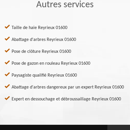
Autres services
Taille de haie Reyrieux 01600
Abattage d'arbres Reyrieux 01600
Pose de clôture Reyrieux 01600
Pose de gazon en rouleau Reyrieux 01600
Paysagiste qualifié Reyrieux 01600
Abattage d'arbres dangereux par un expert Reyrieux 01600
Expert en dessouchage et débroussaillage Reyrieux 01600