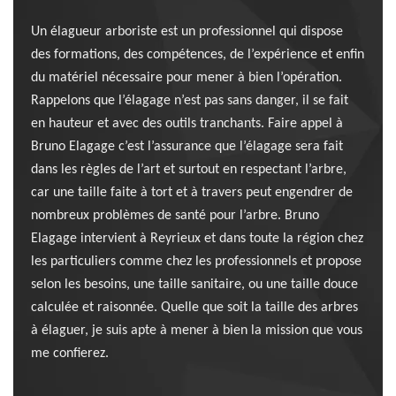
Un élagueur arboriste est un professionnel qui dispose
des formations, des compétences, de l’expérience et enfin
du matériel nécessaire pour mener à bien l’opération.
Rappelons que l’élagage n’est pas sans danger, il se fait
en hauteur et avec des outils tranchants. Faire appel à
Bruno Elagage c’est l’assurance que l’élagage sera fait
dans les règles de l’art et surtout en respectant l’arbre,
car une taille faite à tort et à travers peut engendrer de
nombreux problèmes de santé pour l’arbre. Bruno
Elagage intervient à Reyrieux et dans toute la région chez
les particuliers comme chez les professionnels et propose
selon les besoins, une taille sanitaire, ou une taille douce
calculée et raisonnée. Quelle que soit la taille des arbres
à élaguer, je suis apte à mener à bien la mission que vous
me confierez.