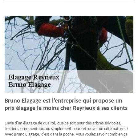
Bruno Elagage est l’entreprise qui propose un
prix élagage le moins cher Reyrieux à ses clients
Envie d'un élagage de qualité, que ce soit pour des arbres sylvicoles,
fruitiers, ornementaux, ou simplement pour retrouver un côté naturel ?
Avec Bruno Elagage, c'est dans la poche. Vous voulez savoir combien ça