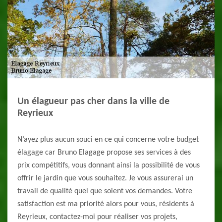
Un élagueur pas cher dans la ville de
Reyrieux
N’ayez plus aucun souci en ce qui concerne votre budget
élagage car Bruno Elagage propose ses services à des
prix compétitifs, vous donnant ainsi la possibilité de vous
offrir le jardin que vous souhaitez. Je vous assurerai un
travail de qualité quel que soient vos demandes. Votre
satisfaction est ma priorité alors pour vous, résidents à
Reyrieux, contactez-moi pour réaliser vos projets,