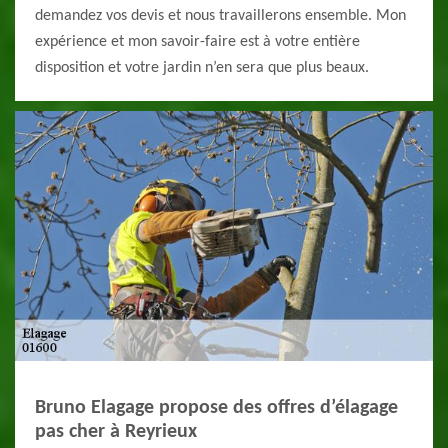
demandez vos devis et nous travaillerons ensemble. Mon
expérience et mon savoir-faire est à votre entière
disposition et votre jardin n’en sera que plus beaux.
Bruno Elagage propose des offres d’élagage
pas cher à Reyrieux