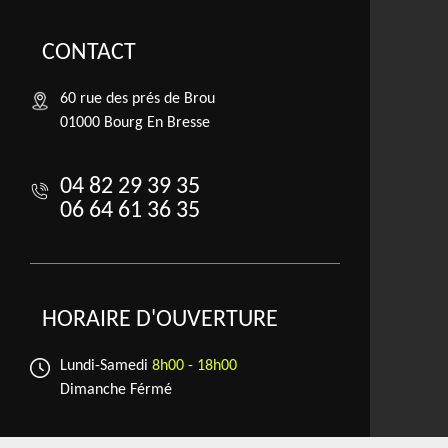
CONTACT
60 rue des prés de Brou
01000 Bourg En Bresse
04 82 29 39 35
06 64 61 36 35
HORAIRE D'OUVERTURE
Lundi-Samedi
8h00 - 18h00
Dimanche Férmé