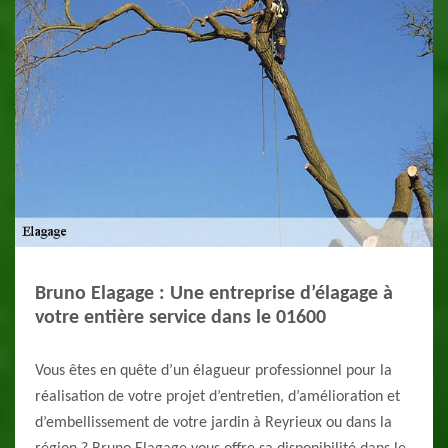
Bruno Elagage : Une entreprise d’élagage à
votre entière service dans le 01600
Vous êtes en quête d’un élagueur professionnel pour la
réalisation de votre projet d’entretien, d’amélioration et
d’embellissement de votre jardin à Reyrieux ou dans la