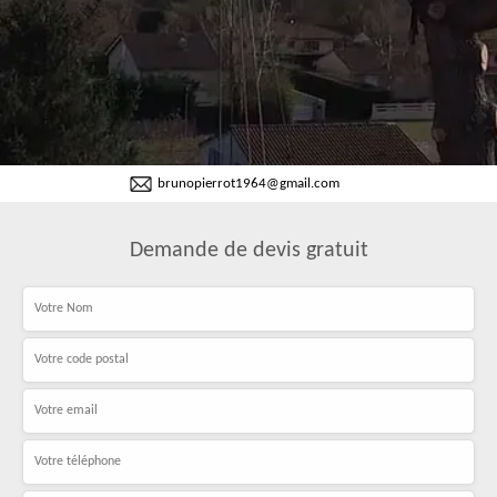
brunopierrot1964@gmail.com
Demande de devis gratuit