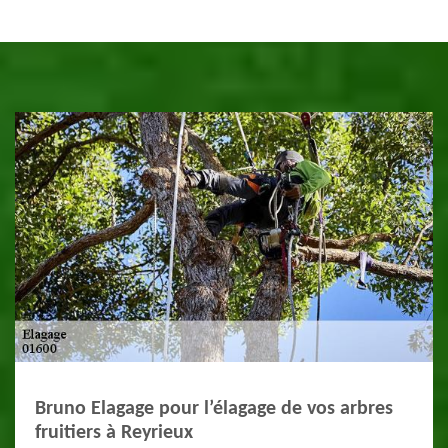
Bruno Elagage pour l’élagage de vos arbres
fruitiers à Reyrieux