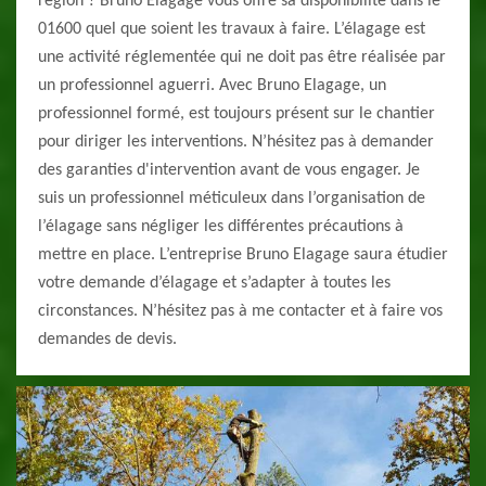
région ? Bruno Elagage vous offre sa disponibilité dans le
01600 quel que soient les travaux à faire. L’élagage est
une activité réglementée qui ne doit pas être réalisée par
un professionnel aguerri. Avec Bruno Elagage, un
professionnel formé, est toujours présent sur le chantier
pour diriger les interventions. N’hésitez pas à demander
des garanties d'intervention avant de vous engager. Je
suis un professionnel méticuleux dans l’organisation de
l’élagage sans négliger les différentes précautions à
mettre en place. L’entreprise Bruno Elagage saura étudier
votre demande d’élagage et s’adapter à toutes les
circonstances. N’hésitez pas à me contacter et à faire vos
demandes de devis.