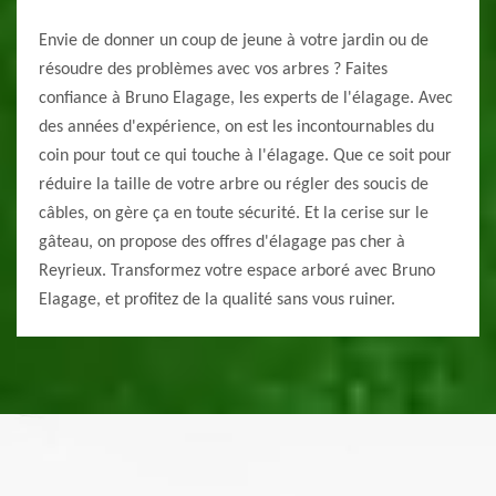
Envie de donner un coup de jeune à votre jardin ou de
résoudre des problèmes avec vos arbres ? Faites
confiance à Bruno Elagage, les experts de l'élagage. Avec
des années d'expérience, on est les incontournables du
coin pour tout ce qui touche à l'élagage. Que ce soit pour
réduire la taille de votre arbre ou régler des soucis de
câbles, on gère ça en toute sécurité. Et la cerise sur le
gâteau, on propose des offres d'élagage pas cher à
Reyrieux. Transformez votre espace arboré avec Bruno
Elagage, et profitez de la qualité sans vous ruiner.