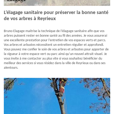
L’élagage sanitaire pour préserver la bonne santé
de vos arbres à Reyrieux
Bruno Elagage maitrise la technique de l’élagage sanitaire afin que vos
arbres puissent rester en bonne santé au fil des années. Je vous assurerai
une excellente prestation pour l’entretien de vos espaces verts et parcs.
Vos arbres et arbustes nécessitent un entretien régulier et approfondi.
Vous pouvez me confier le soin de vos arbres et arbustes pour apporter de
la vigueur à votre espace vert ou parc ainsi qu’un nouvel attrait visuel. Je
vous invite à me contacter au plus vite si vous souhaitez bénéficier du
meilleur des services si vous résidez dans la ville de Reyrieux ou dans ses
alentours.