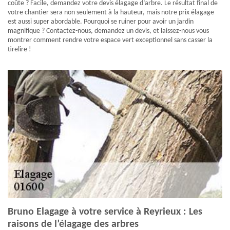
coûte ? Facile, demandez votre devis élagage d’arbre. Le résultat final de
votre chantier sera non seulement à la hauteur, mais notre prix élagage
est aussi super abordable. Pourquoi se ruiner pour avoir un jardin
magnifique ? Contactez-nous, demandez un devis, et laissez-nous vous
montrer comment rendre votre espace vert exceptionnel sans casser la
tirelire !
Bruno Elagage à votre service à Reyrieux : Les
raisons de l’élagage des arbres