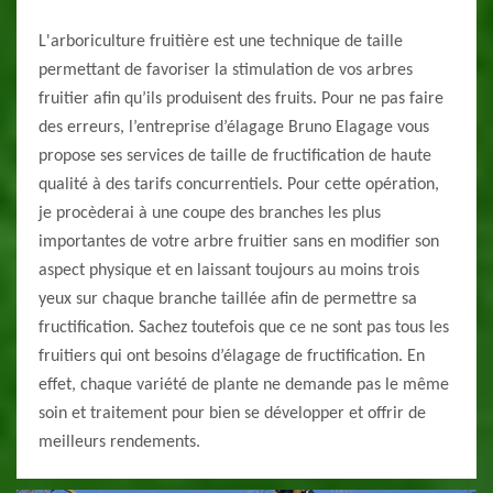
L'arboriculture fruitière est une technique de taille
permettant de favoriser la stimulation de vos arbres
fruitier afin qu’ils produisent des fruits. Pour ne pas faire
des erreurs, l’entreprise d’élagage Bruno Elagage vous
propose ses services de taille de fructification de haute
qualité à des tarifs concurrentiels. Pour cette opération,
je procèderai à une coupe des branches les plus
importantes de votre arbre fruitier sans en modifier son
aspect physique et en laissant toujours au moins trois
yeux sur chaque branche taillée afin de permettre sa
fructification. Sachez toutefois que ce ne sont pas tous les
fruitiers qui ont besoins d’élagage de fructification. En
effet, chaque variété de plante ne demande pas le même
soin et traitement pour bien se développer et offrir de
meilleurs rendements.