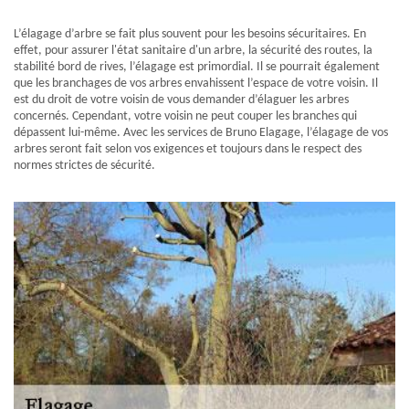
L’élagage d’arbre se fait plus souvent pour les besoins sécuritaires. En
effet, pour assurer l'état sanitaire d'un arbre, la sécurité des routes, la
stabilité bord de rives, l’élagage est primordial. Il se pourrait également
que les branchages de vos arbres envahissent l’espace de votre voisin. Il
est du droit de votre voisin de vous demander d’élaguer les arbres
concernés. Cependant, votre voisin ne peut couper les branches qui
dépassent lui-même. Avec les services de Bruno Elagage, l’élagage de vos
arbres seront fait selon vos exigences et toujours dans le respect des
normes strictes de sécurité.