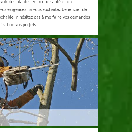
avoir des plantes en bonne santé et un
vos exigences. Si vous souhaitez bénéficier de
ochable, n’hésitez pas à me faire vos demandes
lisation vos projets.