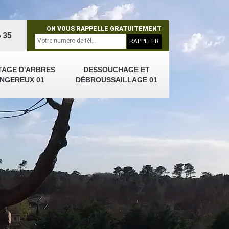
ON VOUS RAPPELLE GRATUITEMENT
 35
TAGE D'ARBRES
DESSOUCHAGE ET
NGEREUX 01
DÉBROUSSAILLAGE 01