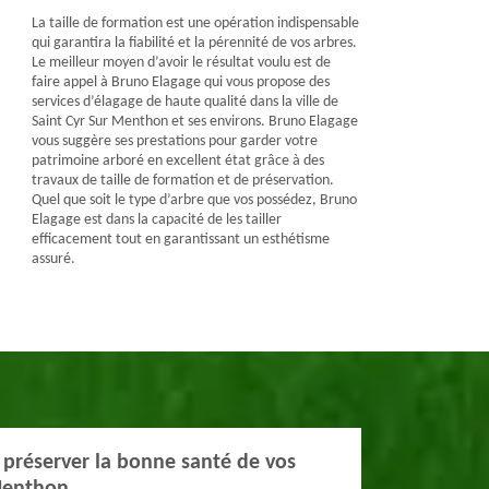
La taille de formation est une opération indispensable
qui garantira la fiabilité et la pérennité de vos arbres.
Le meilleur moyen d’avoir le résultat voulu est de
faire appel à Bruno Elagage qui vous propose des
services d’élagage de haute qualité dans la ville de
Saint Cyr Sur Menthon et ses environs. Bruno Elagage
vous suggère ses prestations pour garder votre
patrimoine arboré en excellent état grâce à des
travaux de taille de formation et de préservation.
Quel que soit le type d’arbre que vos possédez, Bruno
Elagage est dans la capacité de les tailler
efficacement tout en garantissant un esthétisme
assuré.
r préserver la bonne santé de vos