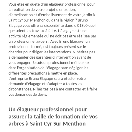
Vous êtes en quête d’un élagueur professionnel pour
la réalisation de votre projet d’entretien,
d’amélioration et d’embellissement de votre jardin à
Saint Cyr Sur Menthon ou dans la région ? Bruno
Elagage vous offre sa disponibilité dans le 01380 quel
que soient les travaux à faire. L’élagage est une
activité réglementée qui ne doit pas être réalisée par
un professionnel aguerri. Avec Bruno Elagage, un
professionnel formé, est toujours présent sur le
chantier pour diriger les interventions. N’hésitez pas
à demander des garanties d'intervention avant de
vous engager. Je suis un professionnel méticuleux
dans l’organisation de l’élagage sans négliger les
différentes précautions à mettre en place.
L’entreprise Bruno Elagage saura étudier votre
demande d’élagage et s’adapter à toutes les
circonstances. N’hésitez pas à me contacter et à faire
vos demandes de devis.
Un élagueur professionnel pour
assurer la taille de formation de vos
arbres à Saint Cyr Sur Menthon