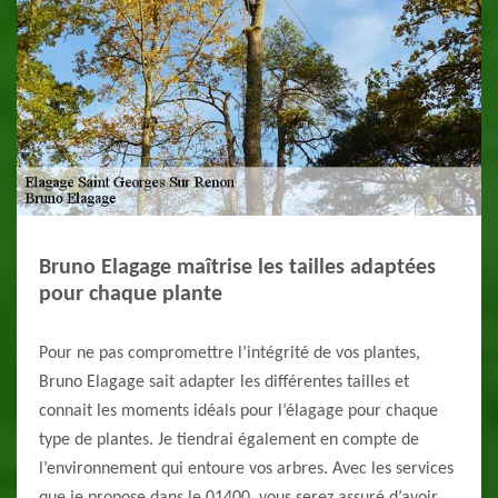
Bruno Elagage maîtrise les tailles adaptées
pour chaque plante
Pour ne pas compromettre l’intégrité de vos plantes,
Bruno Elagage sait adapter les différentes tailles et
connait les moments idéals pour l’élagage pour chaque
type de plantes. Je tiendrai également en compte de
l’environnement qui entoure vos arbres. Avec les services