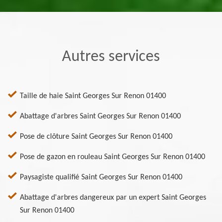
Autres services
Taille de haie Saint Georges Sur Renon 01400
Abattage d'arbres Saint Georges Sur Renon 01400
Pose de clôture Saint Georges Sur Renon 01400
Pose de gazon en rouleau Saint Georges Sur Renon 01400
Paysagiste qualifié Saint Georges Sur Renon 01400
Abattage d'arbres dangereux par un expert Saint Georges
Sur Renon 01400