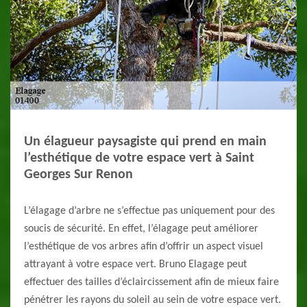
Un élagueur paysagiste qui prend en main
l’esthétique de votre espace vert à Saint
Georges Sur Renon
L’élagage d’arbre ne s’effectue pas uniquement pour des
soucis de sécurité. En effet, l’élagage peut améliorer
l’esthétique de vos arbres afin d’offrir un aspect visuel
attrayant à votre espace vert. Bruno Elagage peut
effectuer des tailles d’éclaircissement afin de mieux faire
pénétrer les rayons du soleil au sein de votre espace vert.