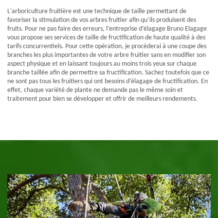
L'arboriculture fruitière est une technique de taille permettant de
favoriser la stimulation de vos arbres fruitier afin qu’ils produisent des
fruits. Pour ne pas faire des erreurs, l’entreprise d’élagage Bruno Elagage
vous propose ses services de taille de fructification de haute qualité à des
tarifs concurrentiels. Pour cette opération, je procèderai à une coupe des
branches les plus importantes de votre arbre fruitier sans en modifier son
aspect physique et en laissant toujours au moins trois yeux sur chaque
branche taillée afin de permettre sa fructification. Sachez toutefois que ce
ne sont pas tous les fruitiers qui ont besoins d’élagage de fructification. En
effet, chaque variété de plante ne demande pas le même soin et
traitement pour bien se développer et offrir de meilleurs rendements.