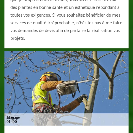
que je propose dans le 01400, vous serez assuré d’avoir
des plantes en bonne santé et un esthétique répondant à
toutes vos exigences. Si vous souhaitez bénéficier de mes
services de qualité irréprochable, n’hésitez pas à me faire
vos demandes de devis afin de parfaire la réalisation vos
projets.