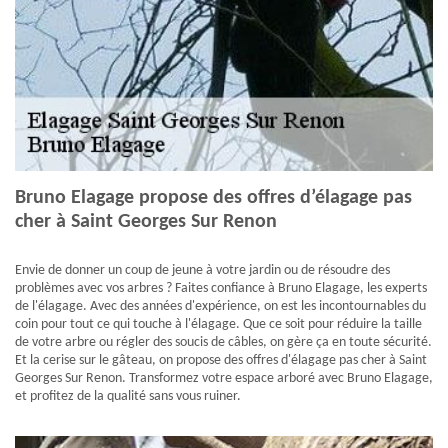
Bruno Elagage propose des offres d’élagage pas
cher à Saint Georges Sur Renon
Envie de donner un coup de jeune à votre jardin ou de résoudre des
problèmes avec vos arbres ? Faites confiance à Bruno Elagage, les experts
de l'élagage. Avec des années d'expérience, on est les incontournables du
coin pour tout ce qui touche à l'élagage. Que ce soit pour réduire la taille
de votre arbre ou régler des soucis de câbles, on gère ça en toute sécurité.
Et la cerise sur le gâteau, on propose des offres d'élagage pas cher à Saint
Georges Sur Renon. Transformez votre espace arboré avec Bruno Elagage,
et profitez de la qualité sans vous ruiner.