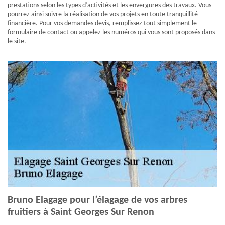
prestations selon les types d’activités et les envergures des travaux. Vous
pourrez ainsi suivre la réalisation de vos projets en toute tranquillité
financière. Pour vos demandes devis, remplissez tout simplement le
formulaire de contact ou appelez les numéros qui vous sont proposés dans
le site.
Bruno Elagage pour l’élagage de vos arbres
fruitiers à Saint Georges Sur Renon