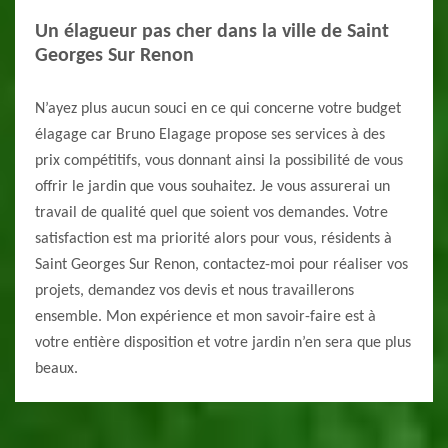
Un élagueur pas cher dans la ville de Saint
Georges Sur Renon
N’ayez plus aucun souci en ce qui concerne votre budget
élagage car Bruno Elagage propose ses services à des
prix compétitifs, vous donnant ainsi la possibilité de vous
offrir le jardin que vous souhaitez. Je vous assurerai un
travail de qualité quel que soient vos demandes. Votre
satisfaction est ma priorité alors pour vous, résidents à
Saint Georges Sur Renon, contactez-moi pour réaliser vos
projets, demandez vos devis et nous travaillerons
ensemble. Mon expérience et mon savoir-faire est à
votre entière disposition et votre jardin n’en sera que plus
beaux.