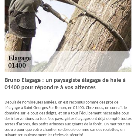
Bruno Elagage : un paysagiste élagage de haie à
01400 pour répondre à vos attentes
Depuis de nombreuses années, on est reconnus comme des pros de
l'élagage à Saint Georges Sur Renon, en 01400. Chez nous, on connaît le
domaine sur le bout des doigts, et on a tout l'équipement nécessaire pour
des interventions au top. Nos paysagistes élagages ont déjà dompté toutes
sortes d'arbres, des petits arbustes aux géants de la forêt. On met tout en
œuvre pour que votre chantier se déroule comme sur des roulettes, en
suivant scrupuleusement les règles de sécurité.