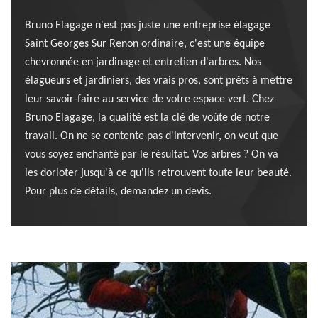
Bruno Elagage n'est pas juste une entreprise élagage
Saint Georges Sur Renon ordinaire, c'est une équipe
chevronnée en jardinage et entretien d'arbres. Nos
élagueurs et jardiniers, des vrais pros, sont prêts à mettre
leur savoir-faire au service de votre espace vert. Chez
Bruno Elagage, la qualité est la clé de voûte de notre
travail. On ne se contente pas d'intervenir, on veut que
vous soyez enchanté par le résultat. Vos arbres ? On va
les dorloter jusqu'à ce qu'ils retrouvent toute leur beauté.
Pour plus de détails, demandez un devis.