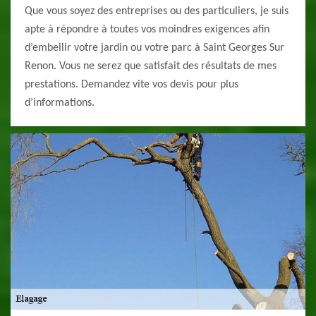
Que vous soyez des entreprises ou des particuliers, je suis
apte à répondre à toutes vos moindres exigences afin
d’embellir votre jardin ou votre parc à Saint Georges Sur
Renon. Vous ne serez que satisfait des résultats de mes
prestations. Demandez vite vos devis pour plus
d’informations.