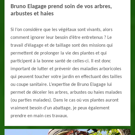
Bruno Elagage prend soin de vos arbres,
arbustes et haies
Si l’on considère que les végétaux sont vivants, alors
comment ignorer leur besoin d’être entretenus ? Le
travail d’élagage et de taillage sont des missions qui
permettent de prolonger la vie des plantes et qui
participent à la bonne santé de celles-ci. Il est donc
important de lutter et prévenir des maladies arboricoles
qui peuvent toucher votre jardin en effectuant des tailles
ou coupe sanitaire. L’expertise de Bruno Elagage lui
permet de déceler les arbres, arbustes ou haies malades
(ou parties malades). Dans le cas où vos plantes auront
vraiment besoin d’un abattage, je peux également
prendre en main ces travaux.