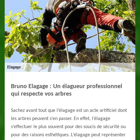
Bruno Elagage : Un élagueur professionnel
qui respecte vos arbres
Sachez avant tout que l’élagage est un acte artificiel dont
les arbres peuvent s’en passer. En effet, l’élagage
s’effectuer le plus souvent pour des soucis de sécurité ou
pour des raisons esthétiques. L’élagage peut représenter