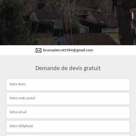
brunopierrot1964@gmail.com
Demande de devis gratuit