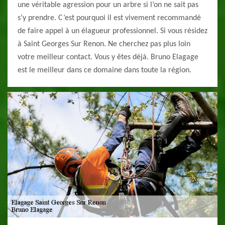
une véritable agression pour un arbre si l’on ne sait pas
s’y prendre. C’est pourquoi il est vivement recommandé
de faire appel à un élagueur professionnel. Si vous résidez
à Saint Georges Sur Renon. Ne cherchez pas plus loin
votre meilleur contact. Vous y êtes déjà. Bruno Elagage
est le meilleur dans ce domaine dans toute la région.