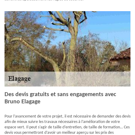
Des devis gratuits et sans engagements avec
Bruno Elagage
Pour l’avancement de votre projet, il est nécessaire de demander des devis
afin de mieux suivre les travaux nécessaires à l’amélioration de votre
espace vert. Il peut s’agir de taille d’entretien, de taille de formation… Ces
devis vous permettront d’avoir un meilleur aperçu sur les prix des