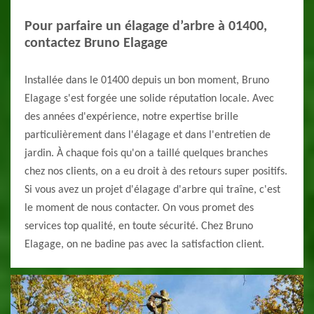
Pour parfaire un élagage d’arbre à 01400,
contactez Bruno Elagage
Installée dans le 01400 depuis un bon moment, Bruno
Elagage s'est forgée une solide réputation locale. Avec
des années d'expérience, notre expertise brille
particulièrement dans l'élagage et dans l'entretien de
jardin. À chaque fois qu'on a taillé quelques branches
chez nos clients, on a eu droit à des retours super positifs.
Si vous avez un projet d'élagage d'arbre qui traîne, c'est
le moment de nous contacter. On vous promet des
services top qualité, en toute sécurité. Chez Bruno
Elagage, on ne badine pas avec la satisfaction client.