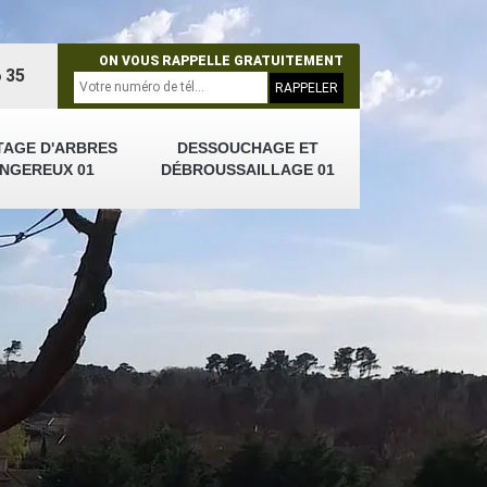
ON VOUS RAPPELLE GRATUITEMENT
 35
TAGE D'ARBRES
DESSOUCHAGE ET
NGEREUX 01
DÉBROUSSAILLAGE 01