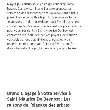
N’ayez plus aucun souci en ce qui concerne votre
budget élagage car Bruno Elagage propose ses
services à des prix compétitifs, vous donnant ainsi la
possibilité de vous offrir le jardin que vous souhaitez.
Je vous assurerai un travail de qualité quel que soient
vos demandes. Votre satisfaction est ma priorité alors
pour vous, résidents à Saint Maurice De Beynost,
contactez-moi pour réaliser vos projets, demandez
vos devis et nous travaillerons ensemble. Mon
expérience et mon savoir-faire est à votre entière
disposition et votre jardin n’en sera que plus beaux.
Bruno Elagage à votre service à
Saint Maurice De Beynost : Les
raisons de l’élagage des arbres