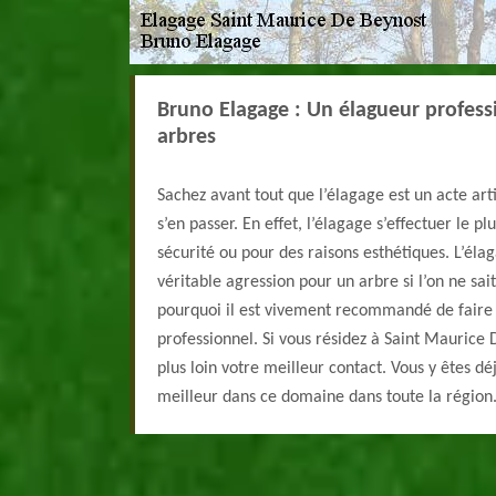
Bruno Elagage : Un élagueur profess
arbres
Sachez avant tout que l’élagage est un acte arti
s’en passer. En effet, l’élagage s’effectuer le p
sécurité ou pour des raisons esthétiques. L’él
véritable agression pour un arbre si l’on ne sait
pourquoi il est vivement recommandé de faire
professionnel. Si vous résidez à Saint Maurice
plus loin votre meilleur contact. Vous y êtes dé
meilleur dans ce domaine dans toute la région