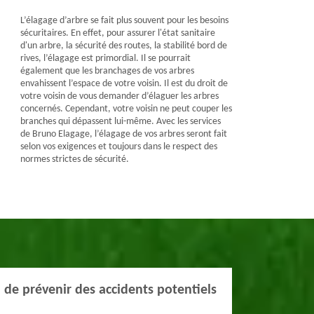
L’élagage d’arbre se fait plus souvent pour les besoins
sécuritaires. En effet, pour assurer l'état sanitaire
d'un arbre, la sécurité des routes, la stabilité bord de
rives, l’élagage est primordial. Il se pourrait
également que les branchages de vos arbres
envahissent l’espace de votre voisin. Il est du droit de
votre voisin de vous demander d’élaguer les arbres
concernés. Cependant, votre voisin ne peut couper les
branches qui dépassent lui-même. Avec les services
de Bruno Elagage, l’élagage de vos arbres seront fait
selon vos exigences et toujours dans le respect des
normes strictes de sécurité.
in de prévenir des accidents potentiels