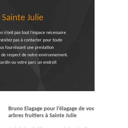
Sainte Julie
es n’ont pas tout l’espace nécessaire
hésitez pas à contacter pour toute
us fournissant une prestation
et de respect de notre environnement.
jardin ou votre parc un endroit
Bruno Elagage pour l’élagage de vos
arbres fruitiers à Sainte Julie