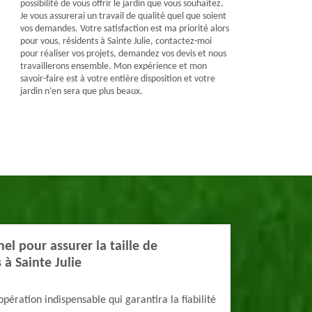
possibilité de vous offrir le jardin que vous souhaitez.
Je vous assurerai un travail de qualité quel que soient
vos demandes. Votre satisfaction est ma priorité alors
pour vous, résidents à Sainte Julie, contactez-moi
pour réaliser vos projets, demandez vos devis et nous
travaillerons ensemble. Mon expérience et mon
savoir-faire est à votre entière disposition et votre
jardin n’en sera que plus beaux.
el pour assurer la taille de
 à Sainte Julie
opération indispensable qui garantira la fiabilité