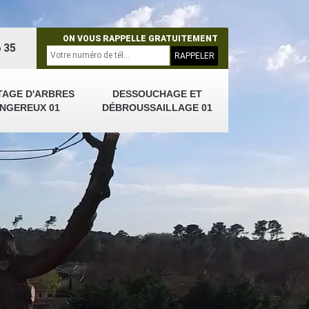
ON VOUS RAPPELLE GRATUITEMENT
 35
TAGE D'ARBRES
DESSOUCHAGE ET
NGEREUX 01
DÉBROUSSAILLAGE 01