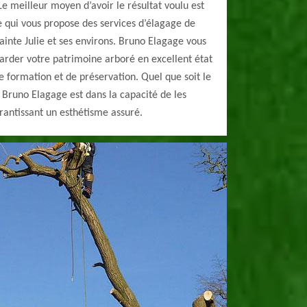
Le meilleur moyen d’avoir le résultat voulu est
 qui vous propose des services d’élagage de
Sainte Julie et ses environs. Bruno Elagage vous
arder votre patrimoine arboré en excellent état
e formation et de préservation. Quel que soit le
 Bruno Elagage est dans la capacité de les
arantissant un esthétisme assuré.