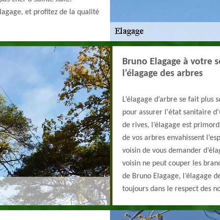
gage, et profitez de la qualité
Bruno Elagage à votre se
l’élagage des arbres
L’élagage d’arbre se fait plus s
pour assurer l'état sanitaire d'
de rives, l’élagage est primor
de vos arbres envahissent l’esp
voisin de vous demander d’éla
voisin ne peut couper les bran
de Bruno Elagage, l’élagage de
toujours dans le respect des no