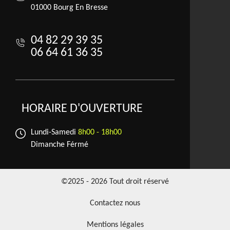
01000 Bourg En Bresse
04 82 29 39 35
06 64 61 36 35
HORAIRE D'OUVERTURE
Lundi-Samedi
8h00 - 18h00
Dimanche Férmé
©2025 - 2026 Tout droit réservé
Contactez nous
Mentions légales