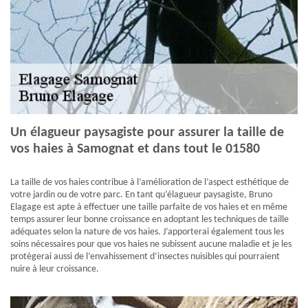
Un élagueur paysagiste pour assurer la taille de
vos haies à Samognat et dans tout le 01580
La taille de vos haies contribue à l’amélioration de l’aspect esthétique de
votre jardin ou de votre parc. En tant qu’élagueur paysagiste, Bruno
Elagage est apte à effectuer une taille parfaite de vos haies et en même
temps assurer leur bonne croissance en adoptant les techniques de taille
adéquates selon la nature de vos haies. J’apporterai également tous les
soins nécessaires pour que vos haies ne subissent aucune maladie et je les
protègerai aussi de l’envahissement d’insectes nuisibles qui pourraient
nuire à leur croissance.