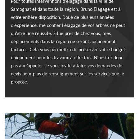
Pour toutes interventions d’élagage dans la ville de
Samognat et dans toute la région, Bruno Elagage est à
votre entière disposition. Doué de plusieurs années
d’expérience, me confier l’élagage de vos arbres ne peut
qu’être une réussite. Situé près de chez vous, mes
déplacements dans la région ne seront aucunement
facturés. Cela vous permettra de préserver votre budget
uniquement pour les travaux à effectuer. N’hésitez donc
pas à m’appeler. Je vous invite à faire vos demandes de
devis pour plus de renseignement sur les services que je
propose.