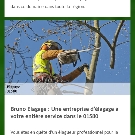
dans ce domaine dans toute la région.
Bruno Elagage : Une entreprise d’élagage à
votre entière service dans le 01580
Vous êtes en quête d’un élagueur professionnel pour la