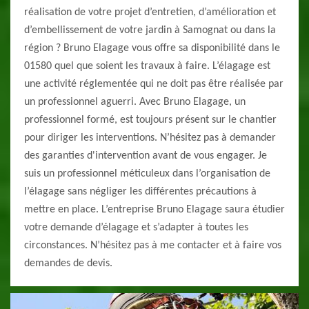
réalisation de votre projet d’entretien, d’amélioration et
d’embellissement de votre jardin à Samognat ou dans la
région ? Bruno Elagage vous offre sa disponibilité dans le
01580 quel que soient les travaux à faire. L’élagage est
une activité réglementée qui ne doit pas être réalisée par
un professionnel aguerri. Avec Bruno Elagage, un
professionnel formé, est toujours présent sur le chantier
pour diriger les interventions. N’hésitez pas à demander
des garanties d'intervention avant de vous engager. Je
suis un professionnel méticuleux dans l’organisation de
l’élagage sans négliger les différentes précautions à
mettre en place. L’entreprise Bruno Elagage saura étudier
votre demande d’élagage et s’adapter à toutes les
circonstances. N’hésitez pas à me contacter et à faire vos
demandes de devis.