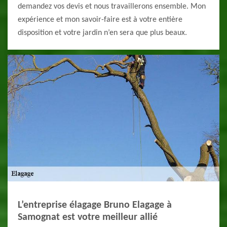
demandez vos devis et nous travaillerons ensemble. Mon
expérience et mon savoir-faire est à votre entière
disposition et votre jardin n’en sera que plus beaux.
L’entreprise élagage Bruno Elagage à
Samognat est votre meilleur allié