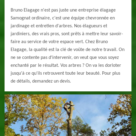
Bruno Elagage n'est pas juste une entreprise élagage
Samognat ordinaire, c'est une équipe chevronnée en
jardinage et entretien d'arbres. Nos élagueurs et
jardiniers, des vrais pros, sont prêts à mettre leur savoir-
faire au service de votre espace vert. Chez Bruno
Elagage, la qualité est la clé de voûte de notre travail. On
ne se contente pas d'intervenir, on veut que vous soyez
enchanté par le résultat. Vos arbres ? On va les dorloter
jusqu'à ce qu'ils retrouvent toute leur beauté. Pour plus
de détails, demandez un devis.