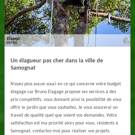
Un élagueur pas cher dans la ville de
Samognat
N’ayez plus aucun souci en ce qui concerne votre budget
élagage car Bruno Elagage propose ses services à des
prix compétitifs, vous donnant ainsi la possibilité de vous
offrir le jardin que vous souhaitez. Je vous assurerai un
travail de qualité quel que soient vos demandes. Votre
satisfaction est ma priorité alors pour vous, résidents à
Samognat, contactez-moi pour réaliser vos projets,