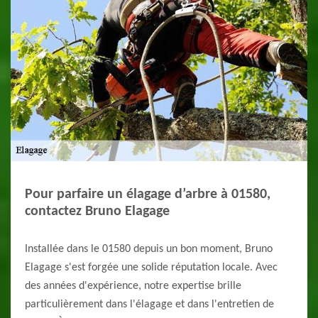
Pour parfaire un élagage d’arbre à 01580,
contactez Bruno Elagage
Installée dans le 01580 depuis un bon moment, Bruno
Elagage s'est forgée une solide réputation locale. Avec
des années d'expérience, notre expertise brille
particulièrement dans l'élagage et dans l'entretien de