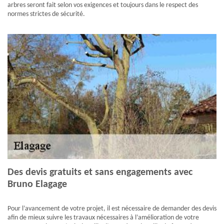
arbres seront fait selon vos exigences et toujours dans le respect des
normes strictes de sécurité.
Des devis gratuits et sans engagements avec
Bruno Elagage
Pour l’avancement de votre projet, il est nécessaire de demander des devis
afin de mieux suivre les travaux nécessaires à l’amélioration de votre