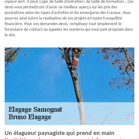
espace vert. Il peut s’agir de taille d’entretien, de taille de formation… Ces
devis vous permettront d’avoir un meilleur aperçu sur les prix des
prestations selon les types d’activités et les envergures des travaux. Vous
pourrez ainsi suivre la réalisation de vos projets en toute tranquillité
financière. Pour vos demandes devis, remplissez tout simplement le
formulaire de contact ou appelez les numéros qui vous sont proposés dans
le site.
Un élagueur paysagiste qui prend en main