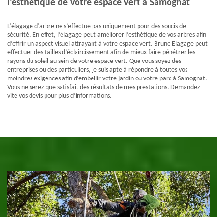
l’esthétique de votre espace vert à Samognat
L’élagage d’arbre ne s’effectue pas uniquement pour des soucis de
sécurité. En effet, l’élagage peut améliorer l’esthétique de vos arbres afin
d’offrir un aspect visuel attrayant à votre espace vert. Bruno Elagage peut
effectuer des tailles d’éclaircissement afin de mieux faire pénétrer les
rayons du soleil au sein de votre espace vert. Que vous soyez des
entreprises ou des particuliers, je suis apte à répondre à toutes vos
moindres exigences afin d’embellir votre jardin ou votre parc à Samognat.
Vous ne serez que satisfait des résultats de mes prestations. Demandez
vite vos devis pour plus d’informations.