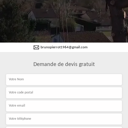
brunopierrot1964@gmail.com
Demande de devis gratuit