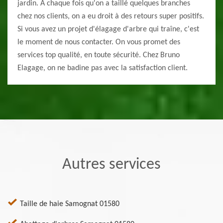
jardin. À chaque fois qu'on a taillé quelques branches
chez nos clients, on a eu droit à des retours super positifs.
Si vous avez un projet d'élagage d'arbre qui traîne, c'est
le moment de nous contacter. On vous promet des
services top qualité, en toute sécurité. Chez Bruno
Elagage, on ne badine pas avec la satisfaction client.
Autres services
Taille de haie Samognat 01580