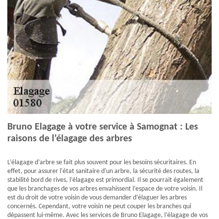
Bruno Elagage à votre service à Samognat : Les
raisons de l’élagage des arbres
L’élagage d’arbre se fait plus souvent pour les besoins sécuritaires. En
effet, pour assurer l'état sanitaire d'un arbre, la sécurité des routes, la
stabilité bord de rives, l’élagage est primordial. Il se pourrait également
que les branchages de vos arbres envahissent l’espace de votre voisin. Il
est du droit de votre voisin de vous demander d’élaguer les arbres
concernés. Cependant, votre voisin ne peut couper les branches qui
dépassent lui-même. Avec les services de Bruno Elagage, l’élagage de vos