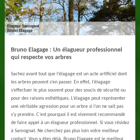
Bruno Elagage : Un élagueur professionnel
qui respecte vos arbres
Sachez avant tout que l’élagage est un acte artificiel dont
les arbres peuvent s’en passer. En effet, l’élagage
s’effectuer le plus souvent pour des soucis de sécurité ou
pour des raisons esthétiques. L’élagage peut représenter
une véritable agression pour un arbre si l’on ne sait pas
s’y prendre. C’est pourquoi il est vivement recommandé
de faire appel à un élagueur professionnel. Si vous résidez
à Samognat. Ne cherchez pas plus loin votre meilleur
contact. Vous y êtes déjà. Bruno Elagage est le meilleur