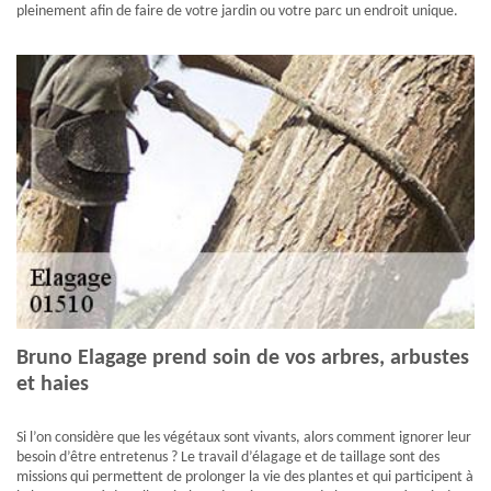
pleinement afin de faire de votre jardin ou votre parc un endroit unique.
Bruno Elagage prend soin de vos arbres, arbustes
et haies
Si l’on considère que les végétaux sont vivants, alors comment ignorer leur
besoin d’être entretenus ? Le travail d’élagage et de taillage sont des
missions qui permettent de prolonger la vie des plantes et qui participent à