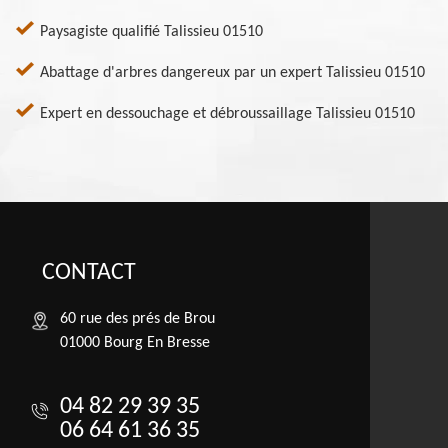
Paysagiste qualifié Talissieu 01510
Abattage d'arbres dangereux par un expert Talissieu 01510
Expert en dessouchage et débroussaillage Talissieu 01510
CONTACT
60 rue des prés de Brou
01000 Bourg En Bresse
04 82 29 39 35
06 64 61 36 35