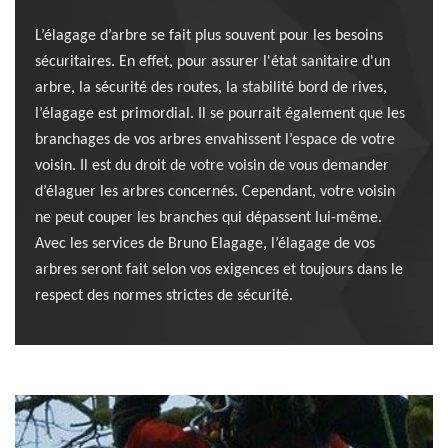
L’élagage d’arbre se fait plus souvent pour les besoins
sécuritaires. En effet, pour assurer l'état sanitaire d'un
arbre, la sécurité des routes, la stabilité bord de rives,
l’élagage est primordial. Il se pourrait également que les
branchages de vos arbres envahissent l’espace de votre
voisin. Il est du droit de votre voisin de vous demander
d’élaguer les arbres concernés. Cependant, votre voisin
ne peut couper les branches qui dépassent lui-même.
Avec les services de Bruno Elagage, l’élagage de vos
arbres seront fait selon vos exigences et toujours dans le
respect des normes strictes de sécurité.