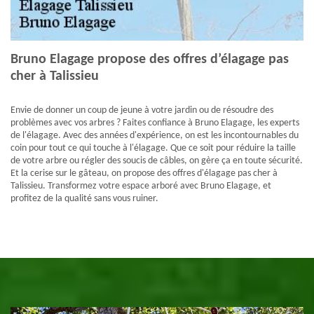
Bruno Elagage propose des offres d’élagage pas
cher à Talissieu
Envie de donner un coup de jeune à votre jardin ou de résoudre des
problèmes avec vos arbres ? Faites confiance à Bruno Elagage, les experts
de l'élagage. Avec des années d'expérience, on est les incontournables du
coin pour tout ce qui touche à l'élagage. Que ce soit pour réduire la taille
de votre arbre ou régler des soucis de câbles, on gère ça en toute sécurité.
Et la cerise sur le gâteau, on propose des offres d'élagage pas cher à
Talissieu. Transformez votre espace arboré avec Bruno Elagage, et
profitez de la qualité sans vous ruiner.