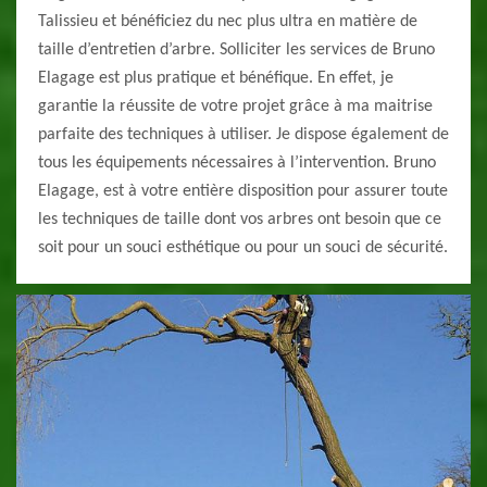
Talissieu et bénéficiez du nec plus ultra en matière de
taille d’entretien d’arbre. Solliciter les services de Bruno
Elagage est plus pratique et bénéfique. En effet, je
garantie la réussite de votre projet grâce à ma maitrise
parfaite des techniques à utiliser. Je dispose également de
tous les équipements nécessaires à l’intervention. Bruno
Elagage, est à votre entière disposition pour assurer toute
les techniques de taille dont vos arbres ont besoin que ce
soit pour un souci esthétique ou pour un souci de sécurité.