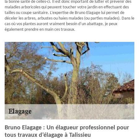
la bonne santé de celles-ci. Il est donc important de lutter et prévenir des
maladies arboricoles qui peuvent toucher votre jardin en effectuant des
tailles ou coupe sanitaire. L’expertise de Bruno Elagage lui permet de
déceler les arbres, arbustes ou haies malades (ou parties malades). Dans le
cas où vos plantes auront vraiment besoin d’un abattage, je peux
également prendre en main ces travaux.
Bruno Elagage : Un élagueur professionnel pour
tous travaux d’élagage à Talissieu