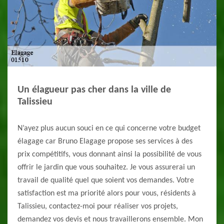
Un élagueur pas cher dans la ville de
Talissieu
N’ayez plus aucun souci en ce qui concerne votre budget
élagage car Bruno Elagage propose ses services à des
prix compétitifs, vous donnant ainsi la possibilité de vous
offrir le jardin que vous souhaitez. Je vous assurerai un
travail de qualité quel que soient vos demandes. Votre
satisfaction est ma priorité alors pour vous, résidents à
Talissieu, contactez-moi pour réaliser vos projets,
demandez vos devis et nous travaillerons ensemble. Mon