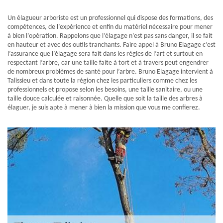
Un élagueur arboriste est un professionnel qui dispose des formations, des
compétences, de l’expérience et enfin du matériel nécessaire pour mener
à bien l’opération. Rappelons que l’élagage n’est pas sans danger, il se fait
en hauteur et avec des outils tranchants. Faire appel à Bruno Elagage c’est
l’assurance que l’élagage sera fait dans les règles de l’art et surtout en
respectant l’arbre, car une taille faite à tort et à travers peut engendrer
de nombreux problèmes de santé pour l’arbre. Bruno Elagage intervient à
Talissieu et dans toute la région chez les particuliers comme chez les
professionnels et propose selon les besoins, une taille sanitaire, ou une
taille douce calculée et raisonnée. Quelle que soit la taille des arbres à
élaguer, je suis apte à mener à bien la mission que vous me confierez.