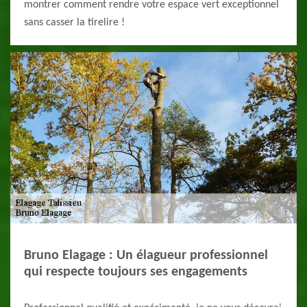
montrer comment rendre votre espace vert exceptionnel
sans casser la tirelire !
Bruno Elagage : Un élagueur professionnel
qui respecte toujours ses engagements