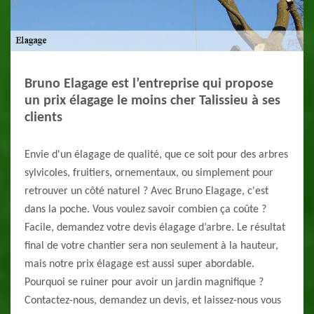
Bruno Elagage est l’entreprise qui propose
un prix élagage le moins cher Talissieu à ses
clients
Envie d'un élagage de qualité, que ce soit pour des arbres
sylvicoles, fruitiers, ornementaux, ou simplement pour
retrouver un côté naturel ? Avec Bruno Elagage, c'est
dans la poche. Vous voulez savoir combien ça coûte ?
Facile, demandez votre devis élagage d’arbre. Le résultat
final de votre chantier sera non seulement à la hauteur,
mais notre prix élagage est aussi super abordable.
Pourquoi se ruiner pour avoir un jardin magnifique ?
Contactez-nous, demandez un devis, et laissez-nous vous