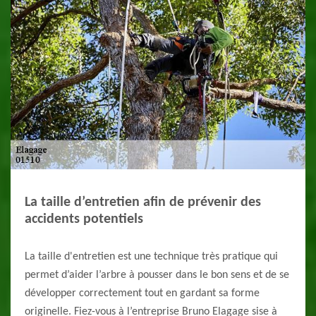
La taille d’entretien afin de prévenir des
accidents potentiels
La taille d'entretien est une technique très pratique qui
permet d’aider l’arbre à pousser dans le bon sens et de se
développer correctement tout en gardant sa forme
originelle. Fiez-vous à l’entreprise Bruno Elagage sise à