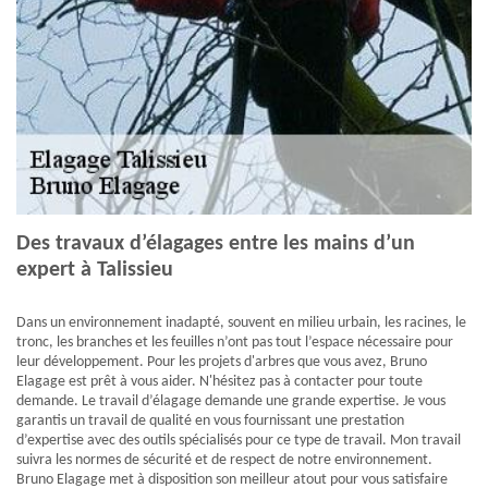
Des travaux d’élagages entre les mains d’un
expert à Talissieu
Dans un environnement inadapté, souvent en milieu urbain, les racines, le
tronc, les branches et les feuilles n’ont pas tout l’espace nécessaire pour
leur développement. Pour les projets d'arbres que vous avez, Bruno
Elagage est prêt à vous aider. N'hésitez pas à contacter pour toute
demande. Le travail d’élagage demande une grande expertise. Je vous
garantis un travail de qualité en vous fournissant une prestation
d’expertise avec des outils spécialisés pour ce type de travail. Mon travail
suivra les normes de sécurité et de respect de notre environnement.
Bruno Elagage met à disposition son meilleur atout pour vous satisfaire