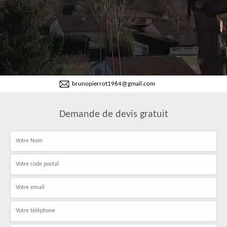
brunopierrot1964@gmail.com
Demande de devis gratuit