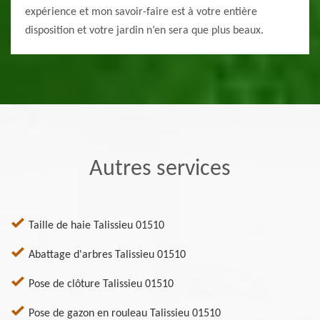
expérience et mon savoir-faire est à votre entière
disposition et votre jardin n’en sera que plus beaux.
Autres services
Taille de haie Talissieu 01510
Abattage d'arbres Talissieu 01510
Pose de clôture Talissieu 01510
Pose de gazon en rouleau Talissieu 01510