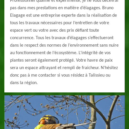
Professionnel qualifié et expérimenté, je ne vous décevrai
pas dans mes prestations en matière d’élagages. Bruno
Elagage est une entreprise experte dans la réalisation de
tous les travaux nécessaires pour l’entretien de votre
espace vert ou votre avec des prix défiant toute
concurrence. Tous les travaux d’élagages s’effectueront
dans le respect des normes de l’environnement sans nuire
au fonctionnement de l’écosystème. L’intégrité de vos
plantes seront également protégé. Votre havre de paix
sera un espace attrayant et rempli de fraicheur. N’hésitez
donc pas à me contacter si vous résidez à Talissieu ou
dans la région.