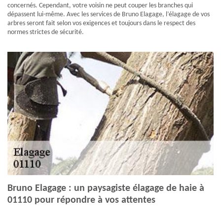
concernés. Cependant, votre voisin ne peut couper les branches qui
dépassent lui-même. Avec les services de Bruno Elagage, l’élagage de vos
arbres seront fait selon vos exigences et toujours dans le respect des
normes strictes de sécurité.
Bruno Elagage : un paysagiste élagage de haie à
01110 pour répondre à vos attentes