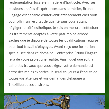
réglementation locale en matière d’horticole. Avec ses
plusieurs années d’expériences dans le métier, Bruno
Elagage est capable d’intervenir efficacement chez vous
pour offrir un résultat de qualité sans pour autant
négliger le côté esthétique. Je suis en mesure d’effectuer
les traitements adaptés à votre patrimoine arboré.
Sachez que je dispose de toutes les qualifications requise
pour tout travail d’élagages. Ayant reçu une formation
spécialisée dans ce domaine, l’entreprise Bruno Elagage
fera de votre projet une réalité. Ainsi, quel que soit la
taille des travaux que vous exigez, votre demande est
entre des mains expertes. Je serai toujours à l’écoute de
toutes vos attentes et vos demandes d’élagage à
Thezillieu et ses environs.