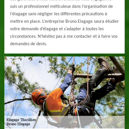
suis un professionnel méticuleux dans l’organisation de
l’élagage sans négliger les différentes précautions à
mettre en place. L’entreprise Bruno Elagage saura étudier
votre demande d’élagage et s’adapter à toutes les
circonstances. N’hésitez pas à me contacter et à faire vos
demandes de devis.