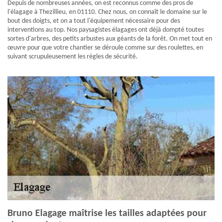
Depuis de nombreuses années, on est reconnus comme des pros de
l'élagage à Thezillieu, en 01110. Chez nous, on connaît le domaine sur le
bout des doigts, et on a tout l'équipement nécessaire pour des
interventions au top. Nos paysagistes élagages ont déjà dompté toutes
sortes d'arbres, des petits arbustes aux géants de la forêt. On met tout en
œuvre pour que votre chantier se déroule comme sur des roulettes, en
suivant scrupuleusement les règles de sécurité.
Bruno Elagage maîtrise les tailles adaptées pour