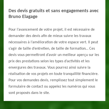
Des devis gratuits et sans engagements avec
Bruno Elagage
Pour l’avancement de votre projet, il est nécessaire de
demander des devis afin de mieux suivre les travaux
nécessaires à l’amélioration de votre espace vert. Il peut
s’agir de taille d’entretien, de taille de formation… Ces
devis vous permettront d’avoir un meilleur aperçu sur les
prix des prestations selon les types d’activités et les
envergures des travaux. Vous pourrez ainsi suivre la
réalisation de vos projets en toute tranquillité financière.
Pour vos demandes devis, remplissez tout simplement le
formulaire de contact ou appelez les numéros qui vous
sont proposés dans le site.