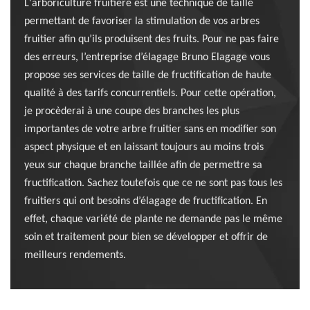
L'arboriculture fruitière est une technique de taille
permettant de favoriser la stimulation de vos arbres
fruitier afin qu’ils produisent des fruits. Pour ne pas faire
des erreurs, l’entreprise d’élagage Bruno Elagage vous
propose ses services de taille de fructification de haute
qualité à des tarifs concurrentiels. Pour cette opération,
je procèderai à une coupe des branches les plus
importantes de votre arbre fruitier sans en modifier son
aspect physique et en laissant toujours au moins trois
yeux sur chaque branche taillée afin de permettre sa
fructification. Sachez toutefois que ce ne sont pas tous les
fruitiers qui ont besoins d’élagage de fructification. En
effet, chaque variété de plante ne demande pas le même
soin et traitement pour bien se développer et offrir de
meilleurs rendements.