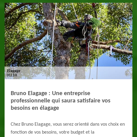
Bruno Elagage : Une entreprise
professionnelle qui saura satisfaire vos
besoins en élagage
Chez Bruno Elagage, vous serez orienté dans vos choix en
fonction de vos besoins, votre budget et la