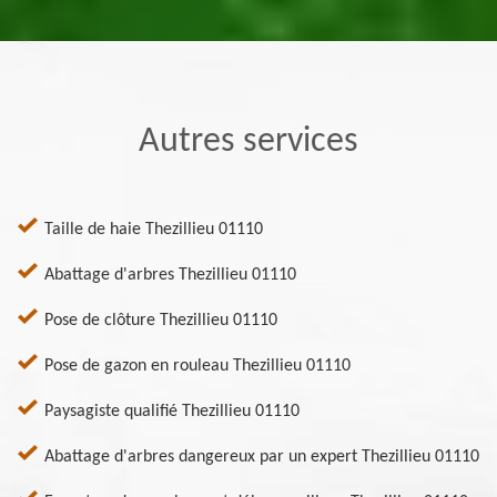
Autres services
Taille de haie Thezillieu 01110
Abattage d'arbres Thezillieu 01110
Pose de clôture Thezillieu 01110
Pose de gazon en rouleau Thezillieu 01110
Paysagiste qualifié Thezillieu 01110
Abattage d'arbres dangereux par un expert Thezillieu 01110