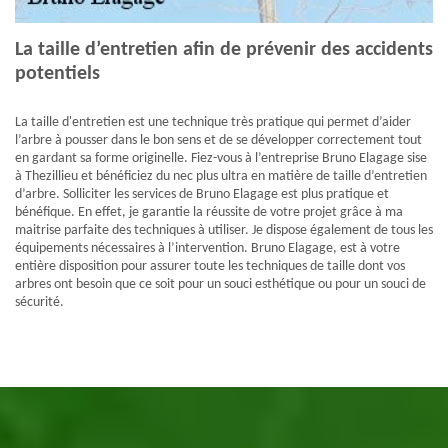
La taille d’entretien afin de prévenir des accidents
potentiels
La taille d'entretien est une technique très pratique qui permet d’aider
l’arbre à pousser dans le bon sens et de se développer correctement tout
en gardant sa forme originelle. Fiez-vous à l’entreprise Bruno Elagage sise
à Thezillieu et bénéficiez du nec plus ultra en matière de taille d’entretien
d’arbre. Solliciter les services de Bruno Elagage est plus pratique et
bénéfique. En effet, je garantie la réussite de votre projet grâce à ma
maitrise parfaite des techniques à utiliser. Je dispose également de tous les
équipements nécessaires à l’intervention. Bruno Elagage, est à votre
entière disposition pour assurer toute les techniques de taille dont vos
arbres ont besoin que ce soit pour un souci esthétique ou pour un souci de
sécurité.