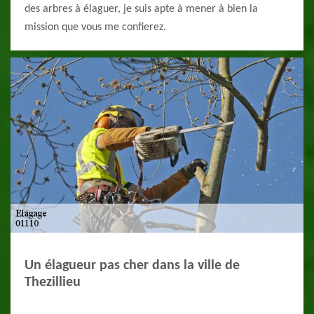
des arbres à élaguer, je suis apte à mener à bien la
mission que vous me confierez.
Un élagueur pas cher dans la ville de
Thezillieu