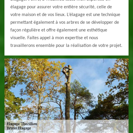
élagage pour assurer votre entière sécurité, celle de
votre maison et de vos lieux. L’élagage est une technique
permettant également à vos arbres de se développer de
façon régulière et offre également une esthétique
visuelle. Faites appel à mon expertise et nous
travaillerons ensemble pour la réalisation de votre projet.