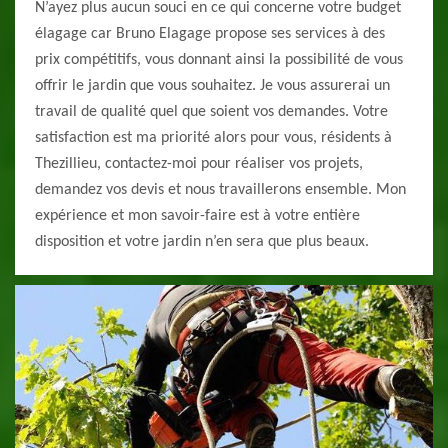
N’ayez plus aucun souci en ce qui concerne votre budget
élagage car Bruno Elagage propose ses services à des
prix compétitifs, vous donnant ainsi la possibilité de vous
offrir le jardin que vous souhaitez. Je vous assurerai un
travail de qualité quel que soient vos demandes. Votre
satisfaction est ma priorité alors pour vous, résidents à
Thezillieu, contactez-moi pour réaliser vos projets,
demandez vos devis et nous travaillerons ensemble. Mon
expérience et mon savoir-faire est à votre entière
disposition et votre jardin n’en sera que plus beaux.