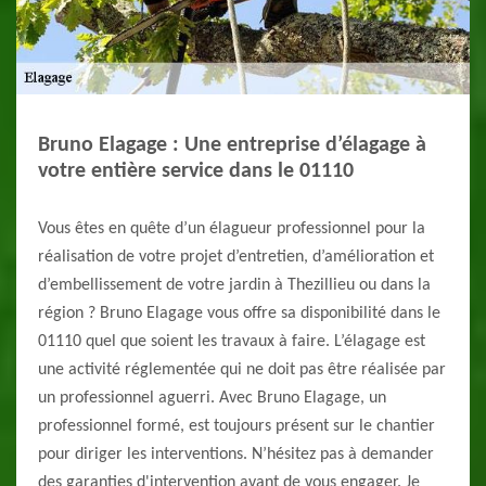
Bruno Elagage : Une entreprise d’élagage à
votre entière service dans le 01110
Vous êtes en quête d’un élagueur professionnel pour la
réalisation de votre projet d’entretien, d’amélioration et
d’embellissement de votre jardin à Thezillieu ou dans la
région ? Bruno Elagage vous offre sa disponibilité dans le
01110 quel que soient les travaux à faire. L’élagage est
une activité réglementée qui ne doit pas être réalisée par
un professionnel aguerri. Avec Bruno Elagage, un
professionnel formé, est toujours présent sur le chantier
pour diriger les interventions. N’hésitez pas à demander
des garanties d'intervention avant de vous engager. Je