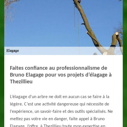
Faites confiance au professionnalisme de
Bruno Elagage pour vos projets d’élagage à
Thezillieu
L’élagage d’un arbre ne doit en aucun cas se faire à la
légère. C’est une activité dangereuse qui nécessite de
l’expérience, un savoir-faire et des outils spécialisés. Ne
mettez pas votre vie en danger, faite appel à Bruno
Elagage. J’offre, à Thezillieu toute mon expertise en