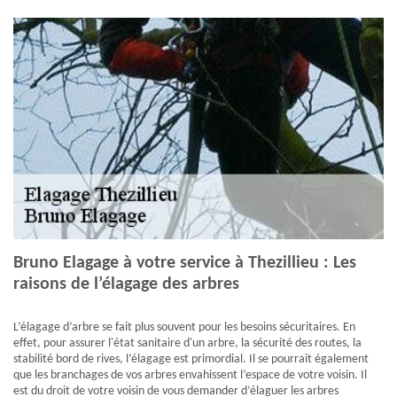
Bruno Elagage à votre service à Thezillieu : Les
raisons de l’élagage des arbres
L’élagage d’arbre se fait plus souvent pour les besoins sécuritaires. En
effet, pour assurer l'état sanitaire d'un arbre, la sécurité des routes, la
stabilité bord de rives, l’élagage est primordial. Il se pourrait également
que les branchages de vos arbres envahissent l’espace de votre voisin. Il
est du droit de votre voisin de vous demander d’élaguer les arbres