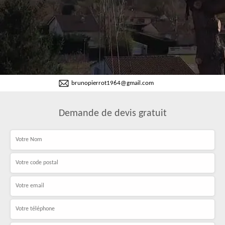
brunopierrot1964@gmail.com
Demande de devis gratuit