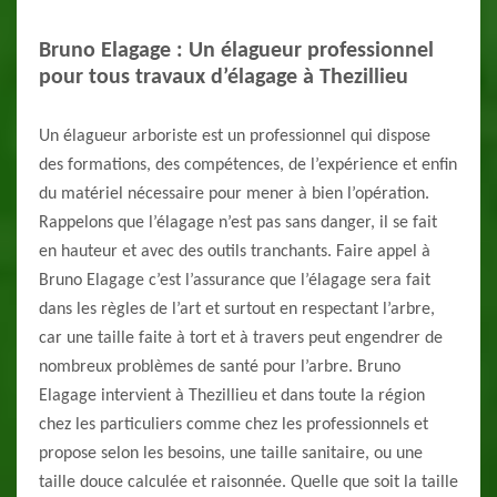
Bruno Elagage : Un élagueur professionnel
pour tous travaux d’élagage à Thezillieu
Un élagueur arboriste est un professionnel qui dispose
des formations, des compétences, de l’expérience et enfin
du matériel nécessaire pour mener à bien l’opération.
Rappelons que l’élagage n’est pas sans danger, il se fait
en hauteur et avec des outils tranchants. Faire appel à
Bruno Elagage c’est l’assurance que l’élagage sera fait
dans les règles de l’art et surtout en respectant l’arbre,
car une taille faite à tort et à travers peut engendrer de
nombreux problèmes de santé pour l’arbre. Bruno
Elagage intervient à Thezillieu et dans toute la région
chez les particuliers comme chez les professionnels et
propose selon les besoins, une taille sanitaire, ou une
taille douce calculée et raisonnée. Quelle que soit la taille