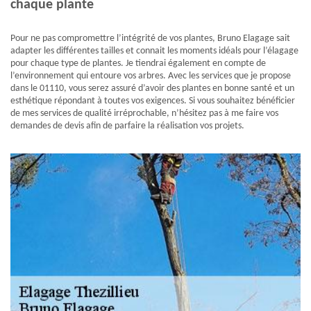
chaque plante
Pour ne pas compromettre l’intégrité de vos plantes, Bruno Elagage sait
adapter les différentes tailles et connait les moments idéals pour l’élagage
pour chaque type de plantes. Je tiendrai également en compte de
l’environnement qui entoure vos arbres. Avec les services que je propose
dans le 01110, vous serez assuré d’avoir des plantes en bonne santé et un
esthétique répondant à toutes vos exigences. Si vous souhaitez bénéficier
de mes services de qualité irréprochable, n’hésitez pas à me faire vos
demandes de devis afin de parfaire la réalisation vos projets.