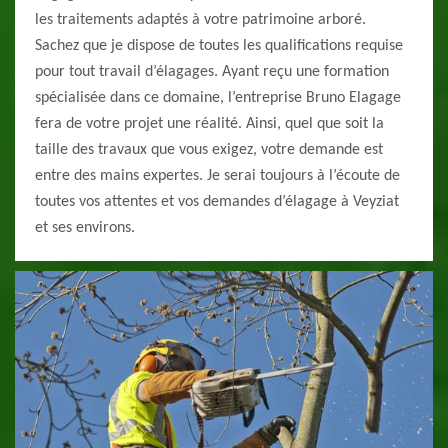
les traitements adaptés à votre patrimoine arboré.
Sachez que je dispose de toutes les qualifications requise
pour tout travail d’élagages. Ayant reçu une formation
spécialisée dans ce domaine, l’entreprise Bruno Elagage
fera de votre projet une réalité. Ainsi, quel que soit la
taille des travaux que vous exigez, votre demande est
entre des mains expertes. Je serai toujours à l’écoute de
toutes vos attentes et vos demandes d’élagage à Veyziat
et ses environs.