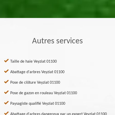
Autres services
Taille de haie Veyziat 01100
Abattage d'arbres Veyziat 01100
Pose de clôture Veyziat 01100
Pose de gazon en rouleau Veyziat 01100
Paysagiste qualifié Veyziat 01100
Abattage d'arbres dangereux par un expert Veyziat 01100