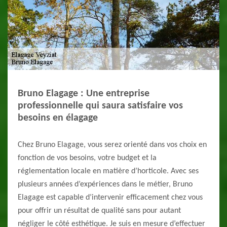
Bruno Elagage : Une entreprise
professionnelle qui saura satisfaire vos
besoins en élagage
Chez Bruno Elagage, vous serez orienté dans vos choix en
fonction de vos besoins, votre budget et la
réglementation locale en matière d’horticole. Avec ses
plusieurs années d’expériences dans le métier, Bruno
Elagage est capable d’intervenir efficacement chez vous
pour offrir un résultat de qualité sans pour autant
négliger le côté esthétique. Je suis en mesure d’effectuer