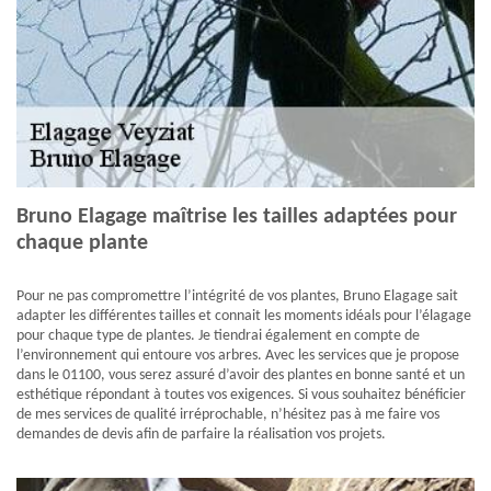
Bruno Elagage maîtrise les tailles adaptées pour
chaque plante
Pour ne pas compromettre l’intégrité de vos plantes, Bruno Elagage sait
adapter les différentes tailles et connait les moments idéals pour l’élagage
pour chaque type de plantes. Je tiendrai également en compte de
l’environnement qui entoure vos arbres. Avec les services que je propose
dans le 01100, vous serez assuré d’avoir des plantes en bonne santé et un
esthétique répondant à toutes vos exigences. Si vous souhaitez bénéficier
de mes services de qualité irréprochable, n’hésitez pas à me faire vos
demandes de devis afin de parfaire la réalisation vos projets.