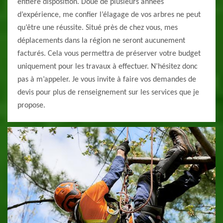
entière disposition. Doué de plusieurs années
d’expérience, me confier l’élagage de vos arbres ne peut
qu’être une réussite. Situé près de chez vous, mes
déplacements dans la région ne seront aucunement
facturés. Cela vous permettra de préserver votre budget
uniquement pour les travaux à effectuer. N’hésitez donc
pas à m’appeler. Je vous invite à faire vos demandes de
devis pour plus de renseignement sur les services que je
propose.