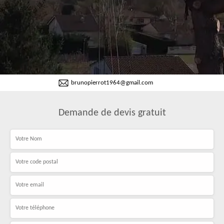
brunopierrot1964@gmail.com
Demande de devis gratuit