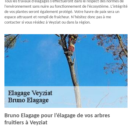
Tous les travaux d’élagages s’effectueront dans le respect des normes de
l’environnement sans nuire au fonctionnement de l’écosystème. L’intégrité
de vos plantes seront également protégé. Votre havre de paix sera un
espace attrayant et rempli de fraicheur. N’hésitez donc pas à me
contacter si vous résidez à Veyziat ou dans la région.
Bruno Elagage pour l’élagage de vos arbres
fruitiers à Veyziat