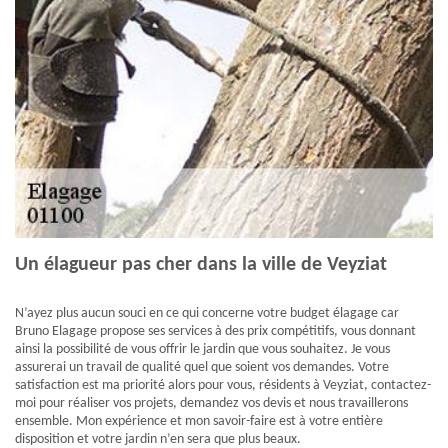
Un élagueur pas cher dans la ville de Veyziat
N’ayez plus aucun souci en ce qui concerne votre budget élagage car
Bruno Elagage propose ses services à des prix compétitifs, vous donnant
ainsi la possibilité de vous offrir le jardin que vous souhaitez. Je vous
assurerai un travail de qualité quel que soient vos demandes. Votre
satisfaction est ma priorité alors pour vous, résidents à Veyziat, contactez-
moi pour réaliser vos projets, demandez vos devis et nous travaillerons
ensemble. Mon expérience et mon savoir-faire est à votre entière
disposition et votre jardin n’en sera que plus beaux.