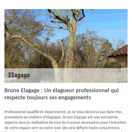
Bruno Elagage : Un élagueur professionnel qui
respecte toujours ses engagements
Professionnel qualifié et expérimenté, je ne vous décevrai pas dans mes
prestations en matière d’élagages. Bruno Elagage est une entreprise
experte dans la réalisation de tous les travaux nécessaires pour l’entretien
de votre espace vert ou votre avec des prix défiant toute concurrence.