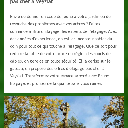
pas cher à Veyziat
Envie de donner un coup de jeune à votre jardin ou de
résoudre des problèmes avec vos arbres ? Faites
confiance à Bruno Elagage, les experts de l'élagage. Avec
des années d'expérience, on est les incontournables du
coin pour tout ce qui touche à l'élagage. Que ce soit pour
réduire la taille de votre arbre ou régler des soucis de
câbles, on gère ça en toute sécurité. Et la cerise sur le
gâteau, on propose des offres d'élagage pas cher à
Veyziat. Transformez votre espace arboré avec Bruno
Elagage, et profitez de la qualité sans vous ruiner.