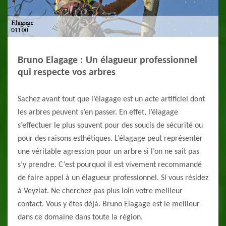
Bruno Elagage : Un élagueur professionnel
qui respecte vos arbres
Sachez avant tout que l’élagage est un acte artificiel dont
les arbres peuvent s’en passer. En effet, l’élagage
s’effectuer le plus souvent pour des soucis de sécurité ou
pour des raisons esthétiques. L’élagage peut représenter
une véritable agression pour un arbre si l’on ne sait pas
s’y prendre. C’est pourquoi il est vivement recommandé
de faire appel à un élagueur professionnel. Si vous résidez
à Veyziat. Ne cherchez pas plus loin votre meilleur
contact. Vous y êtes déjà. Bruno Elagage est le meilleur
dans ce domaine dans toute la région.