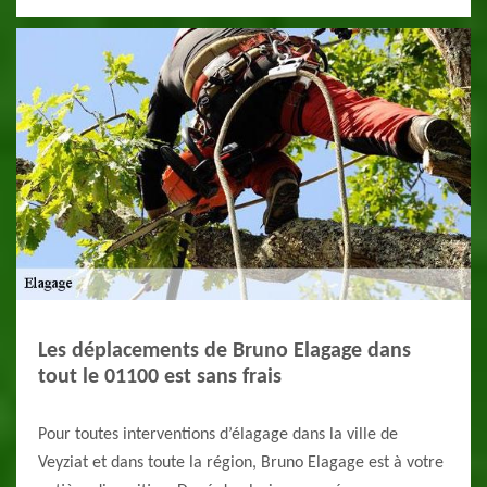
Les déplacements de Bruno Elagage dans
tout le 01100 est sans frais
Pour toutes interventions d’élagage dans la ville de
Veyziat et dans toute la région, Bruno Elagage est à votre