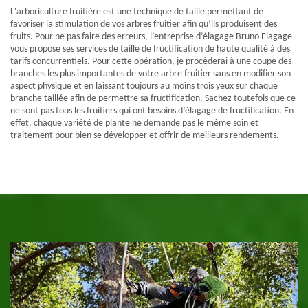
L'arboriculture fruitière est une technique de taille permettant de
favoriser la stimulation de vos arbres fruitier afin qu’ils produisent des
fruits. Pour ne pas faire des erreurs, l’entreprise d’élagage Bruno Elagage
vous propose ses services de taille de fructification de haute qualité à des
tarifs concurrentiels. Pour cette opération, je procèderai à une coupe des
branches les plus importantes de votre arbre fruitier sans en modifier son
aspect physique et en laissant toujours au moins trois yeux sur chaque
branche taillée afin de permettre sa fructification. Sachez toutefois que ce
ne sont pas tous les fruitiers qui ont besoins d’élagage de fructification. En
effet, chaque variété de plante ne demande pas le même soin et
traitement pour bien se développer et offrir de meilleurs rendements.