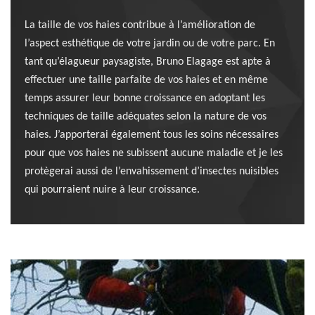
La taille de vos haies contribue à l’amélioration de
l’aspect esthétique de votre jardin ou de votre parc. En
tant qu’élagueur paysagiste, Bruno Elagage est apte à
effectuer une taille parfaite de vos haies et en même
temps assurer leur bonne croissance en adoptant les
techniques de taille adéquates selon la nature de vos
haies. J’apporterai également tous les soins nécessaires
pour que vos haies ne subissent aucune maladie et je les
protègerai aussi de l’envahissement d’insectes nuisibles
qui pourraient nuire à leur croissance.