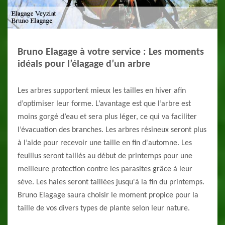
Bruno Elagage à votre service : Les moments
idéals pour l’élagage d’un arbre
Les arbres supportent mieux les tailles en hiver afin
d’optimiser leur forme. L’avantage est que l’arbre est
moins gorgé d’eau et sera plus léger, ce qui va faciliter
l’évacuation des branches. Les arbres résineux seront plus
à l’aide pour recevoir une taille en fin d'automne. Les
feuillus seront taillés au début de printemps pour une
meilleure protection contre les parasites grâce à leur
sève. Les haies seront taillées jusqu'à la fin du printemps.
Bruno Elagage saura choisir le moment propice pour la
taille de vos divers types de plante selon leur nature.