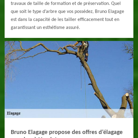
travaux de taille de formation et de préservation. Quel
que soit le type d’arbre que vos possédez, Bruno Elagage
est dans la capacité de les tailler efficacement tout en
garantissant un esthétisme assuré.
Bruno Elagage propose des offres d’élagage