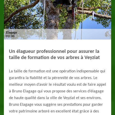
Un élagueur professionnel pour assurer la
taille de formation de vos arbres à Veyziat
La taille de formation est une opération indispensable qui
garantira la fiabilité et la pérennité de vos arbres. Le
meilleur moyen d’avoir le résultat voulu est de faire appel
à Bruno Elagage qui vous propose des services d’élagage
de haute qualité dans la ville de Veyziat et ses environs.
Bruno Elagage vous suggère ses prestations pour garder
votre patrimoine arboré en excellent état grâce à des