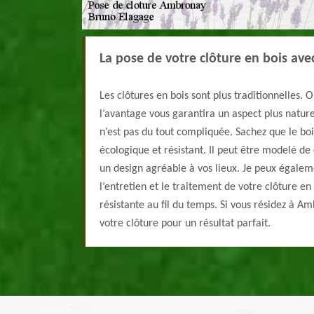
La pose de votre clôture en bois av
Les clôtures en bois sont plus traditionnelles. 
l’avantage vous garantira un aspect plus nature
n’est pas du tout compliquée. Sachez que le bo
écologique et résistant. Il peut être modelé de 
un design agréable à vos lieux. Je peux égale
l’entretien et le traitement de votre clôture en 
résistante au fil du temps. Si vous résidez à A
votre clôture pour un résultat parfait.