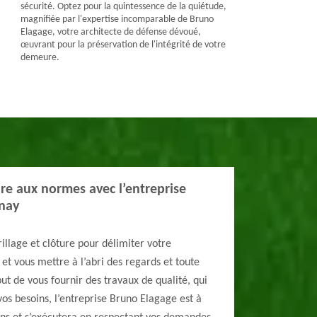
sécurité. Optez pour la quintessence de la quiétude,
magnifiée par l'expertise incomparable de Bruno
Elagage, votre architecte de défense dévoué,
œuvrant pour la préservation de l'intégrité de votre
demeure.
ure aux normes avec l’entreprise
nay
rillage et clôture pour délimiter votre
 et vous mettre à l’abri des regards et toute
but de vous fournir des travaux de qualité, qui
vos besoins, l’entreprise Bruno Elagage est à