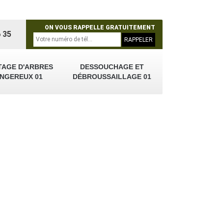
ON VOUS RAPPELLE GRATUITEMENT
 35
TAGE D'ARBRES
DESSOUCHAGE ET
NGEREUX 01
DÉBROUSSAILLAGE 01