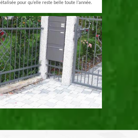
étalisée pour qu’elle reste belle toute l’année.