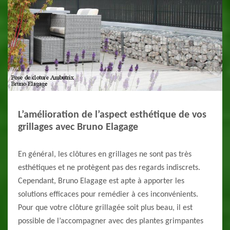
L’amélioration de l’aspect esthétique de vos
grillages avec Bruno Elagage
En général, les clôtures en grillages ne sont pas très
esthétiques et ne protègent pas des regards indiscrets.
Cependant, Bruno Elagage est apte à apporter les
solutions efficaces pour remédier à ces inconvénients.
Pour que votre clôture grillagée soit plus beau, il est
possible de l’accompagner avec des plantes grimpantes