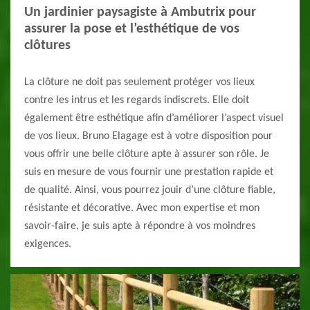
Un jardinier paysagiste à Ambutrix pour
assurer la pose et l’esthétique de vos
clôtures
La clôture ne doit pas seulement protéger vos lieux
contre les intrus et les regards indiscrets. Elle doit
également être esthétique afin d’améliorer l’aspect visuel
de vos lieux. Bruno Elagage est à votre disposition pour
vous offrir une belle clôture apte à assurer son rôle. Je
suis en mesure de vous fournir une prestation rapide et
de qualité. Ainsi, vous pourrez jouir d’une clôture fiable,
résistante et décorative. Avec mon expertise et mon
savoir-faire, je suis apte à répondre à vos moindres
exigences.