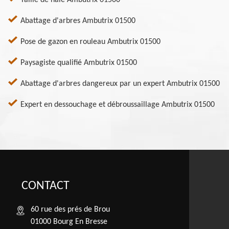
Taille de haie Ambutrix 01500
Abattage d'arbres Ambutrix 01500
Pose de gazon en rouleau Ambutrix 01500
Paysagiste qualifié Ambutrix 01500
Abattage d'arbres dangereux par un expert Ambutrix 01500
Expert en dessouchage et débroussaillage Ambutrix 01500
CONTACT
60 rue des prés de Brou
01000 Bourg En Bresse