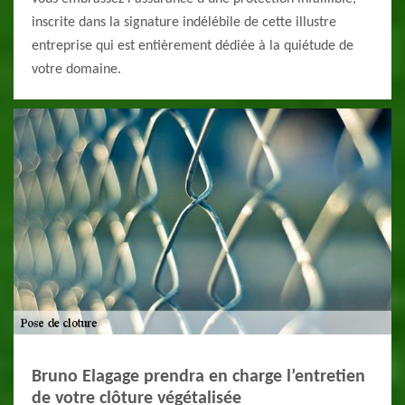
inscrite dans la signature indélébile de cette illustre
entreprise qui est entièrement dédiée à la quiétude de
votre domaine.
Bruno Elagage prendra en charge l’entretien
de votre clôture végétalisée