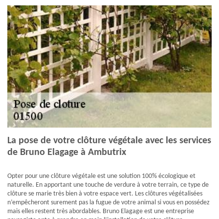
La pose de votre clôture végétale avec les services
de Bruno Elagage à Ambutrix
Opter pour une clôture végétale est une solution 100% écologique et
naturelle. En apportant une touche de verdure à votre terrain, ce type de
clôture se marie très bien à votre espace vert. Les clôtures végétalisées
n’empêcheront surement pas la fugue de votre animal si vous en possédez
mais elles restent très abordables. Bruno Elagage est une entreprise