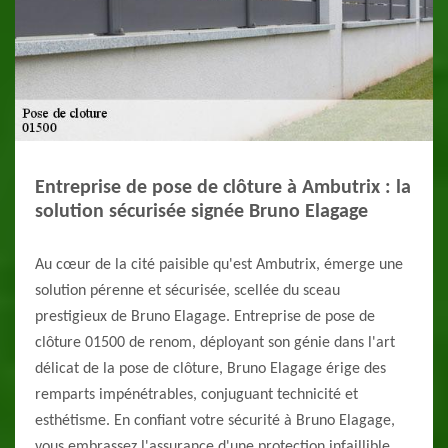
Entreprise de pose de clôture à Ambutrix : la
solution sécurisée signée Bruno Elagage
Au cœur de la cité paisible qu'est Ambutrix, émerge une
solution pérenne et sécurisée, scellée du sceau
prestigieux de Bruno Elagage. Entreprise de pose de
clôture 01500 de renom, déployant son génie dans l'art
délicat de la pose de clôture, Bruno Elagage érige des
remparts impénétrables, conjuguant technicité et
esthétisme. En confiant votre sécurité à Bruno Elagage,
vous embrassez l'assurance d'une protection infaillible,