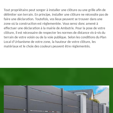
Tout propriétaire peut songer à installer une clôture ou une grille afin de
délimiter son terrain. En principe, installer une clôture ne nécessite pas de
faire une déclaration. Toutefois, vos lieux peuvent se trouver dans une
zone où la construction est réglementée. Vous serez donc amené à
effectuer une déclaration à la mairie de Ambutrix. Pour la pose de votre
clôture, il est nécessaire de respecter les normes de distance vis-à-vis du
terrain de votre voisin ou de la voie publique. Selon les conditions du Plan
Local d’Urbanisme de votre zone, la hauteur de votre clôture, les
matériaux et le choix des couleurs peuvent être réglementés.