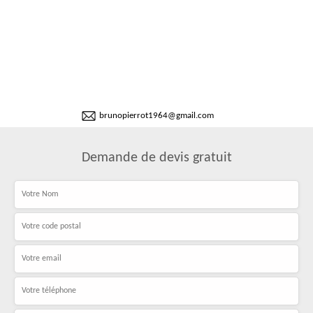
brunopierrot1964@gmail.com
Demande de devis gratuit