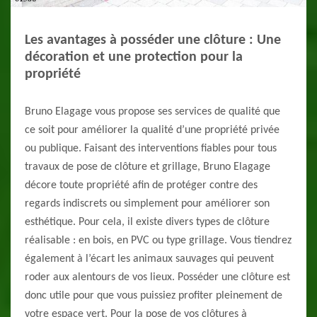
Les avantages à posséder une clôture : Une
décoration et une protection pour la
propriété
Bruno Elagage vous propose ses services de qualité que
ce soit pour améliorer la qualité d’une propriété privée
ou publique. Faisant des interventions fiables pour tous
travaux de pose de clôture et grillage, Bruno Elagage
décore toute propriété afin de protéger contre des
regards indiscrets ou simplement pour améliorer son
esthétique. Pour cela, il existe divers types de clôture
réalisable : en bois, en PVC ou type grillage. Vous tiendrez
également à l’écart les animaux sauvages qui peuvent
roder aux alentours de vos lieux. Posséder une clôture est
donc utile pour que vous puissiez profiter pleinement de
votre espace vert. Pour la pose de vos clôtures à