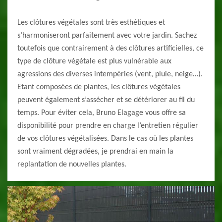
Les clôtures végétales sont très esthétiques et
s’harmoniseront parfaitement avec votre jardin. Sachez
toutefois que contrairement à des clôtures artificielles, ce
type de clôture végétale est plus vulnérable aux
agressions des diverses intempéries (vent, pluie, neige…).
Etant composées de plantes, les clôtures végétales
peuvent également s’assécher et se détériorer au fil du
temps. Pour éviter cela, Bruno Elagage vous offre sa
disponibilité pour prendre en charge l’entretien régulier
de vos clôtures végétalisées. Dans le cas où les plantes
sont vraiment dégradées, je prendrai en main la
replantation de nouvelles plantes.