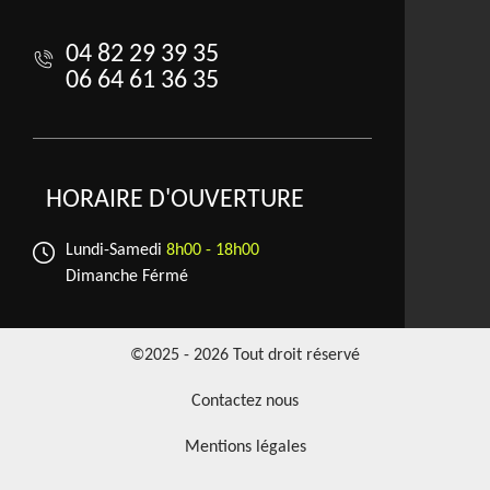
04 82 29 39 35
06 64 61 36 35
HORAIRE D'OUVERTURE
Lundi-Samedi
8h00 - 18h00
Dimanche Férmé
©2025 - 2026 Tout droit réservé
Contactez nous
Mentions légales