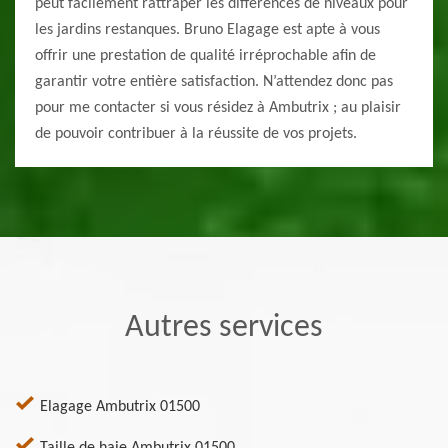
peut facilement rattraper les différences de niveaux pour
les jardins restanques. Bruno Elagage est apte à vous
offrir une prestation de qualité irréprochable afin de
garantir votre entière satisfaction. N’attendez donc pas
pour me contacter si vous résidez à Ambutrix ; au plaisir
de pouvoir contribuer à la réussite de vos projets.
Autres services
Elagage Ambutrix 01500