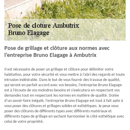
Pose de grillage et clôture aux normes avec
l’entreprise Bruno Elagage à Ambutrix
Il est nécessaire de poser un grillage et clôture pour délimiter votre
habitation, pour votre sécurité et vous mettre à l’abri des regards et toute
intrusion indésirable. Dans le but de vous fournir des travaux de qualité,
qui seront en parfait accord avec vos besoins, l’entreprise Bruno Elagage
est à l’écoute de vos moindres besoins et s’exécutera en respectant vos
demandes tout en respectant les normes en matière de qualité. Dotée
d’un savoir-faire inégalé, l’entreprise Bruno Elagage est tout à fait apte à
vous poser des clôtures et grillages solides et esthétiques. Je peux vous
poser des clôtures de différents types avec différents matériaux et
différents types de grillage en sachant harmoniser le côté esthétique avec
celui de votre propriété.