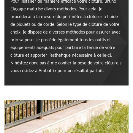
Pour installer de manière efficace votre clôture, Bruno
Elagage maitrise divers méthodes. Pour cela, je
procèderai à la mesure du périmètre à clôturer à l'aide
de piquets ou de corde. Selon le type de clôture de votre
choix, je dispose de diverses méthodes pour assurer avec
brio sa pose. Je possède également tous les outils et
équipements adéquats pour parfaire la tenue de votre
clôture et apporter l’esthétique nécessaire à celle-ci.
N’hésitez donc pas à me confier la pose de votre clôture si
vous résidez à Ambutrix pour un résultat parfait.