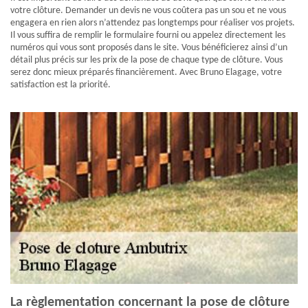
votre clôture. Demander un devis ne vous coûtera pas un sou et ne vous
engagera en rien alors n’attendez pas longtemps pour réaliser vos projets.
Il vous suffira de remplir le formulaire fourni ou appelez directement les
numéros qui vous sont proposés dans le site. Vous bénéficierez ainsi d’un
détail plus précis sur les prix de la pose de chaque type de clôture. Vous
serez donc mieux préparés financièrement. Avec Bruno Elagage, votre
satisfaction est la priorité.
La règlementation concernant la pose de clôture