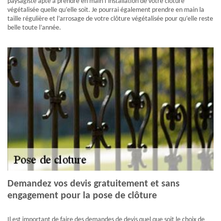
paysagiste apte à prendre en main l’installation de votre clôture
végétalisée quelle qu’elle soit. Je pourrai également prendre en main la
taille régulière et l’arrosage de votre clôture végétalisée pour qu’elle reste
belle toute l’année.
Demandez vos devis gratuitement et sans
engagement pour la pose de clôture
Il est important de faire des demandes de devis quel que soit le choix de