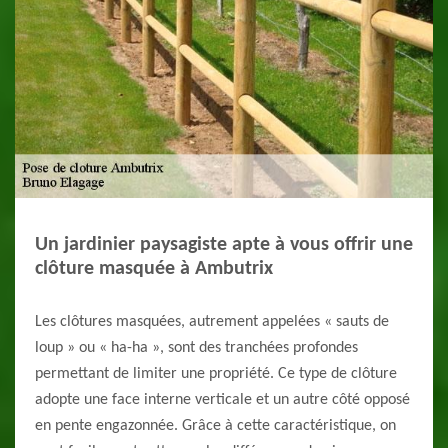
Un jardinier paysagiste apte à vous offrir une
clôture masquée à Ambutrix
Les clôtures masquées, autrement appelées « sauts de
loup » ou « ha-ha », sont des tranchées profondes
permettant de limiter une propriété. Ce type de clôture
adopte une face interne verticale et un autre côté opposé
en pente engazonnée. Grâce à cette caractéristique, on