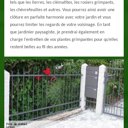
tels que les lierres, les clématites, les rosiers grimpants,
les chèvrefeuilles et autres. Vous pourrez ainsi avoir une
clôture en parfaite harmonie avec votre jardin et vous
pourrez limiter les regards de votre voisinage. En tant
que jardinier paysagiste, je prendrai également en
charge l’entretien de vos plantes grimpantes pour qu’elles
restent belles au fil des années.