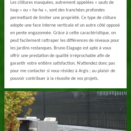
Les clôtures masquées, autrement appelées « sauts de
loup » ou « ha-ha », sont des tranchées profondes
permettant de limiter une propriété. Ce type de clôture
adopte une face interne verticale et un autre côté opposé
en pente engazonnée. Grâce à cette caractéristique, on
peut facilement rattraper les différences de niveaux pour
les jardins restanques. Bruno Elagage est apte à vous
offrir une prestation de qualité irréprochable afin de
garantir votre entière satisfaction. N’attendez donc pas
pour me contacter si vous résidez à Argis ; au plaisir de
pouvoir contribuer à la réussite de vos projets.