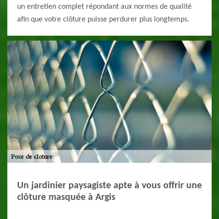
un entretien complet répondant aux normes de qualité
afin que votre clôture puisse perdurer plus longtemps.
Un jardinier paysagiste apte à vous offrir une
clôture masquée à Argis