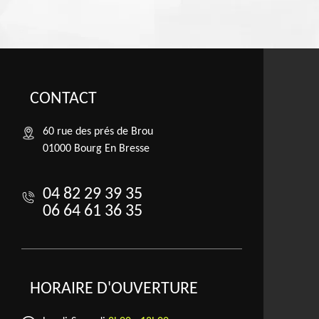
CONTACT
60 rue des prés de Brou
01000 Bourg En Bresse
04 82 29 39 35
06 64 61 36 35
HORAIRE D'OUVERTURE