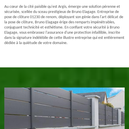
Au cœur de la cité paisible qu'est Argis, émerge une solution pérenne et
sécurisée, scellée du sceau prestigieux de Bruno Elagage. Entreprise de
pose de clôture 01230 de renom, déployant son génie dans l'art délicat de
la pose de clôture, Bruno Elagage érige des remparts impénétrables,
conjuguant technicité et esthétisme. En confiant votre sécurité à Bruno
Elagage, vous embrassez l'assurance d'une protection infaillible, inscrite
dans la signature indélébile de cette illustre entreprise qui est entièrement
dédiée à la quiétude de votre domaine.