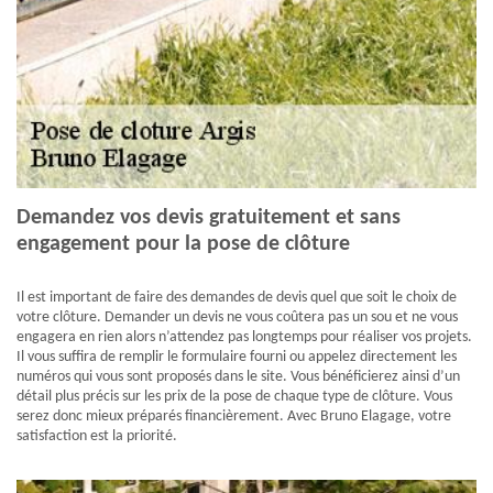
Demandez vos devis gratuitement et sans
engagement pour la pose de clôture
Il est important de faire des demandes de devis quel que soit le choix de
votre clôture. Demander un devis ne vous coûtera pas un sou et ne vous
engagera en rien alors n’attendez pas longtemps pour réaliser vos projets.
Il vous suffira de remplir le formulaire fourni ou appelez directement les
numéros qui vous sont proposés dans le site. Vous bénéficierez ainsi d’un
détail plus précis sur les prix de la pose de chaque type de clôture. Vous
serez donc mieux préparés financièrement. Avec Bruno Elagage, votre
satisfaction est la priorité.