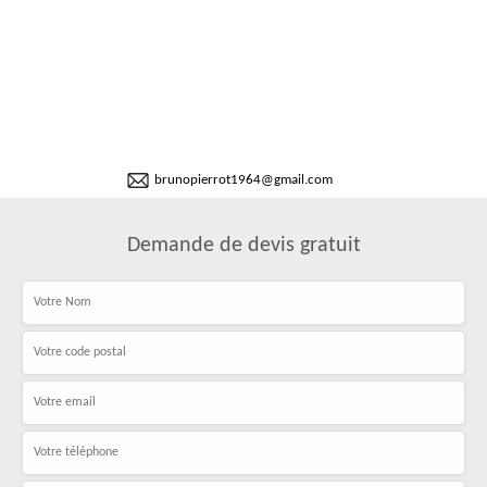
brunopierrot1964@gmail.com
Demande de devis gratuit