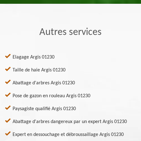
Autres services
Elagage Argis 01230
Taille de haie Argis 01230
Abattage d'arbres Argis 01230
Pose de gazon en rouleau Argis 01230
Paysagiste qualifié Argis 01230
Abattage d'arbres dangereux par un expert Argis 01230
Expert en dessouchage et débroussaillage Argis 01230