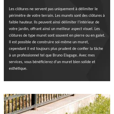
Les clôtures ne servent pas uniquement à délimiter le
périmètre de votre terrain. Les murets sont des clôtures à
faible hauteur. Ils peuvent ainsi délimiter l’intérieur de
votre jardin, offrant ainsi un meilleur aspect visuel. Les
clôtures de type muret sont souvent en pierre ou en galet.
Il est possible de construire soi-même un muret,
cependant il est toujours plus prudent de confier la tâche
à un professionnel tel que Bruno Elagage. Avec mes
services, vous bénéficierez d’un muret bien solide et
esthétique.