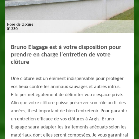
Bruno Elagage est à votre disposition pour
prendre en charge l'entretien de votre
clôture
Une clôture est un élément indispensable pour protéger
vos lieux contre les animaux sauvages et autres intrus.
Elle permet également de délimiter votre espace privé.
Afin que votre clôture puisse préserver son rôle au fil des
années, il est important de bien l’entretenir. Pour garantir
un entretien efficace de vos clôtures à Argis, Bruno
Elagage saura adapter les traitements adéquats selon les
matériaux dont elles seront composées. Je vous garantirai