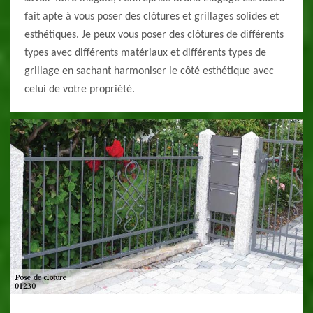
fait apte à vous poser des clôtures et grillages solides et
esthétiques. Je peux vous poser des clôtures de différents
types avec différents matériaux et différents types de
grillage en sachant harmoniser le côté esthétique avec
celui de votre propriété.