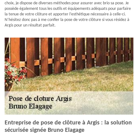
choix, je dispose de diverses méthodes pour assurer avec brio sa pose. Je
possède également tous les outils et équipements adéquats pour parfaire
la tenue de votre clôture et apporter l’esthétique nécessaire à celle-ci.
N’hésitez donc pas à me confier la pose de votre clôture si vous résidez à
Argis pour un résultat parfait.
Entreprise de pose de clôture à Argis : la solution
sécurisée signée Bruno Elagage