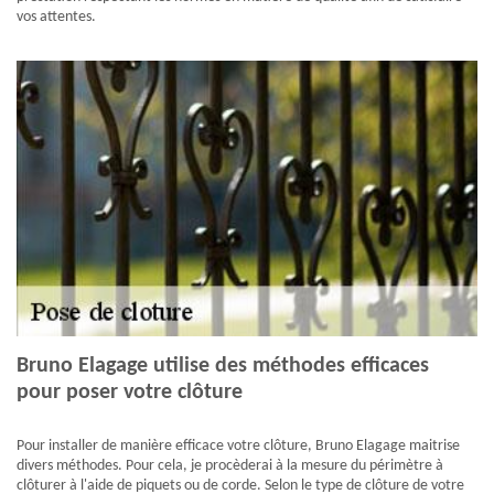
vos attentes.
Bruno Elagage utilise des méthodes efficaces
pour poser votre clôture
Pour installer de manière efficace votre clôture, Bruno Elagage maitrise
divers méthodes. Pour cela, je procèderai à la mesure du périmètre à
clôturer à l'aide de piquets ou de corde. Selon le type de clôture de votre