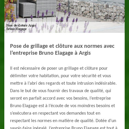
Pose de grillage et clôture aux normes avec
l’entreprise Bruno Elagage à Argis
Il est nécessaire de poser un grillage et clôture pour
délimiter votre habitation, pour votre sécurité et vous
mettre à l’abri des regards et toute intrusion indésirable.
Dans le but de vous fournir des travaux de qualité, qui
seront en parfait accord avec vos besoins, l’entreprise
Bruno Elagage est à l’écoute de vos moindres besoins et
s’exécutera en respectant vos demandes tout en
respectant les normes en matière de qualité. Dotée d’un
savoir-faire inégalé, l’entreprise Bruno Elagage est tout à