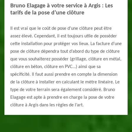
Bruno Elagage à votre service à Argis : Les
tarifs de la pose d’une clôture
Il est vrai que le coût de pose d’une clôture peut être
assez élevé. Cependant, il est toujours utile de posséder
cette installation pour protéger vos lieux. La facture d’une
pose de clôture dépendra tout d’abord du type de clôture
que vous souhaiterez posséder (grillage, clôture en métal,
clôture en béton, clôture en PVC…) ainsi que sa
spécificité. Il faut aussi prendre en compte la dimension
de la clôture à installer en calculant le mètre linéaire. Le
type de votre terrain sera également considéré. Bruno
Elagage est apte à prendre en charge la pose de votre
clôture à Argis dans les règles de l’art.