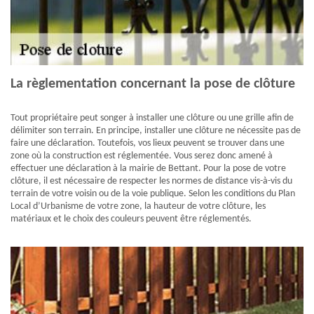
La règlementation concernant la pose de clôture
Tout propriétaire peut songer à installer une clôture ou une grille afin de
délimiter son terrain. En principe, installer une clôture ne nécessite pas de
faire une déclaration. Toutefois, vos lieux peuvent se trouver dans une
zone où la construction est réglementée. Vous serez donc amené à
effectuer une déclaration à la mairie de Bettant. Pour la pose de votre
clôture, il est nécessaire de respecter les normes de distance vis-à-vis du
terrain de votre voisin ou de la voie publique. Selon les conditions du Plan
Local d’Urbanisme de votre zone, la hauteur de votre clôture, les
matériaux et le choix des couleurs peuvent être réglementés.