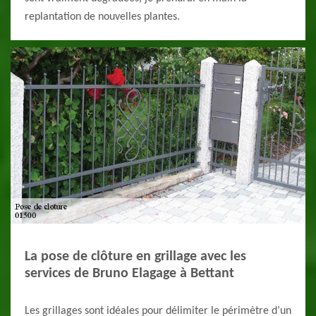
replantation de nouvelles plantes.
La pose de clôture en grillage avec les
services de Bruno Elagage à Bettant
Les grillages sont idéales pour délimiter le périmètre d’un