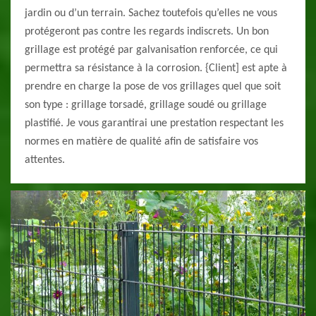
jardin ou d’un terrain. Sachez toutefois qu’elles ne vous
protégeront pas contre les regards indiscrets. Un bon
grillage est protégé par galvanisation renforcée, ce qui
permettra sa résistance à la corrosion. {Client] est apte à
prendre en charge la pose de vos grillages quel que soit
son type : grillage torsadé, grillage soudé ou grillage
plastifié. Je vous garantirai une prestation respectant les
normes en matière de qualité afin de satisfaire vos
attentes.