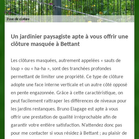
Un jardinier paysagiste apte à vous offrir une
clôture masquée à Bettant
Les clôtures masquées, autrement appelées « sauts de
loup » ou « ha-ha », sont des tranchées profondes
permettant de limiter une propriété. Ce type de clôture
adopte une face interne verticale et un autre côté opposé
en pente engazonnée. Grâce à cette caractéristique, on
peut facilement rattraper les différences de niveaux pour
les jardins restanques. Bruno Elagage est apte à vous
offrir une prestation de qualité irréprochable afin de
garantir votre entière satisfaction. N’attendez donc pas
pour me contacter si vous résidez à Bettant ; au plaisir de