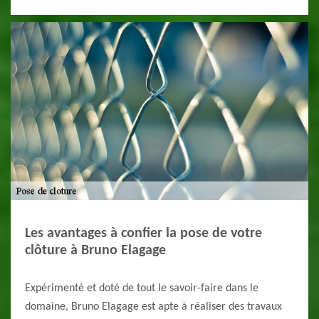
Les avantages à confier la pose de votre
clôture à Bruno Elagage
Expérimenté et doté de tout le savoir-faire dans le
domaine, Bruno Elagage est apte à réaliser des travaux