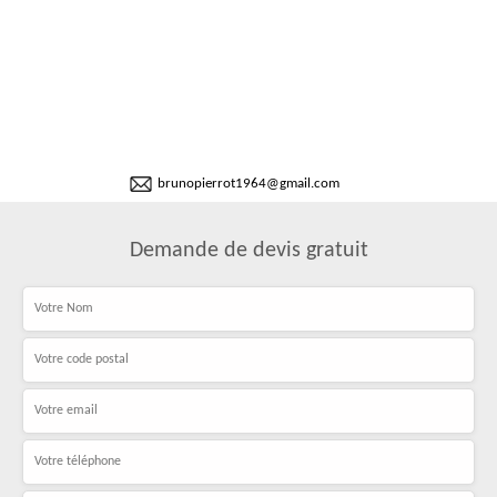
brunopierrot1964@gmail.com
Demande de devis gratuit