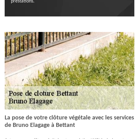
prestations.
La pose de votre clôture végétale avec les services
de Bruno Elagage à Bettant