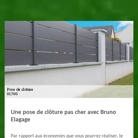
Une pose de clôture pas cher avec Bruno
Elagage
Par rapport aux économies que vous pourrez réaliser, le