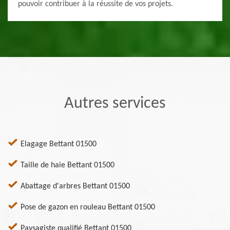
pouvoir contribuer à la réussite de vos projets.
Autres services
Elagage Bettant 01500
Taille de haie Bettant 01500
Abattage d'arbres Bettant 01500
Pose de gazon en rouleau Bettant 01500
Paysagiste qualifié Bettant 01500