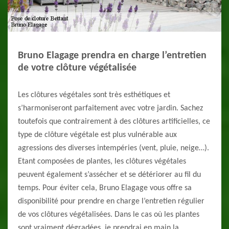
Bruno Elagage prendra en charge l’entretien
de votre clôture végétalisée
Les clôtures végétales sont très esthétiques et
s’harmoniseront parfaitement avec votre jardin. Sachez
toutefois que contrairement à des clôtures artificielles, ce
type de clôture végétale est plus vulnérable aux
agressions des diverses intempéries (vent, pluie, neige…).
Etant composées de plantes, les clôtures végétales
peuvent également s’assécher et se détériorer au fil du
temps. Pour éviter cela, Bruno Elagage vous offre sa
disponibilité pour prendre en charge l’entretien régulier
de vos clôtures végétalisées. Dans le cas où les plantes
sont vraiment dégradées, je prendrai en main la