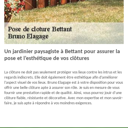
Un jardinier paysagiste à Bettant pour assurer la
pose et l’esthétique de vos clôtures
La clôture ne doit pas seulement protéger vos lieux contre les intrus et les
regards indiscrets. Elle doit également être esthétique afin d’améliorer
l’aspect visuel de vos lieux. Bruno Elagage est à votre disposition pour vous
offrir une belle clôture apte à assurer son rôle. Je suis en mesure de vous
fournir une prestation rapide et de qualité. Ainsi, vous pourrez jouir d’une
clôture fiable, résistante et décorative. Avec mon expertise et mon savoir-
faire, je suis apte à répondre à vos moindres exigences.