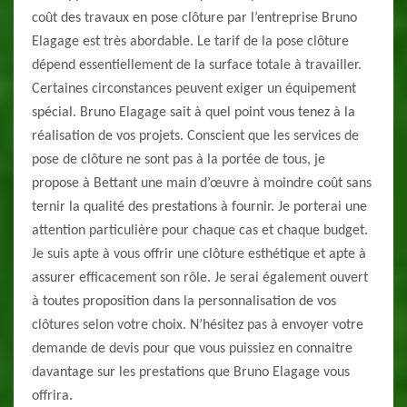
coût des travaux en pose clôture par l’entreprise Bruno
Elagage est très abordable. Le tarif de la pose clôture
dépend essentiellement de la surface totale à travailler.
Certaines circonstances peuvent exiger un équipement
spécial. Bruno Elagage sait à quel point vous tenez à la
réalisation de vos projets. Conscient que les services de
pose de clôture ne sont pas à la portée de tous, je
propose à Bettant une main d’œuvre à moindre coût sans
ternir la qualité des prestations à fournir. Je porterai une
attention particulière pour chaque cas et chaque budget.
Je suis apte à vous offrir une clôture esthétique et apte à
assurer efficacement son rôle. Je serai également ouvert
à toutes proposition dans la personnalisation de vos
clôtures selon votre choix. N’hésitez pas à envoyer votre
demande de devis pour que vous puissiez en connaitre
davantage sur les prestations que Bruno Elagage vous
offrira.