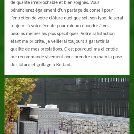
de qualité irréprochable et bien soignés. Vous
bénéficierez également d’un partage de conseil pour
l’entretien de votre clôture quel que soit son type. Je serai
toujours à votre écoute pour mieux répondre à vos
besoins mêmes les plus spécifiques. Votre satisfaction
étant ma priorité, je veillerai toujours à garantir la
qualité de mes prestations. C’est pourquoi ma clientèle
me recommande vivement pour prendre en main la pose
de clôture et grillage à Bettant.