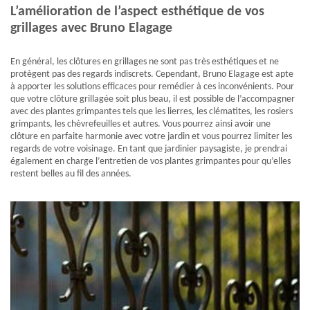
L’amélioration de l’aspect esthétique de vos
grillages avec Bruno Elagage
En général, les clôtures en grillages ne sont pas très esthétiques et ne
protègent pas des regards indiscrets. Cependant, Bruno Elagage est apte
à apporter les solutions efficaces pour remédier à ces inconvénients. Pour
que votre clôture grillagée soit plus beau, il est possible de l’accompagner
avec des plantes grimpantes tels que les lierres, les clématites, les rosiers
grimpants, les chèvrefeuilles et autres. Vous pourrez ainsi avoir une
clôture en parfaite harmonie avec votre jardin et vous pourrez limiter les
regards de votre voisinage. En tant que jardinier paysagiste, je prendrai
également en charge l’entretien de vos plantes grimpantes pour qu’elles
restent belles au fil des années.