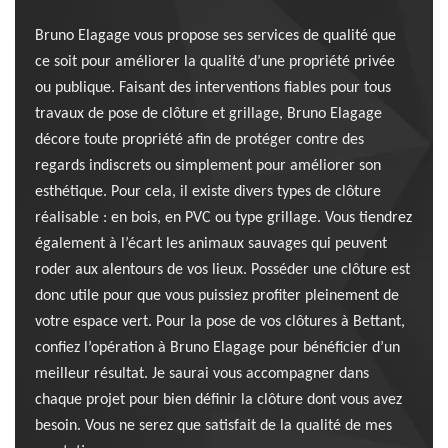
Bruno Elagage vous propose ses services de qualité que
ce soit pour améliorer la qualité d’une propriété privée
ou publique. Faisant des interventions fiables pour tous
travaux de pose de clôture et grillage, Bruno Elagage
décore toute propriété afin de protéger contre des
regards indiscrets ou simplement pour améliorer son
esthétique. Pour cela, il existe divers types de clôture
réalisable : en bois, en PVC ou type grillage. Vous tiendrez
également à l’écart les animaux sauvages qui peuvent
roder aux alentours de vos lieux. Posséder une clôture est
donc utile pour que vous puissiez profiter pleinement de
votre espace vert. Pour la pose de vos clôtures à Bettant,
confiez l’opération à Bruno Elagage pour bénéficier d’un
meilleur résultat. Je saurai vous accompagner dans
chaque projet pour bien définir la clôture dont vous avez
besoin. Vous ne serez que satisfait de la qualité de mes