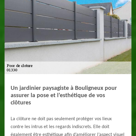
Un jardinier paysagiste à Bouligneux pour
assurer la pose et l’esthétique de vos
clôtures
La clôture ne doit pas seulement protéger vos lieux
contre les intrus et les regards indiscrets. Elle doit
également être esthétique afin d’améliorer l’aspect visuel