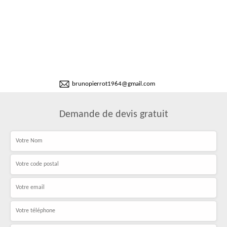
brunopierrot1964@gmail.com
Demande de devis gratuit