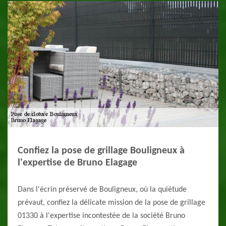
Confiez la pose de grillage Bouligneux à
l'expertise de Bruno Elagage
Dans l'écrin préservé de Bouligneux, où la quiétude
prévaut, confiez la délicate mission de la pose de grillage
01330 à l'expertise incontestée de la société Bruno