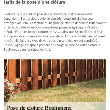
tarifs de la pose d’une clôture
Il est vrai que le coût de pose d’une clôture peut être assez élevé.
Cependant, il est toujours utile de posséder cette installation pour
protéger vos lieux. La facture d’une pose de clôture dépendra tout d’abord
du type de clôture que vous souhaiterez posséder (grillage, clôture en
métal, clôture en béton, clôture en PVC…) ainsi que sa spécificité. Il faut
aussi prendre en compte la dimension de la clôture à installer en calculant
le mètre linéaire. Le type de votre terrain sera également considéré.
Bruno Elagage est apte à prendre en charge la pose de votre clôture à
Bouligneux dans les règles de l’art.