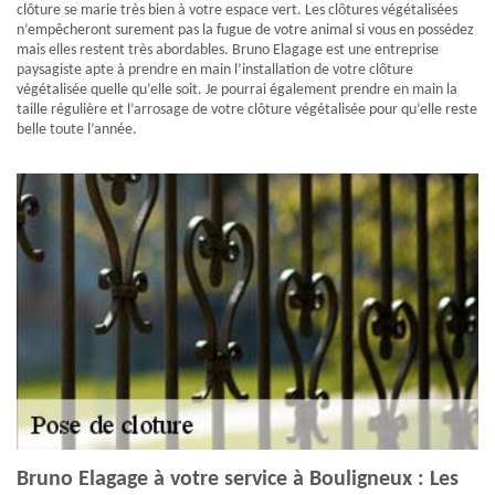
clôture se marie très bien à votre espace vert. Les clôtures végétalisées
n’empêcheront surement pas la fugue de votre animal si vous en possédez
mais elles restent très abordables. Bruno Elagage est une entreprise
paysagiste apte à prendre en main l’installation de votre clôture
végétalisée quelle qu’elle soit. Je pourrai également prendre en main la
taille régulière et l’arrosage de votre clôture végétalisée pour qu’elle reste
belle toute l’année.
Bruno Elagage à votre service à Bouligneux : Les