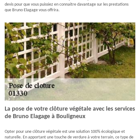
devis pour que vous puissiez en connaitre davantage sur les prestations
que Bruno Elagage vous offrira.
La pose de votre clôture végétale avec les services
de Bruno Elagage à Bouligneux
Opter pour une clôture végétale est une solution 100% écologique et
naturelle. En apportant une touche de verdure à votre terrain, ce type de