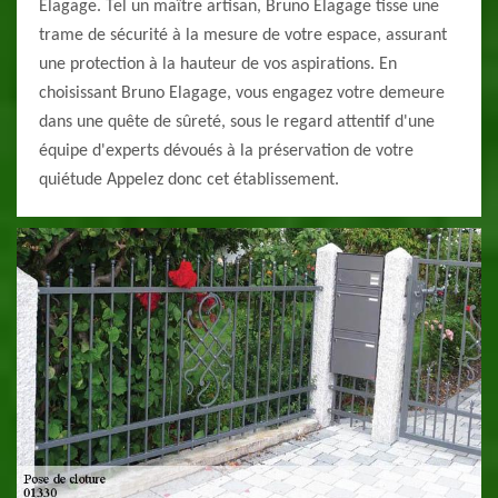
Elagage. Tel un maître artisan, Bruno Elagage tisse une
trame de sécurité à la mesure de votre espace, assurant
une protection à la hauteur de vos aspirations. En
choisissant Bruno Elagage, vous engagez votre demeure
dans une quête de sûreté, sous le regard attentif d'une
équipe d'experts dévoués à la préservation de votre
quiétude Appelez donc cet établissement.