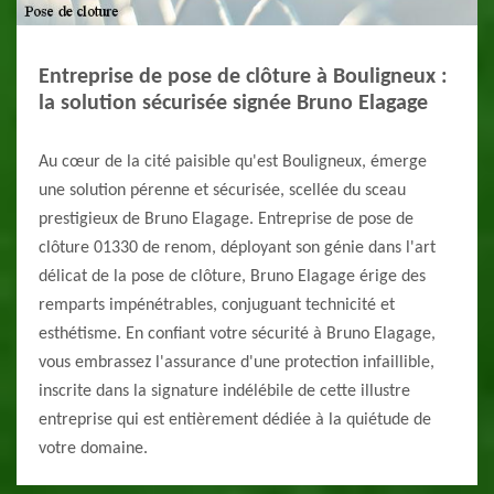
Entreprise de pose de clôture à Bouligneux :
la solution sécurisée signée Bruno Elagage
Au cœur de la cité paisible qu'est Bouligneux, émerge
une solution pérenne et sécurisée, scellée du sceau
prestigieux de Bruno Elagage. Entreprise de pose de
clôture 01330 de renom, déployant son génie dans l'art
délicat de la pose de clôture, Bruno Elagage érige des
remparts impénétrables, conjuguant technicité et
esthétisme. En confiant votre sécurité à Bruno Elagage,
vous embrassez l'assurance d'une protection infaillible,
inscrite dans la signature indélébile de cette illustre
entreprise qui est entièrement dédiée à la quiétude de
votre domaine.