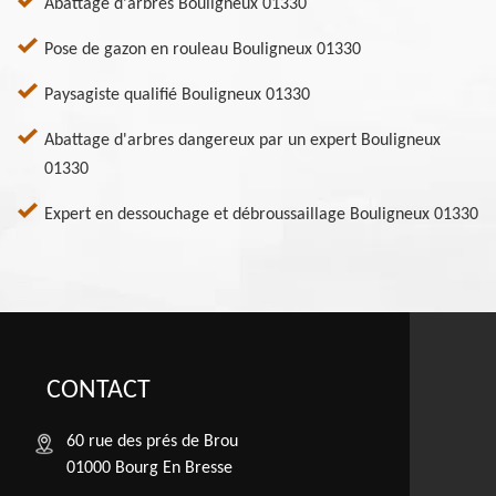
Abattage d'arbres Bouligneux 01330
Pose de gazon en rouleau Bouligneux 01330
Paysagiste qualifié Bouligneux 01330
Abattage d'arbres dangereux par un expert Bouligneux
01330
Expert en dessouchage et débroussaillage Bouligneux 01330
CONTACT
60 rue des prés de Brou
01000 Bourg En Bresse