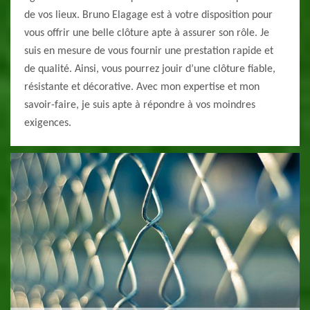
de vos lieux. Bruno Elagage est à votre disposition pour
vous offrir une belle clôture apte à assurer son rôle. Je
suis en mesure de vous fournir une prestation rapide et
de qualité. Ainsi, vous pourrez jouir d’une clôture fiable,
résistante et décorative. Avec mon expertise et mon
savoir-faire, je suis apte à répondre à vos moindres
exigences.