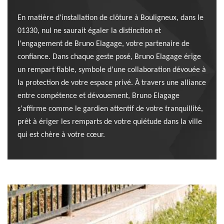
En matière d'installation de clôture à Bouligneux, dans le
01330, nul ne saurait égaler la distinction et
l'engagement de Bruno Elagage, votre partenaire de
confiance. Dans chaque geste posé, Bruno Elagage érige
un rempart fiable, symbole d'une collaboration dévouée à
la protection de votre espace privé. À travers une alliance
entre compétence et dévouement, Bruno Elagage
s'affirme comme le gardien attentif de votre tranquillité,
prêt à ériger les remparts de votre quiétude dans la ville
qui est chère à votre cœur.