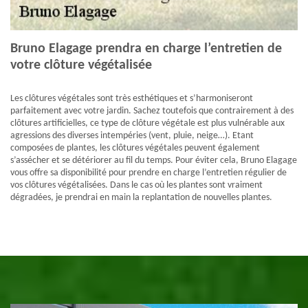
Bruno Elagage prendra en charge l’entretien de
votre clôture végétalisée
Les clôtures végétales sont très esthétiques et s’harmoniseront
parfaitement avec votre jardin. Sachez toutefois que contrairement à des
clôtures artificielles, ce type de clôture végétale est plus vulnérable aux
agressions des diverses intempéries (vent, pluie, neige…). Etant
composées de plantes, les clôtures végétales peuvent également
s’assécher et se détériorer au fil du temps. Pour éviter cela, Bruno Elagage
vous offre sa disponibilité pour prendre en charge l’entretien régulier de
vos clôtures végétalisées. Dans le cas où les plantes sont vraiment
dégradées, je prendrai en main la replantation de nouvelles plantes.