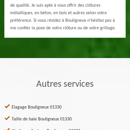
de qualité. Je suis apte à vous offrir des clôtures
métalliques, en béton, en bois et autres selon votre
préférence. Si vous résidez à Bouligneux n’hésitez pas à
me confier la pose de votre clôture ou de votre grillage.
Autres services
Elagage Bouligneux 01330
Taille de haie Bouligneux 01330