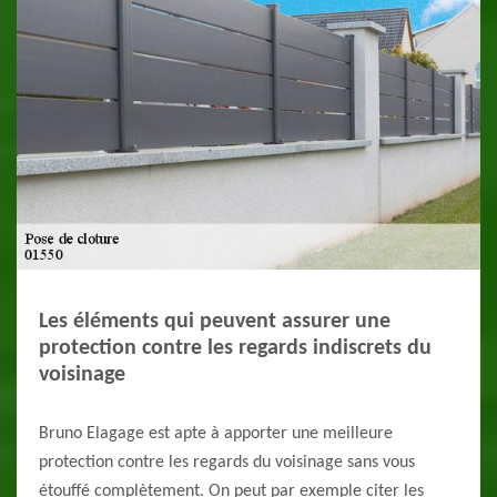
Les éléments qui peuvent assurer une
protection contre les regards indiscrets du
voisinage
Bruno Elagage est apte à apporter une meilleure
protection contre les regards du voisinage sans vous
étouffé complètement. On peut par exemple citer les