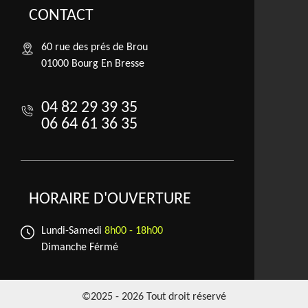
CONTACT
60 rue des prés de Brou
01000 Bourg En Bresse
04 82 29 39 35
06 64 61 36 35
HORAIRE D'OUVERTURE
Lundi-Samedi
8h00 - 18h00
Dimanche Férmé
©2025 - 2026 Tout droit réservé