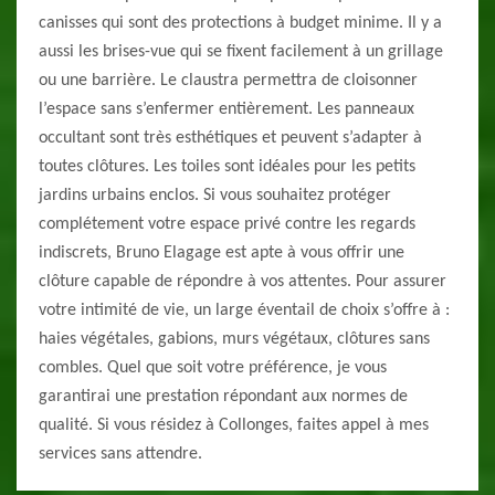
canisses qui sont des protections à budget minime. Il y a
aussi les brises-vue qui se fixent facilement à un grillage
ou une barrière. Le claustra permettra de cloisonner
l’espace sans s’enfermer entièrement. Les panneaux
occultant sont très esthétiques et peuvent s’adapter à
toutes clôtures. Les toiles sont idéales pour les petits
jardins urbains enclos. Si vous souhaitez protéger
complétement votre espace privé contre les regards
indiscrets, Bruno Elagage est apte à vous offrir une
clôture capable de répondre à vos attentes. Pour assurer
votre intimité de vie, un large éventail de choix s’offre à :
haies végétales, gabions, murs végétaux, clôtures sans
combles. Quel que soit votre préférence, je vous
garantirai une prestation répondant aux normes de
qualité. Si vous résidez à Collonges, faites appel à mes
services sans attendre.