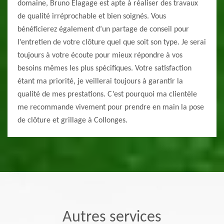
domaine, Bruno Elagage est apte à réaliser des travaux
de qualité irréprochable et bien soignés. Vous
bénéficierez également d’un partage de conseil pour
l’entretien de votre clôture quel que soit son type. Je serai
toujours à votre écoute pour mieux répondre à vos
besoins mêmes les plus spécifiques. Votre satisfaction
étant ma priorité, je veillerai toujours à garantir la
qualité de mes prestations. C’est pourquoi ma clientèle
me recommande vivement pour prendre en main la pose
de clôture et grillage à Collonges.
Autres services