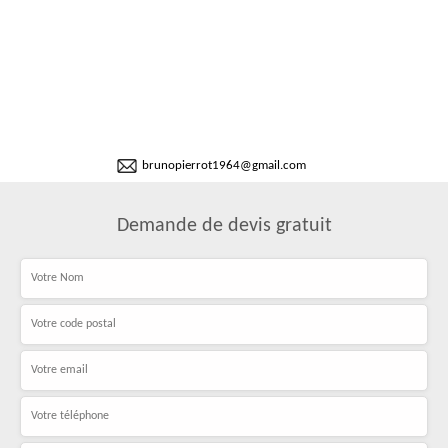
brunopierrot1964@gmail.com
Demande de devis gratuit