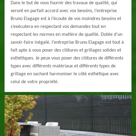
Dans le but de vous fournir des travaux de qualité, qui
seront en parfait accord avec vos besoins, l’entreprise
Bruno Elagage est à l’écoute de vos moindres besoins et
s’exécutera en respectant vos demandes tout en
respectant les normes en matière de qualité. Dotée d’un
savoir-faire inégalé, l’entreprise Bruno Elagage est tout à
fait apte à vous poser des clôtures et grillages solides et
esthétiques. Je peux vous poser des clôtures de différents
types avec différents matériaux et différents types de
grillage en sachant harmoniser le côté esthétique avec
celui de votre propriété.