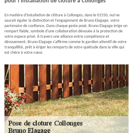
pour l'installation de clôture à Collonges
En matière d'installation de clôture à Collonges, dans le 01550, nul ne
saurait égaler la distinction et l'engagement de Bruno Elagage, votre
partenaire de confiance. Dans chaque geste posé, Bruno Elagage érige un
rempart fiable, symbole d'une collaboration dévouée à la protection de
votre espace privé. À travers une alliance entre compétence et
dévouement, Bruno Elagage s'affirme comme le gardien attentif de votre
tranquillité, prêt à ériger les remparts de votre quiétude dans la ville qui
est chère à votre cœur.