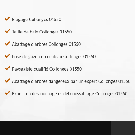
Elagage Collonges 01550
Taille de haie Collonges 01550
Abattage d'arbres Collonges 01550
Pose de gazon en rouleau Collonges 01550
Paysagiste qualifié Collonges 01550
Abattage d'arbres dangereux par un expert Collonges 01550
Expert en dessouchage et débroussaillage Collonges 01550