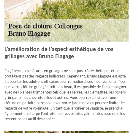
L’amélioration de l’aspect esthétique de vos
grillages avec Bruno Elagage
En général, les clôtures en grillages ne sont pas très esthétiques et ne
protègent pas des regards indiscrets. Cependant, Bruno Elagage est apte
à apporter les solutions efficaces pour remédier à ces inconvénients. Pour
que votre clôture grillagée soit plus beau, il est possible de l’accompagner
avec des plantes grimpantes tels que les lierres, les clématites, les rosiers
grimpants, les chèvrefeuilles et autres. Vous pourrez ainsi avoir une
clôture en parfaite harmonie avec votre jardin et vous pourrez limiter les
regards de votre voisinage. En tant que jardinier paysagiste, je prendrai
également en charge l’entretien de vos plantes grimpantes pour qu’elles
restent belles au fil des années.