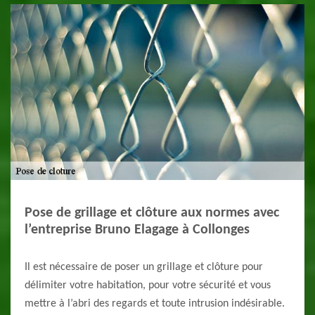
Pose de grillage et clôture aux normes avec
l’entreprise Bruno Elagage à Collonges
Il est nécessaire de poser un grillage et clôture pour
délimiter votre habitation, pour votre sécurité et vous
mettre à l’abri des regards et toute intrusion indésirable.