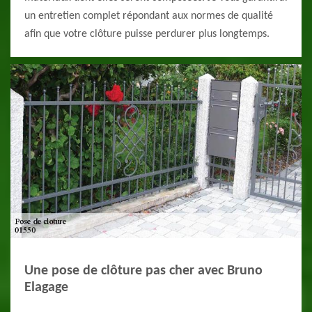
un entretien complet répondant aux normes de qualité
afin que votre clôture puisse perdurer plus longtemps.
Une pose de clôture pas cher avec Bruno
Elagage