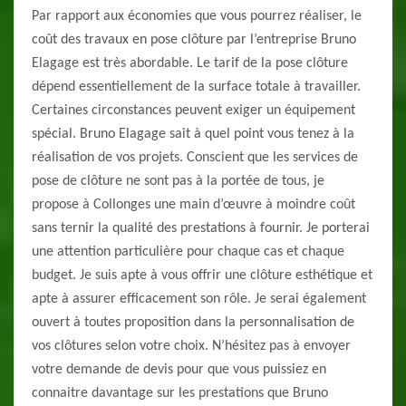
Par rapport aux économies que vous pourrez réaliser, le
coût des travaux en pose clôture par l’entreprise Bruno
Elagage est très abordable. Le tarif de la pose clôture
dépend essentiellement de la surface totale à travailler.
Certaines circonstances peuvent exiger un équipement
spécial. Bruno Elagage sait à quel point vous tenez à la
réalisation de vos projets. Conscient que les services de
pose de clôture ne sont pas à la portée de tous, je
propose à Collonges une main d’œuvre à moindre coût
sans ternir la qualité des prestations à fournir. Je porterai
une attention particulière pour chaque cas et chaque
budget. Je suis apte à vous offrir une clôture esthétique et
apte à assurer efficacement son rôle. Je serai également
ouvert à toutes proposition dans la personnalisation de
vos clôtures selon votre choix. N’hésitez pas à envoyer
votre demande de devis pour que vous puissiez en
connaitre davantage sur les prestations que Bruno