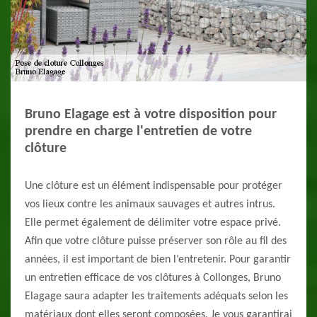
Bruno Elagage est à votre disposition pour
prendre en charge l'entretien de votre
clôture
Une clôture est un élément indispensable pour protéger
vos lieux contre les animaux sauvages et autres intrus.
Elle permet également de délimiter votre espace privé.
Afin que votre clôture puisse préserver son rôle au fil des
années, il est important de bien l’entretenir. Pour garantir
un entretien efficace de vos clôtures à Collonges, Bruno
Elagage saura adapter les traitements adéquats selon les
matériaux dont elles seront composées. Je vous garantirai