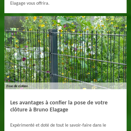
Elagage vous offrira.
Les avantages à confier la pose de votre
clôture à Bruno Elagage
Expérimenté et doté de tout le savoir-faire dans le