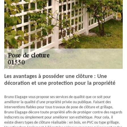
Les avantages à posséder une clôture : Une
décoration et une protection pour la propriété
Bruno Elagage vous propose ses services de qualité que ce soit pour
améliorer la qualité d’une propriété privée ou publique. Faisant des
interventions fiables pour tous travaux de pose de clôture et grillage,
Bruno Elagage décore toute propriété afin de protéger contre des regards
indiscrets ou simplement pour améliorer son esthétique. Pour cela, il
existe divers types de clôture réalisable : en bois, en PVC ou type grillage.