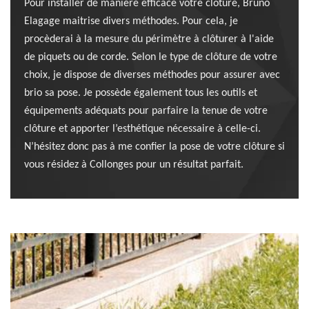
Pour installer de manière efficace votre clôture, Bruno
Elagage maitrise divers méthodes. Pour cela, je
procèderai à la mesure du périmètre à clôturer à l'aide
de piquets ou de corde. Selon le type de clôture de votre
choix, je dispose de diverses méthodes pour assurer avec
brio sa pose. Je possède également tous les outils et
équipements adéquats pour parfaire la tenue de votre
clôture et apporter l’esthétique nécessaire à celle-ci.
N’hésitez donc pas à me confier la pose de votre clôture si
vous résidez à Collonges pour un résultat parfait.